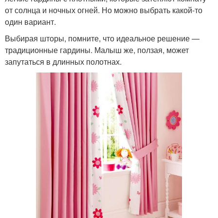
от солнца и ночных огней. Но можно выбрать какой-то
один вариант.
Выбирая шторы, помните, что идеальное решение —
традиционные гардины. Малыш же, ползая, может
запутаться в длинных полотнах.