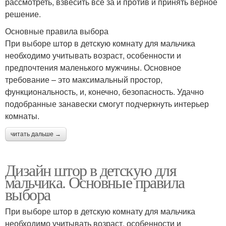
рассмотреть, взвесить все за и против и принять верное
решение.
Основные правила выбора
При выборе штор в детскую комнату для мальчика
необходимо учитывать возраст, особенности и
предпочтения маленького мужчины. Основное
требование – это максимальный простор,
функциональность, и, конечно, безопасность. Удачно
подобранные занавески смогут подчеркнуть интерьер
комнаты.
читать дальше →
Дизайн штор в детскую для
мальчика. Основные правила
выбора
При выборе штор в детскую комнату для мальчика
необходимо учитывать возраст, особенности и