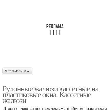
читать дальше →
Рулонные жалюзи кассетные на
пластиковые окна. Кассетные
жалюзи
Шторы являются неотъемлемым атрибутом практически