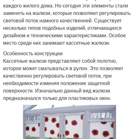
каждого жилого дома. Но сегодня эти элементы стали
заменять на жалюзи, которые позволяют регулировать
световой поток намного качественней. Существует
несколько типов подобных изделий, отличающихся
дизайном и техническими характеристиками. Особое
место среди них занимают кассетные жалюзи.
Особенность конструкции
Кассетные жалюзи представляют собой полотно,
которое может сматываться в рулон. Это позволяет
качественно регулировать световой поток, при
необходимости изменяя положение защитной
поверхности. Изначально данный вид жалюзи
предназначался только для пластиковых окон.