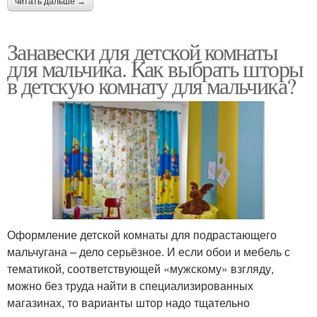
читать дальше →
Занавески для детской комнаты
для мальчика. Как выбрать шторы
в детскую комнату для мальчика?
Оформление детской комнаты для подрастающего
мальчугана – дело серьёзное. И если обои и мебель с
тематикой, соответствующей «мужскому» взгляду,
можно без труда найти в специализированных
магазинах, то варианты штор надо тщательно