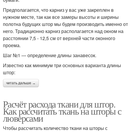
Предполагается, что карниз у вас уже закреплен в
нужном месте, так как все замеры высоты и ширины
полотна будущих штор мы будем производить именно от
него. Традиционно карниз располагается над окном на
расстоянии 7,5 - 12,5 см от верхней части оконного
проема.
Шаг №1 — определение длины занавесок.
Известно как минимум три основных варианта длины
штор:
читать дальше →
Расчёт расхода ткани для штор.
Как рассчитать ткань на шторы с
люверсами
Чтобы рассчитать количество ткани на шторы с