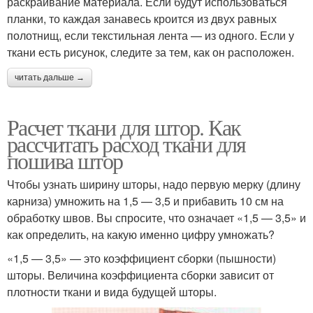
раскраивание материала. Если будут использоваться
планки, то каждая занавесь кроится из двух равных
полотнищ, если текстильная лента — из одного. Если у
ткани есть рисунок, следите за тем, как он расположен.
читать дальше →
Расчет ткани для штор. Как
рассчитать расход ткани для
пошива штор
Чтобы узнать ширину шторы, надо первую мерку (длину
карниза) умножить на 1,5 — 3,5 и прибавить 10 см на
обработку швов. Вы спросите, что означает «1,5 — 3,5» и
как определить, на какую именно цифру умножать?
«1,5 — 3,5» — это коэффициент сборки (пышности)
шторы. Величина коэффициента сборки зависит от
плотности ткани и вида будущей шторы.