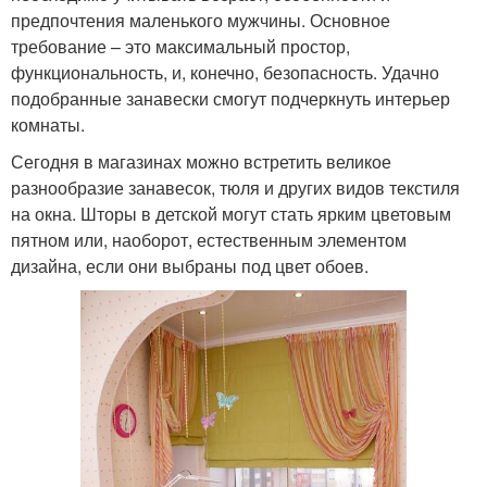
предпочтения маленького мужчины. Основное
требование – это максимальный простор,
функциональность, и, конечно, безопасность. Удачно
подобранные занавески смогут подчеркнуть интерьер
комнаты.
Сегодня в магазинах можно встретить великое
разнообразие занавесок, тюля и других видов текстиля
на окна. Шторы в детской могут стать ярким цветовым
пятном или, наоборот, естественным элементом
дизайна, если они выбраны под цвет обоев.