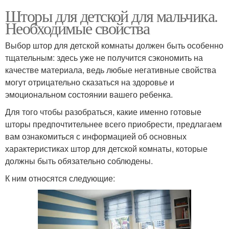
Шторы для детской для мальчика.
Необходимые свойства
Выбор штор для детской комнаты должен быть особенно
тщательным: здесь уже не получится сэкономить на
качестве материала, ведь любые негативные свойства
могут отрицательно сказаться на здоровье и
эмоциональном состоянии вашего ребенка.
Для того чтобы разобраться, какие именно готовые
шторы предпочтительнее всего приобрести, предлагаем
вам ознакомиться с информацией об основных
характеристиках штор для детской комнаты, которые
должны быть обязательно соблюдены.
К ним относятся следующие: