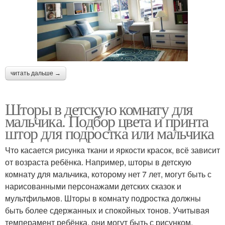
читать дальше →
Шторы в детскую комнату для
мальчика. Подбор цвета и принта
штор для подростка или мальчика
Что касается рисунка ткани и яркости красок, всё зависит
от возраста ребёнка. Например, шторы в детскую
комнату для мальчика, которому нет 7 лет, могут быть с
нарисованными персонажами детских сказок и
мультфильмов. Шторы в комнату подростка должны
быть более сдержанных и спокойных тонов. Учитывая
темперамент ребёнка, они могут быть с рисунком,