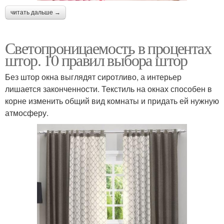
читать дальше →
Светопроницаемость в процентах
штор. 10 правил выбора штор
Без штор окна выглядят сиротливо, а интерьер
лишается законченности. Текстиль на окнах способен в
корне изменить общий вид комнаты и придать ей нужную
атмосферу.