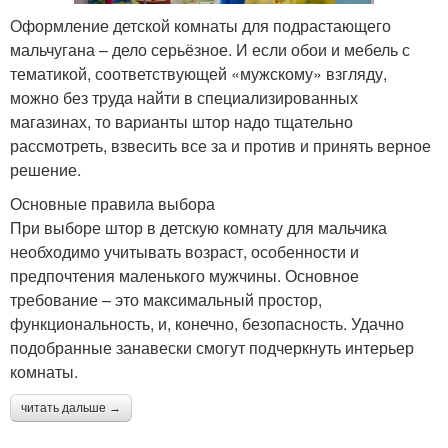
Оформление детской комнаты для подрастающего
мальчугана – дело серьёзное. И если обои и мебель с
тематикой, соответствующей «мужскому» взгляду,
можно без труда найти в специализированных
магазинах, то варианты штор надо тщательно
рассмотреть, взвесить все за и против и принять верное
решение.
Основные правила выбора
При выборе штор в детскую комнату для мальчика
необходимо учитывать возраст, особенности и
предпочтения маленького мужчины. Основное
требование – это максимальный простор,
функциональность, и, конечно, безопасность. Удачно
подобранные занавески смогут подчеркнуть интерьер
комнаты.
читать дальше →