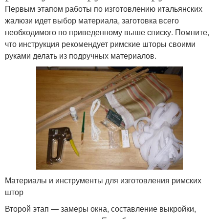
Первым этапом работы по изготовлению итальянских
жалюзи идет выбор материала, заготовка всего
необходимого по приведенному выше списку. Помните,
что инструкция рекомендует римские шторы своими
руками делать из подручных материалов.
Материалы и инструменты для изготовления римских
штор
Второй этап — замеры окна, составление выкройки,