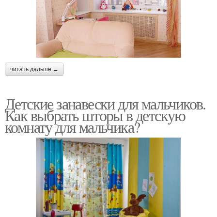
читать дальше →
Детские занавески для мальчиков.
Как выбрать шторы в детскую
комнату для мальчика?