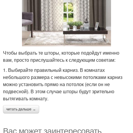
Чтобы выбрать те шторы, которые подойдут именно
вам, просто прислушайтесь к следующим советам:
1. Выбирайте правильный карниз. В комнатах
небольшого размера с невысокими потолками карниз
можно установить прямо на потолок (если он не
подвесной). В этом случае шторы будут зрительно
вытягивать комнату.
читать дальше →
Вас может заинтересовать