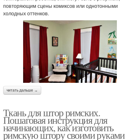
повторяющим сцены комиксов или однотонными
холодных оттенков.
читать дальше →
Ткань для штор римских.
Пошаговая инструкция для
начинающих, как изготовить
римскую штору своими руками