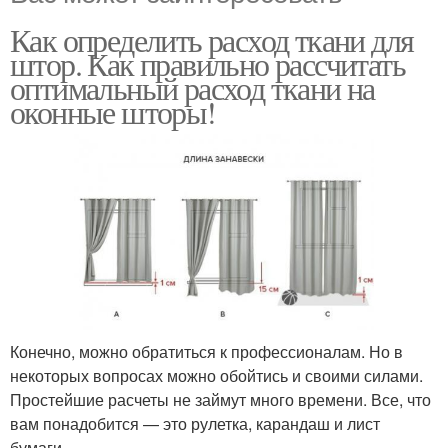
Как определить расход ткани для
штор. Как правильно рассчитать
оптимальный расход ткани на
оконные шторы!
Конечно, можно обратиться к профессионалам. Но в
некоторых вопросах можно обойтись и своими силами.
Простейшие расчеты не займут много времени. Все, что
вам понадобится — это рулетка, карандаш и лист
бумаги.