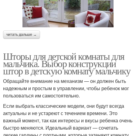
читать дальше →
Шторы для детской комнаты для
мальчика. Выбор конструкции
штор в детскую комнату мальчику
Обращайте внимание на механизм — он должен быть
надежным и простым в управлении, чтобы ребенок мог
пользоваться им самостоятельно.
Если выбрать классические модели, они будут всегда
актуальны и не устареют с течением времени. Это
важный момент, так как интересы и вкусы ребенка очень
быстро меняются. Идеальный вариант — сочетать
легкие гардины с плотными, которые затеняют комнату