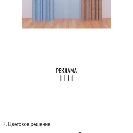
7. Цветовое решение