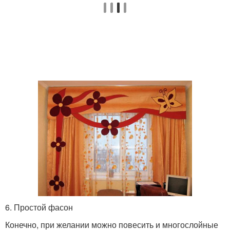
6. Простой фасон
Конечно, при желании можно повесить и многослойные