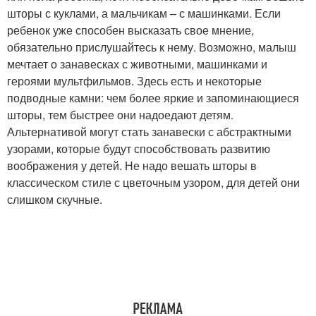
шторы с куклами, а мальчикам – с машинками. Если
ребенок уже способен высказать свое мнение,
обязательно прислушайтесь к нему. Возможно, малыш
мечтает о занавесках с животными, машинками и
героями мультфильмов. Здесь есть и некоторые
подводные камни: чем более яркие и запоминающиеся
шторы, тем быстрее они надоедают детям.
Альтернативой могут стать занавески с абстрактными
узорами, которые будут способствовать развитию
воображения у детей. Не надо вешать шторы в
классическом стиле с цветочным узором, для детей они
слишком скучные.