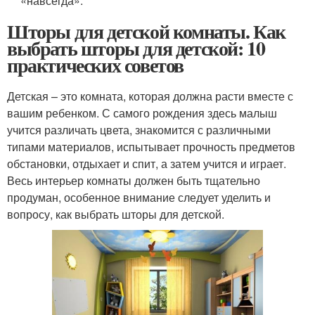
«навсегда».
Шторы для детской комнаты. Как
выбрать шторы для детской: 10
практических советов
Детская – это комната, которая должна расти вместе с
вашим ребенком. С самого рождения здесь малыш
учится различать цвета, знакомится с различными
типами материалов, испытывает прочность предметов
обстановки, отдыхает и спит, а затем учится и играет.
Весь интерьер комнаты должен быть тщательно
продуман, особенное внимание следует уделить и
вопросу, как выбрать шторы для детской.