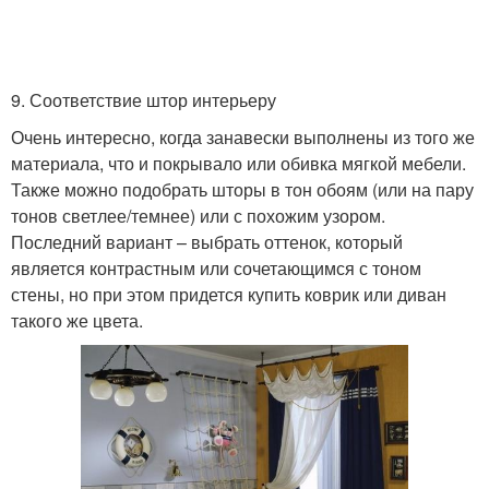
9. Соответствие штор интерьеру
Очень интересно, когда занавески выполнены из того же
материала, что и покрывало или обивка мягкой мебели.
Также можно подобрать шторы в тон обоям (или на пару
тонов светлее/темнее) или с похожим узором.
Последний вариант – выбрать оттенок, который
является контрастным или сочетающимся с тоном
стены, но при этом придется купить коврик или диван
такого же цвета.