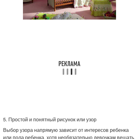
5. Простой и понятный рисунок или узор
Выбор узора напрямую зависит от интересов ребенка
или пола ребенка, хотя необязательно девочкам вешать