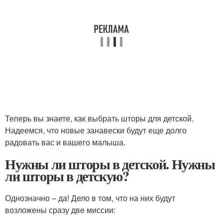
Теперь вы знаете, как выбрать шторы для детской.
Надеемся, что новые занавески будут еще долго
радовать вас и вашего малыша.
Нужны ли шторы в детской. Нужны
ли шторы в детскую?
Однозначно – да! Дело в том, что на них будут
возложены сразу две миссии: