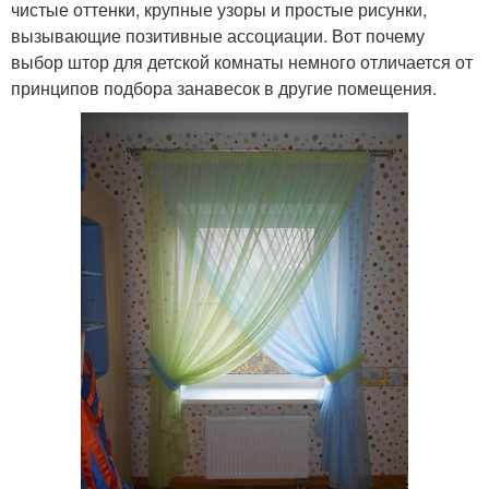
чистые оттенки, крупные узоры и простые рисунки,
вызывающие позитивные ассоциации. Вот почему
выбор штор для детской комнаты немного отличается от
принципов подбора занавесок в другие помещения.