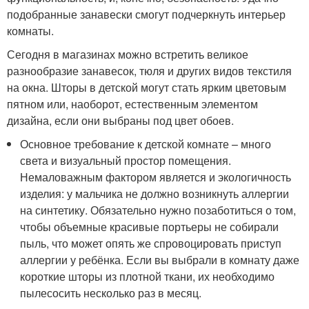
подобранные занавески смогут подчеркнуть интерьер
комнаты.
Сегодня в магазинах можно встретить великое
разнообразие занавесок, тюля и других видов текстиля
на окна. Шторы в детской могут стать ярким цветовым
пятном или, наоборот, естественным элементом
дизайна, если они выбраны под цвет обоев.
Основное требование к детской комнате – много
света и визуальный простор помещения.
Немаловажным фактором является и экологичность
изделия: у мальчика не должно возникнуть аллергии
на синтетику. Обязательно нужно позаботиться о том,
чтобы объемные красивые портьеры не собирали
пыль, что может опять же спровоцировать приступ
аллергии у ребёнка. Если вы выбрали в комнату даже
короткие шторы из плотной ткани, их необходимо
пылесосить несколько раз в месяц.