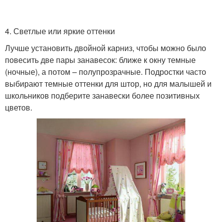
4. Светлые или яркие оттенки
Лучше установить двойной карниз, чтобы можно было
повесить две пары занавесок: ближе к окну темные
(ночные), а потом – полупрозрачные. Подростки часто
выбирают темные оттенки для штор, но для малышей и
школьников подберите занавески более позитивных
цветов.