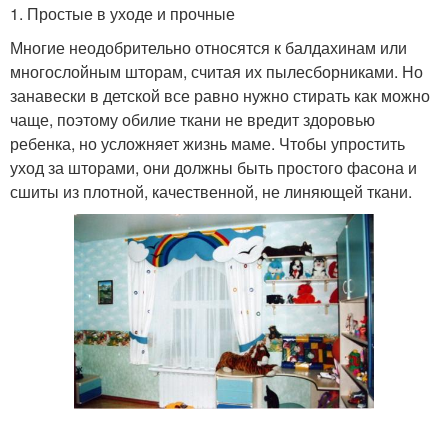
1. Простые в уходе и прочные
Многие неодобрительно относятся к балдахинам или
многослойным шторам, считая их пылесборниками. Но
занавески в детской все равно нужно стирать как можно
чаще, поэтому обилие ткани не вредит здоровью
ребенка, но усложняет жизнь маме. Чтобы упростить
уход за шторами, они должны быть простого фасона и
сшиты из плотной, качественной, не линяющей ткани.