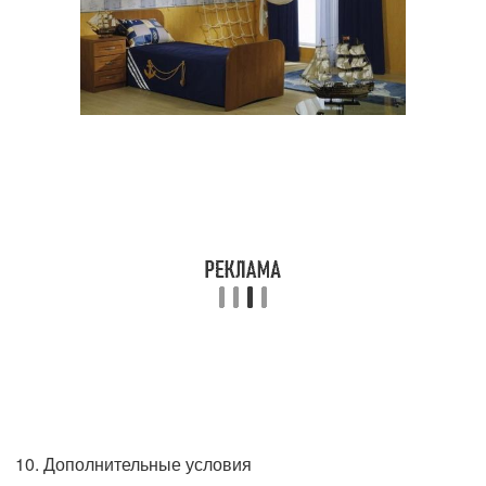
10. Дополнительные условия