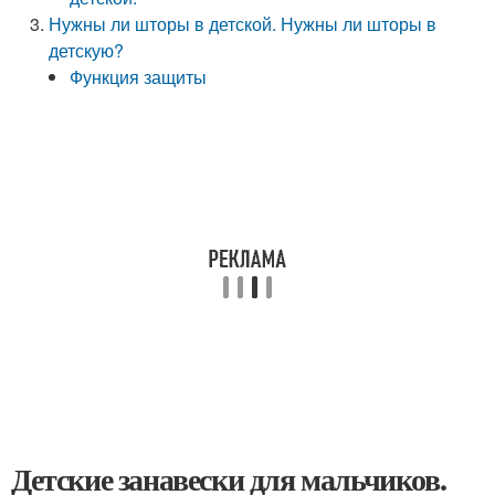
Нужны ли шторы в детской. Нужны ли шторы в
детскую?
Функция защиты
Детские занавески для мальчиков.