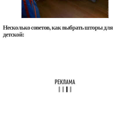
Несколько советов, как выбрать шторы для
детской: