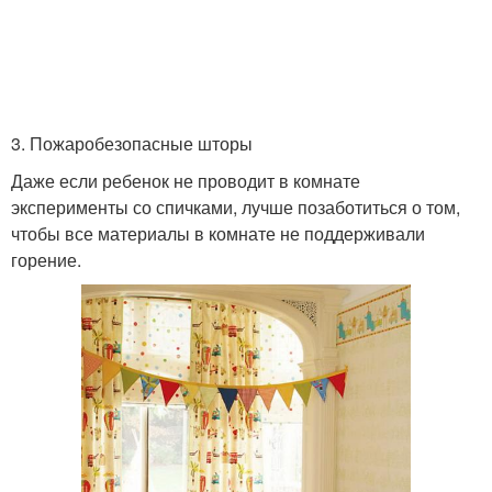
3. Пожаробезопасные шторы
Даже если ребенок не проводит в комнате
эксперименты со спичками, лучше позаботиться о том,
чтобы все материалы в комнате не поддерживали
горение.