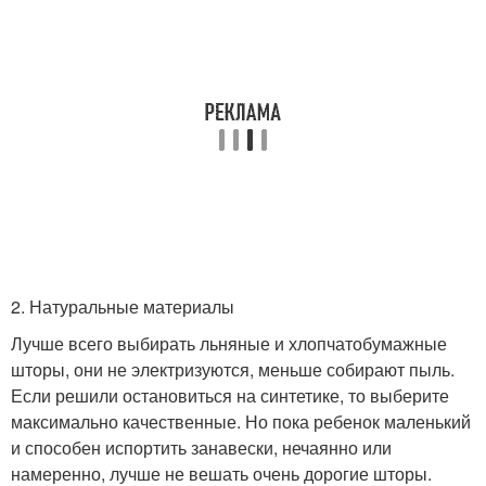
2. Натуральные материалы
Лучше всего выбирать льняные и хлопчатобумажные
шторы, они не электризуются, меньше собирают пыль.
Если решили остановиться на синтетике, то выберите
максимально качественные. Но пока ребенок маленький
и способен испортить занавески, нечаянно или
намеренно, лучше не вешать очень дорогие шторы.