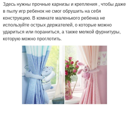
Здесь нужны прочные карнизы и крепления , чтобы даже
в пылу игр ребенок не смог обрушить на себя
конструкцию. В комнате маленького ребенка не
используйте острых держателей, о которые можно
удариться или пораниться, а также мелкой фурнитуры,
которую можно проглотить.