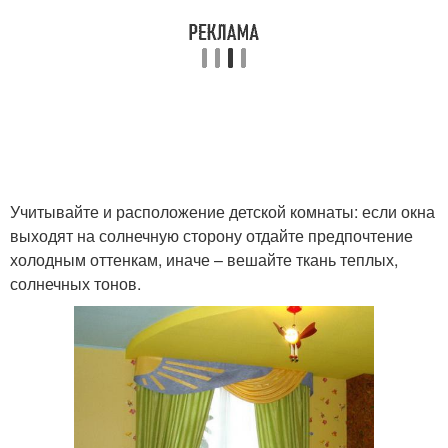
Учитывайте и расположение детской комнаты: если окна
выходят на солнечную сторону отдайте предпочтение
холодным оттенкам, иначе – вешайте ткань теплых,
солнечных тонов.