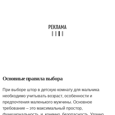
Основные правила выбора
При выборе штор в детскую комнату для мальчика
необходимо учитывать возраст, особенности и
предпочтения маленького мужчины. Основное
требование – это максимальный простор,
функциональность, и, конечно, безопасность. Удачно