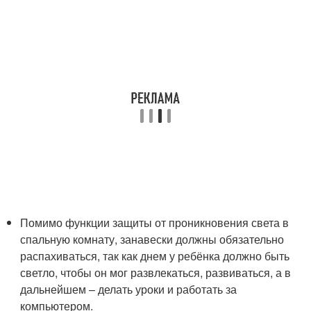
Помимо функции защиты от проникновения света в
спальную комнату, занавески должны обязательно
распахиваться, так как днем у ребёнка должно быть
светло, чтобы он мог развлекаться, развиваться, а в
дальнейшем – делать уроки и работать за
компьютером.