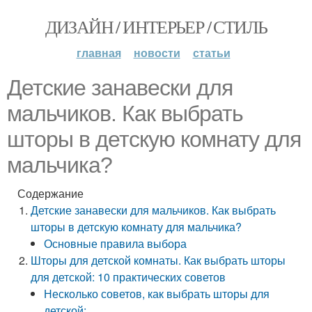
ДИЗАЙН / ИНТЕРЬЕР / СТИЛЬ
главная
новости
статьи
Детские занавески для
мальчиков. Как выбрать
шторы в детскую комнату для
мальчика?
Содержание
Детские занавески для мальчиков. Как выбрать
шторы в детскую комнату для мальчика?
Основные правила выбора
Шторы для детской комнаты. Как выбрать шторы
для детской: 10 практических советов
Несколько советов, как выбрать шторы для
детской: