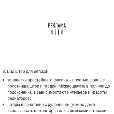
8. Вид штор для детской:
занавески простейшего фасона – простые, ровные
полотнища штор и гардин. Можно делать в пол или до
подоконника, в зависимости от интерьера и красоты
радиаторов;
шторы в сочетании с рулонными (можно даже
использовать фотошторы) или с римскими шторами.