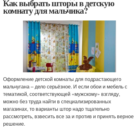
Как выбрать шторы в детскую
комнату для мальчика?
Оформление детской комнаты для подрастающего
мальчугана – дело серьёзное. И если обои и мебель с
тематикой, соответствующей «мужскому» взгляду,
можно без труда найти в специализированных
магазинах, то варианты штор надо тщательно
рассмотреть, взвесить все за и против и принять верное
решение.