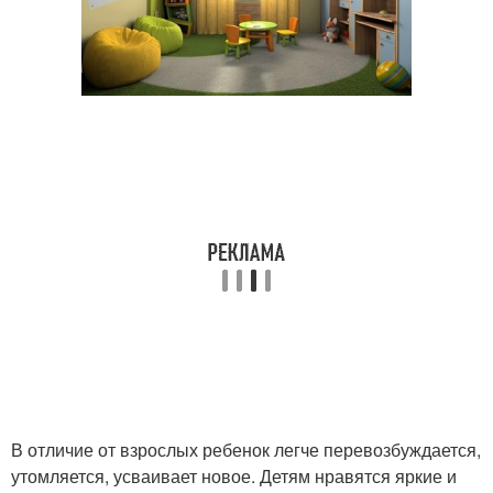
В отличие от взрослых ребенок легче перевозбуждается,
утомляется, усваивает новое. Детям нравятся яркие и