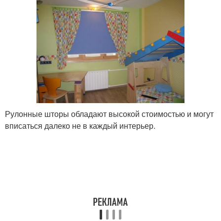
Рулонные шторы обладают высокой стоимостью и могут
вписаться далеко не в каждый интерьер.