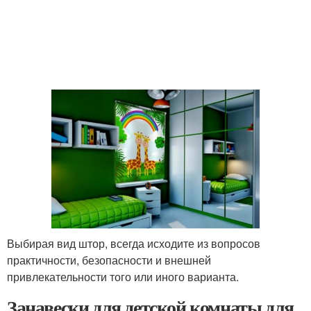
Выбирая вид штор, всегда исходите из вопросов
практичности, безопасности и внешней
привлекательности того или иного варианта.
Занавески для детской комнаты для