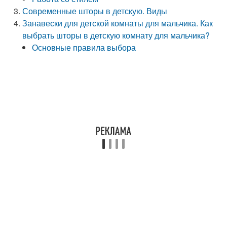
Современные шторы в детскую. Виды
Занавески для детской комнаты для мальчика. Как
выбрать шторы в детскую комнату для мальчика?
Основные правила выбора