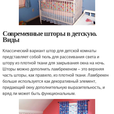
Современные шторы в детскую.
Виды
Классический вариант штор для детской комнаты
представляет собой тюль для рассеивания света и
штору из плотной ткани для закрывания окна на ночь.
Шторы можно дополнить ламбрекеном – это верхняя
часть шторы, как правило, из плотной ткани. Ламбрекен
больше используется как декоративный элемент,
придающий окну дополнительную выразительность, и
вряд ли может быть функциональным.