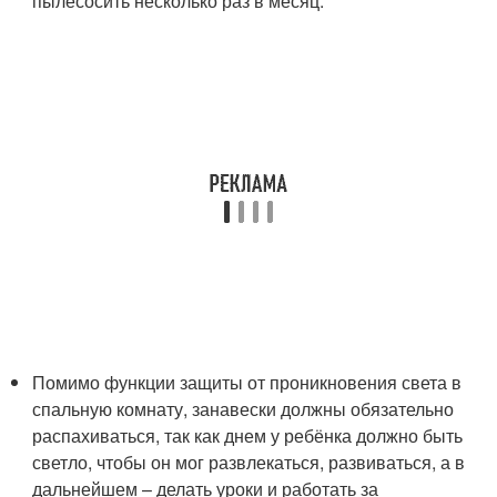
пылесосить несколько раз в месяц.
Помимо функции защиты от проникновения света в
спальную комнату, занавески должны обязательно
распахиваться, так как днем у ребёнка должно быть
светло, чтобы он мог развлекаться, развиваться, а в
дальнейшем – делать уроки и работать за