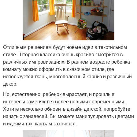
Отличным решением будут новые идеи в текстильном
стиле. Шторная классика очень красиво смотрится в
различных импровизациях. В раннем возрасте ребенка
комнату можно оформить в сказочном стиле, где
используется ткань, многополосный карниз и различный
декор.
Но, естественно, ребенок вырастает, и прошлые
интересы заменяются более новыми современными.
Хотите несколько обновить дизайн детской, попробуйте
начать с занавесей. Вы можете манипулировать цветами
и идеями так, как вам захочется.