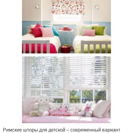
Римские шторы для детской – современный вариант