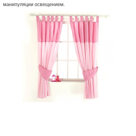
манипуляции освещением.