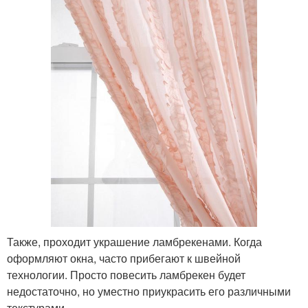
Также, проходит украшение ламбрекенами. Когда
оформляют окна, часто прибегают к швейной
технологии. Просто повесить ламбрекен будет
недостаточно, но уместно приукрасить его различными
текстурами.