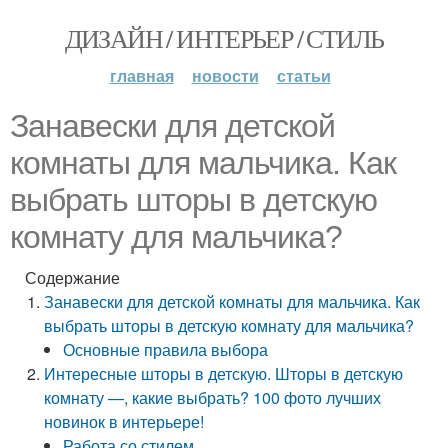
ДИЗАЙН / ИНТЕРЬЕР / СТИЛЬ
главная
новости
статьи
Занавески для детской
комнаты для мальчика. Как
выбрать шторы в детскую
комнату для мальчика?
Содержание
Занавески для детской комнаты для мальчика. Как
выбрать шторы в детскую комнату для мальчика?
Основные правила выбора
Интересные шторы в детскую. Шторы в детскую
комнату —, какие выбрать? 100 фото лучших
новинок в интерьере!
Работа со стилем