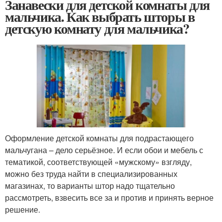
Занавески для детской комнаты для
мальчика. Как выбрать шторы в
детскую комнату для мальчика?
Оформление детской комнаты для подрастающего
мальчугана – дело серьёзное. И если обои и мебель с
тематикой, соответствующей «мужскому» взгляду,
можно без труда найти в специализированных
магазинах, то варианты штор надо тщательно
рассмотреть, взвесить все за и против и принять верное
решение.