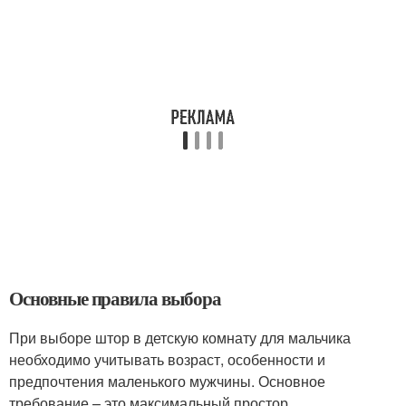
Основные правила выбора
При выборе штор в детскую комнату для мальчика
необходимо учитывать возраст, особенности и
предпочтения маленького мужчины. Основное
требование – это максимальный простор,