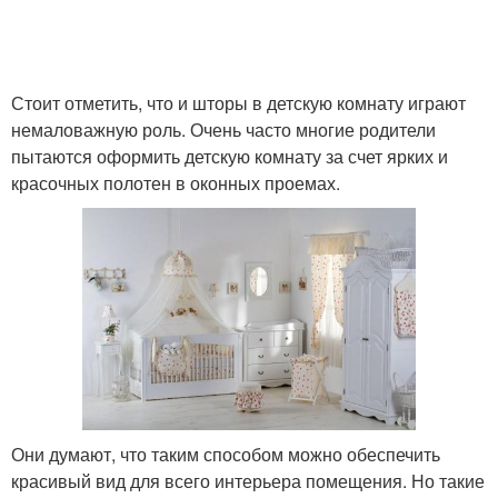
Стоит отметить, что и шторы в детскую комнату играют
немаловажную роль. Очень часто многие родители
пытаются оформить детскую комнату за счет ярких и
красочных полотен в оконных проемах.
Они думают, что таким способом можно обеспечить
красивый вид для всего интерьера помещения. Но такие