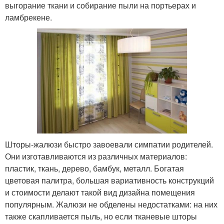
выгорание ткани и собирание пыли на портьерах и
ламбрекене.
Шторы-жалюзи быстро завоевали симпатии родителей.
Они изготавливаются из различных материалов:
пластик, ткань, дерево, бамбук, металл. Богатая
цветовая палитра, большая вариативность конструкций
и стоимости делают такой вид дизайна помещения
популярным. Жалюзи не обделены недостатками: на них
также скапливается пыль, но если тканевые шторы