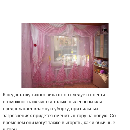
К недостатку такого вида штор следует отнести
возможность их чистки только пылесосом или
предполагает влажную уборку, при сильных
загрязнениях придется сменить штору на новую. Со
временем они могут также выгореть, как и обычные
шторы.