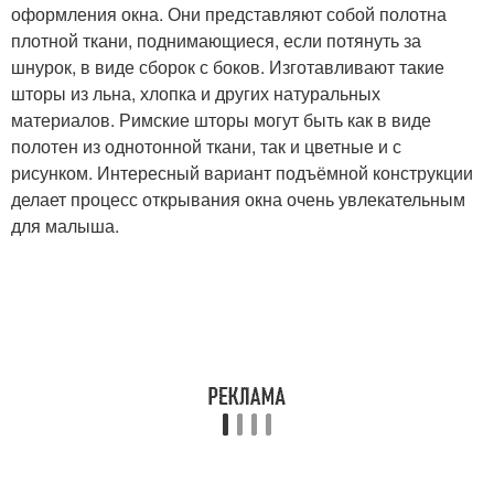
оформления окна. Они представляют собой полотна
плотной ткани, поднимающиеся, если потянуть за
шнурок, в виде сборок с боков. Изготавливают такие
шторы из льна, хлопка и других натуральных
материалов. Римские шторы могут быть как в виде
полотен из однотонной ткани, так и цветные и с
рисунком. Интересный вариант подъёмной конструкции
делает процесс открывания окна очень увлекательным
для малыша.