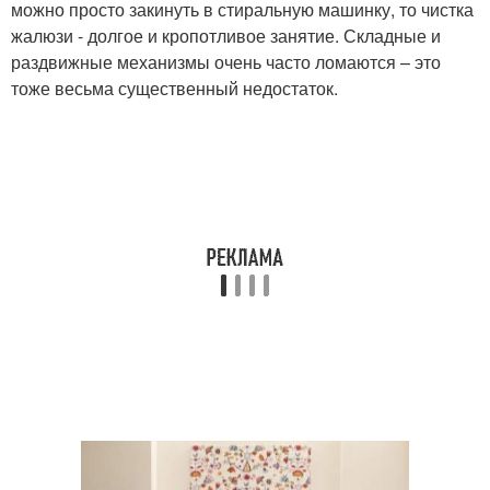
можно просто закинуть в стиральную машинку, то чистка
жалюзи - долгое и кропотливое занятие. Складные и
раздвижные механизмы очень часто ломаются – это
тоже весьма существенный недостаток.