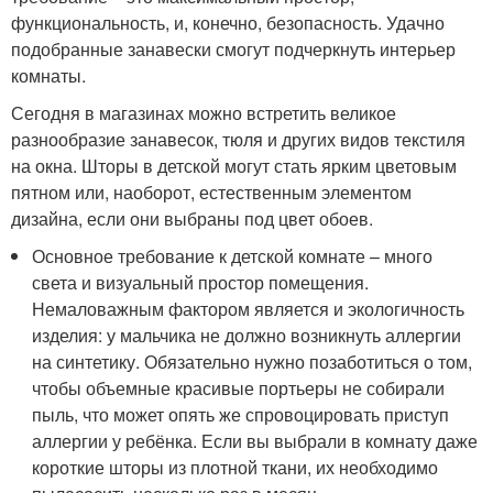
функциональность, и, конечно, безопасность. Удачно
подобранные занавески смогут подчеркнуть интерьер
комнаты.
Сегодня в магазинах можно встретить великое
разнообразие занавесок, тюля и других видов текстиля
на окна. Шторы в детской могут стать ярким цветовым
пятном или, наоборот, естественным элементом
дизайна, если они выбраны под цвет обоев.
Основное требование к детской комнате – много
света и визуальный простор помещения.
Немаловажным фактором является и экологичность
изделия: у мальчика не должно возникнуть аллергии
на синтетику. Обязательно нужно позаботиться о том,
чтобы объемные красивые портьеры не собирали
пыль, что может опять же спровоцировать приступ
аллергии у ребёнка. Если вы выбрали в комнату даже
короткие шторы из плотной ткани, их необходимо