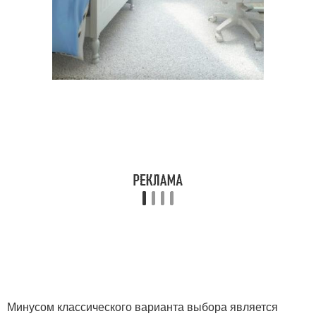
Минусом классического варианта выбора является