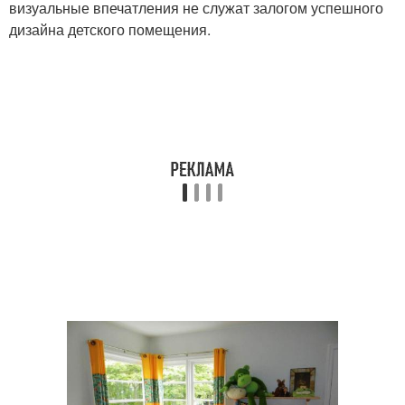
визуальные впечатления не служат залогом успешного
дизайна детского помещения.