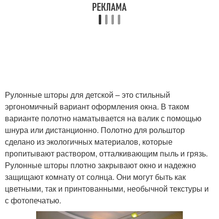
Рулонные шторы для детской – это стильный
эргономичный вариант оформления окна. В таком
варианте полотно наматывается на валик с помощью
шнура или дистанционно. Полотно для рольштор
сделано из экологичных материалов, которые
пропитывают раствором, отталкивающим пыль и грязь.
Рулонные шторы плотно закрывают окно и надежно
защищают комнату от солнца. Они могут быть как
цветными, так и принтованными, необычной текстуры и
с фотопечатью.