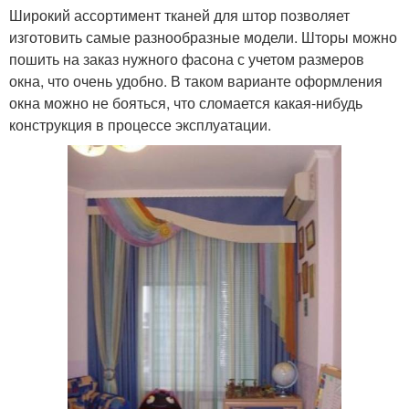
Широкий ассортимент тканей для штор позволяет
изготовить самые разнообразные модели. Шторы можно
пошить на заказ нужного фасона с учетом размеров
окна, что очень удобно. В таком варианте оформления
окна можно не бояться, что сломается какая-нибудь
конструкция в процессе эксплуатации.