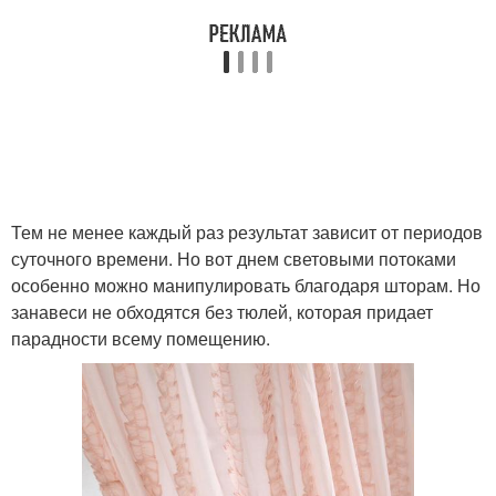
Тем не менее каждый раз результат зависит от периодов
суточного времени. Но вот днем световыми потоками
особенно можно манипулировать благодаря шторам. Но
занавеси не обходятся без тюлей, которая придает
парадности всему помещению.