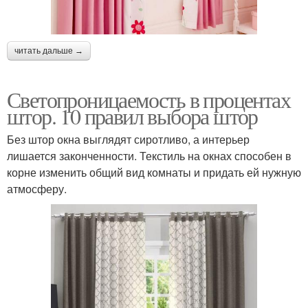
читать дальше →
Светопроницаемость в процентах
штор. 10 правил выбора штор
Без штор окна выглядят сиротливо, а интерьер
лишается законченности. Текстиль на окнах способен в
корне изменить общий вид комнаты и придать ей нужную
атмосферу.