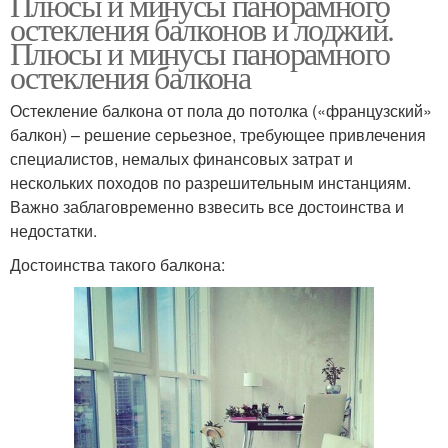
Плюсы и минусы панорамного
остекления балконов и лоджий.
Плюсы и минусы панорамного
остекления балкона
Остекление балкона от пола до потолка («французский»
балкон) – решение серьезное, требующее привлечения
специалистов, немалых финансовых затрат и
нескольких походов по разрешительным инстанциям.
Важно заблаговременно взвесить все достоинства и
недостатки.
Достоинства такого балкона: