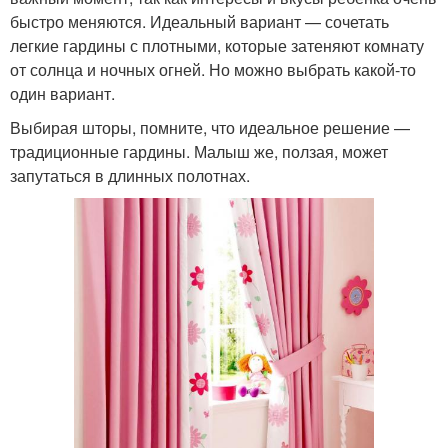
быстро меняются. Идеальный вариант — сочетать
легкие гардины с плотными, которые затеняют комнату
от солнца и ночных огней. Но можно выбрать какой-то
один вариант.
Выбирая шторы, помните, что идеальное решение —
традиционные гардины. Малыш же, ползая, может
запутаться в длинных полотнах.