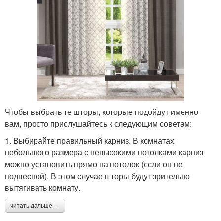
Чтобы выбрать те шторы, которые подойдут именно
вам, просто прислушайтесь к следующим советам:
1. Выбирайте правильный карниз. В комнатах
небольшого размера с невысокими потолками карниз
можно установить прямо на потолок (если он не
подвесной). В этом случае шторы будут зрительно
вытягивать комнату.
читать дальше →