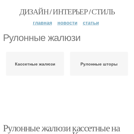
ДИЗАЙН / ИНТЕРЬЕР / СТИЛЬ
главная
новости
статьи
Рулонные жалюзи
Кассетные жалюзи
Рулонные шторы
Рулонные жалюзи кассетные на