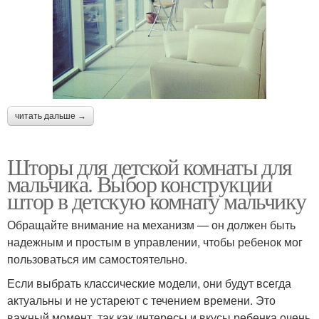
читать дальше →
Шторы для детской комнаты для
мальчика. Выбор конструкции
штор в детскую комнату мальчику
Обращайте внимание на механизм — он должен быть
надежным и простым в управлении, чтобы ребенок мог
пользоваться им самостоятельно.
Если выбрать классические модели, они будут всегда
актуальны и не устареют с течением времени. Это
важный момент, так как интересы и вкусы ребенка очень