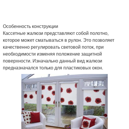
Особенность конструкции
Кассетные жалюзи представляют собой полотно,
которое может сматываться в рулон. Это позволяет
качественно регулировать световой поток, при
необходимости изменяя положение защитной
поверхности. Изначально данный вид жалюзи
предназначался только для пластиковых окон.