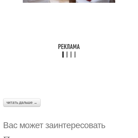
читать дальше →
Вас может заинтересовать