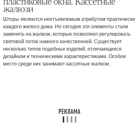
пластиковые окна. Кассетные
жалюзи
Шторы являются неотъемлемым атрибутом практически
каждого жилого дома. Но сегодня эти элементы стали
заменять на жалюзи, которые позволяют регулировать
световой поток намного качественней. Существует
несколько типов подобных изделий, отличающихся
дизайном и техническими характеристиками. Особое
место среди них занимают кассетные жалюзи.