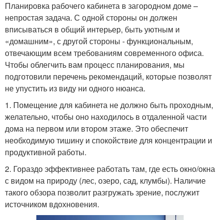
Планировка рабочего кабинета в загородном доме –
непростая задача. С одной стороны он должен
вписываться в общий интерьер, быть уютным и
«домашним», с другой стороны - функциональным,
отвечающим всем требованиям современного офиса.
Чтобы облегчить вам процесс планирования, мы
подготовили перечень рекомендаций, которые позволят
не упустить из виду ни одного нюанса.
1. Помещение для кабинета не должно быть проходным,
желательно, чтобы оно находилось в отдаленной части
дома на первом или втором этаже. Это обеспечит
необходимую тишину и спокойствие для концентрации и
продуктивной работы.
2. Гораздо эффективнее работать там, где есть окно/окна
с видом на природу (лес, озеро, сад, клумбы). Наличие
такого обзора позволит разгружать зрение, послужит
источником вдохновения.