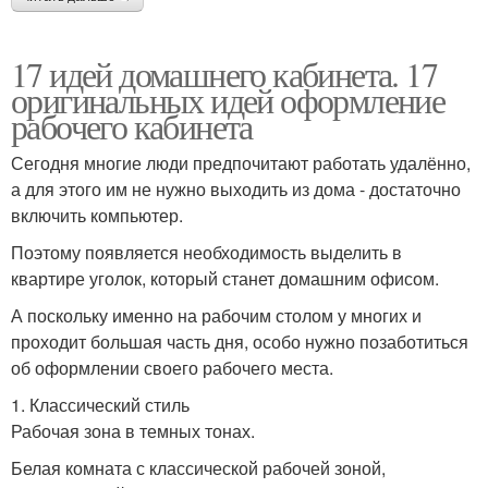
17 идей домашнего кабинета. 17
оригинальных идей оформление
рабочего кабинета
Сегодня многие люди предпочитают работать удалённо,
а для этого им не нужно выходить из дома - достаточно
включить компьютер.
Поэтому появляется необходимость выделить в
квартире уголок, который станет домашним офисом.
А поскольку именно на рабочим столом у многих и
проходит большая часть дня, особо нужно позаботиться
об оформлении своего рабочего места.
1. Классический стиль
Рабочая зона в темных тонах.
Белая комната с классической рабочей зоной,