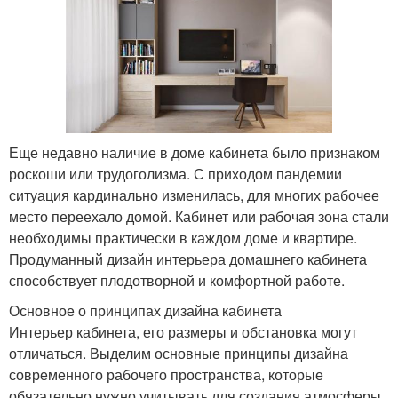
Еще недавно наличие в доме кабинета было признаком
роскоши или трудоголизма. С приходом пандемии
ситуация кардинально изменилась, для многих рабочее
место переехало домой. Кабинет или рабочая зона стали
необходимы практически в каждом доме и квартире.
Продуманный дизайн интерьера домашнего кабинета
способствует плодотворной и комфортной работе.
Основное о принципах дизайна кабинета
Интерьер кабинета, его размеры и обстановка могут
отличаться. Выделим основные принципы дизайна
современного рабочего пространства, которые
обязательно нужно учитывать для создания атмосферы,