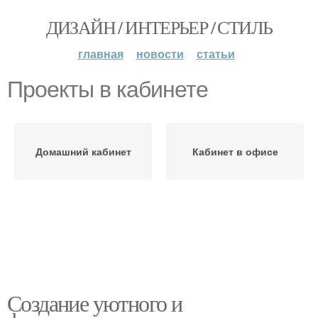
ДИЗАЙН / ИНТЕРЬЕР / СТИЛЬ
главная
новости
статьи
Проекты в кабинете
Домашний кабинет
Кабинет в офисе
Создание уютного и