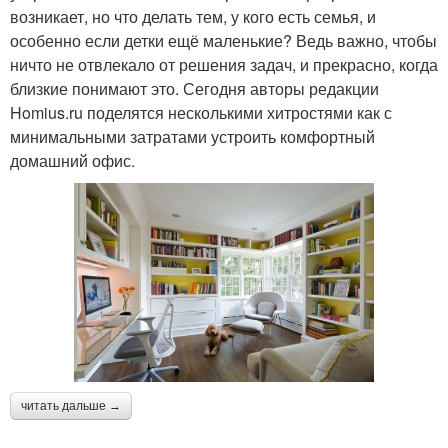
возникает, но что делать тем, у кого есть семья, и
особенно если детки ещё маленькие? Ведь важно, чтобы
ничто не отвлекало от решения задач, и прекрасно, когда
близкие понимают это. Сегодня авторы редакции
Homius.ru поделятся несколькими хитростями как с
минимальными затратами устроить комфортный
домашний офис.
читать дальше →