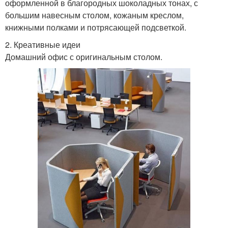
оформленной в благородных шоколадных тонах, с
большим навесным столом, кожаным креслом,
книжными полками и потрясающей подсветкой.
2. Креативные идеи
Домашний офис с оригинальным столом.