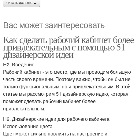
читать дальше →
Вас может заинтересовать
Как сделать рабочий кабинет более
привлекательным с помощью 51
дизайнерской идеи
H2. Введение
Рабочий кабинет - это место, где мы проводим большую
часть своего времени. Поэтому важно, чтобы он был не
только функциональным, но и привлекательным. В этой
статье мы рассмотрим 51 дизайнерскую идею, которая
поможет сделать рабочий кабинет более
привлекательным.
H2. Дизайнерские идеи для рабочего кабинета
Использование цвета
Цвет может сильно повлиять на настроение и