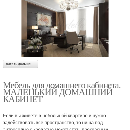
читать дальше →
Мебель для домашнего кабинета.
МАЛЕНЬКИЙ ДОМАШНИЙ
КАБИНЕТ
Если вы живете в небольшой квартире и нужно
задействовать всё пространство, то ниша под
антресолью с кроватью может стать прекрасным