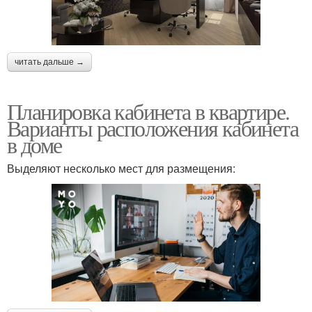
читать дальше →
Планировка кабинета в квартире.
Варианты расположения кабинета
в доме
Выделяют несколько мест для размещения: