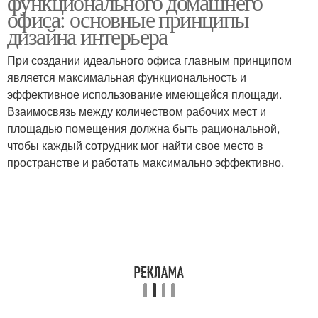
функционального домашнего
офиса: основные принципы
дизайна интерьера
При создании идеального офиса главным принципом
является максимальная функциональность и
эффективное использование имеющейся площади.
Взаимосвязь между количеством рабочих мест и
площадью помещения должна быть рациональной,
чтобы каждый сотрудник мог найти свое место в
пространстве и работать максимально эффективно.