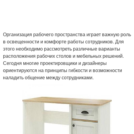
Организация рабочего пространства играет важную роль
в освещенности и комфорте работы сотрудников. Для
этого необходимо рассмотреть различные варианты
расположения рабочих столов и мебельных решений.
Сегодня многие проектировщики и дизайнеры
ориентируются на принципы гибкости и возможности
наладить общение между сотрудниками.