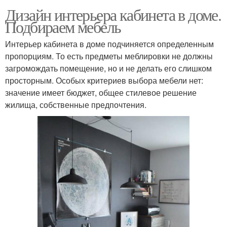
Дизайн интерьера кабинета в доме.
Подбираем мебель
Интерьер кабинета в доме подчиняется определенным
пропорциям. То есть предметы меблировки не должны
загромождать помещение, но и не делать его слишком
просторным. Особых критериев выбора мебели нет:
значение имеет бюджет, общее стилевое решение
жилища, собственные предпочтения.