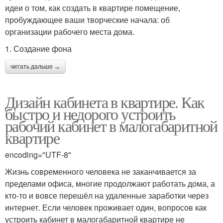
идеи о том, как создать в квартире помещение,
пробуждающее ваши творческие начала: об
организации рабочего места дома.
1. Создание фона
читать дальше →
Дизайн кабинета в квартире. Как
быстро и недорого устроить
рабочий кабинет в малогабаритной
квартире
encoding="UTF-8"
Жизнь современного человека не заканчивается за
пределами офиса, многие продолжают работать дома, а
кто-то и вовсе перешёл на удаленные заработки через
интернет. Если человек проживает один, вопросов как
устроить кабинет в малогабаритной квартире не