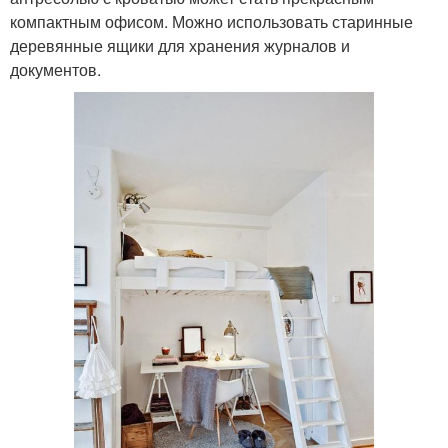
компактным офисом. Можно использовать старинные
деревянные ящики для хранения журналов и
документов.