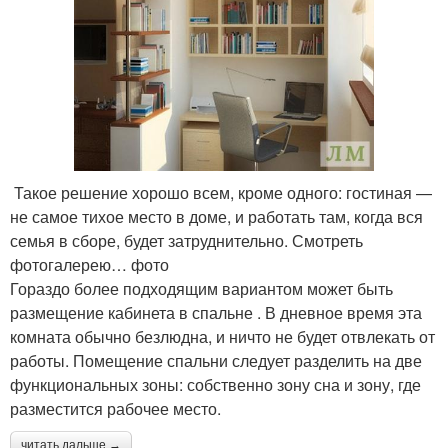
Такое решение хорошо всем, кроме одного: гостиная —
не самое тихое место в доме, и работать там, когда вся
семья в сборе, будет затруднительно. Смотреть
фотогалерею… фото
Гораздо более подходящим вариантом может быть
размещение кабинета в спальне . В дневное время эта
комната обычно безлюдна, и ничто не будет отвлекать от
работы. Помещение спальни следует разделить на две
функциональных зоны: собственно зону сна и зону, где
разместится рабочее место.
читать дальше →