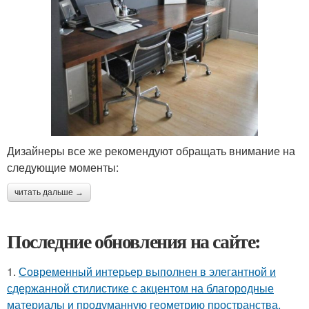
Дизайнеры все же рекомендуют обращать внимание на
следующие моменты:
читать дальше →
Последние обновления на сайте:
1.
Современный интерьер выполнен в элегантной и
сдержанной стилистике с акцентом на благородные
материалы и продуманную геометрию пространства.