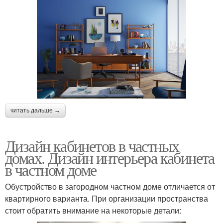
читать дальше →
Дизайн кабинетов в частных
домах. Дизайн интерьера кабинета
в частном доме
Обустройство в загородном частном доме отличается от
квартирного варианта. При организации пространства
стоит обратить внимание на некоторые детали: