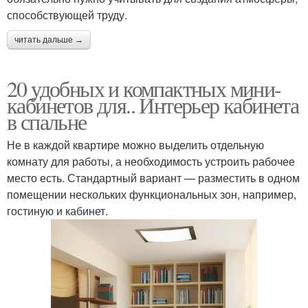
способствующей труду.
читать дальше →
20 удобных и компактных мини-
кабинетов для.. Интерьер кабинета
в спальне
Не в каждой квартире можно выделить отдельную
комнату для работы, а необходимость устроить рабочее
место есть. Стандартный вариант — разместить в одном
помещении нескольких функциональных зон, например,
гостиную и кабинет.