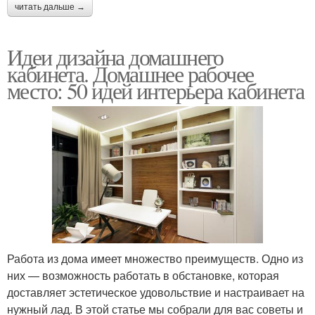
читать дальше →
Идеи дизайна домашнего
кабинета. Домашнее рабочее
место: 50 идей интерьера кабинета
Работа из дома имеет множество преимуществ. Одно из
них — возможность работать в обстановке, которая
доставляет эстетическое удовольствие и настраивает на
нужный лад. В этой статье мы собрали для вас советы и