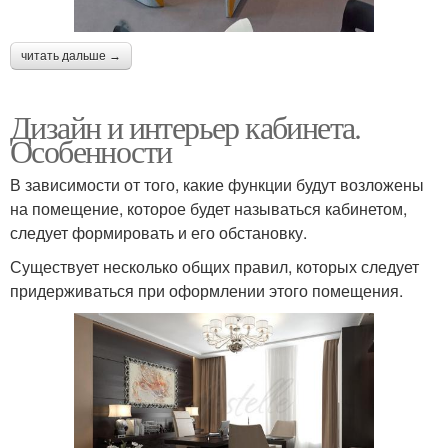
читать дальше →
Дизайн и интерьер кабинета.
Особенности
В зависимости от того, какие функции будут возложены
на помещение, которое будет называться кабинетом,
следует формировать и его обстановку.
Существует несколько общих правил, которых следует
придерживаться при оформлении этого помещения.