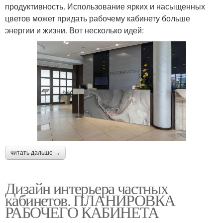
продуктивность. Использование ярких и насыщенных
цветов может придать рабочему кабинету больше
энергии и жизни. Вот несколько идей:
читать дальше →
Дизайн интерьера частных
кабинетов. ПЛАНИРОВКА
РАБОЧЕГО КАБИНЕТА