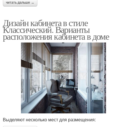
читать дальше →
Дизайн кабинета в стиле
Классический. Варианты
расположения кабинета в доме
Выделяют несколько мест для размещения: