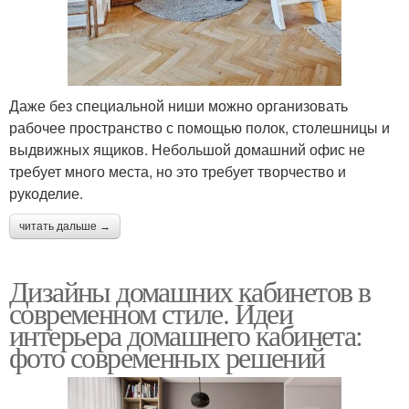
Даже без специальной ниши можно организовать
рабочее пространство с помощью полок, столешницы и
выдвижных ящиков. Небольшой домашний офис не
требует много места, но это требует творчество и
рукоделие.
читать дальше →
Дизайны домашних кабинетов в
современном стиле. Идеи
интерьера домашнего кабинета:
фото современных решений