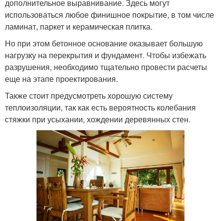
дополнительное выравнивание. Здесь могут
использоваться любое финишное покрытие, в том числе
ламинат, паркет и керамическая плитка.
Но при этом бетонное основание оказывает большую
нагрузку на перекрытия и фундамент. Чтобы избежать
разрушения, необходимо тщательно провести расчеты
еще на этапе проектирования.
Также стоит предусмотреть хорошую систему
теплоизоляции, так как есть вероятность колебания
стяжки при усыхании, хождении деревянных стен.