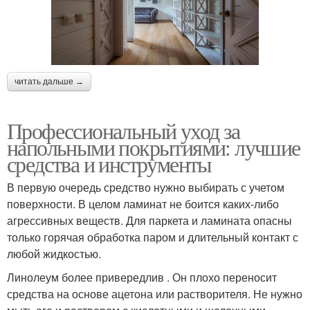
читать дальше →
Профессиональный уход за
напольными покрытиями: лучшие
средства и инструменты
В первую очередь средство нужно выбирать с учетом
поверхности. В целом ламинат не боится каких-либо
агрессивных веществ. Для паркета и ламината опасны
только горячая обработка паром и длительный контакт с
любой жидкостью.
Линолеум более привередлив . Он плохо переносит
средства на основе ацетона или растворителя. Не нужно