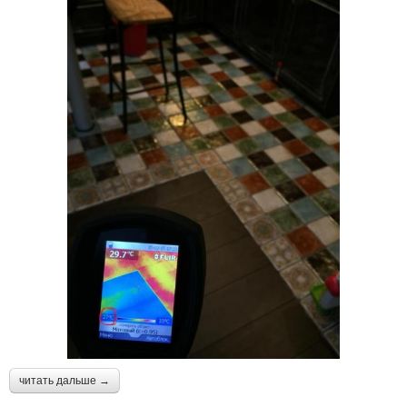
читать дальше →