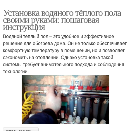
Установка водяного тёплого пола
своими руками: пошаговая
инструкция
Водяной тёплый пол – это удобное и эффективное
решение для обогрева дома. Он не только обеспечивает
комфортную температуру в помещении, но и позволяет
сэкономить на отоплении. Однако установка такой
системы требует внимательного подхода и соблюдения
технологии.