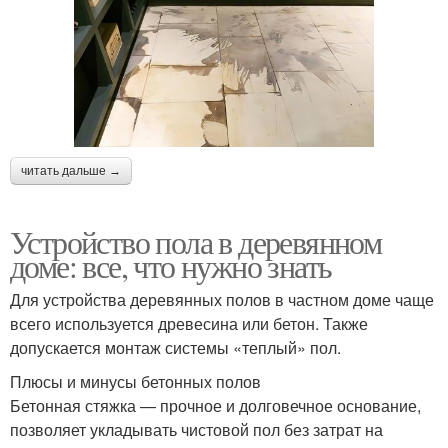
читать дальше →
Устройство пола в деревянном
доме: все, что нужно знать
Для устройства деревянных полов в частном доме чаще
всего используется древесина или бетон. Также
допускается монтаж системы «теплый» пол.
Плюсы и минусы бетонных полов
Бетонная стяжка — прочное и долговечное основание,
позволяет укладывать чистовой пол без затрат на