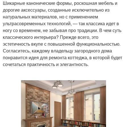
Шикарные канонические формы, роскошная мебель и
дорогие аксессуары, созданные исключительно из
натуральных материалов, но с применением
ультрасовременных технологий, — так классика идет в
ногу со временем, не забывая про традиции. В чем суть
классического интерьера? Прежде всего, это
эстетичность вкупе с повышенной функциональностью.
Согласитесь, каждому владельцу загородного дома
понравится идея для ремонта коттеджа, в которой будет
сочетаться практичность и элегантность.