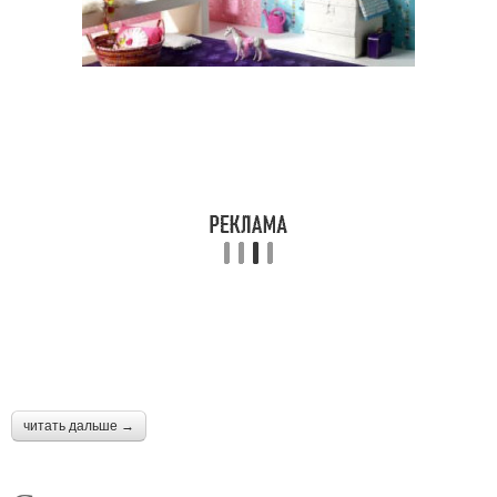
читать дальше →