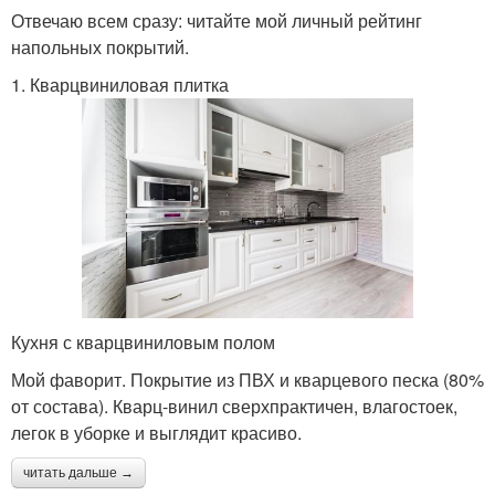
Отвечаю всем сразу: читайте мой личный рейтинг
напольных покрытий.
1. Кварцвиниловая плитка
Кухня с кварцвиниловым полом
Мой фаворит. Покрытие из ПВХ и кварцевого песка (80%
от состава). Кварц-винил сверхпрактичен, влагостоек,
легок в уборке и выглядит красиво.
читать дальше →