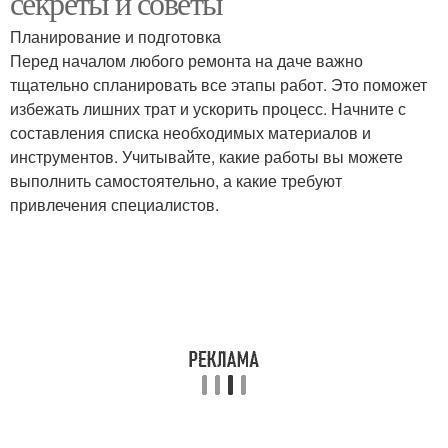
секреты и советы
Планирование и подготовка
Перед началом любого ремонта на даче важно
тщательно спланировать все этапы работ. Это поможет
избежать лишних трат и ускорить процесс. Начните с
составления списка необходимых материалов и
инструментов. Учитывайте, какие работы вы можете
выполнить самостоятельно, а какие требуют
привлечения специалистов.