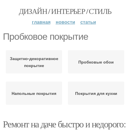
ДИЗАЙН / ИНТЕРЬЕР / СТИЛЬ
главная
новости
статьи
Пробковое покрытие
Защитно-декоративное
Пробковые обои
покрытие
Напольные покрытия
Покрытия для кухни
Ремонт на даче быстро и недорого: