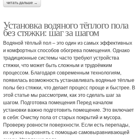
читать дальше →
Установка водяного тёплого пола
без стяжки: шаг за шагом
Водяной тёплый пол – это один из самых эффективных
и комфортных способов обогрева помещения. Однако
традиционные системы часто требуют устройства
стяжки, что может быть сложным и трудоёмким
процессом. Благодаря современным технологиям,
появилась возможность устанавливать водяные тёплые
полы без стяжки, что делает процесс проще и быстрее. В
этой статье мы рассмотрим, как это сделать шаг за
шагом. Подготовка помещения Перед началом
установки важно подготовить помещение. Это включает
в себя: Очистку пола от старых покрытий и мусора.
Проверку ровности поверхности. Если есть перепады,
их нужно выровнять с помощью самовыравнивающей