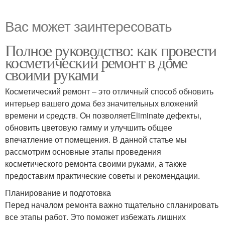
Вас может заинтересовать
Полное руководство: как провести
косметический ремонт в доме
своими руками
Косметический ремонт – это отличный способ обновить
интерьер вашего дома без значительных вложений
времени и средств. Он позволяетEliminate дефекты,
обновить цветовую гамму и улучшить общее
впечатление от помещения. В данной статье мы
рассмотрим основные этапы проведения
косметического ремонта своими руками, а также
предоставим практические советы и рекомендации.
Планирование и подготовка
Перед началом ремонта важно тщательно спланировать
все этапы работ. Это поможет избежать лишних