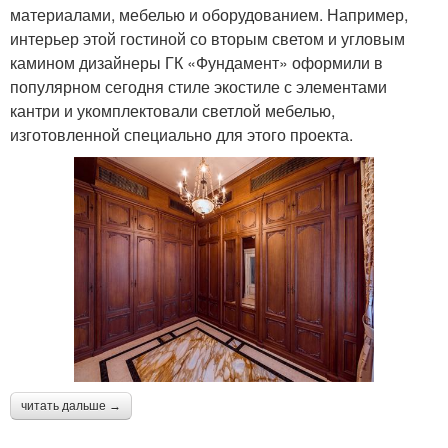
материалами, мебелью и оборудованием. Например,
интерьер этой гостиной со вторым светом и угловым
камином дизайнеры ГК «Фундамент» оформили в
популярном сегодня стиле экостиле с элементами
кантри и укомплектовали светлой мебелью,
изготовленной специально для этого проекта.
читать дальше →