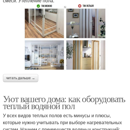
смеси. Утепление пола.
читать дальше →
Уют вашего дома: как оборудовать
теплый водяной пол
У всех видов теплых полов есть минусы и плюсы,
которые нужно учитывать при выборе нагревательных
систем. Начнем с преимуществ водяных конструкций: