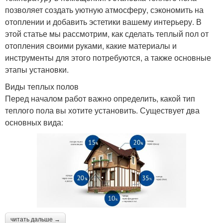
позволяет создать уютную атмосферу, сэкономить на
отоплении и добавить эстетики вашему интерьеру. В
этой статье мы рассмотрим, как сделать теплый пол от
отопления своими руками, какие материалы и
инструменты для этого потребуются, а также основные
этапы установки.
Виды теплых полов
Перед началом работ важно определить, какой тип
теплого пола вы хотите установить. Существует два
основных вида:
читать дальше →