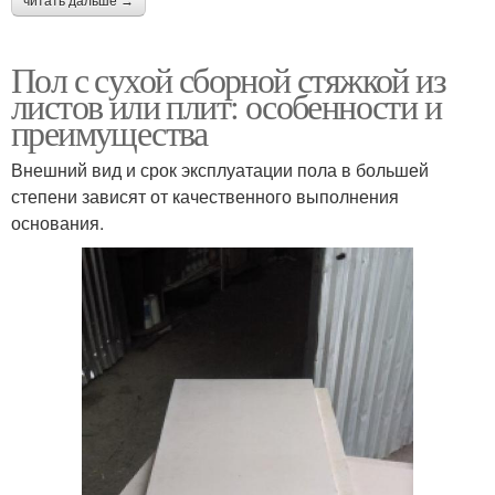
читать дальше →
Пол с сухой сборной стяжкой из
листов или плит: особенности и
преимущества
Внешний вид и срок эксплуатации пола в большей
степени зависят от качественного выполнения
основания.