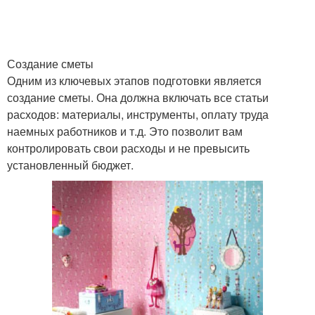
Создание сметы
Одним из ключевых этапов подготовки является
создание сметы. Она должна включать все статьи
расходов: материалы, инструменты, оплату труда
наемных работников и т.д. Это позволит вам
контролировать свои расходы и не превысить
установленный бюджет.