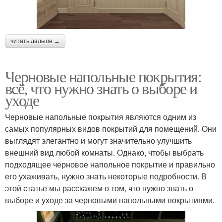
читать дальше →
Черновые напольные покрытия:
всё, что нужно знать о выборе и
уходе
Черновые напольные покрытия являются одним из
самых популярных видов покрытий для помещений. Они
выглядят элегантно и могут значительно улучшить
внешний вид любой комнаты. Однако, чтобы выбрать
подходящее черновое напольное покрытие и правильно
его ухаживать, нужно знать некоторые подробности. В
этой статье мы расскажем о том, что нужно знать о
выборе и уходе за черновыми напольными покрытиями.