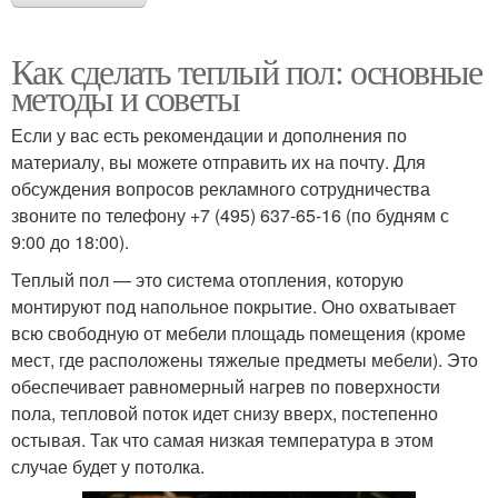
Как сделать теплый пол: основные
методы и советы
Если у вас есть рекомендации и дополнения по
материалу, вы можете отправить их на почту. Для
обсуждения вопросов рекламного сотрудничества
звоните по телефону +7 (495) 637-65-16 (по будням с
9:00 до 18:00).
Теплый пол — это система отопления, которую
монтируют под напольное покрытие. Оно охватывает
всю свободную от мебели площадь помещения (кроме
мест, где расположены тяжелые предметы мебели). Это
обеспечивает равномерный нагрев по поверхности
пола, тепловой поток идет снизу вверх, постепенно
остывая. Так что самая низкая температура в этом
случае будет у потолка.