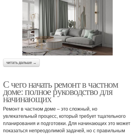
читать дальше →
С чего начать ремонт в частном
доме: полное руководство для
начинающих
Ремонт в частном доме – это сложный, но
увлекательный процесс, который требует тщательного
планирования и подготовки. Для начинающих это может
показаться непреодолимой задачей, но с правильным