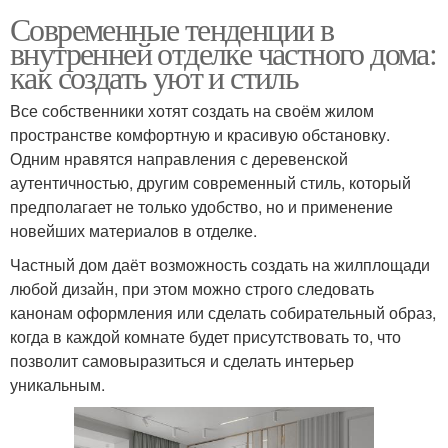
Современные тенденции в
внутренней отделке частного дома:
как создать уют и стиль
Все собственники хотят создать на своём жилом
пространстве комфортную и красивую обстановку.
Одним нравятся направления с деревенской
аутентичностью, другим современный стиль, который
предполагает не только удобство, но и применение
новейших материалов в отделке.
Частный дом даёт возможность создать на жилплощади
любой дизайн, при этом можно строго следовать
канонам оформления или сделать собирательный образ,
когда в каждой комнате будет присутствовать то, что
позволит самовыразиться и сделать интерьер
уникальным.