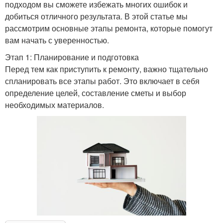
подходом вы сможете избежать многих ошибок и
добиться отличного результата. В этой статье мы
рассмотрим основные этапы ремонта, которые помогут
вам начать с уверенностью.
Этап 1: Планирование и подготовка
Перед тем как приступить к ремонту, важно тщательно
спланировать все этапы работ. Это включает в себя
определение целей, составление сметы и выбор
необходимых материалов.