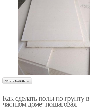
читать дальше →
Как сделать полы по грунту в
частном доме: пошаговая