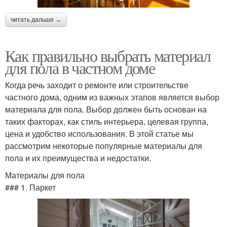
читать дальше →
Как правильно выбрать материал
для пола в частном доме
Когда речь заходит о ремонте или строительстве
частного дома, одним из важных этапов является выбор
материала для пола. Выбор должен быть основан на
таких факторах, как стиль интерьера, целевая группа,
цена и удобство использования. В этой статье мы
рассмотрим некоторые популярные материалы для
пола и их преимущества и недостатки.
Материалы для пола
### 1. Паркет