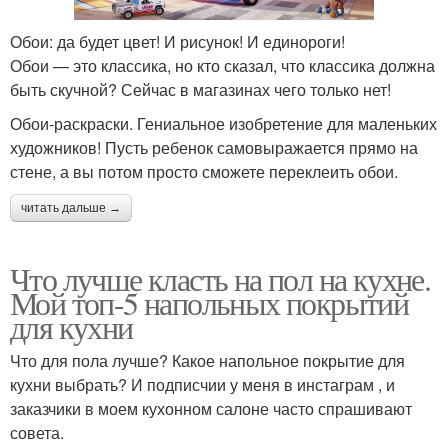
Обои: да будет цвет! И рисунок! И единороги!
Обои — это классика, но кто сказал, что классика должна
быть скучной? Сейчас в магазинах чего только нет!
Обои-раскраски. Гениальное изобретение для маленьких
художников! Пусть ребенок самовыражается прямо на
стене, а вы потом просто сможете переклеить обои.
читать дальше →
Что лучше класть на пол на кухне.
Мой топ-5 напольных покрытий
для кухни
Что для пола лучше? Какое напольное покрытие для
кухни выбрать? И подписчии у меня в инстаграм , и
заказчики в моем кухонном салоне часто спрашивают
совета.