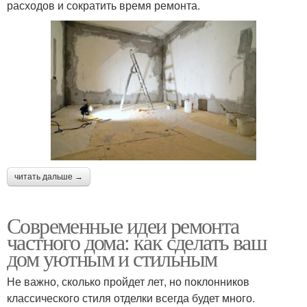
расходов и сократить время ремонта.
читать дальше →
Современные идеи ремонта
частного дома: как сделать ваш
дом уютным и стильным
Не важно, сколько пройдет лет, но поклонников
классического стиля отделки всегда будет много.