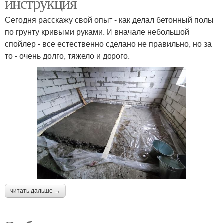
инструкция
Сегодня расскажу свой опыт - как делал бетонный полы
по грунту кривыми руками. И вначале небольшой
спойлер - все естественно сделано не правильно, но за
то - очень долго, тяжело и дорого.
читать дальше →