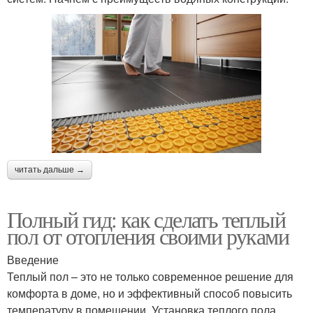
читать дальше →
Полный гид: как сделать теплый
пол от отопления своими руками
Введение
Теплый пол – это не только современное решение для
комфорта в доме, но и эффективный способ повысить
температуру в помещении. Установка теплого пола