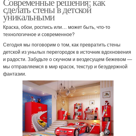
Современные решения: как
сделать стены в детской
уникальными
Краска, обои, роспись или… может быть, что-то
технологичное и современное?
Сегодня мы поговорим о том, как превратить стены
детской из унылых перегородок в источник вдохновения
и радости. Забудьте о скучном и вездесущем бежевом —
мы отправляемся в мир красок, текстур и безудержной
фантазии.