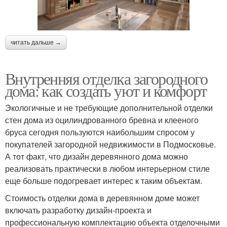
читать дальше →
Внутренняя отделка загородного
дома: как создать уют и комфорт
Экологичные и не требующие дополнительной отделки
стен дома из оцилиндрованного бревна и клееного
бруса сегодня пользуются наибольшим спросом у
покупателей загородной недвижимости в Подмосковье.
А тот факт, что дизайн деревянного дома можно
реализовать практически в любом интерьерном стиле
еще больше подогревает интерес к таким объектам.
Стоимость отделки дома в деревянном доме может
включать разработку дизайн-проекта и
профессиональную комплектацию объекта отделочными