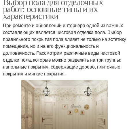
Выбор пола для отделочных
работ: основные типы и их
характеристики
При ремонте и обновлении интерьера одной из важных
составляющих является чистовая отделка пола. Выбор
правильного покрытия пола влияет не только на эстетику
помещения, но и на его функциональность и
долговечность. Рассмотрим различные виды чистовой
отделки пола, которые можно разделить на три группы:
напольные покрытия, содержащие дерево, плиточные
покрытия и мягкие покрытия.