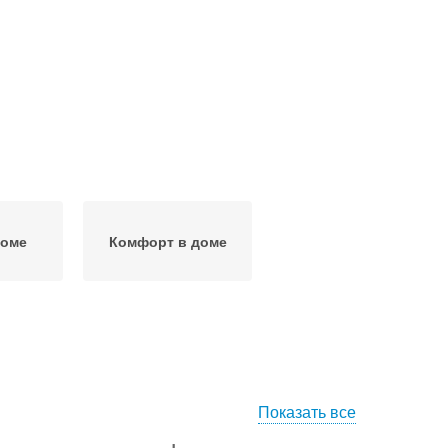
доме
Комфорт в доме
Показать все