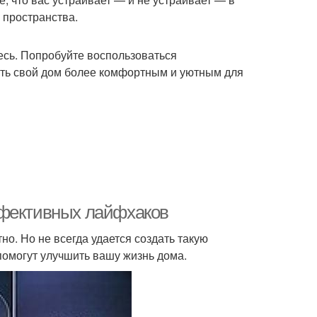
 пространства.
есь. Попробуйте воспользоваться
ать свой дом более комфортным и уютным для
ффективных лайфхаков
но. Но не всегда удается создать такую
помогут улучшить вашу жизнь дома.