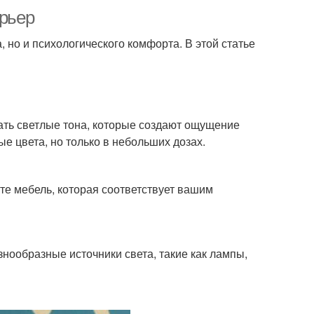
ерьер
, но и психологического комфорта. В этой статье
ать светлые тона, которые создают ощущение
е цвета, но только в небольших дозах.
е мебель, которая соответствует вашим
нообразные источники света, такие как лампы,