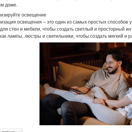
ем доме.
изируйте освещение
изация освещения – это один из самых простых способов 
 для стен и мебели, чтобы создать светлый и просторный ин
 как лампы, люстры и светильники, чтобы создать мягкий и 