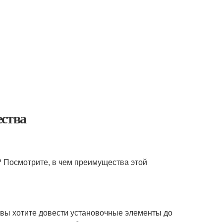
ества
е? Посмотрите, в чем преимущества этой
 вы хотите довести установочные элементы до