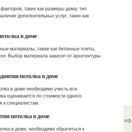
 факторов, таких как размеры дома, тип
аличие дополнительных услуг, таких как
потолка в доме
чные материалы, такие как бетонные плиты,
ол. Выбор материала зависит от архитектуры
днятия потолка в доме
олка в доме необходимо учесть все
ка оценивается по стоимости одного
я к специалистам.
тия потолка в доме
⇨
олка в доме, необходимо обратиться к