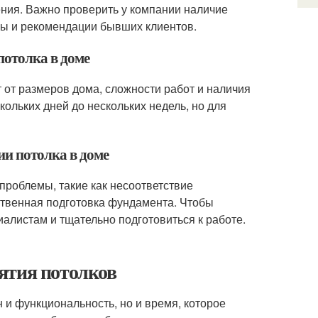
ния. Важно проверить у компании наличие
вы и рекомендации бывших клиентов.
потолка в доме
т от размеров дома, сложности работ и наличия
кольких дней до нескольких недель, но для
ии потолка в доме
 проблемы, такие как несоответствие
твенная подготовка фундамента. Чтобы
алистам и тщательно подготовиться к работе.
ятия потолков
 и функциональность, но и время, которое