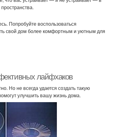
 пространства.
есь. Попробуйте воспользоваться
ать свой дом более комфортным и уютным для
ффективных лайфхаков
но. Но не всегда удается создать такую
помогут улучшить вашу жизнь дома.