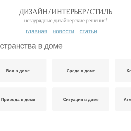
ДИЗАЙН / ИНТЕРЬЕР / СТИЛЬ
незаурядные дизайнерские решения!
главная
новости
статьи
странства в доме
Вод в доме
Среда в доме
К
Природа в доме
Ситуация в доме
Ат