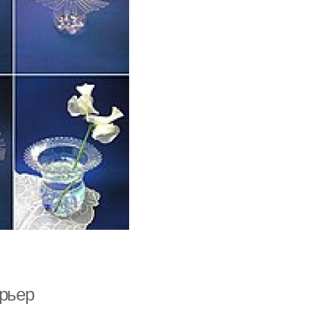
ерьер