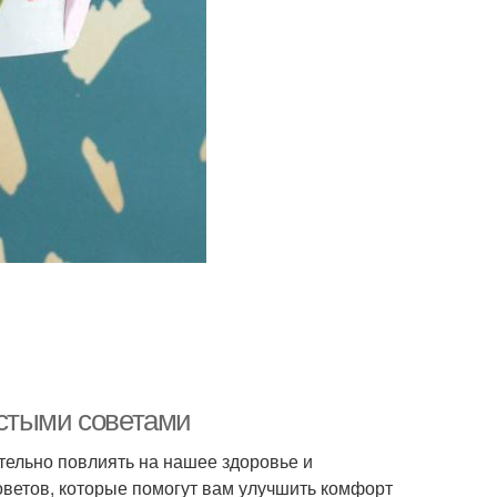
остыми советами
тельно повлиять на нашее здоровье и
оветов, которые помогут вам улучшить комфорт