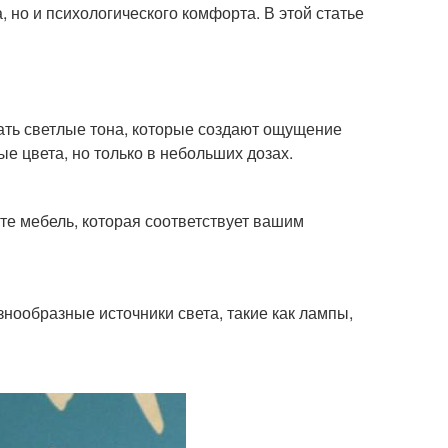
, но и психологического комфорта. В этой статье
ать светлые тона, которые создают ощущение
е цвета, но только в небольших дозах.
е мебель, которая соответствует вашим
нообразные источники света, такие как лампы,