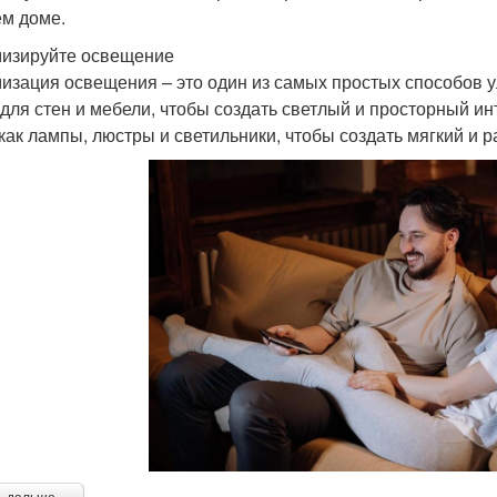
ем доме.
изируйте освещение
изация освещения – это один из самых простых способов 
 для стен и мебели, чтобы создать светлый и просторный ин
 как лампы, люстры и светильники, чтобы создать мягкий и 