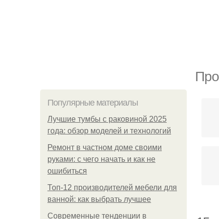
Про
Популярные материалы
Лучшие тумбы с раковиной 2025
года: обзор моделей и технологий
Ремонт в частном доме своими
руками: с чего начать и как не
ошибиться
Топ-12 производителей мебели для
ванной: как выбрать лучшее
Современные тенденции в