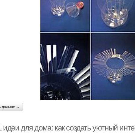
ь дальше →
1 идеи для дома: как создать уютный инт