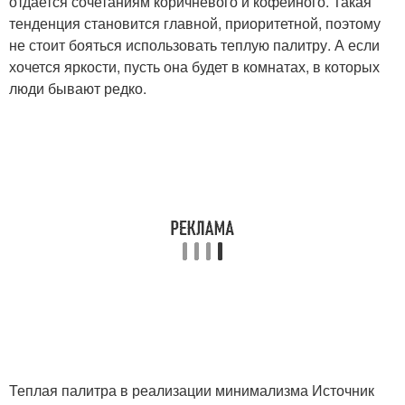
отдается сочетаниям коричневого и кофейного. Такая
тенденция становится главной, приоритетной, поэтому
не стоит бояться использовать теплую палитру. А если
хочется яркости, пусть она будет в комнатах, в которых
люди бывают редко.
Теплая палитра в реализации минимализма Источник