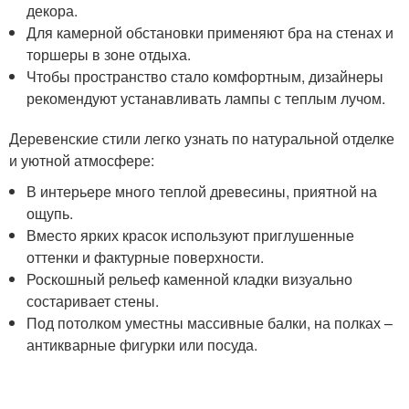
декора.
Для камерной обстановки применяют бра на стенах и
торшеры в зоне отдыха.
Чтобы пространство стало комфортным, дизайнеры
рекомендуют устанавливать лампы с теплым лучом.
Деревенские стили легко узнать по натуральной отделке
и уютной атмосфере:
В интерьере много теплой древесины, приятной на
ощупь.
Вместо ярких красок используют приглушенные
оттенки и фактурные поверхности.
Роскошный рельеф каменной кладки визуально
состаривает стены.
Под потолком уместны массивные балки, на полках –
антикварные фигурки или посуда.