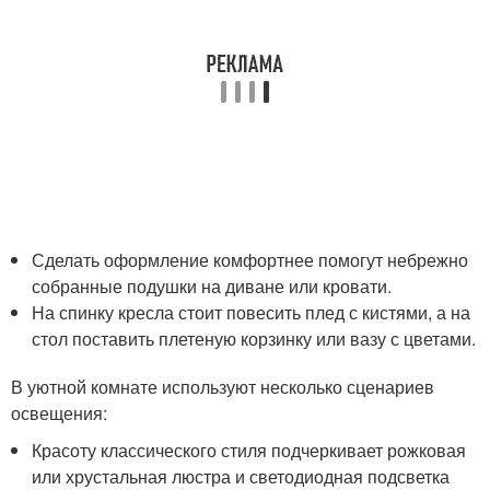
Сделать оформление комфортнее помогут небрежно
собранные подушки на диване или кровати.
На спинку кресла стоит повесить плед с кистями, а на
стол поставить плетеную корзинку или вазу с цветами.
В уютной комнате используют несколько сценариев
освещения:
Красоту классического стиля подчеркивает рожковая
или хрустальная люстра и светодиодная подсветка