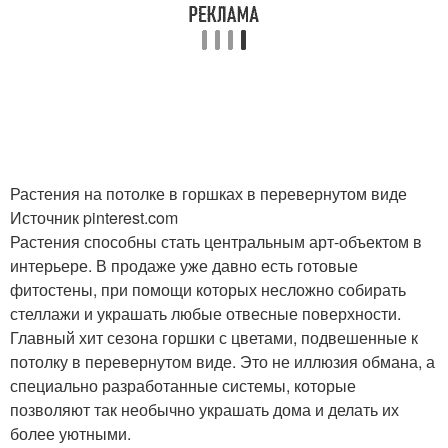
Растения на потолке в горшках в перевернутом виде
Источник pinterest.com
Растения способны стать центральным арт-объектом в
интерьере. В продаже уже давно есть готовые
фитостены, при помощи которых несложно собирать
стеллажи и украшать любые отвесные поверхности.
Главный хит сезона горшки с цветами, подвешенные к
потолку в перевернутом виде. Это не иллюзия обмана, а
специально разработанные системы, которые
позволяют так необычно украшать дома и делать их
более уютными.