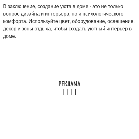
В заключение, создание уюта в доме - это не только
вопрос дизайна и интерьера, но и психологического
комфорта. Используйте цвет, оборудование, освещение,
декор и зоны отдыха, чтобы создать уютный интерьер в
доме.