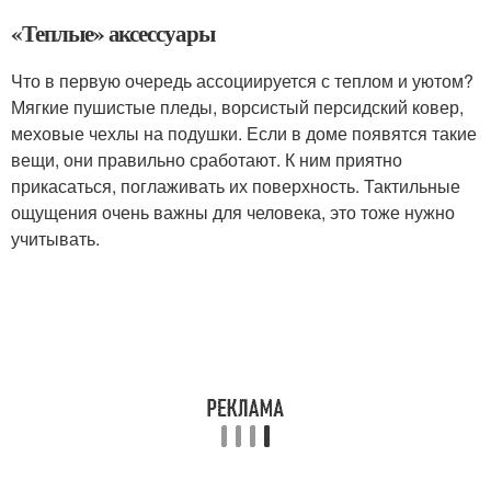
«Теплые» аксессуары
Что в первую очередь ассоциируется с теплом и уютом?
Мягкие пушистые пледы, ворсистый персидский ковер,
меховые чехлы на подушки. Если в доме появятся такие
вещи, они правильно сработают. К ним приятно
прикасаться, поглаживать их поверхность. Тактильные
ощущения очень важны для человека, это тоже нужно
учитывать.