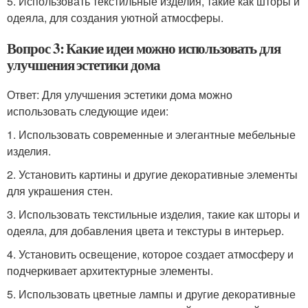
5. Использовать текстильные изделия, такие как шторы и
одеяла, для создания уютной атмосферы.
Вопрос 3: Какие идеи можно использовать для
улучшения эстетики дома
Ответ: Для улучшения эстетики дома можно
использовать следующие идеи:
1. Использовать современные и элегантные мебельные
изделия.
2. Установить картины и другие декоративные элементы
для украшения стен.
3. Использовать текстильные изделия, такие как шторы и
одеяла, для добавления цвета и текстуры в интерьер.
4. Установить освещение, которое создает атмосферу и
подчеркивает архитектурные элементы.
5. Использовать цветные лампы и другие декоративные