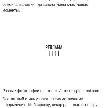
семейные снимки, где запечатлены счастливые
моменты.
Разные фотографии на стенах Источник pinterest.com
Элегантный стиль узнают по симметричному
оформлению. Меблировку, декор располагают вокруг