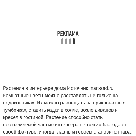
Растения в интерьере дома Источник mart-sad.ru
Комнатные цветы можно расставлять не только на
подоконниках. Их можно размещать на прикроватных
тумбочках, ставить кадки в холле, возле диванов и
кресел в гостиной. Растение способно стать
неотъемлемой частью интерьера не только благодаря
своей фактуре, иногда главным героем становится тара,