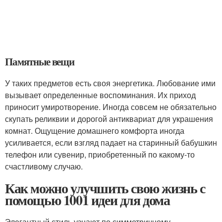
Памятные вещи
У таких предметов есть своя энергетика. Любование ими
вызывает определенные воспоминания. Их приход
приносит умиротворение. Иногда совсем не обязательно
скупать реликвии и дорогой антиквариат для украшения
комнат. Ощущение домашнего комфорта иногда
усиливается, если взгляд падает на старинный бабушкин
телефон или сувенир, приобретенный по какому-то
счастливому случаю.
Как можно улучшить свою жизнь с
помощью 1001 идеи для дома
Элегантный стиль узнают по симметричному