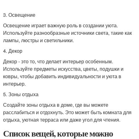
3. Освещение
Освещение играет важную роль в создании уюта.
Используйте разнообразные источники света, такие как
лампы, люстры и светильники.
4. Декор
Декор - это то, что делает интерьер особенным.
Используйте предметы искусства, цветы, подушки и
ковры, чтобы добавить индивидуальности и уюта в
интерьер.
5. Зоны отдыха
Создайте зоны отдыха в доме, где вы можете
расслабиться и отдохнуть. Это может быть комната для
отдыха, уютная терраса или даже угол для чтения.
Список вещей, которые можно