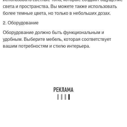
света и пространства. Вы можете также использовать
более темные цвета, но только в небольших дозах.
2. Оборудование
Оборудование должно быть функциональным и
удобным. Выберите мебель, которая соответствует
вашим потребностям и стилю интерьера.