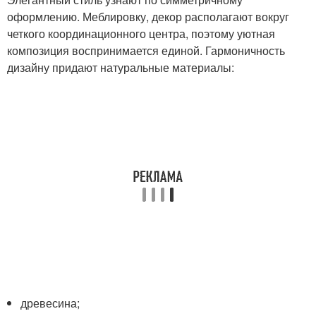
оформлению. Меблировку, декор располагают вокруг
четкого координационного центра, поэтому уютная
композиция воспринимается единой. Гармоничность
дизайну придают натуральные материалы:
древесина;