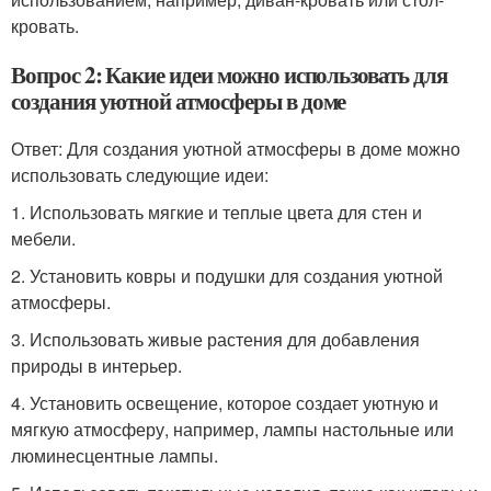
кровать.
Вопрос 2: Какие идеи можно использовать для
создания уютной атмосферы в доме
Ответ: Для создания уютной атмосферы в доме можно
использовать следующие идеи:
1. Использовать мягкие и теплые цвета для стен и
мебели.
2. Установить ковры и подушки для создания уютной
атмосферы.
3. Использовать живые растения для добавления
природы в интерьер.
4. Установить освещение, которое создает уютную и
мягкую атмосферу, например, лампы настольные или
люминесцентные лампы.