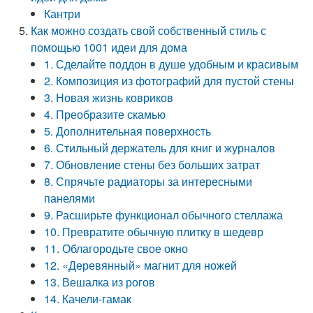
Кантри
Как можно создать свой собственный стиль с
помощью 1001 идеи для дома
1. Сделайте поддон в душе удобным и красивым
2. Композиция из фотографий для пустой стены
3. Новая жизнь ковриков
4. Преобразите скамью
5. Дополнительная поверхность
6. Стильный держатель для книг и журналов
7. Обновление стены без больших затрат
8. Спрячьте радиаторы за интересными
панелями
9. Расширьте функционал обычного стеллажа
10. Превратите обычную плитку в шедевр
11. Облагородьте свое окно
12. «Деревянный» магнит для ножей
13. Вешалка из рогов
14. Качели-гамак