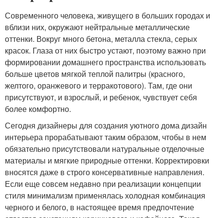
Современного человека, живущего в больших городах и
вблизи них, окружают нейтральные металлические
оттенки. Вокруг много бетона, металла стекла, серых
красок. Глаза от них быстро устают, поэтому важно при
формировании домашнего пространства использовать
больше цветов мягкой теплой палитры (красного,
желтого, оранжевого и терракотового). Там, где они
присутствуют, и взрослый, и ребенок, чувствует себя
более комфортно.
Сегодня дизайнеры для создания уютного дома дизайн
интерьера прорабатывают таким образом, чтобы в нем
обязательно присутствовали натуральные отделочные
материалы и мягкие природные оттенки. Корректировки
вносятся даже в строго консервативные направления.
Если еще совсем недавно при реализации концепции
стиля минимализм применялась холодная комбинация
черного и белого, в настоящее время предпочтение