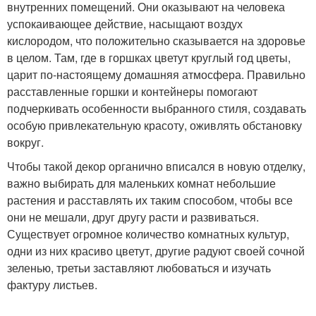
внутренних помещений. Они оказывают на человека
успокаивающее действие, насыщают воздух
кислородом, что положительно сказывается на здоровье
в целом. Там, где в горшках цветут круглый год цветы,
царит по-настоящему домашняя атмосфера. Правильно
расставленные горшки и контейнеры помогают
подчеркивать особенности выбранного стиля, создавать
особую привлекательную красоту, оживлять обстановку
вокруг.
Чтобы такой декор органично вписался в новую отделку,
важно выбирать для маленьких комнат небольшие
растения и расставлять их таким способом, чтобы все
они не мешали, друг другу расти и развиваться.
Существует огромное количество комнатных культур,
одни из них красиво цветут, другие радуют своей сочной
зеленью, третьи заставляют любоваться и изучать
фактуру листьев.