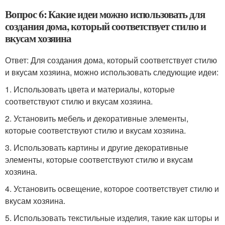
Вопрос 6: Какие идеи можно использовать для
создания дома, который соответствует стилю и
вкусам хозяина
Ответ: Для создания дома, который соответствует стилю
и вкусам хозяина, можно использовать следующие идеи:
1. Использовать цвета и материалы, которые
соответствуют стилю и вкусам хозяина.
2. Установить мебель и декоративные элементы,
которые соответствуют стилю и вкусам хозяина.
3. Использовать картины и другие декоративные
элементы, которые соответствуют стилю и вкусам
хозяина.
4. Установить освещение, которое соответствует стилю и
вкусам хозяина.
5. Использовать текстильные изделия, такие как шторы и