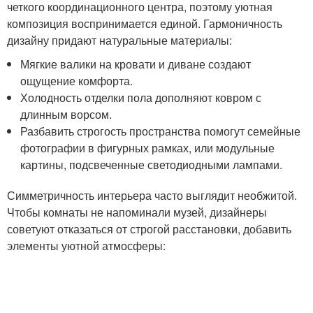
четкого координационного центра, поэтому уютная
композиция воспринимается единой. Гармоничность
дизайну придают натуральные материалы:
Мягкие валики на кровати и диване создают
ощущение комфорта.
Холодность отделки пола дополняют ковром с
длинным ворсом.
Разбавить строгость пространства помогут семейные
фотографии в фигурных рамках, или модульные
картины, подсвеченные светодиодными лампами.
Симметричность интерьера часто выглядит необжитой.
Чтобы комнаты не напоминали музей, дизайнеры
советуют отказаться от строгой расстановки, добавить
элементы уютной атмосферы: