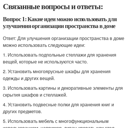
Связанные вопросы и ответы:
Вопрос 1: Какие идеи можно использовать для
улучшения организации пространства в доме
Ответ: Для улучшения организации пространства в доме
можно использовать следующие идеи:
1. Использовать подпольные стеллажи для хранения
вещей, которые не используются часто.
2. Установить многоярусные шкафы для хранения
одежды и других вещей.
3. Использовать картины и декоративные элементы для
скрытия шкафов и стеллажей.
4. Установить подвесные полки для хранения книг и
других предметов.
5. Использовать мебель с многофункциональным
использованием, например, диван-кровать или стол-