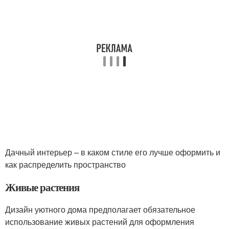
Дачный интерьер – в каком стиле его лучше оформить и
как распределить пространство
Живые растения
Дизайн уютного дома предполагает обязательное
использование живых растений для оформления