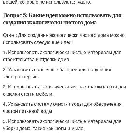
вещей, которые не используются часто.
Вопрос 5: Какие идеи можно использовать для
создания экологически чистого дома
Ответ: Для создания экологически чистого дома можно
использовать следующие идеи:
1. Использовать экологически чистые материалы для
строительства и отделки дома.
2. Установить солнечные батареи для получения
электроэнергии.
3. Использовать экологически чистые краски и лаки для
отделки стен и мебели.
4. Установить систему очистки воды для обеспечения
чистой питьевой воды.
5. Использовать экологически чистые материалы для
уборки дома, такие как щеты и мыло.