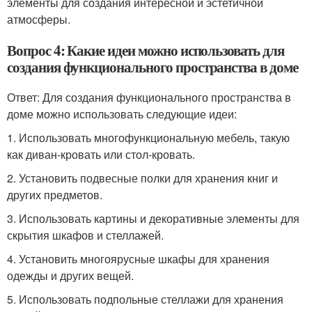
элементы для создания интересной и эстетичной
атмосферы.
Вопрос 4: Какие идеи можно использовать для
создания функционального пространства в доме
Ответ: Для создания функционального пространства в
доме можно использовать следующие идеи:
1. Использовать многофункциональную мебель, такую
как диван-кровать или стол-кровать.
2. Установить подвесные полки для хранения книг и
других предметов.
3. Использовать картины и декоративные элементы для
скрытия шкафов и стеллажей.
4. Установить многоярусные шкафы для хранения
одежды и других вещей.
5. Использовать подпольные стеллажи для хранения