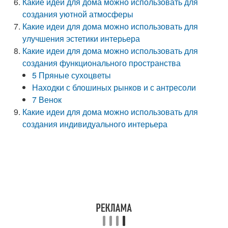
Какие идеи для дома можно использовать для
создания уютной атмосферы
Какие идеи для дома можно использовать для
улучшения эстетики интерьера
Какие идеи для дома можно использовать для
создания функционального пространства
5 Пряные сухоцветы
Находки с блошиных рынков и с антресоли
7 Венок
Какие идеи для дома можно использовать для
создания индивидуального интерьера