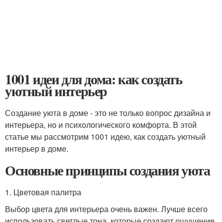
1001 идеи для дома: как создать
уютный интерьер
Создание уюта в доме - это не только вопрос дизайна и
интерьера, но и психологического комфорта. В этой
статье мы рассмотрим 1001 идею, как создать уютный
интерьер в доме.
Основные принципы создания уюта
1. Цветовая палитра
Выбор цвета для интерьера очень важен. Лучше всего
использовать светлые тона, которые создают ощущение