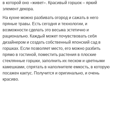
в которой оно «живет». Красивый горшок – яркий
элемент декора.
На кухне можно разбивать огород и сажать в него
пряные травы. Есть сегодня и технологии, и
возможности сделать это весьма эстетично и
рационально. Каждый может почувствовать себя
дизайнером и создать собственный японский сад в
горшках. Если позволяет место, его можно разбить
прямо в гостиной, поместить растения в плоские
стеклянные горшки, заполнить их песком и цветными
камешками, спрятать в наполнителе емкость, в которую
посажен кактус. Получится и оригинально, и очень
красиво.