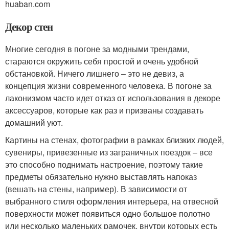
huaban.com
Декор стен
Многие сегодня в погоне за модными трендами,
стараются окружить себя простой и очень удобной
обстановкой. Ничего лишнего – это не девиз, а
концепция жизни современного человека. В погоне за
лаконизмом часто идет отказ от использования в декоре
аксессуаров, которые как раз и призваны создавать
домашний уют.
Картины на стенах, фотографии в рамках близких людей,
сувениры, привезенные из заграничных поездок – все
это способно поднимать настроение, поэтому такие
предметы обязательно нужно выставлять напоказ
(вешать на стены, например). В зависимости от
выбранного стиля оформления интерьера, на отвесной
поверхности может появиться одно большое полотно
или несколько маленьких рамочек, внутри которых есть