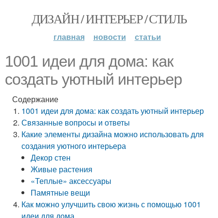
ДИЗАЙН / ИНТЕРЬЕР / СТИЛЬ
главная
новости
статьи
1001 идеи для дома: как
создать уютный интерьер
Содержание
1001 идеи для дома: как создать уютный интерьер
Связанные вопросы и ответы
Какие элементы дизайна можно использовать для
создания уютного интерьера
Декор стен
Живые растения
«Теплые» аксессуары
Памятные вещи
Как можно улучшить свою жизнь с помощью 1001
идеи для дома