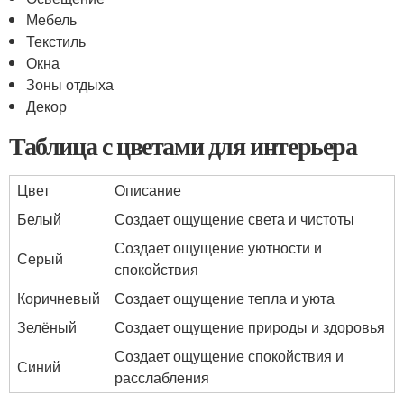
Мебель
Текстиль
Окна
Зоны отдыха
Декор
Таблица с цветами для интерьера
Цвет
Описание
Белый
Создает ощущение света и чистоты
Создает ощущение уютности и
Серый
спокойствия
Коричневый
Создает ощущение тепла и уюта
Зелёный
Создает ощущение природы и здоровья
Создает ощущение спокойствия и
Синий
расслабления