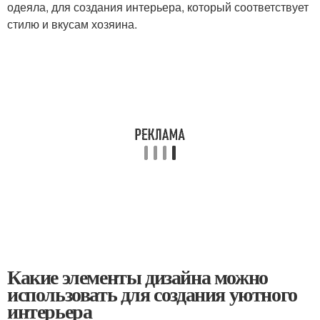
одеяла, для создания интерьера, который соответствует
стилю и вкусам хозяина.
Какие элементы дизайна можно
использовать для создания уютного
интерьера