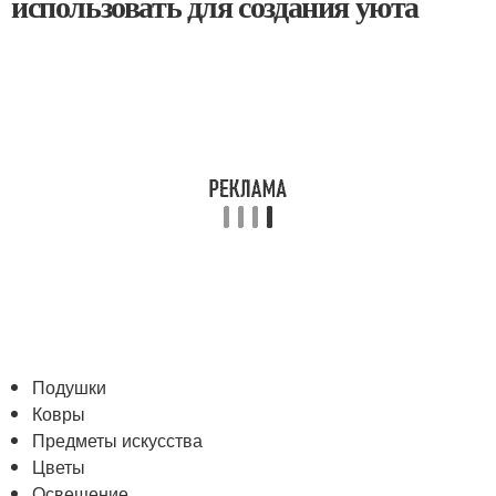
использовать для создания уюта
Подушки
Ковры
Предметы искусства
Цветы
Освещение