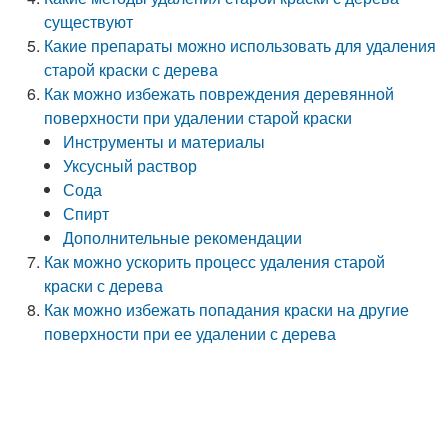
существуют
Какие препараты можно использовать для удаления
старой краски с дерева
Как можно избежать повреждения деревянной
поверхности при удалении старой краски
Инструменты и материалы
Уксусный раствор
Сода
Спирт
Дополнительные рекомендации
Как можно ускорить процесс удаления старой
краски с дерева
Как можно избежать попадания краски на другие
поверхности при ее удалении с дерева