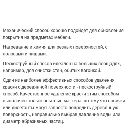
Механический способ хорошо подойдёт для обновления
покрытия на предметах мебели.
Нагревание и химия для резных поверхностей, с
полосами и нишами.
Пескоструйный способ идеален на больших площадях,
например, для очистки стен, обитых вагонкой.
Один из наиболее эффективных способов удаления
краски с деревянной поверхности - пескоструйный
способ. Качественное удаление краски этим способом
выполняют только опытные мастера, потому что новички
или дилетанты могут запросто повредить деревянную
поверхность, неправильно выбрав давление воды или
диаметр абразивных частиц.