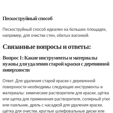
Пескоструйный способ
Пескоструйный способ идеален на больших площадях,
например, для очистки стен, обитых вагонкой.
Связанные вопросы и ответы:
Вопрос 1: Какие инструменты и материалы
нужны для удаления старой краски с деревянной
поверхности
Ответ: Для удаления старой краски с деревянной
поверхности необходимы следующие инструменты и
материалы: химические растворители для краски, щётка
или щетка для применения растворителя, солярный утюг
или паяльник, дрель с насадкой для удаления краски,
щётка для очистки, круглые шлифовальные диски или