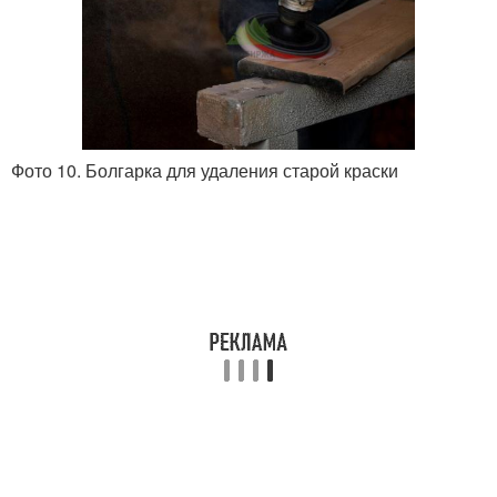
Фото 10. Болгарка для удаления старой краски