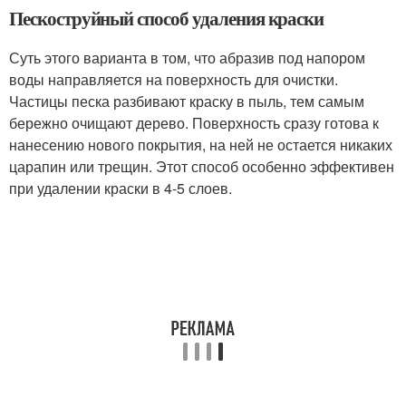
Пескоструйный способ удаления краски
Суть этого варианта в том, что абразив под напором
воды направляется на поверхность для очистки.
Частицы песка разбивают краску в пыль, тем самым
бережно очищают дерево. Поверхность сразу готова к
нанесению нового покрытия, на ней не остается никаких
царапин или трещин. Этот способ особенно эффективен
при удалении краски в 4-5 слоев.