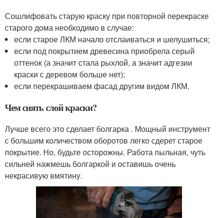
Сошлифовать старую краску при повторной перекраске
старого дома необходимо в случае:
если старое ЛКМ начало отслаиваться и шелушиться;
если под покрытием древесина приобрела серый
оттенок (а значит стала рыхлой, а значит адгезии
краски с деревом больше нет);
если перекрашиваем фасад другим видом ЛКМ.
Чем снять слой краски?
Лучше всего это сделает болгарка . Мощный инструмент
с большим количеством оборотов легко сдерет старое
покрытие. Но, будьте осторожны. Работа пыльная, чуть
сильней нажмешь болгаркой и оставишь очень
некрасивую вмятину.