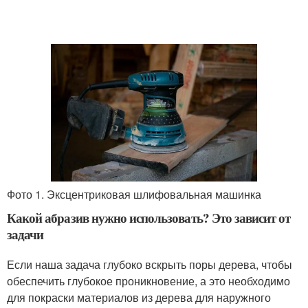
Фото 1. Эксцентриковая шлифовальная машинка
Какой абразив нужно использовать? Это зависит от
задачи
Если наша задача глубоко вскрыть поры дерева, чтобы
обеспечить глубокое проникновение, а это необходимо
для покраски материалов из дерева для наружного