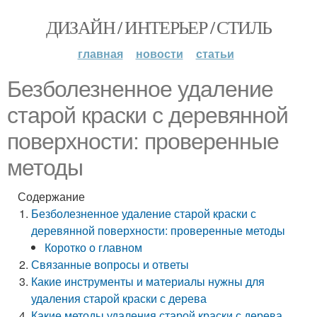
ДИЗАЙН / ИНТЕРЬЕР / СТИЛЬ
главная
новости
статьи
Безболезненное удаление
старой краски с деревянной
поверхности: проверенные
методы
Содержание
Безболезненное удаление старой краски с
деревянной поверхности: проверенные методы
Коротко о главном
Связанные вопросы и ответы
Какие инструменты и материалы нужны для
удаления старой краски с дерева
Какие методы удаления старой краски с дерева