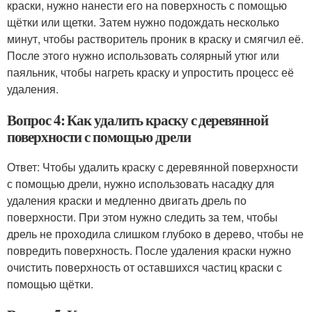
краски, нужно нанести его на поверхность с помощью
щётки или щетки. Затем нужно подождать несколько
минут, чтобы растворитель проник в краску и смягчил её.
После этого нужно использовать солярный утюг или
паяльник, чтобы нагреть краску и упростить процесс её
удаления.
Вопрос 4: Как удалить краску с деревянной
поверхности с помощью дрели
Ответ: Чтобы удалить краску с деревянной поверхности
с помощью дрели, нужно использовать насадку для
удаления краски и медленно двигать дрель по
поверхности. При этом нужно следить за тем, чтобы
дрель не проходила слишком глубоко в дерево, чтобы не
повредить поверхность. После удаления краски нужно
очистить поверхность от оставшихся частиц краски с
помощью щётки.