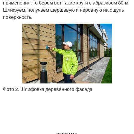
применения, то берем вот такие круги с абразивом 80-м.
Шлифуем, получаем шершавую и неровную на ощупь
поверхность.
Фото 2. Шлифовка деревянного фасада