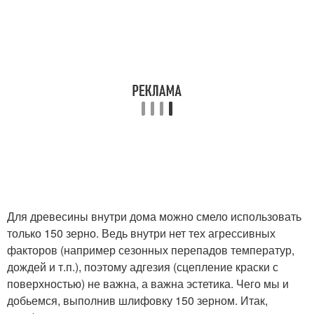
Для древесины внутри дома можно смело использовать
только 150 зерно. Ведь внутри нет тех агрессивных
факторов (например сезонных перепадов температур,
дождей и т.п.), поэтому адгезия (сцепление краски с
поверхностью) не важна, а важна эстетика. Чего мы и
добьемся, выполнив шлифовку 150 зерном. Итак,