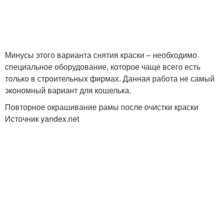
Минусы этого варианта снятия краски – необходимо
специальное оборудование, которое чаще всего есть
только в строительных фирмах. Данная работа не самый
экономный вариант для кошелька.
Повторное окрашивание рамы после очистки краски
Источник yandex.net