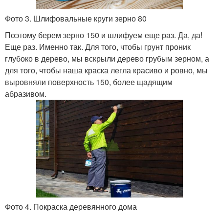
Фото 3. Шлифовальные круги зерно 80
Поэтому берем зерно 150 и шлифуем еще раз. Да, да!
Еще раз. Именно так. Для того, чтобы грунт проник
глубоко в дерево, мы вскрыли дерево грубым зерном, а
для того, чтобы наша краска легла красиво и ровно, мы
выровняли поверхность 150, более щадящим
абразивом.
Фото 4. Покраска деревянного дома