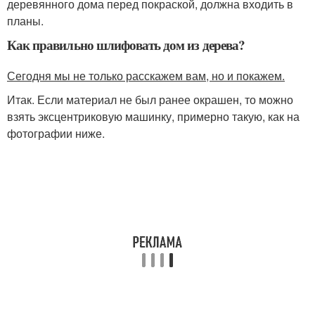
деревянного дома перед покраской, должна входить в
планы.
Как правильно шлифовать дом из дерева?
Сегодня мы не только расскажем вам, но и покажем.
Итак. Если материал не был ранее окрашен, то можно
взять эксцентриковую машинку, примерно такую, как на
фотографии ниже.