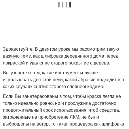
Здравствуйте. В девятом уроке мы рассмотрим такую
важную тему, как шлифовка деревянного дома перед
покраской и удаление старого покрытие с дерева.
Вы узнаете о том, какие инструменты лучше
использовать для этой цели, какой абразив подходит и в
каких случаях снятие старого слоянеобходимо.
Если Вы заинтересованы в том, чтобы краска легла не
только идеально ровно, но и прослужила достаточно
продолжительный срок использования, чтоб средства,
затраченные на приобретение ЛКМ, не были
выброшены на ветер, то такая процедура как шлифовка