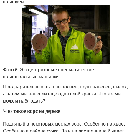
шлифуем…
Фото 5. Эксцентриковые пневматические
шлифовальные машинки
Предварительный этап выполнен, грунт нанесен, высох,
а затем мы нанесли еще один слой краски. Что же мы
можем наблюдать?
Что такое ворс на дереве
Поднятый в некоторых местах ворс. Особенно на хвое.
Особенно в районе сучка. Да и на лиственнице бывает