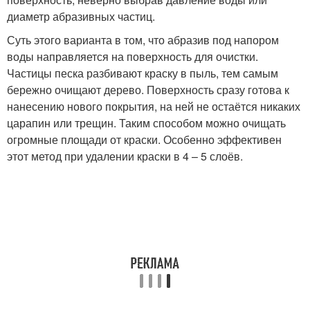
диаметр абразивных частиц.
Суть этого варианта в том, что абразив под напором
воды направляется на поверхность для очистки.
Частицы песка разбивают краску в пыль, тем самым
бережно очищают дерево. Поверхность сразу готова к
нанесению нового покрытия, на ней не остаётся никаких
царапин или трещин. Таким способом можно очищать
огромные площади от краски. Особенно эффективен
этот метод при удалении краски в 4 – 5 слоёв.