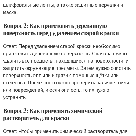
шлифовальные ленты, а также защитные перчатки и
маска.
Вопрос 2: Как приготовить деревянную
поверхность перед удалением старой краски
Ответ: Перед удалением старой краски необходимо
приготовить деревянную поверхность. Сначала нужно
удалить все предметы, находящиеся на поверхности, и
защитить окружающие предметы. Затем нужно очистить
поверхность от пыли и грязи с помощью щётки или
пылесоса. После этого нужно проверить наличие гнили
или повреждений, и если они есть, то их нужно
устранить.
Вопрос 3: Как применять химический
растворитель для краски
Ответ: Чтобы применить химический растворитель для