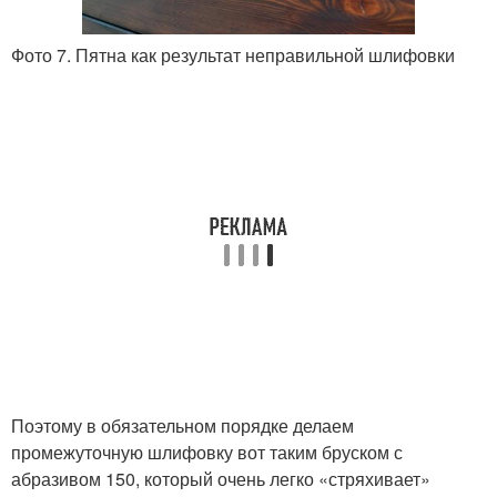
Фото 7. Пятна как результат неправильной шлифовки
Поэтому в обязательном порядке делаем
промежуточную шлифовку вот таким бруском с
абразивом 150, который очень легко «стряхивает»