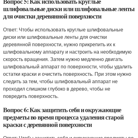
Вопрос 5: Как использовать круглые
шлифовальные диски или шлифовальные ленты
для очистки деревянной поверхности
Ответ: Чтобы использовать круглые шлифовальные
диски или шлифовальные ленты для очистки
деревянной поверхности, нужно прикрепить их к
шлифовальному аппарату и настроить на необходимую
скорость вращения. Затем нужно медленно двигать
шлифовальный аппарат по поверхности, чтобы удалить
остатки краски и очистить поверхность. При этом нужно
следить за тем, чтобы шлифовальный аппарат не
проходил слишком глубоко в дерево, чтобы не
повредить поверхность.
Вопрос 6: Как защитить себя и окружающие
предметы во время процесса удаления старой
краски с деревянной поверхности
Ответ: Чтобы защитить себя и окружающие предметы во