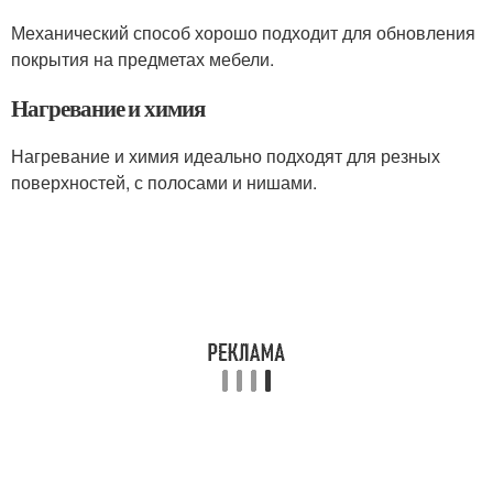
Механический способ хорошо подходит для обновления
покрытия на предметах мебели.
Нагревание и химия
Нагревание и химия идеально подходят для резных
поверхностей, с полосами и нишами.