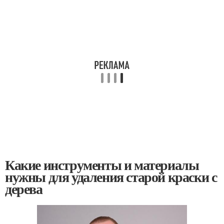
Какие инструменты и материалы
нужны для удаления старой краски с
дерева