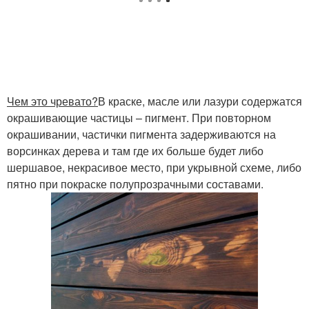
Чем это чревато?
В краске, масле или лазури содержатся
окрашивающие частицы – пигмент. При повторном
окрашивании, частички пигмента задерживаются на
ворсинках дерева и там где их больше будет либо
шершавое, некрасивое место, при укрывной схеме, либо
пятно при покраске полупрозрачными составами.