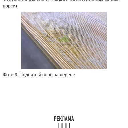
ворсит.
Фото 6. Поднятый ворс на дереве