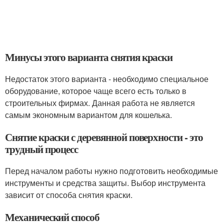
Минусы этого варианта снятия краски
Недостаток этого варианта - необходимо специальное
оборудование, которое чаще всего есть только в
строительных фирмах. Данная работа не является
самым экономным вариантом для кошелька.
Снятие краски с деревянной поверхности - это
трудный процесс
Перед началом работы нужно подготовить необходимые
инструменты и средства защиты. Выбор инструмента
зависит от способа снятия краски.
Механический способ