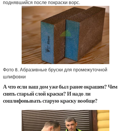
поднявшийся после покраски ворс.
Фото 8. Абразивные бруски для промежуточной
шлифовки
А что если ваш дом уже был ранее окрашен? Чем
снять старый слой краски? И надо ли
сошлифовывать старую краску вообще?