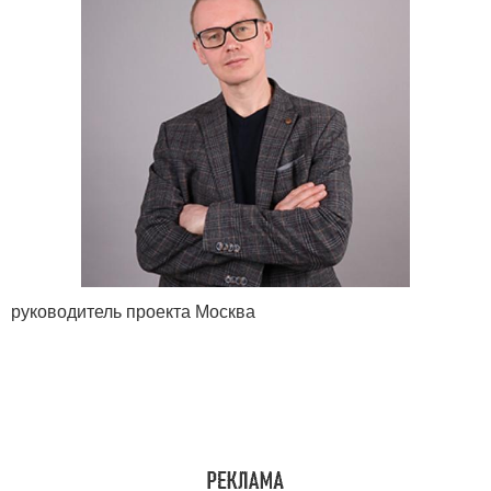
руководитель проекта Москва