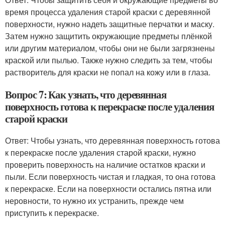
время процесса удаления старой краски с деревянной
поверхности, нужно надеть защитные перчатки и маску.
Затем нужно защитить окружающие предметы плёнкой
или другим материалом, чтобы они не были загрязнены
краской или пылью. Также нужно следить за тем, чтобы
растворитель для краски не попал на кожу или в глаза.
Вопрос 7: Как узнать, что деревянная
поверхность готова к перекраске после удаления
старой краски
Ответ: Чтобы узнать, что деревянная поверхность готова
к перекраске после удаления старой краски, нужно
проверить поверхность на наличие остатков краски и
пыли. Если поверхность чистая и гладкая, то она готова
к перекраске. Если на поверхности остались пятна или
неровности, то нужно их устранить, прежде чем
приступить к перекраске.