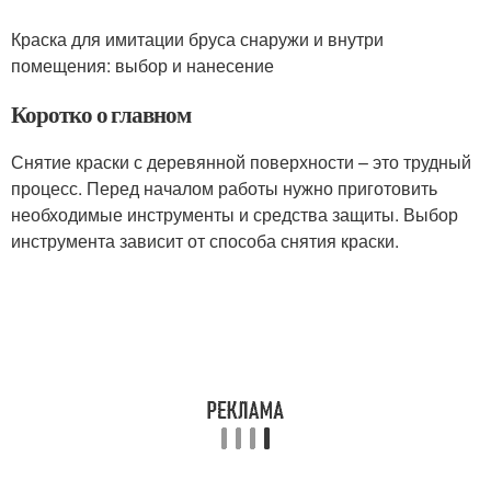
Краска для имитации бруса снаружи и внутри
помещения: выбор и нанесение
Коротко о главном
Снятие краски с деревянной поверхности – это трудный
процесс. Перед началом работы нужно приготовить
необходимые инструменты и средства защиты. Выбор
инструмента зависит от способа снятия краски.