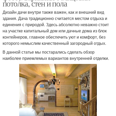
потолка, стен и пола
Дизайн дачи внутри также важен, как и внешний вид
здания. Дача традиционно считается местом отдыха и
единения с природой. Здесь абсолютно неважно стоит
на участке капитальный дом или дачные дома из блок
контейнеров, главное обеспечить уют и комфорт, без
которого немыслим качественный загородный отдых.
В данной статье мы постарались сделать обзор
наиболее приемлемых вариантов внутренней отделки.