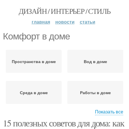
ДИЗАЙН / ИНТЕРЬЕР / СТИЛЬ
главная
новости
статьи
Комфорт в доме
Пространства в доме
Вод в доме
Среда в доме
Работы в доме
Показать все
15 полезных советов для дома: как
Природа в доме
Интерьер в доме