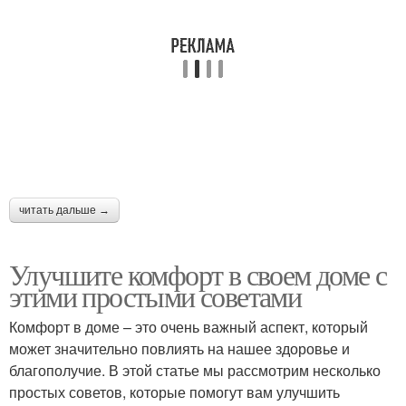
читать дальше →
Улучшите комфорт в своем доме с
этими простыми советами
Комфорт в доме – это очень важный аспект, который
может значительно повлиять на нашее здоровье и
благополучие. В этой статье мы рассмотрим несколько
простых советов, которые помогут вам улучшить