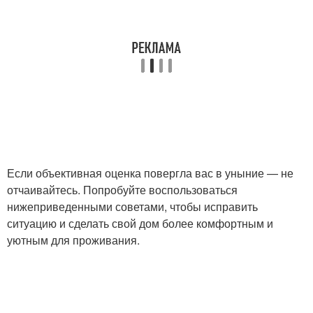
Если объективная оценка повергла вас в уныние — не
отчаивайтесь. Попробуйте воспользоваться
нижеприведенными советами, чтобы исправить
ситуацию и сделать свой дом более комфортным и
уютным для проживания.