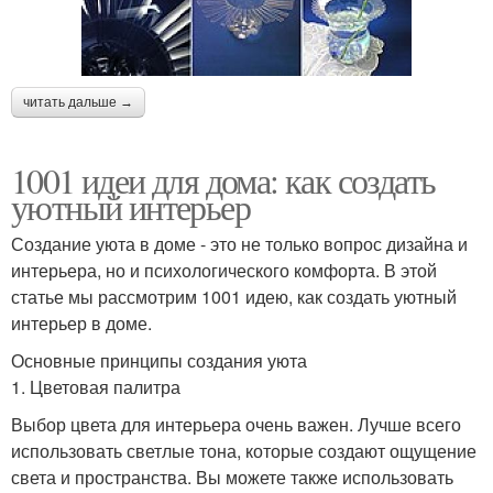
читать дальше →
1001 идеи для дома: как создать
уютный интерьер
Создание уюта в доме - это не только вопрос дизайна и
интерьера, но и психологического комфорта. В этой
статье мы рассмотрим 1001 идею, как создать уютный
интерьер в доме.
Основные принципы создания уюта
1. Цветовая палитра
Выбор цвета для интерьера очень важен. Лучше всего
использовать светлые тона, которые создают ощущение
света и пространства. Вы можете также использовать