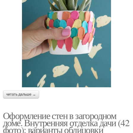
читать дальше →
Оформление стен в загородном
доме. Внутренняя отделка дачи (42
фото): варианты облицовки