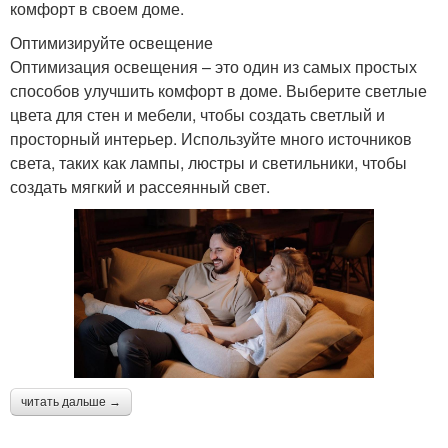
комфорт в своем доме.
Оптимизируйте освещение
Оптимизация освещения – это один из самых простых
способов улучшить комфорт в доме. Выберите светлые
цвета для стен и мебели, чтобы создать светлый и
просторный интерьер. Используйте много источников
света, таких как лампы, люстры и светильники, чтобы
создать мягкий и рассеянный свет.
читать дальше →