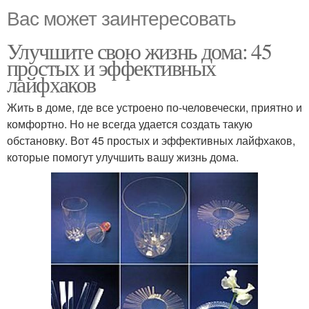
Вас может заинтересовать
Улучшите свою жизнь дома: 45
простых и эффективных
лайфхаков
Жить в доме, где все устроено по-человечески, приятно и
комфортно. Но не всегда удается создать такую
обстановку. Вот 45 простых и эффективных лайфхаков,
которые помогут улучшить вашу жизнь дома.