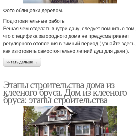
Фото облицовки деревом.
Подготовительные работы
Решая чем отделать внутри дачу, следует помнить о том,
что специфика загородного дома не предусматривает
регулярного отопления в зимний период ( узнайте здесь,
как изготовить самостоятельно летний душ для дачи ).
читать дальше →
Этапы строительства дома из
клееного бруса. Дом из клееного
бруса: этапы строительства