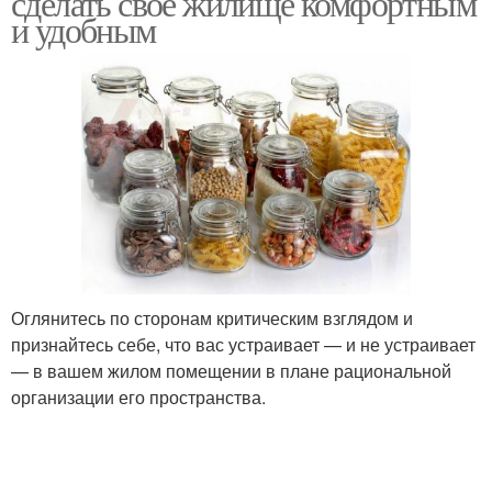
сделать свое жилище комфортным
и удобным
Оглянитесь по сторонам критическим взглядом и
признайтесь себе, что вас устраивает — и не устраивает
— в вашем жилом помещении в плане рациональной
организации его пространства.