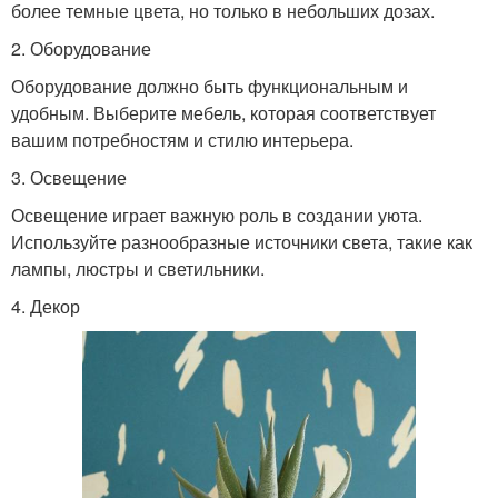
более темные цвета, но только в небольших дозах.
2. Оборудование
Оборудование должно быть функциональным и
удобным. Выберите мебель, которая соответствует
вашим потребностям и стилю интерьера.
3. Освещение
Освещение играет важную роль в создании уюта.
Используйте разнообразные источники света, такие как
лампы, люстры и светильники.
4. Декор