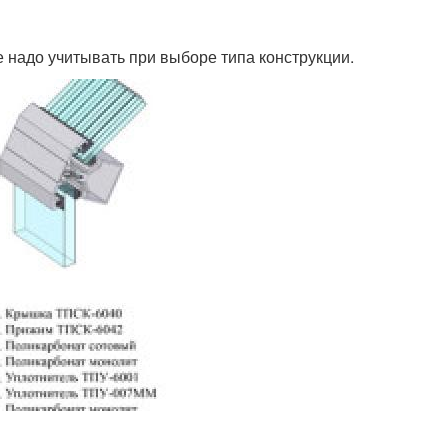
 надо учитывать при выборе типа конструкции.