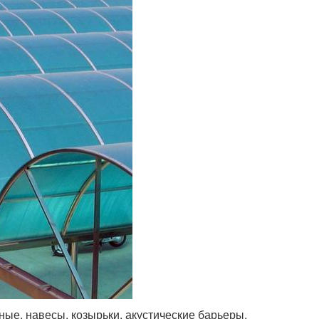
ные, навесы, козырьки, акустические барьеры,