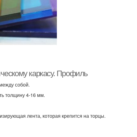
ческому каркасу. Профиль
между собой.
ть толщину 4-16 мм.
зирующая лента, которая крепится на торцы.