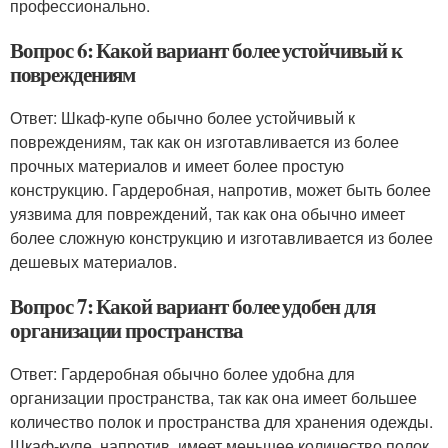
профессионально.
Вопрос 6: Какой вариант более устойчивый к
повреждениям
Ответ: Шкаф-купе обычно более устойчивый к
повреждениям, так как он изготавливается из более
прочных материалов и имеет более простую
конструкцию. Гардеробная, напротив, может быть более
уязвима для повреждений, так как она обычно имеет
более сложную конструкцию и изготавливается из более
дешевых материалов.
Вопрос 7: Какой вариант более удобен для
организации пространства
Ответ: Гардеробная обычно более удобна для
организации пространства, так как она имеет большее
количество полок и пространства для хранения одежды.
Шкаф-купе, напротив, имеет меньшее количество полок