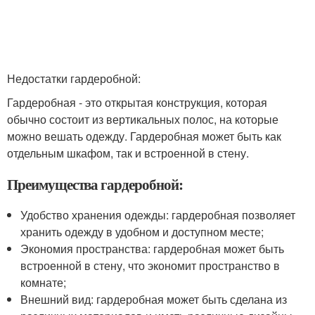
Недостатки гардеробной:
Гардеробная - это открытая конструкция, которая
обычно состоит из вертикальных полос, на которые
можно вешать одежду. Гардеробная может быть как
отдельным шкафом, так и встроенной в стену.
Преимущества гардеробной:
Удобство хранения одежды: гардеробная позволяет
хранить одежду в удобном и доступном месте;
Экономия пространства: гардеробная может быть
встроенной в стену, что экономит пространство в
комнате;
Внешний вид: гардеробная может быть сделана из