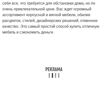
себя все, что требуется для обстановки дома, но по
очень привлекательной цене. Вас ждет огромный
ассортимент корпусной и мягкой мебели, обилие
расцветок, стилей, дизайнерских решений, отменное
качество. Это самый простой способ купить отличную
мебель и сэкономить деньги.