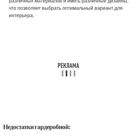
различных материалов и иметь различные дизайны,
что позволяет выбрать оптимальный вариант для
интерьера;
Недостатки гардеробной: