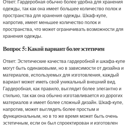
Ответ: Гардеробная обычно более удобна для хранения
одежды, так как она имеет большее количество полок и
пространства для хранения одежды. Шкаф-купе,
напротив, имеет меньшее количество полок и
пространства, что может ограничивать возможности для
хранения одежды.
Вопрос 5: Какой вариант более эстетичен
Ответ: Эстетические качества гардеробной и шкафа-купе
могут быть одинаковыми, но в зависимости от дизайна и
материалов, используемых для изготовления, каждый
вариант может иметь свой уникальный внешний вид.
Гардеробная, как правило, выглядит более элегантно и
стильно, так как она обычно изготавливается из дорогих
материалов и имеет более сложный дизайн. Шкаф-купе,
напротив, может выглядеть более простым и
функциональным, но в то же время может быть очень
эстетичным, если он был спроектирован и изготовлен