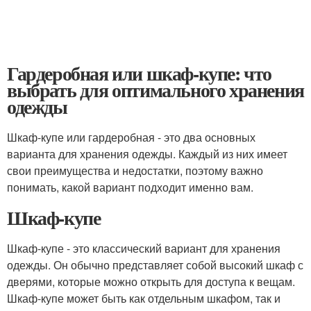
Гардеробная или шкаф-купе: что
выбрать для оптимального хранения
одежды
Шкаф-купе или гардеробная - это два основных
варианта для хранения одежды. Каждый из них имеет
свои преимущества и недостатки, поэтому важно
понимать, какой вариант подходит именно вам.
Шкаф-купе
Шкаф-купе - это классический вариант для хранения
одежды. Он обычно представляет собой высокий шкаф с
дверями, которые можно открыть для доступа к вещам.
Шкаф-купе может быть как отдельным шкафом, так и