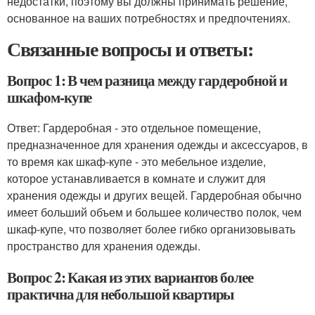
недостатки, поэтому вы должны принимать решение,
основанное на ваших потребностях и предпочтениях.
Связанные вопросы и ответы:
Вопрос 1: В чем разница между гардеробной и
шкафом-купе
Ответ: Гардеробная - это отдельное помещение,
предназначенное для хранения одежды и аксессуаров, в
то время как шкаф-купе - это мебельное изделие,
которое устанавливается в комнате и служит для
хранения одежды и других вещей. Гардеробная обычно
имеет больший объем и большее количество полок, чем
шкаф-купе, что позволяет более гибко организовывать
пространство для хранения одежды.
Вопрос 2: Какая из этих вариантов более
практична для небольшой квартиры