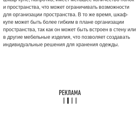
и пространства, что может ограничивать возможности
для организации пространства. В то же время, шкаф-
купе может быть более гибким в плане организации
пространства, так как он может быть встроен в стену или
в другие мебельные изделия, что позволяет создавать
индивидуальные решения для хранения одежды.