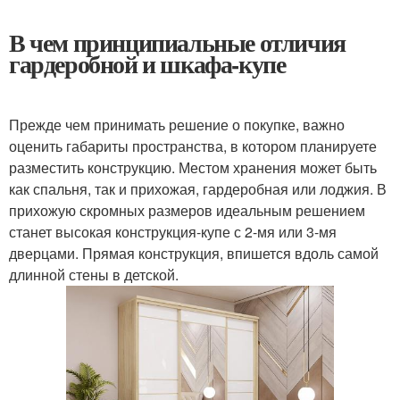
В чем принципиальные отличия
гардеробной и шкафа-купе
Прежде чем принимать решение о покупке, важно
оценить габариты пространства, в котором планируете
разместить конструкцию. Местом хранения может быть
как спальня, так и прихожая, гардеробная или лоджия. В
прихожую скромных размеров идеальным решением
станет высокая конструкция-купе с 2-мя или 3-мя
дверцами. Прямая конструкция, впишется вдоль самой
длинной стены в детской.