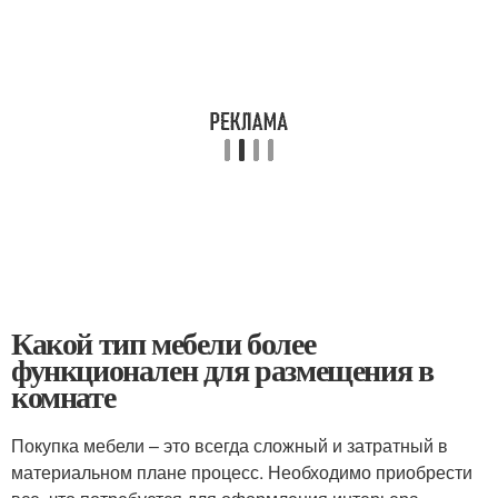
Какой тип мебели более
функционален для размещения в
комнате
Покупка мебели – это всегда сложный и затратный в
материальном плане процесс. Необходимо приобрести