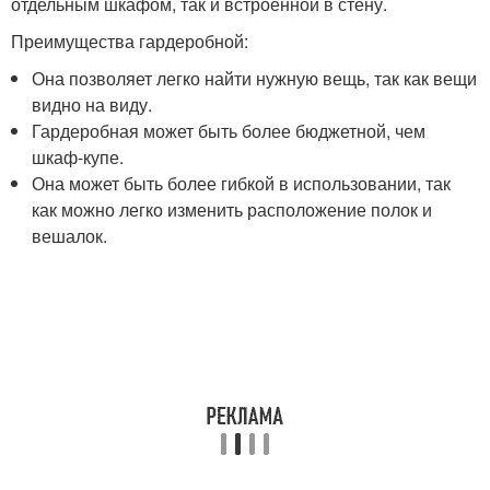
отдельным шкафом, так и встроенной в стену.
Преимущества гардеробной:
Она позволяет легко найти нужную вещь, так как вещи
видно на виду.
Гардеробная может быть более бюджетной, чем
шкаф-купе.
Она может быть более гибкой в использовании, так
как можно легко изменить расположение полок и
вешалок.