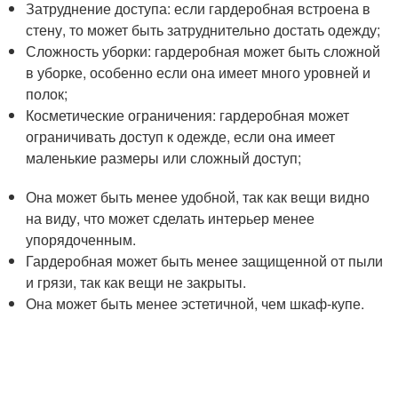
Затруднение доступа: если гардеробная встроена в
стену, то может быть затруднительно достать одежду;
Сложность уборки: гардеробная может быть сложной
в уборке, особенно если она имеет много уровней и
полок;
Косметические ограничения: гардеробная может
ограничивать доступ к одежде, если она имеет
маленькие размеры или сложный доступ;
Она может быть менее удобной, так как вещи видно
на виду, что может сделать интерьер менее
упорядоченным.
Гардеробная может быть менее защищенной от пыли
и грязи, так как вещи не закрыты.
Она может быть менее эстетичной, чем шкаф-купе.