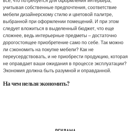
все, что потребуется для оформления интерьера,
учитывая собственные предпочтения, соответствие
мебели дизайнерскому стилю и цветовой палитре,
выбранной при оформлении помещений. И при этом
следует вложиться в выделенный бюджет, что еще
сложнее, ведь интерьерные предметы – достаточно
дорогостоящее приобретение само по себе. Так можно
ли сэкономить на покупке мебели? Как не
переусердствовать, и не приобрести продукцию, которая
не оправдает ваши ожидания в процессе эксплуатации?
Экономия должна быть разумной и оправданной.
На чем нельзя экономить?