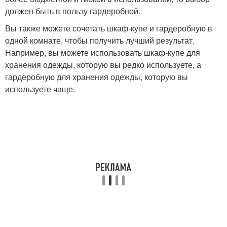
должен быть в пользу гардеробной.
Вы также можете сочетать шкаф-купе и гардеробную в
одной комнате, чтобы получить лучший результат.
Например, вы можете использовать шкаф-купе для
хранения одежды, которую вы редко используете, а
гардеробную для хранения одежды, которую вы
используете чаще.