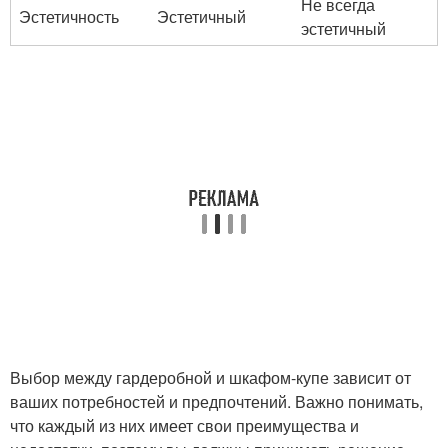
Не всегда
Эстетичность
Эстетичный
эстетичный
Выбор между гардеробной и шкафом-купе зависит от
ваших потребностей и предпочтений. Важно понимать,
что каждый из них имеет свои преимущества и