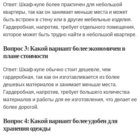
Ответ: Шкаф-купе более практичен для небольшой
квартиры, так как он занимает меньше места и может
быть встроен в стену или в другие мебельные изделия.
Гардеробная, напротив, требует отдельного помещения,
которое может быть трудно найти в небольшой квартире.
Вопрос 3: Какой вариант более экономичен в
плане стоимости
Ответ: Шкаф-купе обычно стоит дешевле, чем
гардеробная, так как он изготавливается из более
дешевых материалов и занимает меньше места.
Гардеробная, напротив, требует большего количества
материалов и работы для ее изготовления, что делает ее
более дорогой.
Вопрос 4: Какой вариант более удобен для
хранения одежды