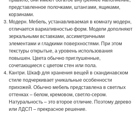
представленное полочками, штангами, ящиками,
корзинами.
Модерн. Мебель, устанавливаемая в комнату модерн,
отличается вариативностью форм. Модели дополняют
зеркальными вставками, ассиметричными
элементами и гладкими поверхностями. При этом
текстуры открытые, а уровень использования
повышен. Цвета обычно приглушенные,
сочетающиеся с цветом стен или пола.
Кантри. Шкаф для хранения вещей в скандинавском
стиле подчеркивает уникальные особенности
прихожей. Обычно мебель представлена в светлых
оттенках – белом, кремовом, светло-сером.
Натуральность – это второе отличие. Поэтому дерево
или ЛДСП – прекрасное решение.