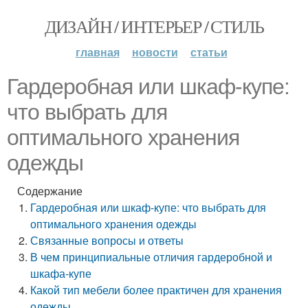
ДИЗАЙН / ИНТЕРЬЕР / СТИЛЬ
главная
новости
статьи
Гардеробная или шкаф-купе:
что выбрать для
оптимального хранения
одежды
Содержание
Гардеробная или шкаф-купе: что выбрать для
оптимального хранения одежды
Связанные вопросы и ответы
В чем принципиальные отличия гардеробной и
шкафа-купе
Какой тип мебели более практичен для хранения
одежды