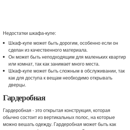
Недостатки шкафа-купе:
Шкаф-купе может быть дорогим, особенно если он
сделан из качественного материала.
Он может быть неподходящим для маленьких квартир
или комнат, так как занимает много места.
Шкаф-купе может быть сложным в обслуживании, так
как для доступа к вещам необходимо открывать
дверцы.
Гардеробная
Гардеробная - это открытая конструкция, которая
обычно состоит из вертикальных полос, на которые
можно вешать одежду. Гардеробная может быть как