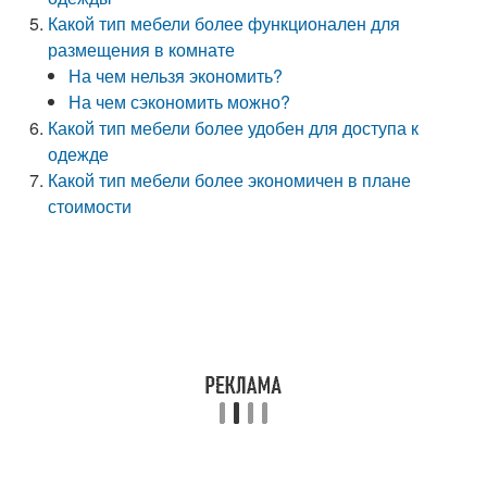
Какой тип мебели более функционален для
размещения в комнате
На чем нельзя экономить?
На чем сэкономить можно?
Какой тип мебели более удобен для доступа к
одежде
Какой тип мебели более экономичен в плане
стоимости