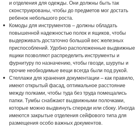
и отделения для одежды. Они должны быть так
сконструированы, чтобы до предметов мог достать
ребенок небольшого роста.
Комоды для инструментов – должны обладать
повышенной надежностью полок и ящиков, чтобы
выдерживать достаточно большой вес железных
приспособлений. Удобно расположенные выдвижные
ящики позволяют распределить инструменты и
фурнитуру по назначению, чтобы гвозди, шурупы и
прочие необходимые вещи всегда были под рукой.
Стеллажи для хранения документации – как правило,
имеют открытый фасад, оптимальное расстояние
между полками, чтобы туда без труда помещались
папки. Тумбы снабжают выдвижными полочками,
которые можно выдвинуть спереди или сбоку. Иногда
имеются закрытые отделения сейфового типа для
размещения особо важных документов.