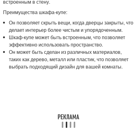
встроенным в стену.
Преимущества шкафа-купе:
Он позволяет скрыть вещи, когда дверцы закрыты, что
делает интерьер более чистым и упорядоченным.
Шкаф-купе может быть встроенным, что позволяет
эффективно использовать пространство.
Он может быть сделан из различных материалов,
таких как дерево, металл или пластик, что позволяет
выбрать подходящий дизайн для вашей комнаты.