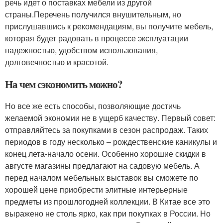
речь идет о поставках мебели из другой
страны.Перечень получился внушительным, но
прислушавшись к рекомендациям, вы получите мебель,
которая будет радовать в процессе эксплуатации
надежностью, удобством использования,
долговечностью и красотой.
На чем сэкономить можно?
Но все же есть способы, позволяющие достичь
желаемой экономии не в ущерб качеству. Первый совет:
отправляйтесь за покупками в сезон распродаж. Таких
периодов в году несколько – рождественские каникулы и
конец лета-начало осени. Особенно хорошие скидки в
августе магазины предлагают на садовую мебель. А
перед началом мебельных выставок вы сможете по
хорошей цене приобрести элитные интерьерные
предметы из прошлогодней коллекции. В Китае все это
выражено не столь ярко, как при покупках в России. Но