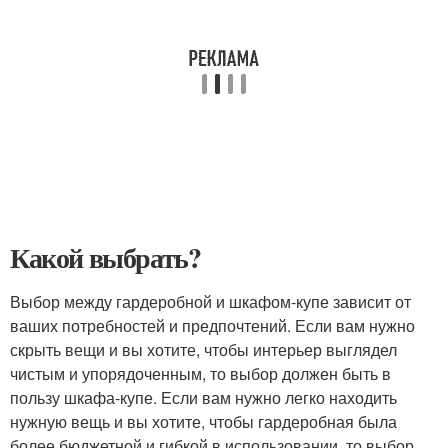
Какой выбрать?
Выбор между гардеробной и шкафом-купе зависит от
ваших потребностей и предпочтений. Если вам нужно
скрыть вещи и вы хотите, чтобы интерьер выглядел
чистым и упорядоченным, то выбор должен быть в
пользу шкафа-купе. Если вам нужно легко находить
нужную вещь и вы хотите, чтобы гардеробная была
более бюджетной и гибкой в использовании, то выбор