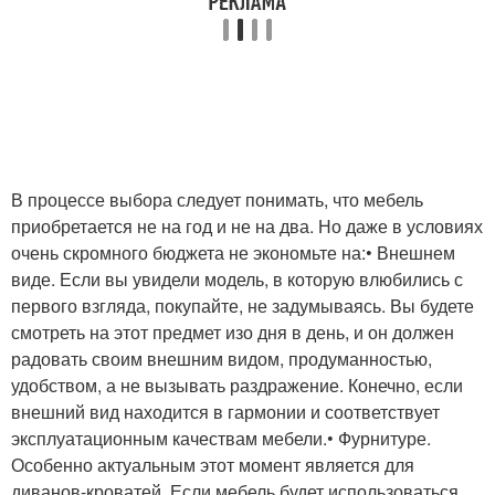
В процессе выбора следует понимать, что мебель
приобретается не на год и не на два. Но даже в условиях
очень скромного бюджета не экономьте на:• Внешнем
виде. Если вы увидели модель, в которую влюбились с
первого взгляда, покупайте, не задумываясь. Вы будете
смотреть на этот предмет изо дня в день, и он должен
радовать своим внешним видом, продуманностью,
удобством, а не вызывать раздражение. Конечно, если
внешний вид находится в гармонии и соответствует
эксплуатационным качествам мебели.• Фурнитуре.
Особенно актуальным этот момент является для
диванов-кроватей. Если мебель будет использоваться