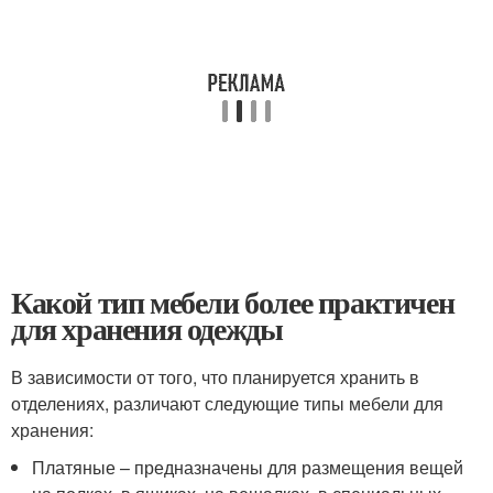
Какой тип мебели более практичен
для хранения одежды
В зависимости от того, что планируется хранить в
отделениях, различают следующие типы мебели для
хранения:
Платяные – предназначены для размещения вещей