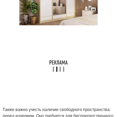
Также важно учесть наличие свободного пространства
перед изделием. Оно требуется для беспрепятственного