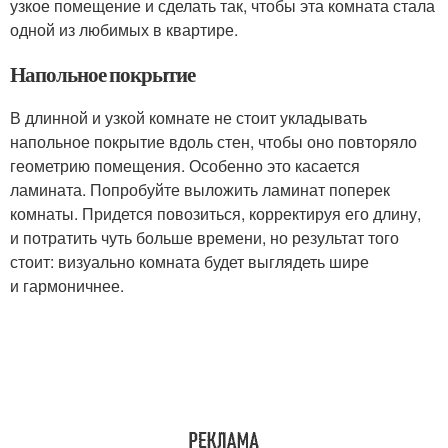
узкое помещение и сделать так, чтобы эта комната стала
одной из любимых в квартире.
Напольное покрытие
В длинной и узкой комнате не стоит укладывать
напольное покрытие вдоль стен, чтобы оно повторяло
геометрию помещения. Особенно это касается
ламината. Попробуйте выложить ламинат поперек
комнаты. Придется повозиться, корректируя его длину,
и потратить чуть больше времени, но результат того
стоит: визуально комната будет выглядеть шире
и гармоничнее.