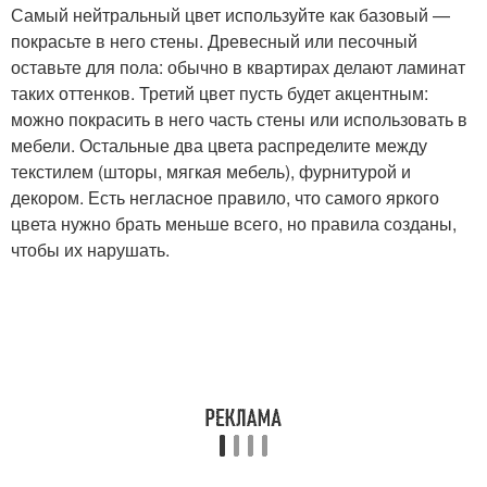
Самый нейтральный цвет используйте как базовый —
покрасьте в него стены. Древесный или песочный
оставьте для пола: обычно в квартирах делают ламинат
таких оттенков. Третий цвет пусть будет акцентным:
можно покрасить в него часть стены или использовать в
мебели. Остальные два цвета распределите между
текстилем (шторы, мягкая мебель), фурнитурой и
декором. Есть негласное правило, что самого яркого
цвета нужно брать меньше всего, но правила созданы,
чтобы их нарушать.