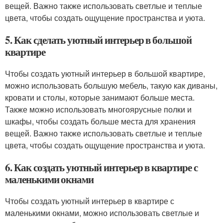
вещей. Важно также использовать светлые и теплые
цвета, чтобы создать ощущение пространства и уюта.
5. Как сделать уютный интерьер в большой
квартире
Чтобы создать уютный интерьер в большой квартире,
можно использовать большую мебель, такую как диваны,
кровати и столы, которые занимают больше места.
Также можно использовать многоярусные полки и
шкафы, чтобы создать больше места для хранения
вещей. Важно также использовать светлые и теплые
цвета, чтобы создать ощущение пространства и уюта.
6. Как создать уютный интерьер в квартире с
маленькими окнами
Чтобы создать уютный интерьер в квартире с
маленькими окнами, можно использовать светлые и