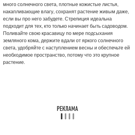
много солнечного света, плотные кожистые листья,
накапливающие влагу, сохранят растение живым даже,
если вы про него забудете. Стрелиция идеальна
подходит для тех, кто только начинает быть садоводом.
Поливайте свою красавицу по мере подсыхания
земляного кома, держите вдали от яркого солнечного
света, удобряйте с наступлением весны и обеспечьте ей
необходимое пространство, потому что это крупное
растение.