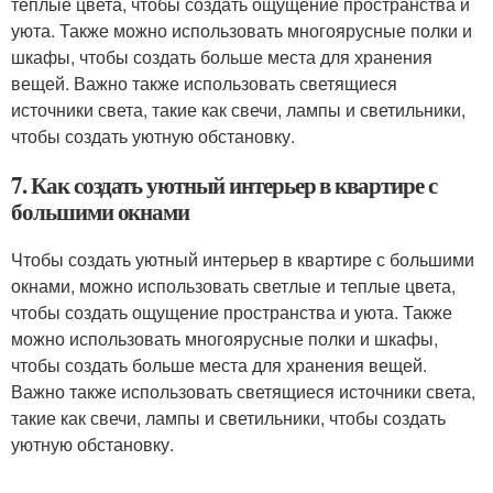
теплые цвета, чтобы создать ощущение пространства и
уюта. Также можно использовать многоярусные полки и
шкафы, чтобы создать больше места для хранения
вещей. Важно также использовать светящиеся
источники света, такие как свечи, лампы и светильники,
чтобы создать уютную обстановку.
7. Как создать уютный интерьер в квартире с
большими окнами
Чтобы создать уютный интерьер в квартире с большими
окнами, можно использовать светлые и теплые цвета,
чтобы создать ощущение пространства и уюта. Также
можно использовать многоярусные полки и шкафы,
чтобы создать больше места для хранения вещей.
Важно также использовать светящиеся источники света,
такие как свечи, лампы и светильники, чтобы создать
уютную обстановку.