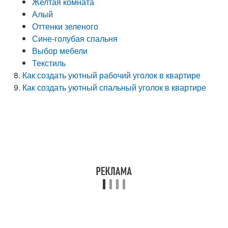
Желтая комната
Алый
Оттенки зеленого
Сине-голубая спальня
Выбор мебели
Текстиль
Как создать уютный рабочий уголок в квартире
Как создать уютный спальный уголок в квартире