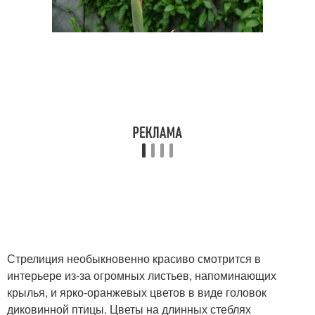
Стрелиция необыкновенно красиво смотрится в
интерьере из-за огромных листьев, напоминающих
крылья, и ярко-оранжевых цветов в виде головок
диковинной птицы. Цветы на длинных стеблях