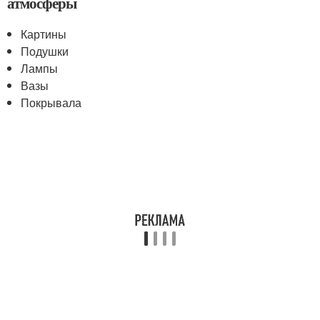
атмосферы
Картины
Подушки
Лампы
Вазы
Покрывала