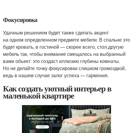
Фокусировка
Удачным решением будет также сделать акцент
на одном определенном предмете мебели. В спальне это
будет кровать, в гостиной — скорее всего, стол.другую
мебель так, чтобы внимание смещалось на выбранный
вами объект: это создаст иллюзию глубины комнаты.
Но не делайте точку фокусировки слишком громоздкой,
ведь в нашем случае залог успеха — гармония.
Как создать уютный интерьер в
маленькой квартире