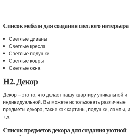
Список мебели для создания светлого интерьера
Светлые диваны
Светлые кресла
Светлые подушки
Светлые ковры
Светлые окна
H2. Декор
Декор – это то, что делает нашу квартиру уникальной и
индивидуальной. Вы можете использовать различные
предметы декора, такие как картины, подушки, лампы, и
т.д.
Список предметов декора для создания уютной