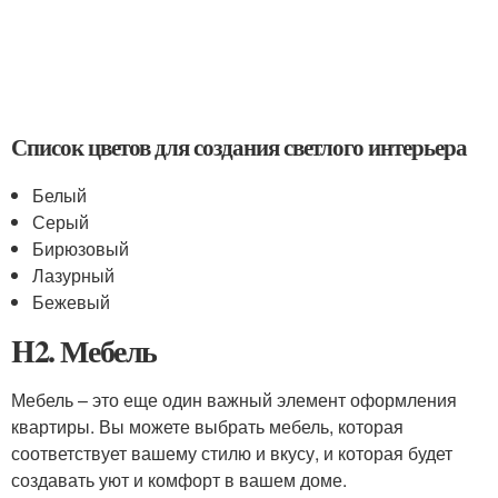
Список цветов для создания светлого интерьера
Белый
Серый
Бирюзовый
Лазурный
Бежевый
H2. Мебель
Мебель – это еще один важный элемент оформления
квартиры. Вы можете выбрать мебель, которая
соответствует вашему стилю и вкусу, и которая будет
создавать уют и комфорт в вашем доме.