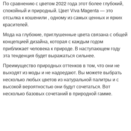
По сравнению с цветом 2022 года этот более глубокий,
спокойный и природный. Цвет Viva Magenta — это
отсылка к кошенили , одному из самых ценных и ярких
красителей.
Мода на глубокие, приглушенные цвета связана с общей
концепцией дизайна, которая с каждым годом
приближает человека к природе. В наступающем году
эта тенденция будет выражаться сильнее.
Преимущество природных оттенков в том, что они не
выходят из моды и не надоедают. Вы можете выбрать
несколько любых цветов из натуральной палитры и с
высокой вероятностью они будут сочетаться. Вот
несколько базовых сочетаний в природной гамме.