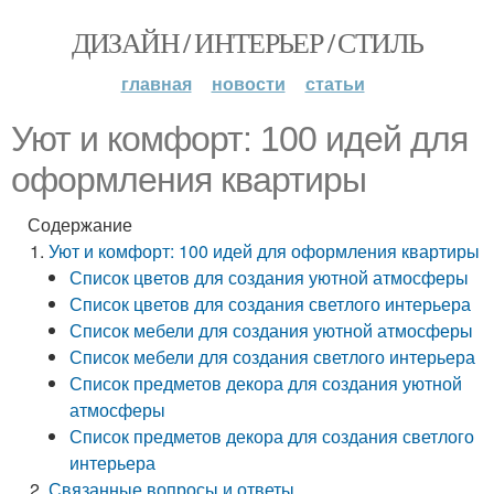
ДИЗАЙН / ИНТЕРЬЕР / СТИЛЬ
главная
новости
статьи
Уют и комфорт: 100 идей для
оформления квартиры
Содержание
Уют и комфорт: 100 идей для оформления квартиры
Список цветов для создания уютной атмосферы
Список цветов для создания светлого интерьера
Список мебели для создания уютной атмосферы
Список мебели для создания светлого интерьера
Список предметов декора для создания уютной
атмосферы
Список предметов декора для создания светлого
интерьера
Связанные вопросы и ответы