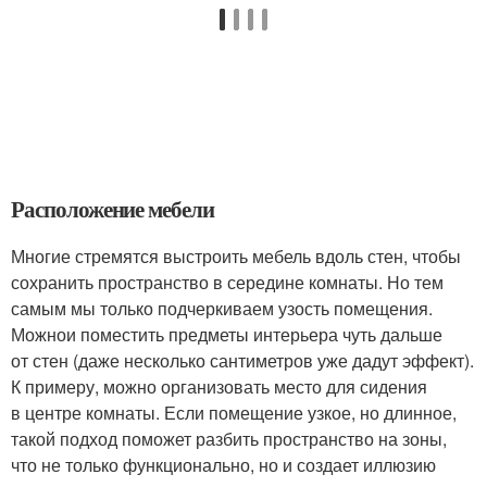
Расположение мебели
Многие стремятся выстроить мебель вдоль стен, чтобы
сохранить пространство в середине комнаты. Но тем
самым мы только подчеркиваем узость помещения.
Можнои поместить предметы интерьера чуть дальше
от стен (даже несколько сантиметров уже дадут эффект).
К примеру, можно организовать место для сидения
в центре комнаты. Если помещение узкое, но длинное,
такой подход поможет разбить пространство на зоны,
что не только функционально, но и создает иллюзию