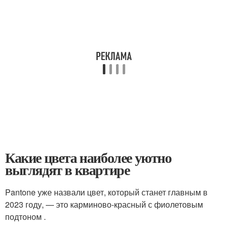
Какие цвета наиболее уютно
выглядят в квартире
Pantone уже назвали цвет, который станет главным в
2023 году, — это карминово-красный с фиолетовым
подтоном .