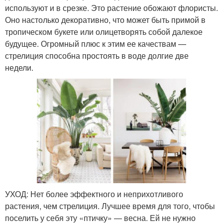
используют и в срезке. Это растение обожают флористы.
Оно настолько декоративно, что может быть примой в
тропическом букете или олицетворять собой далекое
будущее. Огромный плюс к этим ее качествам —
стрелиция способна простоять в воде долгие две
недели.
УХОД: Нет более эффектного и неприхотливого
растения, чем стрелиция. Лучшее время для того, чтобы
поселить у себя эту «птичку» — весна. Ей не нужно