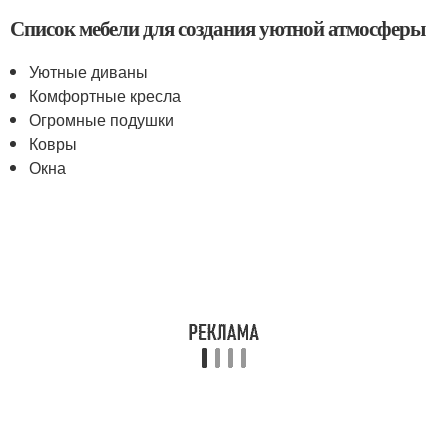
Список мебели для создания уютной атмосферы
Уютные диваны
Комфортные кресла
Огромные подушки
Ковры
Окна