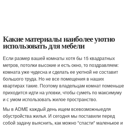
Какие материалы наиболее уютно
использовать для мебели
Если размер вашей комнаты хотя бы 15 квадратных
метров, потолки высокие и есть окно, то поздравляем:
комната уже чудесна и сделать ее уютной не составит
большого труда. Но не все помещения в наших
квартирах такие. Поэтому владельцам комнат поменьше
приходится идти на уловки, чтобы суметь по максимуму
и с умом использовать жилое пространство.
Мы в ADME каждый день ищем всевозможныедля
обустройства жилья. И сегодня мы поставили перед
собой задачу выяснить, как можно "спасти" маленькое и