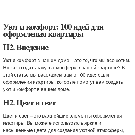
Уют и комфорт: 100 идей для
оформления квартиры
H2. Введение
Уют и комфорт в нашем доме – это то, что мы все хотим.
Но как создать такую атмосферу в нашей квартире? В
этой статье мы расскажем вам о 100 идеях для
оформления квартиры, которые помогут вам создать
уют и комфорт в вашем доме.
H2. Цвет и свет
Цвет и свет – это важнейшие элементы оформления
квартиры. Вы можете использовать яркие и
насыщенные цвета для создания уютной атмосферы,