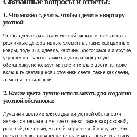
Связанные вопросы и ответы:
1. Что можно сделать, чтобы сделать квартиру
уютной
Чтобы сделать квартиру уютной, можно использовать
различные декоративные элементы, такие как цветные
ковры, подушки, одеяла, картины, фотографии и другие
украшения. Важно также создать комфортную
обстановку, используя мягкие и теплые цвета, а также
включить светящиеся источники света, такие как свечи,
лампы и светильники.
2. Какие цвета лучше использовать для создания
уютной обстановки
Лучшими цветами для создания уютной обстановки
являются теплые и мягкие оттенки, такие как розовый,
розовый, бежевый, желтый, коричневый и другие. Эти
цвета создают ощущение тепла и уюта, делая квартиру