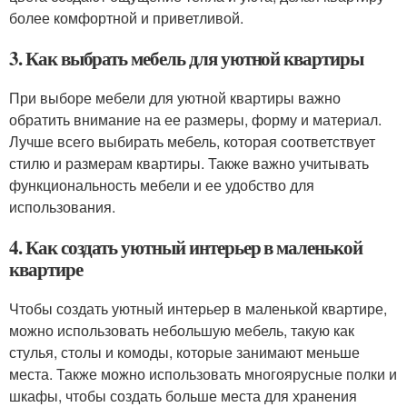
более комфортной и приветливой.
3. Как выбрать мебель для уютной квартиры
При выборе мебели для уютной квартиры важно
обратить внимание на ее размеры, форму и материал.
Лучше всего выбирать мебель, которая соответствует
стилю и размерам квартиры. Также важно учитывать
функциональность мебели и ее удобство для
использования.
4. Как создать уютный интерьер в маленькой
квартире
Чтобы создать уютный интерьер в маленькой квартире,
можно использовать небольшую мебель, такую как
стулья, столы и комоды, которые занимают меньше
места. Также можно использовать многоярусные полки и
шкафы, чтобы создать больше места для хранения