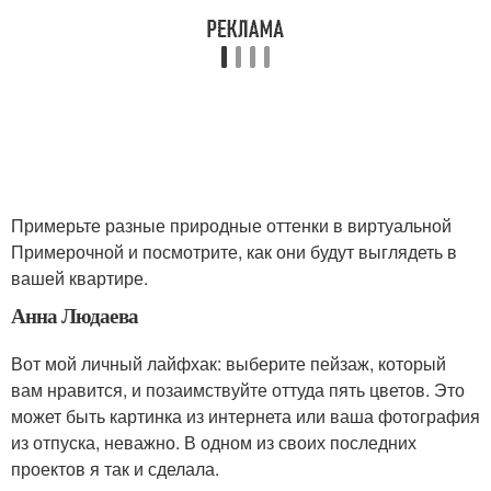
Примерьте разные природные оттенки в виртуальной
Примерочной и посмотрите, как они будут выглядеть в
вашей квартире.
Анна Людаева
Вот мой личный лайфхак: выберите пейзаж, который
вам нравится, и позаимствуйте оттуда пять цветов. Это
может быть картинка из интернета или ваша фотография
из отпуска, неважно. В одном из своих последних
проектов я так и сделала.