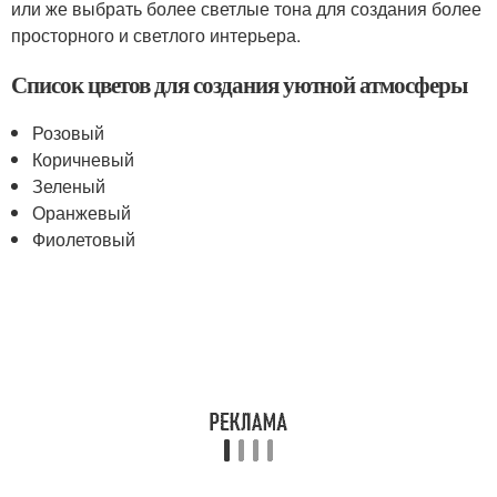
или же выбрать более светлые тона для создания более
просторного и светлого интерьера.
Список цветов для создания уютной атмосферы
Розовый
Коричневый
Зеленый
Оранжевый
Фиолетовый