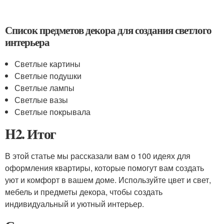
Список предметов декора для создания светлого
интерьера
Светлые картины
Светлые подушки
Светлые лампы
Светлые вазы
Светлые покрывала
H2. Итог
В этой статье мы рассказали вам о 100 идеях для
оформления квартиры, которые помогут вам создать
уют и комфорт в вашем доме. Используйте цвет и свет,
мебель и предметы декора, чтобы создать
индивидуальный и уютный интерьер.