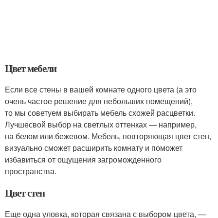
Цвет мебели
Если все стены в вашей комнате одного цвета (а это
очень частое решение для небольших помещений),
то мы советуем выбирать мебель схожей расцветки.
Лучшесвой выбор на светлых оттенках — например,
на белом или бежевом. Мебель, повторяющая цвет стен,
визуально сможет расширить комнату и поможет
избавиться от ощущения загроможденного
пространства.
Цвет стен
Еще одна уловка, которая связана с выбором цвета, —