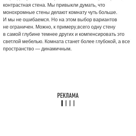
контрастная стена. Мы привыкли думать, что
монохромные стены делают комнату чуть больше.
И мы не ошибаемся. Но на этом выбор вариантов
не ограничен. Можно, к примеру,всего одну стену
в самой глубине темнее других и компенсировать это
светлой мебелью. Комната станет более глубокой, а все
пространство — динамичным.