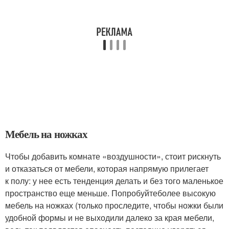
Мебель на ножках
Чтобы добавить комнате «воздушности», стоит рискнуть
и отказаться от мебели, которая напрямую прилегает
к полу: у нее есть тенденция делать и без того маленькое
пространство еще меньше. Попробуйтеболее высокую
мебель на ножках (только проследите, чтобы ножки были
удобной формы и не выходили далеко за края мебели,