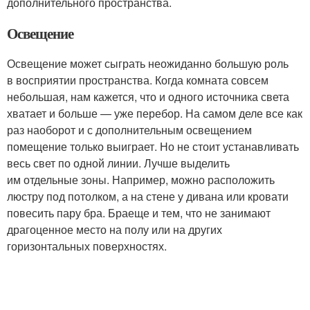
дополнительного пространства.
Освещение
Освещение может сыграть неожиданно большую роль
в восприятии пространства. Когда комната совсем
небольшая, нам кажется, что и одного источника света
хватает и больше — уже перебор. На самом деле все как
раз наоборот и с дополнительным освещением
помещение только выиграет. Но не стоит устанавливать
весь свет по одной линии. Лучше выделить
им отдельные зоны. Например, можно расположить
люстру под потолком, а на стене у дивана или кровати
повесить пару бра. Браеще и тем, что не занимают
драгоценное место на полу или на других
горизонтальных поверхностях.