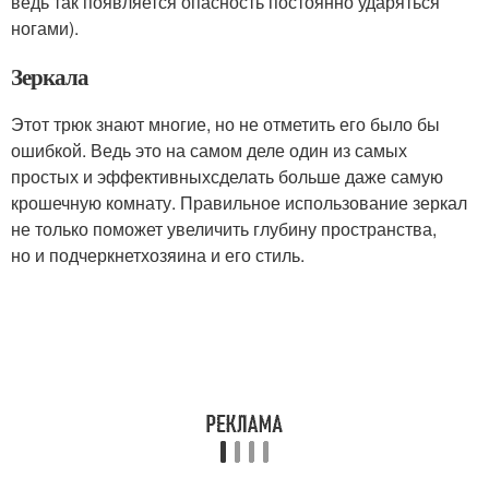
ведь так появляется опасность постоянно ударяться
ногами).
Зеркала
Этот трюк знают многие, но не отметить его было бы
ошибкой. Ведь это на самом деле один из самых
простых и эффективныхсделать больше даже самую
крошечную комнату. Правильное использование зеркал
не только поможет увеличить глубину пространства,
но и подчеркнетхозяина и его стиль.