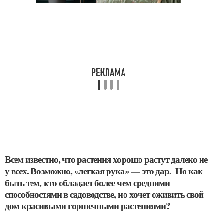
Всем известно, что растения хорошо растут далеко не
у всех. Возможно, «легкая рука» — это дар. Но как
быть тем, кто обладает более чем средними
способностями в садоводстве, но хочет оживить свой
дом красивыми горшечными растениями?