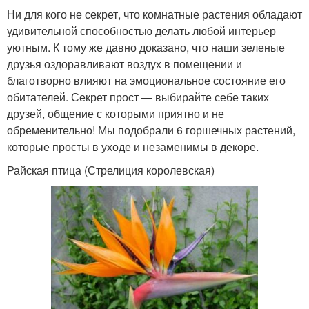
Ни для кого не секрет, что комнатные растения обладают
удивительной способностью делать любой интерьер
уютным. К тому же давно доказано, что наши зеленые
друзья оздоравливают воздух в помещении и
благотворно влияют на эмоциональное состояние его
обитателей. Секрет прост — выбирайте себе таких
друзей, общение с которыми приятно и не
обременительно! Мы подобрали 6 горшечных растений,
которые просты в уходе и незаменимы в декоре.
Райская птица (Стрелиция королевская)