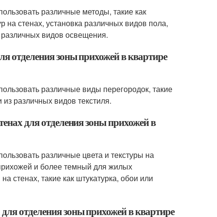
пользовать различные методы, такие как
р на стенах, установка различных видов пола,
а различных видов освещения.
ля отделения зоны прихожей в квартире
пользовать различные виды перегородок, такие
 из различных видов текстиля.
стенах для отделения зоны прихожей в
пользовать различные цвета и текстуры на
 прихожей и более темный для жилых
а стенах, такие как штукатурка, обои или
 для отделения зоны прихожей в квартире