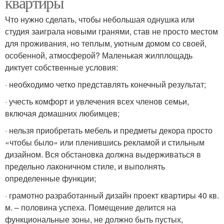
квартиры
Что нужно сделать, чтобы небольшая однушка или
студия заиграла новыми гранями, став не просто местом
для проживания, но теплым, уютным домом со своей,
особенной, атмосферой? Маленькая жилплощадь
диктует собственные условия:
· необходимо четко представлять конечный результат;
· учесть комфорт и увлечения всех членов семьи,
включая домашних любимцев;
· нельзя приобретать мебель и предметы декора просто
«чтобы было» или пленившись рекламой и стильным
дизайном. Вся обстановка должна выдерживаться в
предельно лаконичном стиле, и выполнять
определенные функции;
· грамотно разработанный дизайн проект квартиры 40 кв.
м. – половина успеха. Помещение делится на
функциональные зоны, не должно быть пустых,