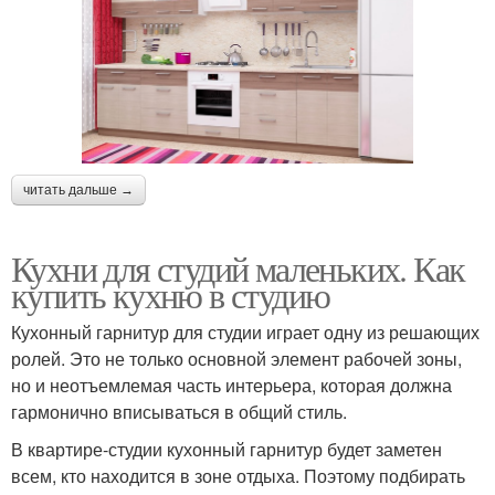
читать дальше →
Кухни для студий маленьких. Как
купить кухню в студию
Кухонный гарнитур для студии играет одну из решающих
ролей. Это не только основной элемент рабочей зоны,
но и неотъемлемая часть интерьера, которая должна
гармонично вписываться в общий стиль.
В квартире-студии кухонный гарнитур будет заметен
всем, кто находится в зоне отдыха. Поэтому подбирать