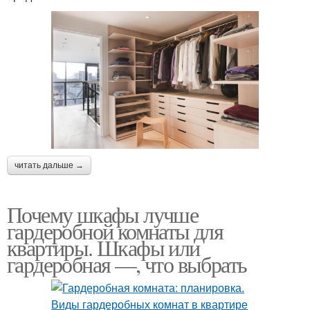
читать дальше →
Почему шкафы лучше
гардеробной комнаты для
квартиры. Шкафы или
гардеробная —, что выбрать