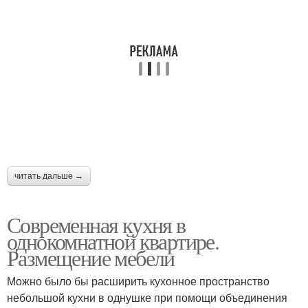
читать дальше →
Современная кухня в
однокомнатной квартире.
Размещение мебели
Можно было бы расширить кухонное пространство
небольшой кухни в однушке при помощи объединения