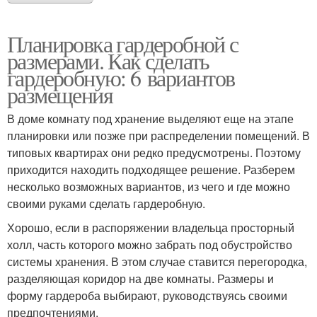
Планировка гардеробной с
размерами. Как сделать
гардеробную: 6 вариантов
размещения
В доме комнату под хранение выделяют еще на этапе
планировки или позже при распределении помещений. В
типовых квартирах они редко предусмотрены. Поэтому
приходится находить подходящее решение. Разберем
несколько возможных вариантов, из чего и где можно
своими руками сделать гардеробную.
Хорошо, если в распоряжении владельца просторный
холл, часть которого можно забрать под обустройство
системы хранения. В этом случае ставится перегородка,
разделяющая коридор на две комнаты. Размеры и
форму гардероба выбирают, руководствуясь своими
предпочтениями.