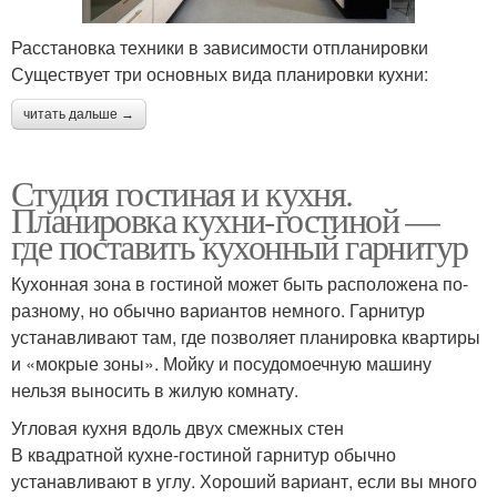
Расстановка техники в зависимости отпланировки
Существует три основных вида планировки кухни:
читать дальше →
Студия гостиная и кухня.
Планировка кухни-гостиной —
где поставить кухонный гарнитур
Кухонная зона в гостиной может быть расположена по-
разному, но обычно вариантов немного. Гарнитур
устанавливают там, где позволяет планировка квартиры
и «мокрые зоны». Мойку и посудомоечную машину
нельзя выносить в жилую комнату.
Угловая кухня вдоль двух смежных стен
В квадратной кухне-гостиной гарнитур обычно
устанавливают в углу. Хороший вариант, если вы много