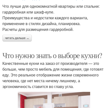
Что лучше для однокомнатной квартиры или спальни:
гардеробная или шкаф-купе.
Преимущества и недостатки каждого варианта,
применение в стилях дизайна, планировка.
Расчеты для размещения гардеробной.
читать дальше →
Что нужно знать о выборе кухни?
Качественные кухни на заказ от производителя — это
больше, чем просто мебель для помещения, где готовят
еду. Это реальное отображение жизни современного
человека, где нет места ничему лишнему, а
эргономичность ставится во главу угла.