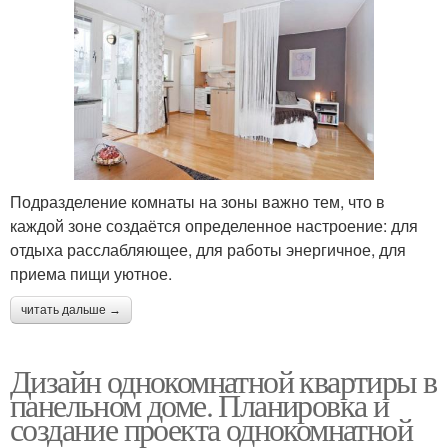
Подразделение комнаты на зоны важно тем, что в
каждой зоне создаётся определенное настроение: для
отдыха расслабляющее, для работы энергичное, для
приема пищи уютное.
читать дальше →
Дизайн однокомнатной квартиры в
панельном доме. Планировка и
создание проекта однокомнатной