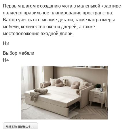
Первым шагом к созданию уюта в маленькой квартире
является правильное планирование пространства.
Важно учесть все мелкие детали, такие как размеры
мебели, количество окон и дверей, а также
местоположение входной двери.
H3
Выбор мебели
H4
читать дальше →