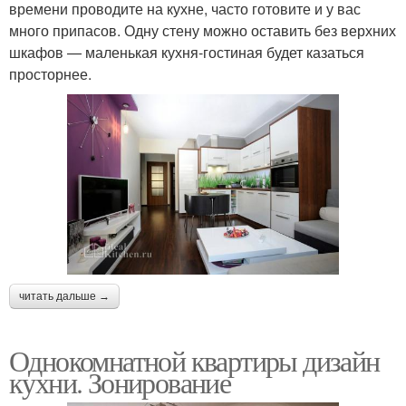
времени проводите на кухне, часто готовите и у вас
много припасов. Одну стену можно оставить без верхних
шкафов — маленькая кухня-гостиная будет казаться
просторнее.
читать дальше →
Однокомнатной квартиры дизайн
кухни. Зонирование