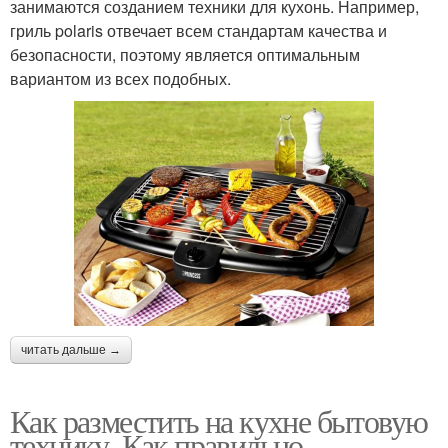
занимаются созданием техники для кухонь. Например,
гриль polaris отвечает всем стандартам качества и
безопасности, поэтому является оптимальным
вариантом из всех подобных.
читать дальше →
Как разместить на кухне бытовую
технику. Как правильно