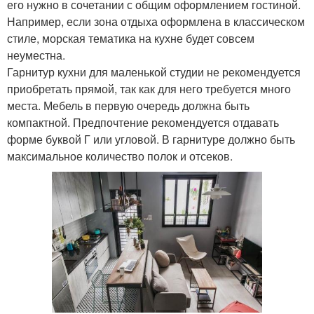
его нужно в сочетании с общим оформлением гостиной.
Например, если зона отдыха оформлена в классическом
стиле, морская тематика на кухне будет совсем
неуместна.
Гарнитур кухни для маленькой студии не рекомендуется
приобретать прямой, так как для него требуется много
места. Мебель в первую очередь должна быть
компактной. Предпочтение рекомендуется отдавать
форме буквой Г или угловой. В гарнитуре должно быть
максимальное количество полок и отсеков.