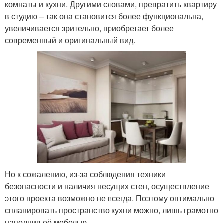
комнаты и кухни. Другими словами, превратить квартиру
в студию – так она становится более функциональна,
увеличивается зрительно, приобретает более
современный и оригинальный вид.
Но к сожалению, из-за соблюдения техники
безопасности и наличия несущих стен, осуществление
этого проекта возможно не всегда. Поэтому оптимально
спланировать пространство кухни можно, лишь грамотно
наполнив её мебелью.