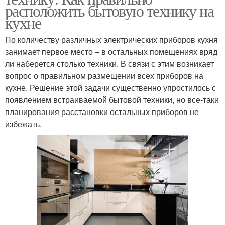
расположить бытовую технику на
кухне
По количеству различных электрических приборов кухня
занимает первое место – в остальных помещениях вряд
ли наберется столько техники. В связи с этим возникает
вопрос о правильном размещении всех приборов на
кухне. Решение этой задачи существенно упростилось с
появлением встраиваемой бытовой техники, но все-таки
планирования расстановки остальных приборов не
избежать.