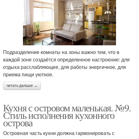
Подразделение комнаты на зоны важно тем, что в
каждой зоне создаётся определенное настроение: для
отдыха расслабляющее, для работы энергичное, для
приема пищи уютное.
читать дальше →
Кухня с островом маленькая. №9.
Стиль исполнения кухонного
острова
Островная часть кухни должна гармонировать с