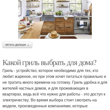
читать дальше →
Какой гриль выбрать для дома?
Гриль - устройство, которое необходимо для тех, кто
любит жареное, но при этом хочет питаться правильно и
не тратить много времени на готовку. Гриль удобна и для
жителей частных домов, и для проживающих в
квартирах, ведь всё что нужно для работы - это доступ к
электричеству. Во время выбора стоит смотреть на
модели, произведенные компаниями, которые