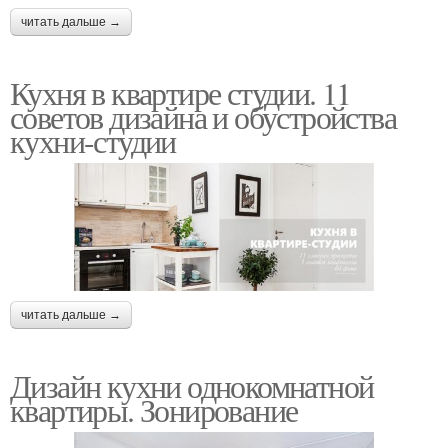
читать дальше →
Кухня в квартире студии. 11
советов дизайна и обустройства
кухни-студии
читать дальше →
Дизайн кухни однокомнатной
квартиры. Зонирование