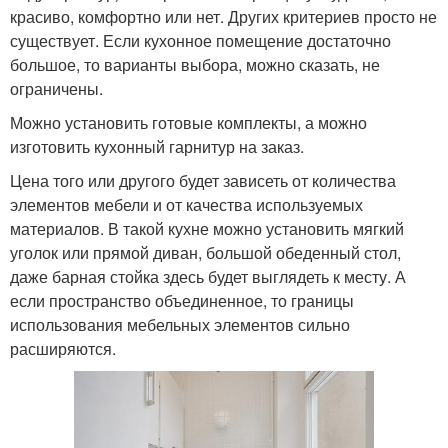
красиво, комфортно или нет. Других критериев просто не
существует. Если кухонное помещение достаточно
большое, то варианты выбора, можно сказать, не
ограничены.
Можно установить готовые комплекты, а можно
изготовить кухонный гарнитур на заказ.
Цена того или другого будет зависеть от количества
элементов мебели и от качества используемых
материалов. В такой кухне можно установить мягкий
уголок или прямой диван, большой обеденный стол,
даже барная стойка здесь будет выглядеть к месту. А
если пространство объединенное, то границы
использования мебельных элементов сильно
расширяются.