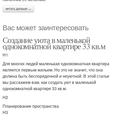
читать дальше →
Вас может заинтересовать
Создание уюта в маленькой
однокомнатной квартире 33 кв.м
H1
Для многих людей маленькая однокомнатная квартира
является первым жильем. Но это не значит, что она
должна быть беспорядочной и неуютной. В этой статье
мы расскажем вам, как создать уют в маленькой
однокомнатной квартире 33 кв.м.
H2
Планирование пространства
H3