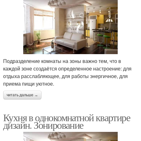
Подразделение комнаты на зоны важно тем, что в
каждой зоне создаётся определенное настроение: для
отдыха расслабляющее, для работы энергичное, для
приема пищи уютное.
читать дальше →
Кухня в однокомнатной квартире
дизайн. Зонирование