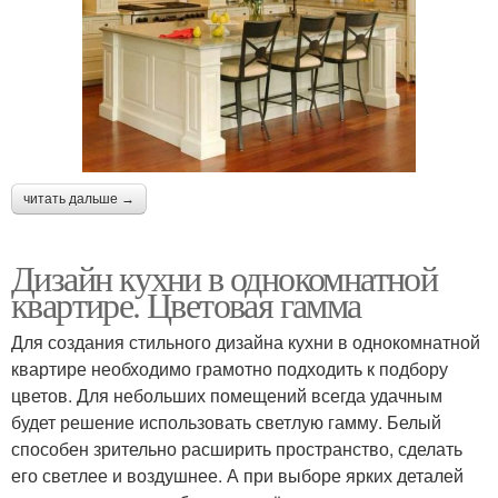
читать дальше →
Дизайн кухни в однокомнатной
квартире. Цветовая гамма
Для создания стильного дизайна кухни в однокомнатной
квартире необходимо грамотно подходить к подбору
цветов. Для небольших помещений всегда удачным
будет решение использовать светлую гамму. Белый
способен зрительно расширить пространство, сделать
его светлее и воздушнее. А при выборе ярких деталей