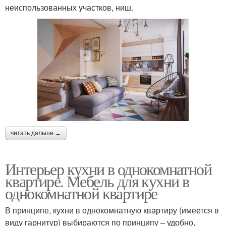
неиспользованных участков, ниш.
читать дальше →
Интерьер кухни в однокомнатной
квартире. Мебель для кухни в
однокомнатной квартире
В принципе, кухни в однокомнатную квартиру (имеется в
виду гарнитур) выбираются по принципу – удобно,