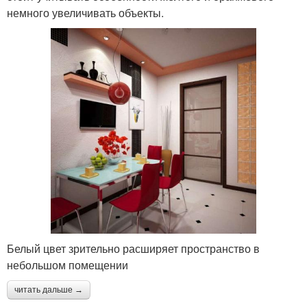
немного увеличивать объекты.
Белый цвет зрительно расширяет пространство в
небольшом помещении
читать дальше →