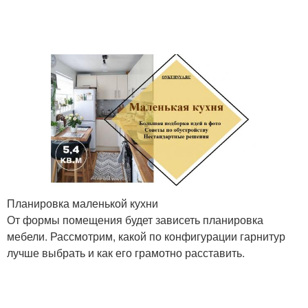
Планировка маленькой кухни
От формы помещения будет зависеть планировка
мебели. Рассмотрим, какой по конфигурации гарнитур
лучше выбрать и как его грамотно расставить.