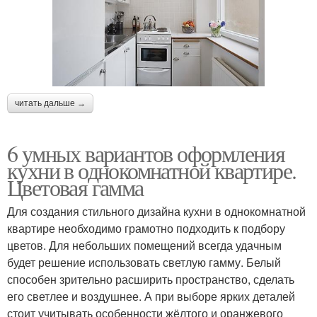
читать дальше →
6 умных вариантов оформления
кухни в однокомнатной квартире.
Цветовая гамма
Для создания стильного дизайна кухни в однокомнатной
квартире необходимо грамотно подходить к подбору
цветов. Для небольших помещений всегда удачным
будет решение использовать светлую гамму. Белый
способен зрительно расширить пространство, сделать
его светлее и воздушнее. А при выборе ярких деталей
стоит учитывать особенности жёлтого и оранжевого