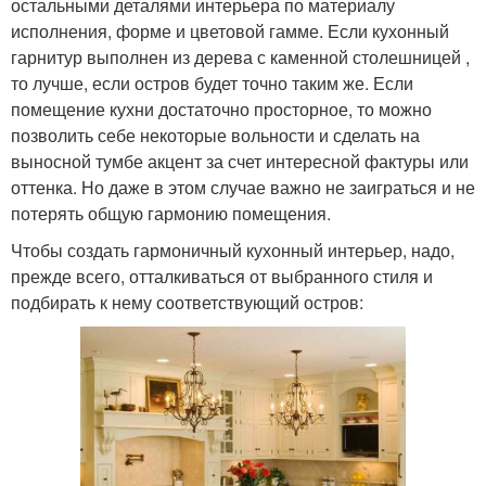
остальными деталями интерьера по материалу
исполнения, форме и цветовой гамме. Если кухонный
гарнитур выполнен из дерева с каменной столешницей ,
то лучше, если остров будет точно таким же. Если
помещение кухни достаточно просторное, то можно
позволить себе некоторые вольности и сделать на
выносной тумбе акцент за счет интересной фактуры или
оттенка. Но даже в этом случае важно не заиграться и не
потерять общую гармонию помещения.
Чтобы создать гармоничный кухонный интерьер, надо,
прежде всего, отталкиваться от выбранного стиля и
подбирать к нему соответствующий остров: