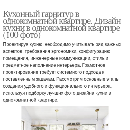
Кухонный гарнитур в
однокомнатной квартире. Дизайн
кухни в однокомнатной квартире
(100 фото)
Проектируя кухню, необходимо учитывать ряд важных
аспектов: требования эргономики, конфигурацию
помещения, инженерные коммуникации, стиль и
предметное наполнение интерьера. Грамотное
проектирование требует системного подхода к
поставленным задачам. Рассмотрим основные этапы
создания удобного и функционального интерьера,
используя подборку лучших фото дизайна кухни в
однокомнатной квартире.