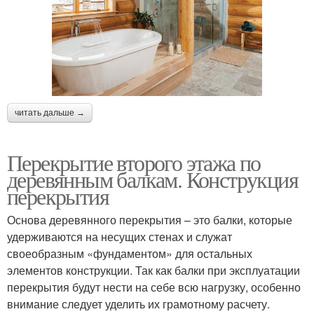
читать дальше →
Перекрытие второго этажа по
деревянным балкам. Конструкция
перекрытия
Основа деревянного перекрытия – это балки, которые
удерживаются на несущих стенах и служат
своеобразным «фундаментом» для остальных
элементов конструкции. Так как балки при эксплуатации
перекрытия будут нести на себе всю нагрузку, особенно
внимание следует уделить их грамотному расчету.