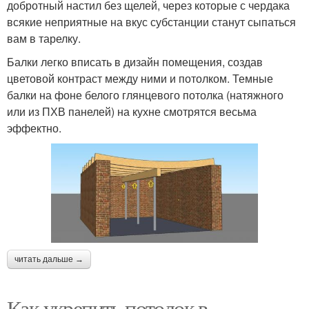
добротный настил без щелей, через которые с чердака
всякие неприятные на вкус субстанции станут сыпаться
вам в тарелку.
Балки легко вписать в дизайн помещения, создав
цветовой контраст между ними и потолком. Темные
балки на фоне белого глянцевого потолка (натяжного
или из ПХВ панелей) на кухне смотрятся весьма
эффектно.
читать дальше →
Как укрепить потолок в