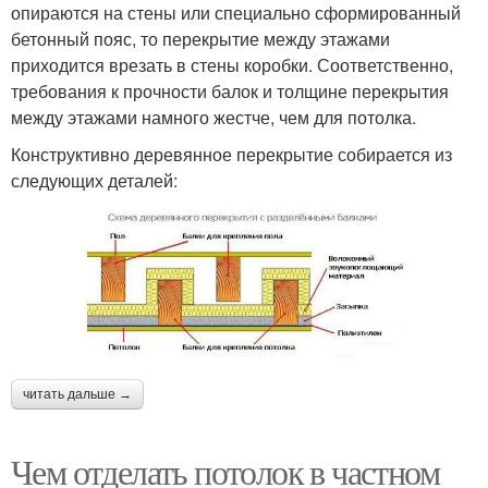
опираются на стены или специально сформированный
бетонный пояс, то перекрытие между этажами
приходится врезать в стены коробки. Соответственно,
требования к прочности балок и толщине перекрытия
между этажами намного жестче, чем для потолка.
Конструктивно деревянное перекрытие собирается из
следующих деталей:
читать дальше →
Чем отделать потолок в частном