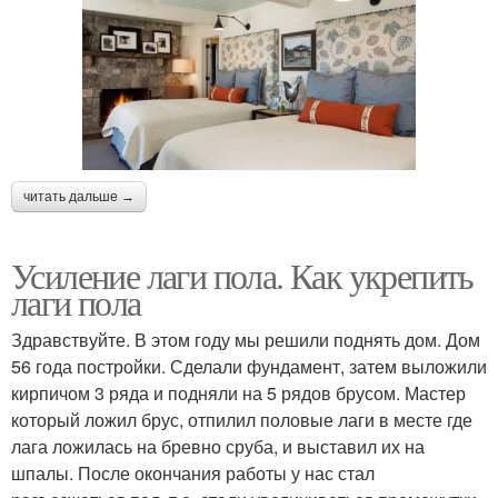
читать дальше →
Усиление лаги пола. Как укрепить
лаги пола
Здравствуйте. В этом году мы решили поднять дом. Дом
56 года постройки. Сделали фундамент, затем выложили
кирпичом 3 ряда и подняли на 5 рядов брусом. Мастер
который ложил брус, отпилил половые лаги в месте где
лага ложилась на бревно сруба, и выставил их на
шпалы. После окончания работы у нас стал