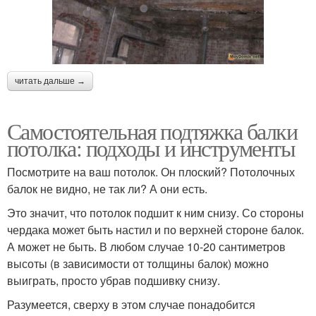
читать дальше →
Самостоятельная подтяжка балки
потолка: подходы и инструменты
Посмотрите на ваш потолок. Он плоский? Потолочных
балок не видно, не так ли? А они есть.
Это значит, что потолок подшит к ним снизу. Со стороны
чердака может быть настил и по верхней стороне балок.
А может не быть. В любом случае 10-20 сантиметров
высоты (в зависимости от толщины балок) можно
выиграть, просто убрав подшивку снизу.
Разумеется, сверху в этом случае понадобится