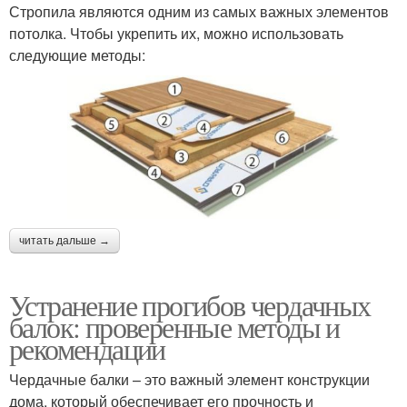
Стропила являются одним из самых важных элементов
потолка. Чтобы укрепить их, можно использовать
следующие методы:
читать дальше →
Устранение прогибов чердачных
балок: проверенные методы и
рекомендации
Чердачные балки – это важный элемент конструкции
дома, который обеспечивает его прочность и