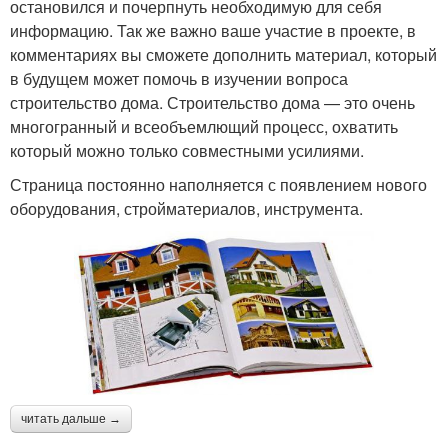
остановился и почерпнуть необходимую для себя
информацию. Так же важно ваше участие в проекте, в
комментариях вы сможете дополнить материал, который
в будущем может помочь в изучении вопроса
строительство дома. Строительство дома — это очень
многогранный и всеобъемлющий процесс, охватить
который можно только совместными усилиями.
Страница постоянно наполняется с появлением нового
оборудования, стройматериалов, инструмента.
читать дальше →