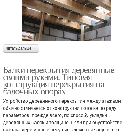
читать дальше →
Балки перекрытия деревянные
своими руками. Типовая
конструкция перекрытия на
балочных опорах
Устройство деревянного перекрытия между этажами
обычно отличается от конструкции потолка по ряду
параметров, прежде всего, по способу укладки
деревянных балок и толщине. Если при обустройстве
потолка деревянные несущие элементы чаще всего