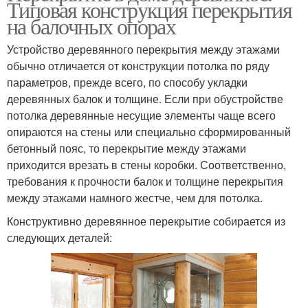
Типовая конструкция перекрытия
на балочных опорах
Устройство деревянного перекрытия между этажами
обычно отличается от конструкции потолка по ряду
параметров, прежде всего, по способу укладки
деревянных балок и толщине. Если при обустройстве
потолка деревянные несущие элементы чаще всего
опираются на стены или специально сформированный
бетонный пояс, то перекрытие между этажами
приходится врезать в стены коробки. Соответственно,
требования к прочности балок и толщине перекрытия
между этажами намного жестче, чем для потолка.
Конструктивно деревянное перекрытие собирается из
следующих деталей: