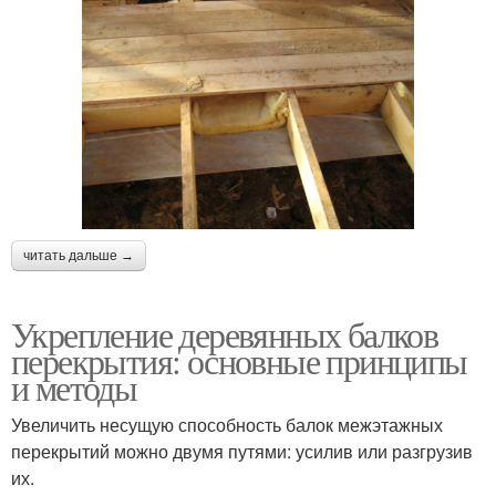
читать дальше →
Укрепление деревянных балков
перекрытия: основные принципы
и методы
Увеличить несущую способность балок межэтажных
перекрытий можно двумя путями: усилив или разгрузив
их.