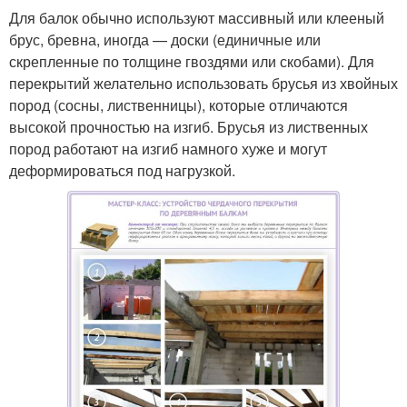
Для балок обычно используют массивный или клееный
брус, бревна, иногда — доски (единичные или
скрепленные по толщине гвоздями или скобами). Для
перекрытий желательно использовать брусья из хвойных
пород (сосны, лиственницы), которые отличаются
высокой прочностью на изгиб. Брусья из лиственных
пород работают на изгиб намного хуже и могут
деформироваться под нагрузкой.