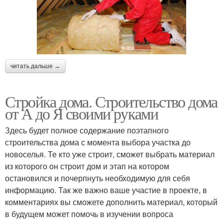
читать дальше →
Стройка дома. Строительство дома
от А до Я своими руками
Здесь будет полное содержание поэтапного
строительства дома с момента выбора участка до
новоселья. Те кто уже строит, сможет выбрать материал
из которого он строит дом и этап на котором
остановился и почерпнуть необходимую для себя
информацию. Так же важно ваше участие в проекте, в
комментариях вы сможете дополнить материал, который
в будущем может помочь в изучении вопроса