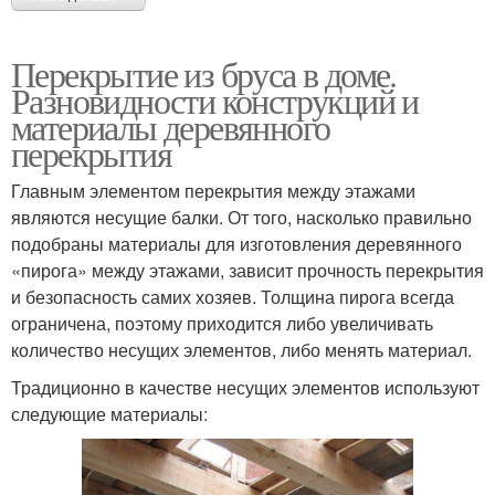
Перекрытие из бруса в доме.
Разновидности конструкций и
материалы деревянного
перекрытия
Главным элементом перекрытия между этажами
являются несущие балки. От того, насколько правильно
подобраны материалы для изготовления деревянного
«пирога» между этажами, зависит прочность перекрытия
и безопасность самих хозяев. Толщина пирога всегда
ограничена, поэтому приходится либо увеличивать
количество несущих элементов, либо менять материал.
Традиционно в качестве несущих элементов используют
следующие материалы: