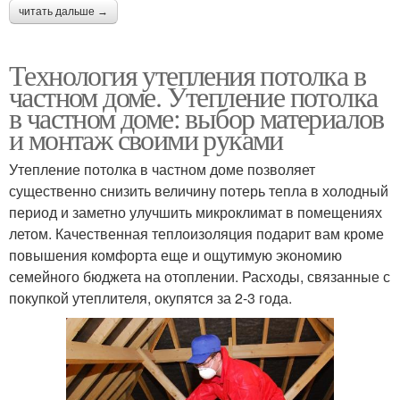
читать дальше →
Технология утепления потолка в
частном доме. Утепление потолка
в частном доме: выбор материалов
и монтаж своими руками
Утепление потолка в частном доме позволяет
существенно снизить величину потерь тепла в холодный
период и заметно улучшить микроклимат в помещениях
летом. Качественная теплоизоляция подарит вам кроме
повышения комфорта еще и ощутимую экономию
семейного бюджета на отоплении. Расходы, связанные с
покупкой утеплителя, окупятся за 2-3 года.