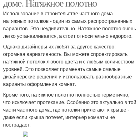
доме. Натяжное полотно
Использование в строительстве частного дома
натяжных потолков - один из самых распространенных
вариантов. Это неудивительно. Натяжное полотно очень
легко устанавливается, а стоит относительно недорого.
Однако дизайнеры их любят за другое качество:
огромная вариативность. Вы можете спроектировать
натяжной потолок любого цвета и с любым количеством
уровней. Это позволяет применять самые смелые
дизайнерские решения и использовать разнообразные
варианты оформления комнат.
Кроме того, натяжное полотно полностью герметично,
что исключает протекание. Особенно это актуально в той
части частного дома, где потолки прилегают к крыше -
даже если крыша потечет, интерьер комнаты не
пострадает.