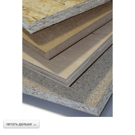
читать дальше →