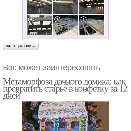
читать дальше →
Вас может заинтересовать
Метаморфоза дачного домика: как
превратить старье в конфетку за 12
дней