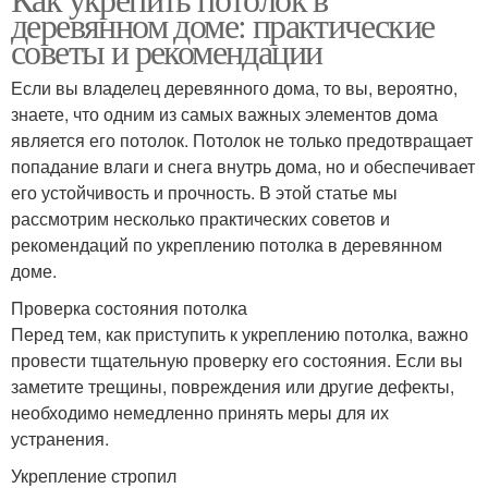
деревянном доме: практические
советы и рекомендации
Если вы владелец деревянного дома, то вы, вероятно,
знаете, что одним из самых важных элементов дома
является его потолок. Потолок не только предотвращает
попадание влаги и снега внутрь дома, но и обеспечивает
его устойчивость и прочность. В этой статье мы
рассмотрим несколько практических советов и
рекомендаций по укреплению потолка в деревянном
доме.
Проверка состояния потолка
Перед тем, как приступить к укреплению потолка, важно
провести тщательную проверку его состояния. Если вы
заметите трещины, повреждения или другие дефекты,
необходимо немедленно принять меры для их
устранения.
Укрепление стропил