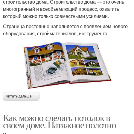
строительство дома. Строительство дома — это очень
многогранный и всеобъемлющий процесс, охватить
который можно только совместными усилиями.
Страница постоянно наполняется с появлением нового
оборудования, стройматериалов, инструмента.
читать дальше →
Как можно сделать потолок в
своем доме. Натяжное полотно