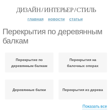
ДИЗАЙН / ИНТЕРЬЕР / СТИЛЬ
главная
новости
статьи
Перекрытия по деревянным
балкам
Перекрытие по
Перекрытия на
деревянным балкам
балочных опорах
Деревянные балки
Перекрытия из дерева
Показать все