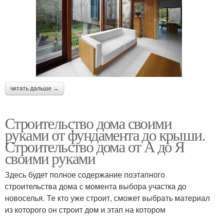
читать дальше →
Строительство дома своими
руками от фундамента до крыши.
Строительство дома от А до Я
своими руками
Здесь будет полное содержание поэтапного
строительства дома с момента выбора участка до
новоселья. Те кто уже строит, сможет выбрать материал
из которого он строит дом и этап на котором