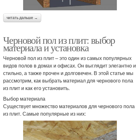
читать дальше →
Черновой пол из плит: выбор
материала и установка
Черновой пол из плит – это один из самых популярных
видов полов в домах и офисах. Он выглядит элегантно и
стильно, а также прочен и долговечен. В этой статье мы
рассмотрим, как выбрать материал для чернового пола
из плит и как его установить.
Выбор материала
Существует множество материалов для чернового пола
из плит. Самые популярные из них: