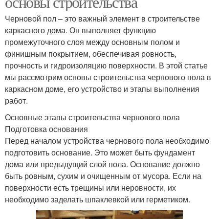
основы строительства
Черновой пол – это важный элемент в строительстве
каркасного дома. Он выполняет функцию
промежуточного слоя между основным полом и
финишным покрытием, обеспечивая ровность,
прочность и гидроизоляцию поверхности. В этой статье
мы рассмотрим основы строительства чернового пола в
каркасном доме, его устройство и этапы выполнения
работ.
Основные этапы строительства чернового пола
Подготовка основания
Перед началом устройства чернового пола необходимо
подготовить основание. Это может быть фундамент
дома или предыдущий слой пола. Основание должно
быть ровным, сухим и очищенным от мусора. Если на
поверхности есть трещины или неровности, их
необходимо заделать шпаклевкой или герметиком.