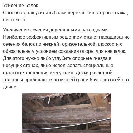
Усиление балок
Способов, как усилить балки перекрытия второго этажа,
несколько.
Увеличение сечения деревянными накладками.
Наиболее эффективным решением станет наращивание
сечения балок по нижней горизонтальной плоскости с
обязательным условием создания опоры для накладок.
Для этого нужно либо углубить опорные гнезда в
несущих стенах, либо использовать специальные
стальные крепления или уголки. Доски расчетной
толщины прибиваются к нижней грани бруса по всей его
длине.