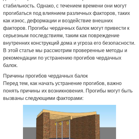
стабильность. Однако, с течением времени они могут
прогибаться под влиянием различных факторов, таких
как износ, деформации и воздействие внешних
факторов. Прогибы чердачных балок могут привести к
серьезным последствиям, таким как повреждение
внутренних конструкций дома и угроза его безопасности.
В этой статье мы рассмотрим проверенные методы и
рекомендации по устранению прогибов чердачных
балок.
Причины прогибов чердачных балок
Перед тем, как начать устранение прогибов, важно
понять причины их возникновения. Прогибы могут быть
вызваны следующими факторами: