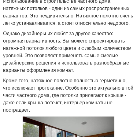
Использование в строительстве частного дома
натяжных потолков - один из самых распространенных
вариантов. Это неудивительно. Натяжное полотно очень
легко устанавливается, а стоит относительно недорого.
Однако дизайнеры их любят за другое качество:
огромная вариативность. Вы можете спроектировать
натяжной потолок любого цвета и с любым количеством
уровней. Это позволяет применять самые смелые
дизайнерские решения и использовать разнообразные
варианты оформления комнат.
Кроме того, натяжное полотно полностью герметично,
что исключает протекание. Особенно это актуально в той
части частного дома, где потолки прилегают к крыше -
даже если крыша потечет, интерьер комнаты не
пострадает.