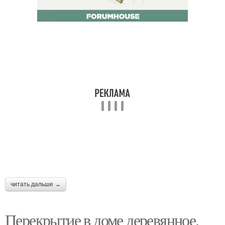
читать дальше →
Перекрытие в доме деревянное.