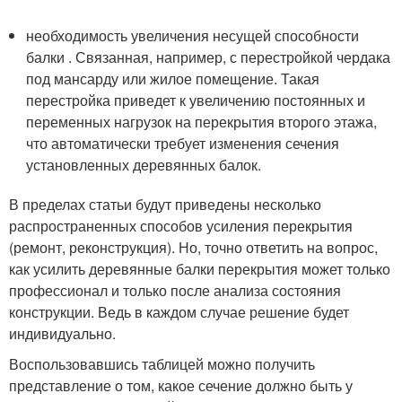
необходимость увеличения несущей способности
балки . Связанная, например, с перестройкой чердака
под мансарду или жилое помещение. Такая
перестройка приведет к увеличению постоянных и
переменных нагрузок на перекрытия второго этажа,
что автоматически требует изменения сечения
установленных деревянных балок.
В пределах статьи будут приведены несколько
распространенных способов усиления перекрытия
(ремонт, реконструкция). Но, точно ответить на вопрос,
как усилить деревянные балки перекрытия может только
профессионал и только после анализа состояния
конструкции. Ведь в каждом случае решение будет
индивидуально.
Воспользовавшись таблицей можно получить
представление о том, какое сечение должно быть у