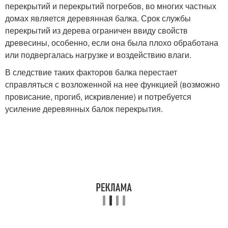
перекрытий и перекрытий погребов, во многих частных
домах является деревянная балка. Срок службы
перекрытий из дерева ограничен ввиду свойств
древесины, особенно, если она была плохо обработана
или подвергалась нагрузке и воздействию влаги.
В следствие таких факторов балка перестает
справляться с возложенной на нее функцией (возможно
провисание, прогиб, искривление) и потребуется
усиление деревянных балок перекрытия.