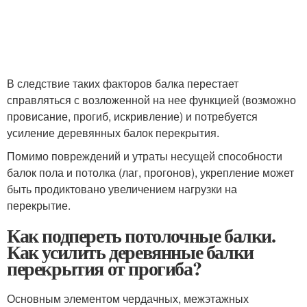
В следствие таких факторов балка перестает
справляться с возложенной на нее функцией (возможно
провисание, прогиб, искривление) и потребуется
усиление деревянных балок перекрытия.
Помимо повреждений и утраты несущей способности
балок пола и потолка (лаг, прогонов), укрепление может
быть продиктовано увеличением нагрузки на
перекрытие.
Как подпереть потолочные балки.
Как усилить деревянные балки
перекрытия от прогиба?
Основным элементом чердачных, межэтажных