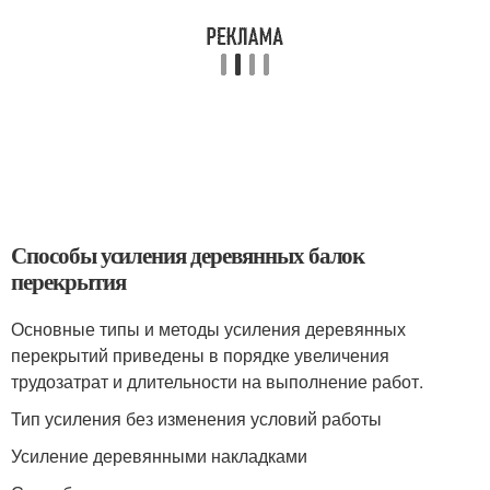
Способы усиления деревянных балок
перекрытия
Основные типы и методы усиления деревянных
перекрытий приведены в порядке увеличения
трудозатрат и длительности на выполнение работ.
Тип усиления без изменения условий работы
Усиление деревянными накладками