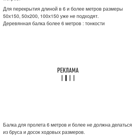
Для перекрытия длиной в 6 и более метров размеры
50х150, 50х200, 100х150 уже не подходят.
Деревянная балка более 6 метров : тонкости
Балка для пролета 6 метров и более не должна делаться
из бруса и досок ходовых размеров.