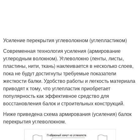
Усиление перекрытия углеволокном (углепластиком)
Современная технология усиления (армирование
углеродным волокном). Углеволокно (ленты, листы,
пластины, нити, ткань) наклеивается в несколько слоев,
пока не будут достигнуты требуемые показатели
жесткости балки. Удобство работы и легкость материала
приводят к тому, что углепластик приобретает
популярность как эффективное средство для
восстановления балок и строительных конструкций.
Ниже приведена схема армирования (усиления) балок
перекрытия углеволокном.