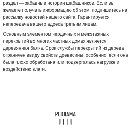
раздел — забавные истории шабашников. Если вы
желаете получать информацию об этом, подпишитесь на
рассылку новостей нашего сайта. Гарантируется
непередача вашего адреса третьим лицам.
Основным элементом чердачных и межэтажных
перекрытий во многих частных домах является
деревянная балка. Срок службы перекрытий из дерева
ограничен ввиду свойств древесины, особенно, если она
была плохо обработана или подвергалась нагрузке и
воздействию влаги.