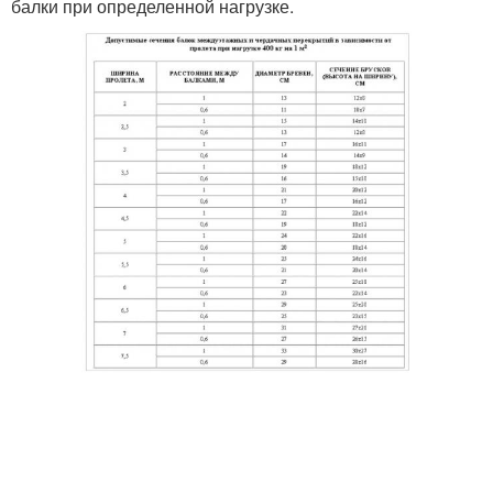
балки при определенной нагрузке.