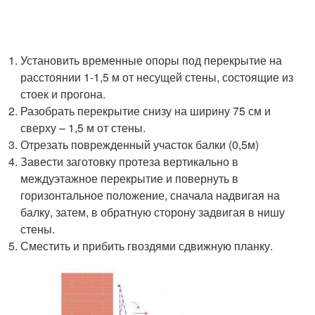
Установить временные опоры под перекрытие на
расстоянии 1-1,5 м от несущей стены, состоящие из
стоек и прогона.
Разобрать перекрытие снизу на ширину 75 см и
сверху – 1,5 м от стены.
Отрезать поврежденный участок балки (0,5м)
Завести заготовку протеза вертикально в
междуэтажное перекрытие и повернуть в
горизонтальное положение, сначала надвигая на
балку, затем, в обратную сторону задвигая в нишу
стены.
Сместить и прибить гвоздями сдвижную планку.