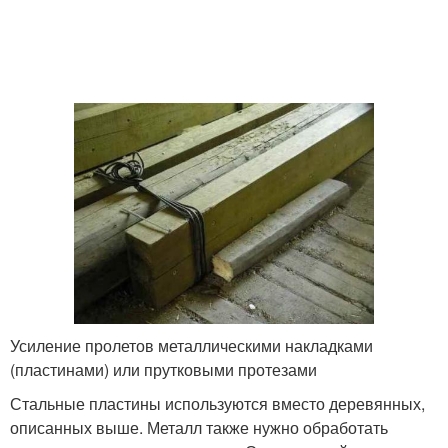
Усиление пролетов металлическими накладками
(пластинами) или прутковыми протезами
Стальные пластины используются вместо деревянных,
описанных выше. Металл также нужно обработать