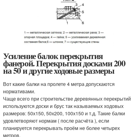
Усиление балок перекрытия
фанерой. Перекрытия досками 200
на 50 и другие ходовые размеры
Вот какие балки на пролете 4 метра допускаются
нормативами.
Чаще всего при строительстве деревянных перекрытий
используются доски и брус так называемых ходовых
размеров: 50х150, 50х200, 100х150 и т.д. Такие балки
удовлетворяют нормам ( после расчёта ), если
планируется перекрывать проём не более четырех
метров.