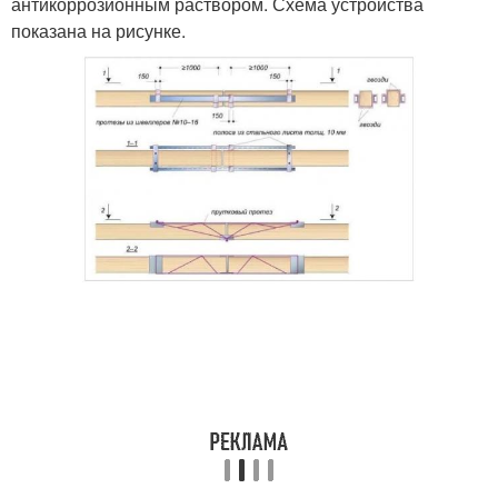
антикоррозионным раствором. Схема устройства
показана на рисунке.