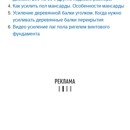
Как усилить пол мансарды. Особенности мансарды
Усиление деревянной балки уголком. Когда нужно
усиливать деревянные балки перекрытия
Видео усиление лаг пола ригелем винтового
фундамента