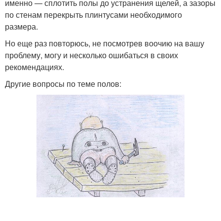
именно — сплотить полы до устранения щелей, а зазоры
по стенам перекрыть плинтусами необходимого
размера.
Но еще раз повторюсь, не посмотрев воочию на вашу
проблему, могу и несколько ошибаться в своих
рекомендациях.
Другие вопросы по теме полов: