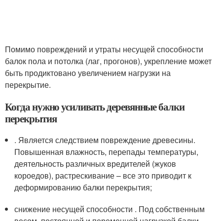
Помимо повреждений и утраты несущей способности
балок пола и потолка (лаг, прогонов), укрепление может
быть продиктовано увеличением нагрузки на
перекрытие.
Когда нужно усиливать деревянные балки
перекрытия
. Является следствием повреждение древесины.
Повышенная влажность, перепады температуры,
деятельность различных вредителей (жуков
короедов), растрескивание – все это приводит к
деформированию балки перекрытия;
снижение несущей способности . Под собственным
весом, постоянной и переменной нагрузкой балки