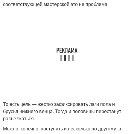
соответствующей мастерской это не проблема.
То есть цель — жестко зафиксировать лаги пола и
брусья нижнего венца. Тогда и половицы перестанут
разъезжаться.
Можно, конечно, поступить и несколько по другому, а