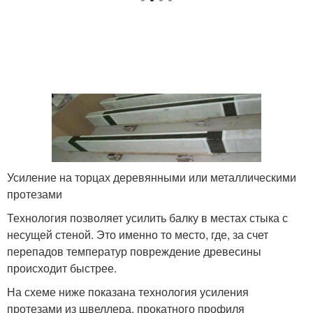
Усиление на торцах деревянными или металлическими
протезами
Технология позволяет усилить балку в местах стыка с
несущей стеной. Это именно то место, где, за счет
перепадов температур повреждение древесины
происходит быстрее.
На схеме ниже показана технология усиления
протезами из швеллера, прокатного профиля