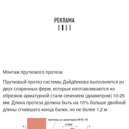
Монтаж пруткового протеза
Прутковый протез системы Дайдбекова выполняется из
двух спаренных ферм, которые изготавливаются из
обрезков арматурной стали сечением (диаметром) 10-25
мм. Длина протеза должна быть на 10% больше двойной
длины сгнившего конца балки, но не более 1,2 м.