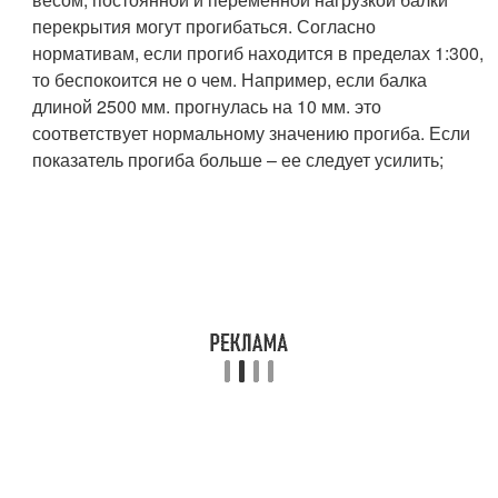
перекрытия могут прогибаться. Согласно
нормативам, если прогиб находится в пределах 1:300,
то беспокоится не о чем. Например, если балка
длиной 2500 мм. прогнулась на 10 мм. это
соответствует нормальному значению прогиба. Если
показатель прогиба больше – ее следует усилить;