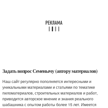
Задать вопрос Семенычу (автору материалов)
Наш сайт регулярно пополняется интересными и
уникальными материалами и статьями по тематике
пиломатериалов, строительных материалов и работ,
приводится авторское мнение и знания реального
шабашника с опытом работы более 15 лет. Имеется