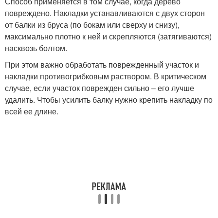
Способ применяется в том случае, когда дерево
повреждено. Накладки устанавливаются с двух сторон
от балки из бруса (по бокам или сверху и снизу),
максимально плотно к ней и скрепляются (затягиваются)
насквозь болтом.
При этом важно обработать поврежденный участок и
накладки противогрибковым раствором. В критическом
случае, если участок поврежден сильно – его лучше
удалить. Чтобы усилить балку нужно крепить накладку по
всей ее длине.