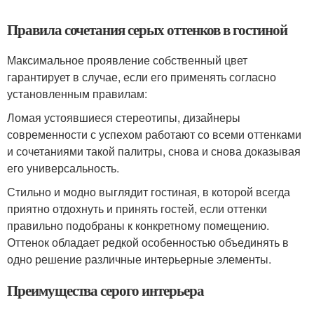
Правила сочетания серых оттенков в гостиной
Максимальное проявление собственный цвет
гарантирует в случае, если его применять согласно
установленным правилам:
Ломая устоявшиеся стереотипы, дизайнеры
современности с успехом работают со всеми оттенками
и сочетаниями такой палитры, снова и снова доказывая
его универсальность.
Стильно и модно выглядит гостиная, в которой всегда
приятно отдохнуть и принять гостей, если оттенки
правильно подобраны к конкретному помещению.
Оттенок обладает редкой особенностью объединять в
одно решение различные интерьерные элементы.
Преимущества серого интерьера