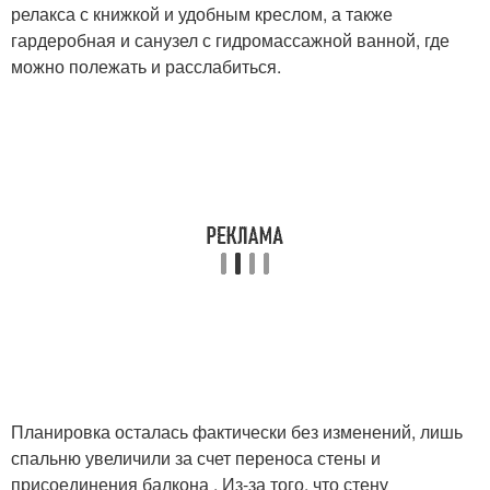
релакса с книжкой и удобным креслом, а также
гардеробная и санузел с гидромассажной ванной, где
можно полежать и расслабиться.
Планировка осталась фактически без изменений, лишь
спальню увеличили за счет переноса стены и
присоединения балкона . Из-за того, что стену