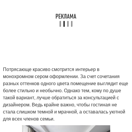
Потрясающе красиво смотрится интерьер в
монохромном сером оформлении. За счет сочетания
разных оттенков одного цвета помещение выглядит еще
более стильно и необычно. Однако тем, кому по душе
такой вариант, лучше обратиться за консультацией с
дизайнером. Ведь крайне важно, чтобы гостиная не
стала слишком темной и мрачной, а оставалась уютной
для всех членов семьи.