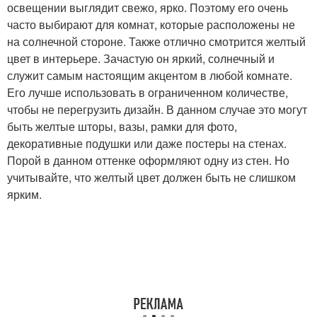
освещении выглядит свежо, ярко. Поэтому его очень
часто выбирают для комнат, которые расположены не
на солнечной стороне. Также отлично смотрится желтый
цвет в интерьере. Зачастую он яркий, солнечный и
служит самым настоящим акцентом в любой комнате.
Его лучше использовать в ограниченном количестве,
чтобы не перегрузить дизайн. В данном случае это могут
быть желтые шторы, вазы, рамки для фото,
декоративные подушки или даже постеры на стенах.
Порой в данном оттенке оформляют одну из стен. Но
учитывайте, что желтый цвет должен быть не слишком
ярким.