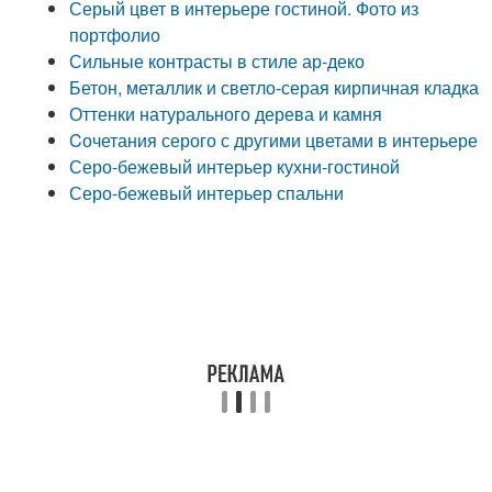
Серый цвет в интерьере гостиной. Фото из
портфолио
Сильные контрасты в стиле ар-деко
Бетон, металлик и светло-серая кирпичная кладка
Оттенки натурального дерева и камня
Cочетания серого с другими цветами в интерьере
Серо-бежевый интерьер кухни-гостиной
Серо-бежевый интерьер спальни