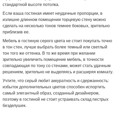
стандартной высоте потолка.
Если ваша гостиная имеет неудачные пропорции, в
излишне длинном помещении торцевую стену можно
сделать на несколько тонов темнее боковых, зрительно
приблизив ее.
Мебель в гостиную серого цвета не стоит покупать точно
в тон стен, лучше выбрать более темный или светлый
тон того же оттенка. В то же время при желании
зрительно увеличить помещение мебель, в точности
совпадающая по тону со стенами, может стать удачным
решением, зрительно не выделяясь и расширяя комнату.
Учтите, что серый любит аккуратность и сдержанность:
избыток дополнительных цветов способен испортить
самый элегантный образ, созданный дизайнером,
поэтому в гостиной не стоит устраивать склад пестрых
безделушек.