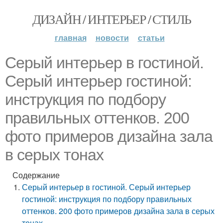
ДИЗАЙН / ИНТЕРЬЕР / СТИЛЬ
главная
новости
статьи
Серый интерьер в гостиной.
Серый интерьер гостиной:
инструкция по подбору
правильных оттенков. 200
фото примеров дизайна зала
в серых тонах
Содержание
Серый интерьер в гостиной. Серый интерьер
гостиной: инструкция по подбору правильных
оттенков. 200 фото примеров дизайна зала в серых
тонах