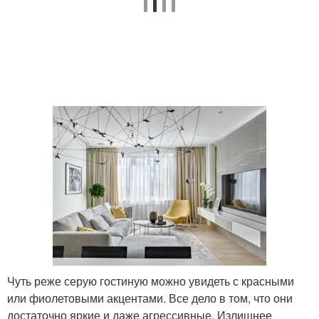
Чуть реже серую гостиную можно увидеть с красными
или фиолетовыми акцентами. Все дело в том, что они
достаточно яркие и даже агрессивные. Излишнее