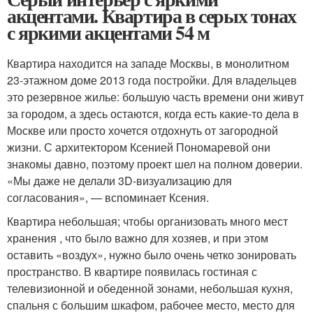
акцентами. Квартира в серых тонах
с яркими акцентами 54 м
Квартира находится на западе Москвы, в монолитном
23-этажном доме 2013 года постройки. Для владельцев
это резервное жилье: большую часть времени они живут
за городом, а здесь остаются, когда есть какие-то дела в
Москве или просто хочется отдохнуть от загородной
жизни. С архитектором Ксенией Пономаревой они
знакомы давно, поэтому проект шел на полном доверии.
«Мы даже не делали 3D-визуализацию для
согласования», — вспоминает Ксения.
Квартира небольшая; чтобы организовать много мест
хранения , что было важно для хозяев, и при этом
оставить «воздух», нужно было очень четко зонировать
пространство. В квартире появилась гостиная с
телевизионной и обеденной зонами, небольшая кухня,
спальня с большим шкафом, рабочее место, место для