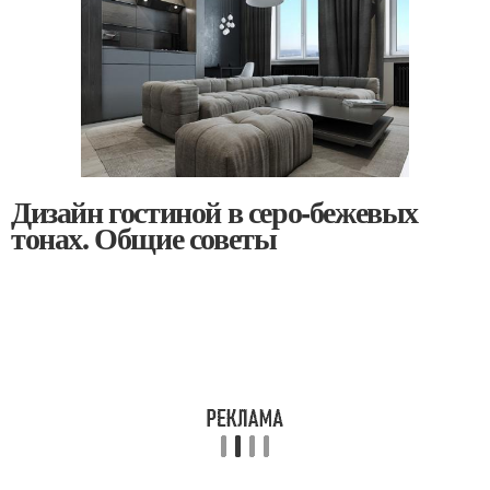
Дизайн гостиной в серо-бежевых
тонах. Общие советы