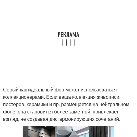
Серый как идеальный фон может использоваться
коллекционерами. Если ваша коллекция живописи,
постеров, керамики и пр. размещается на нейтральном
фоне, она становится более заметной, привлекает
взгляд, не создавая дисгармонирующих сочетаний.