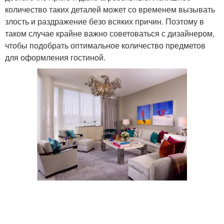
количество таких деталей может со временем вызывать
злость и раздражение безо всяких причин. Поэтому в
таком случае крайне важно советоваться с дизайнером,
чтобы подобрать оптимальное количество предметов
для оформления гостиной.