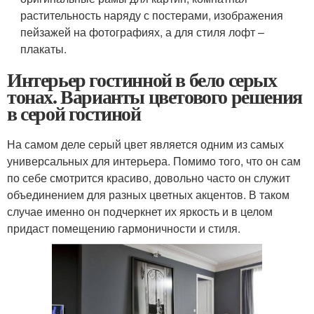
растительность наряду с постерами, изображения
пейзажей на фотографиях, а для стиля лофт –
плакаты.
Интерьер гостинной в бело серых
тонах. Варианты цветового решения
в серой гостиной
На самом деле серый цвет является одним из самых
универсальных для интерьера. Помимо того, что он сам
по себе смотрится красиво, довольно часто он служит
объединением для разных цветных акцентов. В таком
случае именно он подчеркнет их яркость и в целом
придаст помещению гармоничности и стиля.