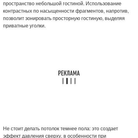
пространство небольшой гостиной. Использование
контрастных по насыщенности фрагментов, напротив,
позволит зонировать просторную гостиную, выделяя
приватные уголки.
Не стоит делать потолок темнее пола: это создает
эффект давления сверху, в особенности при