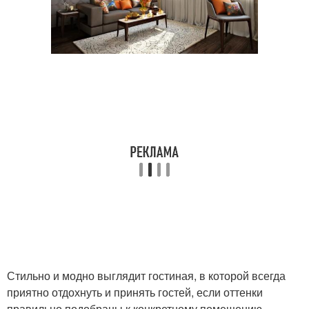
Стильно и модно выглядит гостиная, в которой всегда
приятно отдохнуть и принять гостей, если оттенки
правильно подобраны к конкретному помещению.