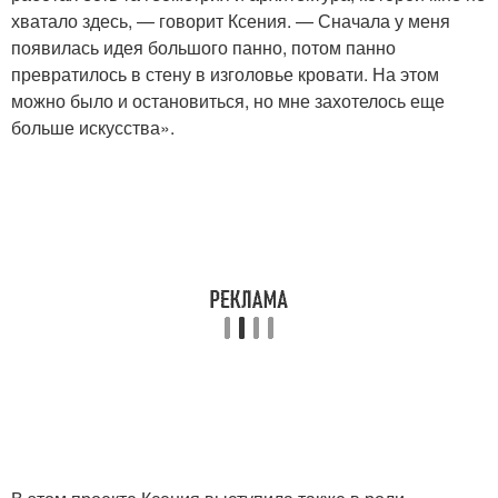
хватало здесь, — говорит Ксения. — Сначала у меня
появилась идея большого панно, потом панно
превратилось в стену в изголовье кровати. На этом
можно было и остановиться, но мне захотелось еще
больше искусства».