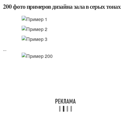
200 фото примеров дизайна зала в серых тонах
...