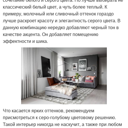
классический белый цвет, а чуть более теплый. К
примеру, молочный или сливочный оттенок гораздо
лучше раскроет красоту и элегантность серого цвета. В
данную комбинацию нередко добавляют черный тон в
качестве акцента. Он добавляет помещению
эффектности и шика.
Что касается ярких оттенков, рекомендуем
присмотреться к серо-голубому цветовому решению.
Такой интерьер никогда не наскучит, а также при любом