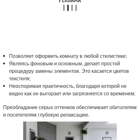
Позволяет оформить комнату в любой стилистике;
Являясь фоновым и основным, делает простой
процедуру замены элементов. Это касается цветов
текстиля;
Неоспоримая практичность, благодаря которой не
видно как он выгорает или загрязняется со временем;
Преобладание серых оттенков обеспечивает обитателям
и посетителям глубокую релаксацию.