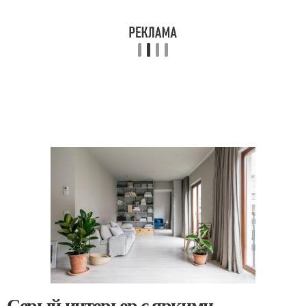
Серый интерьер с яркими