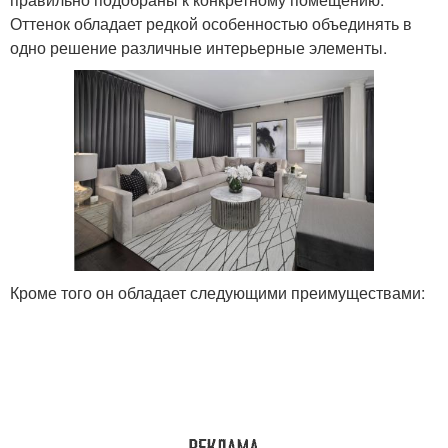
Оттенок обладает редкой особенностью объединять в
одно решение различные интерьерные элементы.
Кроме того он обладает следующими преимуществами: