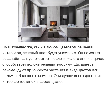
Ну и, конечно же, как и в любом цветовом решении
интерьера, зеленый цвет будет уместным. Он помогает
расслабиться, успокоиться после тяжелого дня и в целом
способствует положительным эмоциям. Дизайнеры
рекомендуют приобрести растения в виде цветов или
пальм небольшого размера. Они лучше всего дополнят
интерьер гостиной в сером цвете.