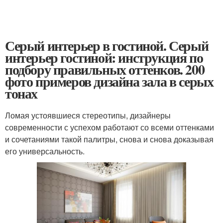
Серый интерьер в гостиной. Серый
интерьер гостиной: инструкция по
подбору правильных оттенков. 200
фото примеров дизайна зала в серых
тонах
Ломая устоявшиеся стереотипы, дизайнеры
современности с успехом работают со всеми оттенками
и сочетаниями такой палитры, снова и снова доказывая
его универсальность.