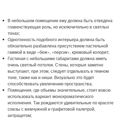
В небольшом помещении ему должна быть отведена
главенствующая роль, но исключительно в светлых
тонах;
Однотонность подобного интерьера должна быть
обязательно разбавлена присутствием пастельной
гаммой в виде «беж», «персик», кремовый колорит;
Гостиная с небольшими габаритами должна иметь
очень светлый потолок. Стены, которые заметно
выступают, при этом, следует отделывать в темном
тоне, также как и ниши. Визуально это будет
способствовать увеличению пространства;
Помещения, где объемы значительные, стоит вовсю
использовать вариант монохроматического
исполнения. Так рождаются удивительные по красоте
союзы с жемчужной и графитовой палитрой,
антрацитом;