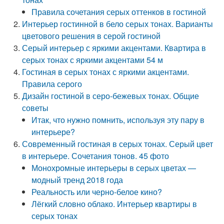
Правила сочетания серых оттенков в гостиной
Интерьер гостинной в бело серых тонах. Варианты
цветового решения в серой гостиной
Серый интерьер с яркими акцентами. Квартира в
серых тонах с яркими акцентами 54 м
Гостиная в серых тонах с яркими акцентами.
Правила серого
Дизайн гостиной в серо-бежевых тонах. Общие
советы
Итак, что нужно помнить, используя эту пару в
интерьере?
Современный гостиная в серых тонах. Серый цвет
в интерьере. Сочетания тонов. 45 фото
Монохромные интерьеры в серых цветах —
модный тренд 2018 года
Реальность или черно-белое кино?
Лёгкий словно облако. Интерьер квартиры в
серых тонах