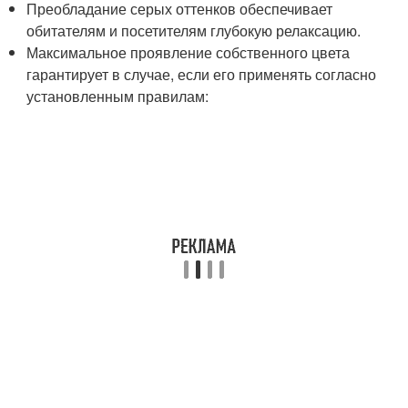
Преобладание серых оттенков обеспечивает
обитателям и посетителям глубокую релаксацию.
Максимальное проявление собственного цвета
гарантирует в случае, если его применять согласно
установленным правилам: