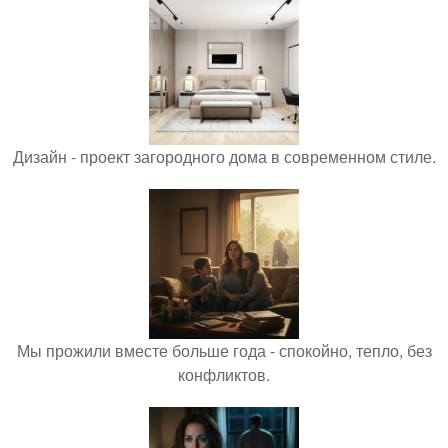
Дизайн - проект загородного дома в современном стиле.
Мы прожили вместе больше года - спокойно, тепло, без
конфликтов.