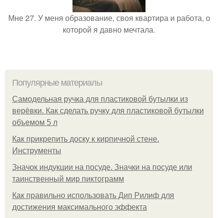
Мне 27. У меня образование, своя квартира и работа, о
которой я давно мечтала.
Популярные материалы
Самодельная ручка для пластиковой бутылки из
верёвки. Как сделать ручку для пластиковой бутылки
объемом 5 л
Как прикрепить доску к кирпичной стене.
Инструменты
Значок индукции на посуде. Значки на посуде или
таинственный мир пиктограмм
Как правильно использовать Дип Рилиф для
достижения максимального эффекта