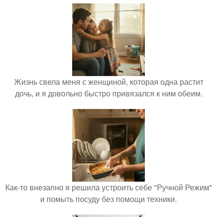
Жизнь свела меня с женщиной, которая одна растит
дочь, и я довольно быстро привязался к ним обеим.
Как-то внезапно я решила устроить себе "Ручной Режим"
и помыть посуду без помощи техники.