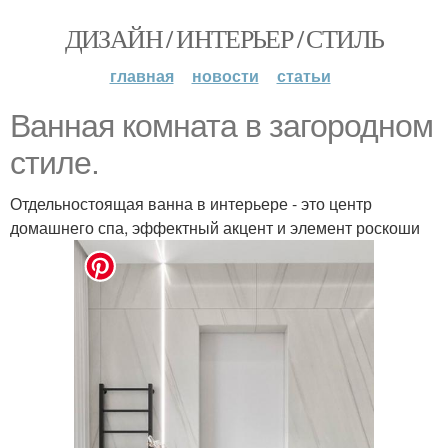
ДИЗАЙН / ИНТЕРЬЕР / СТИЛЬ
главная
новости
статьи
Ванная комната в загородном
стиле.
Отдельностоящая ванна в интерьере - это центр
домашнего спа, эффектный акцент и элемент роскоши