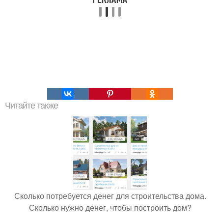
Читайте также
Сколько потребуется денег для строительства дома.
Сколько нужно денег, чтобы построить дом?