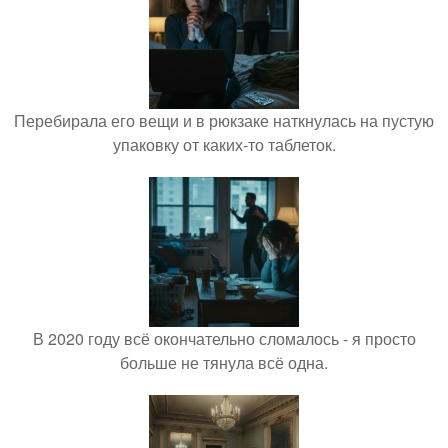
Перебирала его вещи и в рюкзаке наткнулась на пустую
упаковку от каких-то таблеток.
В 2020 году всё окончательно сломалось - я просто
больше не тянула всё одна.