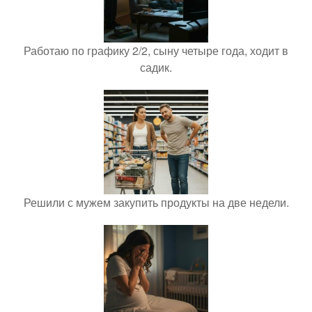
Работаю по графику 2/2, сыну четыре года, ходит в
садик.
Решили с мужем закупить продукты на две недели.