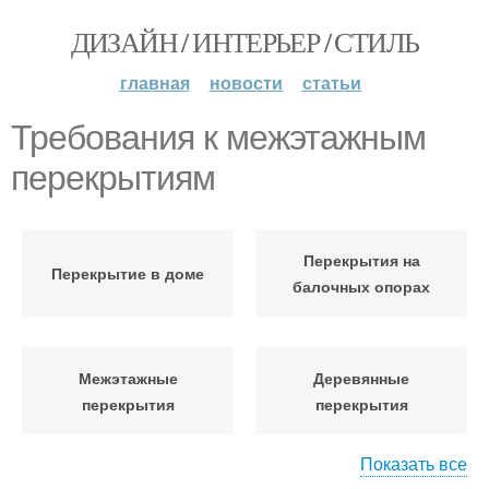
ДИЗАЙН / ИНТЕРЬЕР / СТИЛЬ
главная
новости
статьи
Требования к межэтажным
перекрытиям
Перекрытия на
Перекрытие в доме
балочных опорах
Межэтажные
Деревянные
перекрытия
перекрытия
Показать все