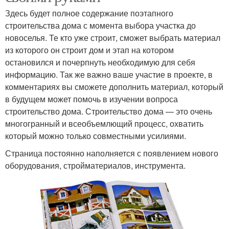
Здесь будет полное содержание поэтапного
строительства дома с момента выбора участка до
новоселья. Те кто уже строит, сможет выбрать материал
из которого он строит дом и этап на котором
остановился и почерпнуть необходимую для себя
информацию. Так же важно ваше участие в проекте, в
комментариях вы сможете дополнить материал, который
в будущем может помочь в изучении вопроса
строительство дома. Строительство дома — это очень
многогранный и всеобъемлющий процесс, охватить
который можно только совместными усилиями.
Страница постоянно наполняется с появлением нового
оборудования, стройматериалов, инструмента.