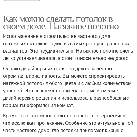
Как можно сделать потолок в
своем доме. Натяжное полотно
Использование в строительстве частного дома
натяжных потолков - один из самых распространенных
вариантов. Это неудивительно. Натяжное полотно очень
легко устанавливается, а стоит относительно недорого.
Однако дизайнеры их любят за другое качество:
огромная вариативность. Вы можете спроектировать
натяжной потолок любого цвета и с любым количеством
уровней. Это позволяет применять самые смелые
дизайнерские решения и использовать разнообразные
варианты оформления комнат.
Кроме того, натяжное полотно полностью герметично,
что исключает протекание. Особенно это актуально в той
части частного дома, где потолки прилегают к крыше -