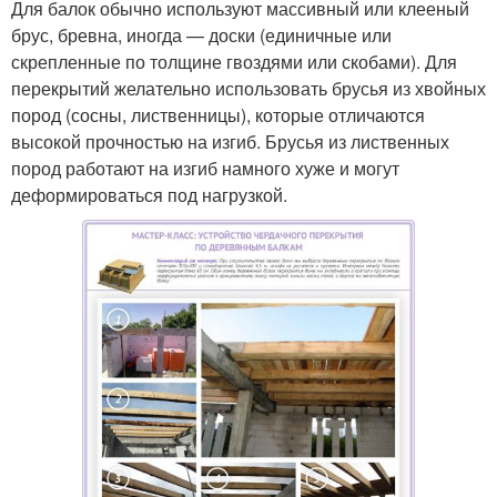
Для балок обычно используют массивный или клееный
брус, бревна, иногда — доски (единичные или
скрепленные по толщине гвоздями или скобами). Для
перекрытий желательно использовать брусья из хвойных
пород (сосны, лиственницы), которые отличаются
высокой прочностью на изгиб. Брусья из лиственных
пород работают на изгиб намного хуже и могут
деформироваться под нагрузкой.