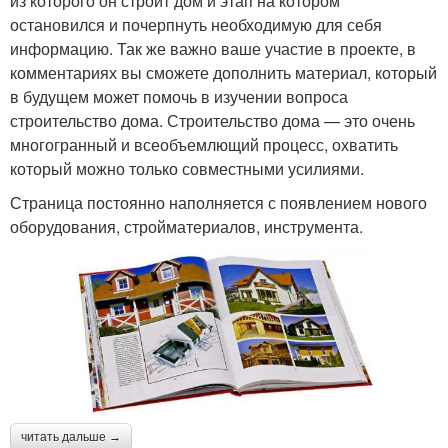
из которого он строит дом и этап на котором
остановился и почерпнуть необходимую для себя
информацию. Так же важно ваше участие в проекте, в
комментариях вы сможете дополнить материал, который
в будущем может помочь в изучении вопроса
строительство дома. Строительство дома — это очень
многогранный и всеобъемлющий процесс, охватить
который можно только совместными усилиями.
Страница постоянно наполняется с появлением нового
оборудования, стройматериалов, инструмента.
читать дальше →