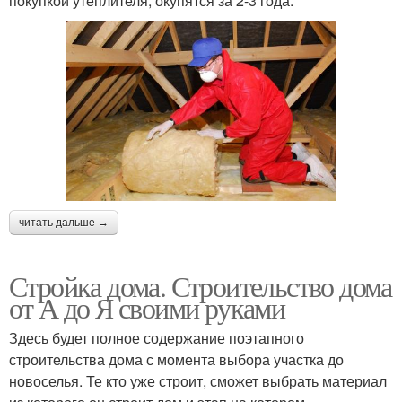
покупкой утеплителя, окупятся за 2-3 года.
читать дальше →
Стройка дома. Строительство дома
от А до Я своими руками
Здесь будет полное содержание поэтапного
строительства дома с момента выбора участка до
новоселья. Те кто уже строит, сможет выбрать материал