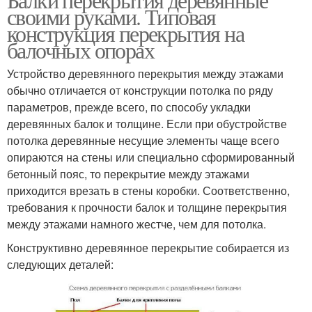
своими руками. Типовая
конструкция перекрытия на
балочных опорах
Устройство деревянного перекрытия между этажами
обычно отличается от конструкции потолка по ряду
параметров, прежде всего, по способу укладки
деревянных балок и толщине. Если при обустройстве
потолка деревянные несущие элементы чаще всего
опираются на стены или специально сформированный
бетонный пояс, то перекрытие между этажами
приходится врезать в стены коробки. Соответственно,
требования к прочности балок и толщине перекрытия
между этажами намного жестче, чем для потолка.
Конструктивно деревянное перекрытие собирается из
следующих деталей: