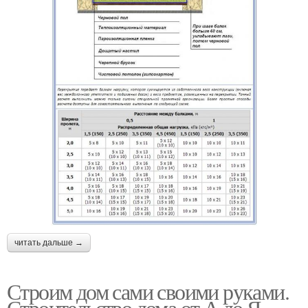
читать дальше →
Строим дом сами своими руками.
Строительство дома от А до Я