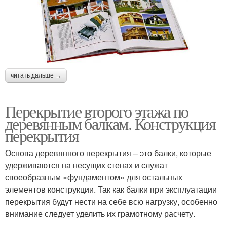
читать дальше →
Перекрытие второго этажа по
деревянным балкам. Конструкция
перекрытия
Основа деревянного перекрытия – это балки, которые
удерживаются на несущих стенах и служат
своеобразным «фундаментом» для остальных
элементов конструкции. Так как балки при эксплуатации
перекрытия будут нести на себе всю нагрузку, особенно
внимание следует уделить их грамотному расчету.