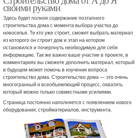
своими руками
Здесь будет полное содержание поэтапного
строительства дома с момента выбора участка до
новоселья. Те кто уже строит, сможет выбрать материал
из которого он строит дом и этап на котором
остановился и почерпнуть необходимую для себя
информацию. Так же важно ваше участие в проекте, в
комментариях вы сможете дополнить материал, который
в будущем может помочь в изучении вопроса
строительство дома. Строительство дома — это очень
многогранный и всеобъемлющий процесс, охватить
который можно только совместными усилиями.
Страница постоянно наполняется с появлением нового
оборудования, стройматериалов, инструмента.