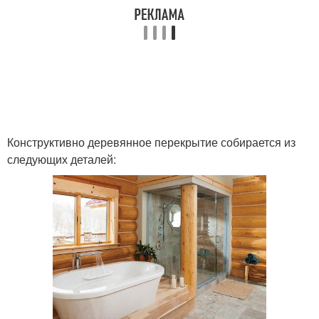
Конструктивно деревянное перекрытие собирается из
следующих деталей: