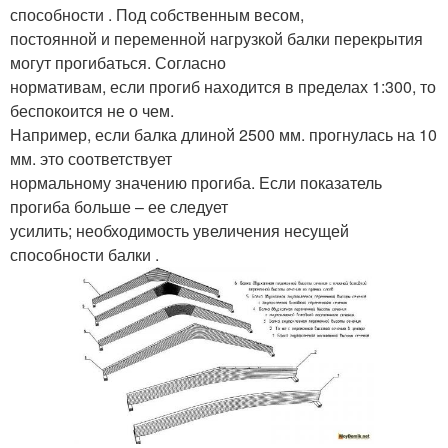
способности . Под собственным весом,
постоянной и переменной нагрузкой балки перекрытия
могут прогибаться. Согласно
нормативам, если прогиб находится в пределах 1:300, то
беспокоится не о чем.
Например, если балка длиной 2500 мм. прогнулась на 10
мм. это соответствует
нормальному значению прогиба. Если показатель
прогиба больше – ее следует
усилить; необходимость увеличения несущей
способности балки .