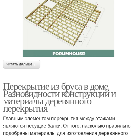
читать дальше →
Перекрытие из бруса в доме.
Разновидности конструкций и
материалы деревянного
перекрытия
Главным элементом перекрытия между этажами
являются несущие балки. От того, насколько правильно
подобраны материалы для изготовления деревянного