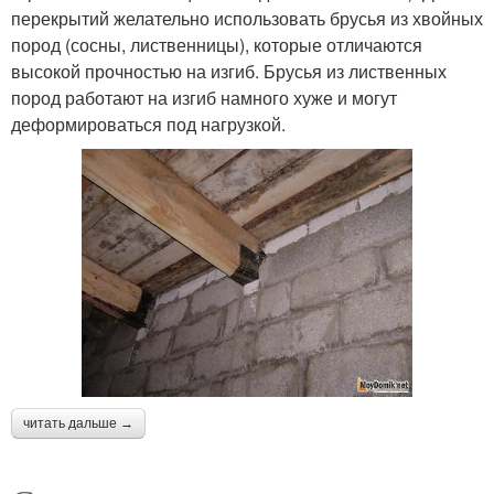
перекрытий желательно использовать брусья из хвойных
пород (сосны, лиственницы), которые отличаются
высокой прочностью на изгиб. Брусья из лиственных
пород работают на изгиб намного хуже и могут
деформироваться под нагрузкой.
читать дальше →