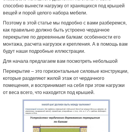
способно вынести нагрузку от хранящихся под крышей
вещей и порой целого набора мебели.
Поэтому в этой статье мы подробно с вами разберемся,
как правильно должно быть устроено чердачное
перекрытие по деревянным балкам: особенности его
монтажа, расчета нагрузок и крепления. А в помощь вам
будут наши подробные иллюстрации.
Для начала предлагаем вам посмотреть небольшой
Перекрытие – это горизонтальные силовые конструкции,
которые разделяют жилой этаж от чердачного
помещения, и воспринимает на себя при этом нагрузки
от веса всего, что находится под крышей.