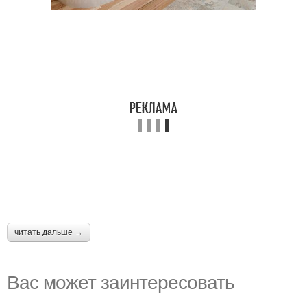
читать дальше →
Вас может заинтересовать