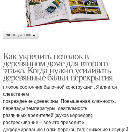
читать дальше →
Как укрепить потолок в
деревянном доме для второго
этажа. Когда нужно усиливать
деревянные балки перекрытия
плохое состояние балочной конструкции . Является
следствием
повреждение древесины. Повышенная влажность,
перепады температуры, деятельность
различных вредителей (жуков короедов),
растрескивание – все это приводит к
деформированию балки перекрытия; снижение несущей