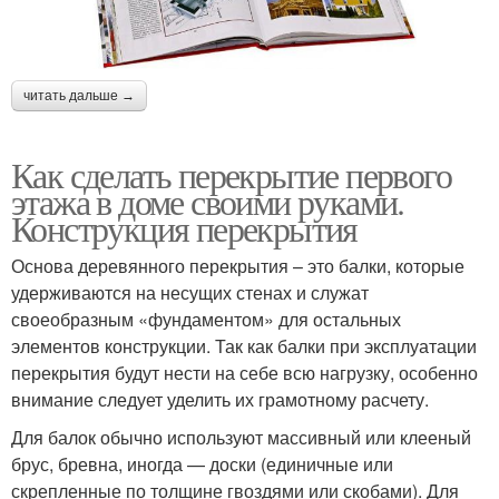
читать дальше →
Как сделать перекрытие первого
этажа в доме своими руками.
Конструкция перекрытия
Основа деревянного перекрытия – это балки, которые
удерживаются на несущих стенах и служат
своеобразным «фундаментом» для остальных
элементов конструкции. Так как балки при эксплуатации
перекрытия будут нести на себе всю нагрузку, особенно
внимание следует уделить их грамотному расчету.
Для балок обычно используют массивный или клееный
брус, бревна, иногда — доски (единичные или
скрепленные по толщине гвоздями или скобами). Для