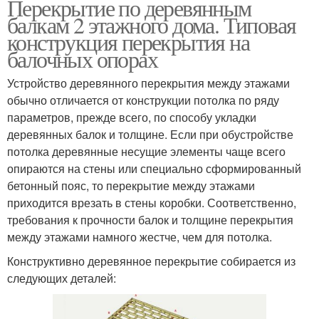
Перекрытие по деревянным
балкам 2 этажного дома. Типовая
конструкция перекрытия на
балочных опорах
Устройство деревянного перекрытия между этажами
обычно отличается от конструкции потолка по ряду
параметров, прежде всего, по способу укладки
деревянных балок и толщине. Если при обустройстве
потолка деревянные несущие элементы чаще всего
опираются на стены или специально сформированный
бетонный пояс, то перекрытие между этажами
приходится врезать в стены коробки. Соответственно,
требования к прочности балок и толщине перекрытия
между этажами намного жестче, чем для потолка.
Конструктивно деревянное перекрытие собирается из
следующих деталей: