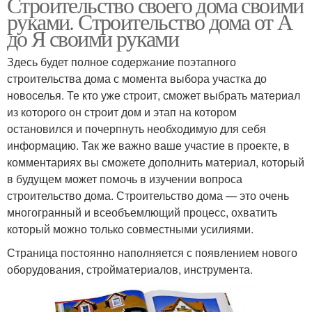
Строительство своего дома своими
руками. Строительство дома от А
до Я своими руками
Здесь будет полное содержание поэтапного
строительства дома с момента выбора участка до
новоселья. Те кто уже строит, сможет выбрать материал
из которого он строит дом и этап на котором
остановился и почерпнуть необходимую для себя
информацию. Так же важно ваше участие в проекте, в
комментариях вы сможете дополнить материал, который
в будущем может помочь в изучении вопроса
строительство дома. Строительство дома — это очень
многогранный и всеобъемлющий процесс, охватить
который можно только совместными усилиями.
Страница постоянно наполняется с появлением нового
оборудования, стройматериалов, инструмента.