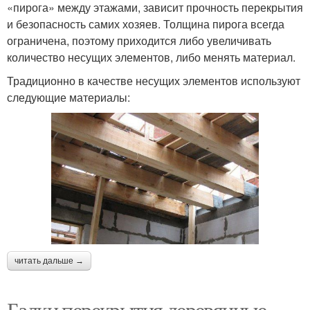
«пирога» между этажами, зависит прочность перекрытия
и безопасность самих хозяев. Толщина пирога всегда
ограничена, поэтому приходится либо увеличивать
количество несущих элементов, либо менять материал.
Традиционно в качестве несущих элементов используют
следующие материалы:
читать дальше →
Балки перекрытия деревянные