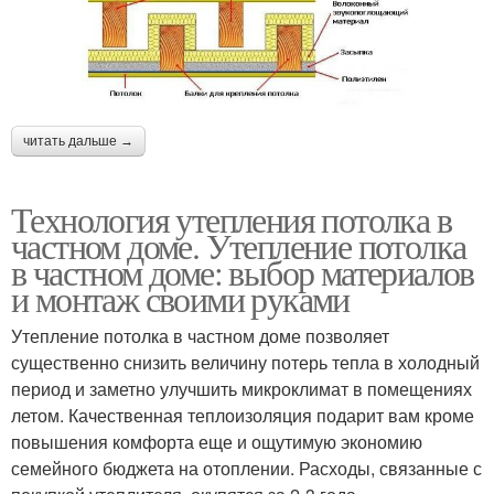
читать дальше →
Технология утепления потолка в
частном доме. Утепление потолка
в частном доме: выбор материалов
и монтаж своими руками
Утепление потолка в частном доме позволяет
существенно снизить величину потерь тепла в холодный
период и заметно улучшить микроклимат в помещениях
летом. Качественная теплоизоляция подарит вам кроме
повышения комфорта еще и ощутимую экономию
семейного бюджета на отоплении. Расходы, связанные с