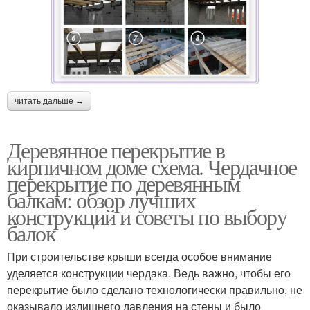
читать дальше →
Деревянное перекрытие в
кирпичном доме схема. Чердачное
перекрытие по деревянным
балкам: обзор лучших
конструкций и советы по выбору
балок
При строительстве крыши всегда особое внимание
уделяется конструкции чердака. Ведь важно, чтобы его
перекрытие было сделано технологически правильно, не
оказывало излишнего давления на стены и было