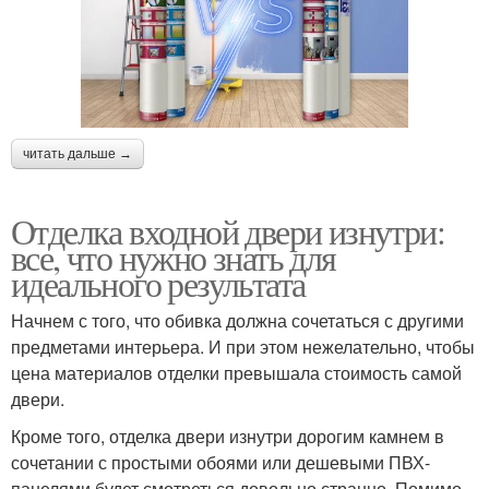
читать дальше →
Отделка входной двери изнутри:
все, что нужно знать для
идеального результата
Начнем с того, что обивка должна сочетаться с другими
предметами интерьера. И при этом нежелательно, чтобы
цена материалов отделки превышала стоимость самой
двери.
Кроме того, отделка двери изнутри дорогим камнем в
сочетании с простыми обоями или дешевыми ПВХ-
панелями будет смотреться довольно странно. Помимо