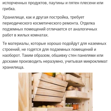
испорченных продуктов, паутины и пятен плесени или
грибка.
Хранилище, как и другая постройка, требует
периодического косметического ремонта. Отделка
подземных помещений отличается от аналогичных
работ в жилых комнатах.
Те материалы, которые хорошо подойдут для наземных
строений, не годятся для подземных помещений и
наоборот. Таким образом, обшивку стен панелями или
досками производить неразумно, учитывая микроклимат
хранилища.