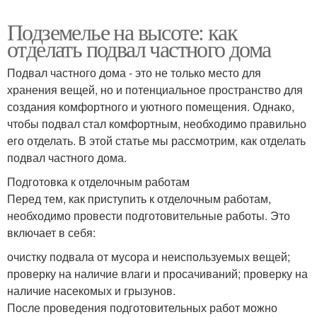
Подземелье на высоте: как
отделать подвал частного дома
Подвал частного дома - это не только место для
хранения вещей, но и потенциальное пространство для
создания комфортного и уютного помещения. Однако,
чтобы подвал стал комфортным, необходимо правильно
его отделать. В этой статье мы рассмотрим, как отделать
подвал частного дома.
Подготовка к отделочным работам
Перед тем, как приступить к отделочным работам,
необходимо провести подготовительные работы. Это
включает в себя:
очистку подвала от мусора и неиспользуемых вещей;
проверку на наличие влаги и просачиваний; проверку на
наличие насекомых и грызунов.
После проведения подготовительных работ можно