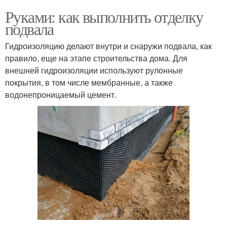
Руками: как выполнить отделку
подвала
Гидроизоляцию делают внутри и снаружи подвала, как
правило, еще на этапе строительства дома. Для
внешней гидроизоляции используют рулонные
покрытия, в том числе мембранные, а также
водонепроницаемый цемент.