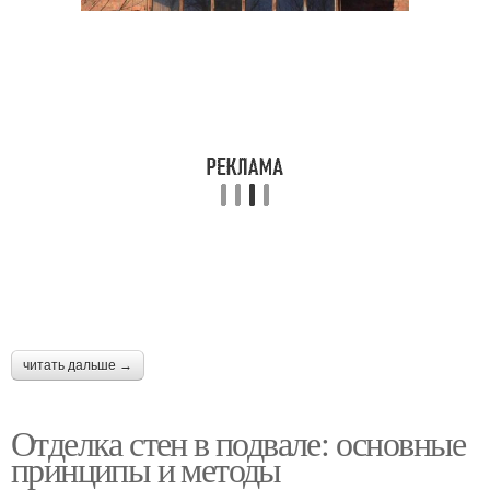
читать дальше →
Отделка стен в подвале: основные
принципы и методы