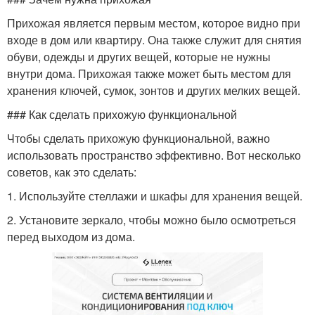
Прихожая является первым местом, которое видно при
входе в дом или квартиру. Она также служит для снятия
обуви, одежды и других вещей, которые не нужны
внутри дома. Прихожая также может быть местом для
хранения ключей, сумок, зонтов и других мелких вещей.
### Как сделать прихожую функциональной
Чтобы сделать прихожую функциональной, важно
использовать пространство эффективно. Вот несколько
советов, как это сделать:
1. Используйте стеллажи и шкафы для хранения вещей.
2. Установите зеркало, чтобы можно было осмотреться
перед выходом из дома.