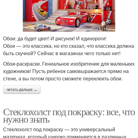
Обои: да будет цвет! И рисунок! И единороги!
Обои — это классика, но кто сказал, что классика должна
быть скучной? Сейчас в магазинах чего только нет!
Обои-раскраски. Гениальное изобретение для маленьких
художников! Пусть ребенок самовыражается прямо на
стене, а вы потом просто сможете переклеить обои.
читать дальше →
Стеклохолст под покраску: все, что
нужно знать
Стеклохолст под покраску — это универсальный
материал, который широко применяется в различных