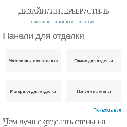
ДИЗАЙН / ИНТЕРЬЕР / СТИЛЬ
главная
новости
статьи
Панели для отделки
Материалы для отделки
Гамма для отделки
Материал для отделки
Панели на стены
Показать все
Чем лучше отделать стены на
Дизайн для отделки
Бюджетная отделка