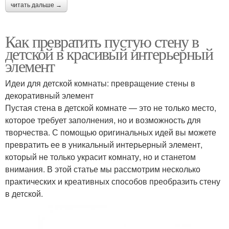
читать дальше →
Как превратить пустую стену в
детской в красивый интерьерный
элемент
Идеи для детской комнаты: превращение стены в
декоративный элемент
Пустая стена в детской комнате — это не только место,
которое требует заполнения, но и возможность для
творчества. С помощью оригинальных идей вы можете
превратить ее в уникальный интерьерный элемент,
который не только украсит комнату, но и станетом
внимания. В этой статье мы рассмотрим несколько
практических и креативных способов преобразить стену
в детской.