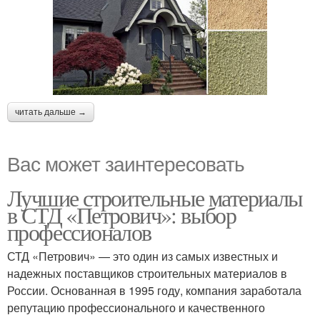
читать дальше →
Вас может заинтересовать
Лучшие строительные материалы
в СТД «Петрович»: выбор
профессионалов
СТД «Петрович» — это один из самых известных и
надежных поставщиков строительных материалов в
России. Основанная в 1995 году, компания заработала
репутацию профессионального и качественного