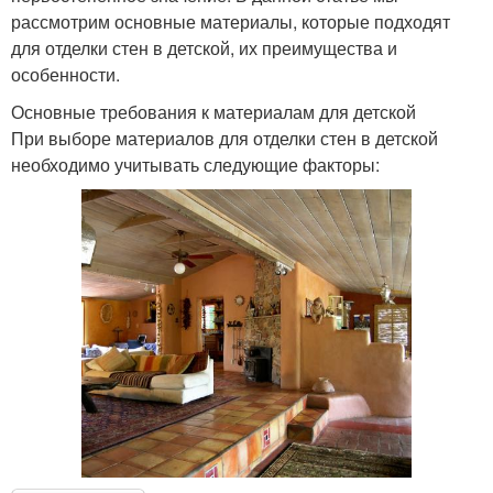
рассмотрим основные материалы, которые подходят
для отделки стен в детской, их преимущества и
особенности.
Основные требования к материалам для детской
При выборе материалов для отделки стен в детской
необходимо учитывать следующие факторы: