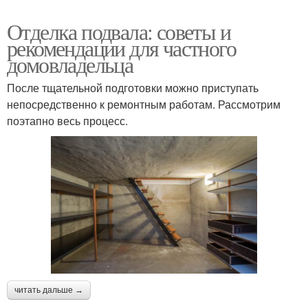
Отделка подвала: советы и
рекомендации для частного
домовладельца
После тщательной подготовки можно приступать
непосредственно к ремонтным работам. Рассмотрим
поэтапно весь процесс.
читать дальше →