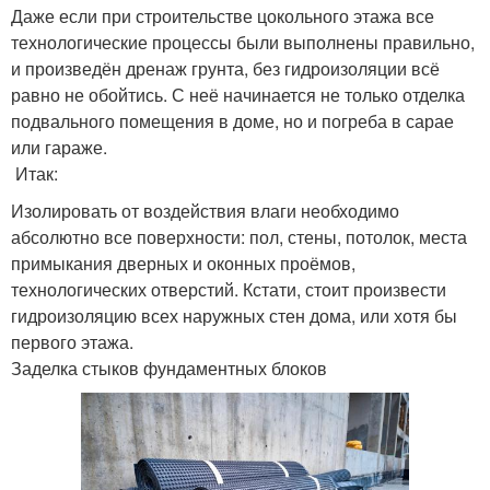
Даже если при строительстве цокольного этажа все
технологические процессы были выполнены правильно,
и произведён дренаж грунта, без гидроизоляции всё
равно не обойтись. С неё начинается не только отделка
подвального помещения в доме, но и погреба в сарае
или гараже.
Итак:
Изолировать от воздействия влаги необходимо
абсолютно все поверхности: пол, стены, потолок, места
примыкания дверных и оконных проёмов,
технологических отверстий. Кстати, стоит произвести
гидроизоляцию всех наружных стен дома, или хотя бы
первого этажа.
Заделка стыков фундаментных блоков