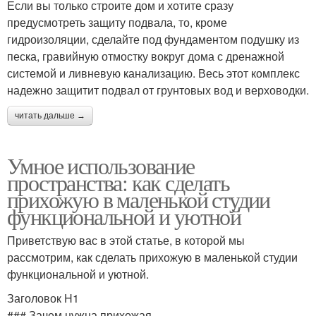
Если вы только строите дом и хотите сразу
предусмотреть защиту подвала, то, кроме
гидроизоляции, сделайте под фундаментом подушку из
песка, гравийную отмостку вокруг дома с дренажной
системой и ливневую канализацию. Весь этот комплекс
надежно защитит подвал от грунтовых вод и верховодки.
читать дальше →
Умное использование
пространства: как сделать
прихожую в маленькой студии
функциональной и уютной
Приветствую вас в этой статье, в которой мы
рассмотрим, как сделать прихожую в маленькой студии
функциональной и уютной.
Заголовок H1
### Зачем нужна прихожая