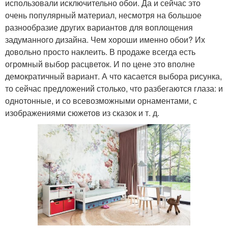
использовали исключительно обои. Да и сейчас это
очень популярный материал, несмотря на большое
разнообразие других вариантов для воплощения
задуманного дизайна. Чем хороши именно обои? Их
довольно просто наклеить. В продаже всегда есть
огромный выбор расцветок. И по цене это вполне
демократичный вариант. А что касается выбора рисунка,
то сейчас предложений столько, что разбегаются глаза: и
однотонные, и со всевозможными орнаментами, с
изображениями сюжетов из сказок и т. д.