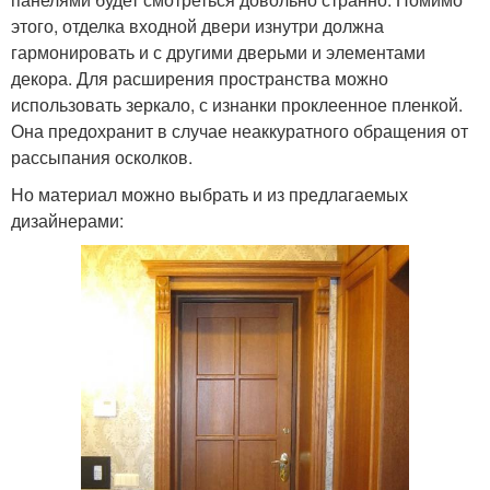
этого, отделка входной двери изнутри должна
гармонировать и с другими дверьми и элементами
декора. Для расширения пространства можно
использовать зеркало, с изнанки проклеенное пленкой.
Она предохранит в случае неаккуратного обращения от
рассыпания осколков.
Но материал можно выбрать и из предлагаемых
дизайнерами: