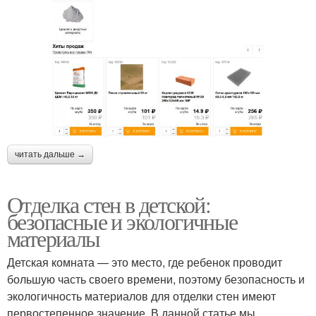
читать дальше →
Отделка стен в детской:
безопасные и экологичные
материалы
Детская комната — это место, где ребенок проводит
большую часть своего времени, поэтому безопасность и
экологичность материалов для отделки стен имеют
первостепенное значение. В данной статье мы