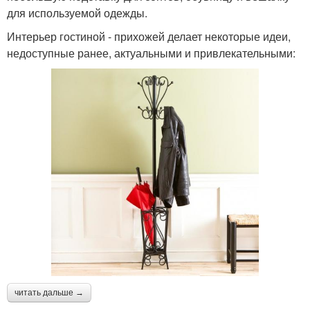
для используемой одежды.
Интерьер гостиной - прихожей делает некоторые идеи,
недоступные ранее, актуальными и привлекательными:
читать дальше →