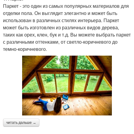
Паркет - это один из самых популярных материалов для
отделки пола. Он выглядит элегантно и может быть
использован в различных стилях интерьера. Паркет
может быть изготовлен из различных видов дерева,
таких как орех, клен, бук и т.д. Вы можете выбрать паркет
с различными оттенками, от светло-коричневого до
темно-коричневого.
читать дальше →