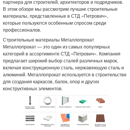
партнера для строителей, архитекторов и подрядчиков.
В этом обзоре мы рассмотрим лучшие строительные
материалы, представленные в СТД «Петрович»,
которые пользуются особенным спросом среди
профессионалов.
Строительные материалы Металлопрокат
Металлопрокат — это один из самых популярных
категорий в ассортименте СТД «Петрович». Компания
предлагает широкий выбор сталей различных марок,
включая конструкционную сталь, нержавеющую сталь и
алюминий. Металлопрокат используется в строительстве
для создания каркасов, балок, опор и других
конструктивных элементов.