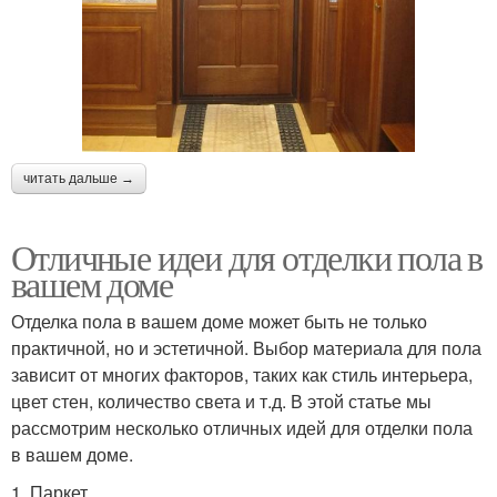
читать дальше →
Отличные идеи для отделки пола в
вашем доме
Отделка пола в вашем доме может быть не только
практичной, но и эстетичной. Выбор материала для пола
зависит от многих факторов, таких как стиль интерьера,
цвет стен, количество света и т.д. В этой статье мы
рассмотрим несколько отличных идей для отделки пола
в вашем доме.
1. Паркет