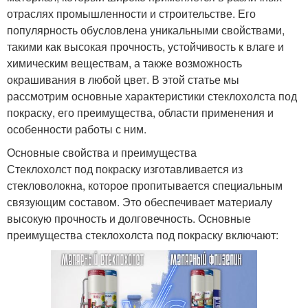
отраслях промышленности и строительстве. Его
популярность обусловлена уникальными свойствами,
такими как высокая прочность, устойчивость к влаге и
химическим веществам, а также возможность
окрашивания в любой цвет. В этой статье мы
рассмотрим основные характеристики стеклохолста под
покраску, его преимущества, области применения и
особенности работы с ним.
Основные свойства и преимущества
Стеклохолст под покраску изготавливается из
стекловолокна, которое пропитывается специальным
связующим составом. Это обеспечивает материалу
высокую прочность и долговечность. Основные
преимущества стеклохолста под покраску включают: