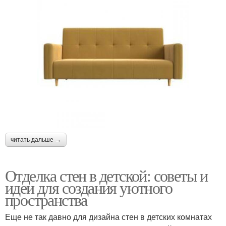
читать дальше →
Отделка стен в детской: советы и
идеи для создания уютного
пространства
Еще не так давно для дизайна стен в детских комнатах