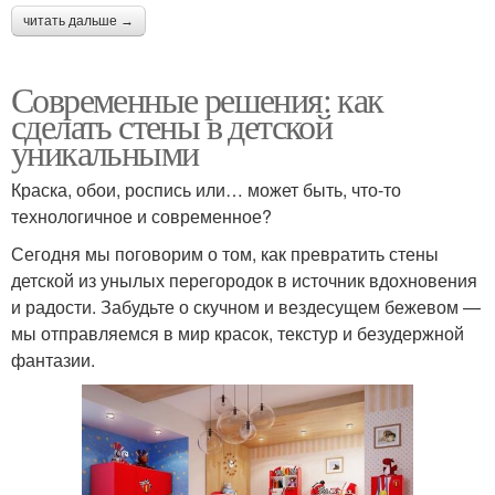
читать дальше →
Современные решения: как
сделать стены в детской
уникальными
Краска, обои, роспись или… может быть, что-то
технологичное и современное?
Сегодня мы поговорим о том, как превратить стены
детской из унылых перегородок в источник вдохновения
и радости. Забудьте о скучном и вездесущем бежевом —
мы отправляемся в мир красок, текстур и безудержной
фантазии.