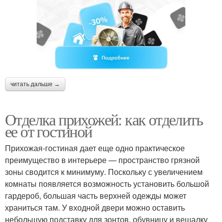
читать дальше →
Отделка прихожей: как отделить
ее от гостиной
Прихожая-гостиная дает еще одно практическое
преимущество в интерьере — пространство грязной
зоны сводится к минимуму. Поскольку с увеличением
комнаты появляется возможность установить большой
гардероб, большая часть верхней одежды может
храниться там. У входной двери можно оставить
небольшую подставку для зонтов, обувницу и вешалку