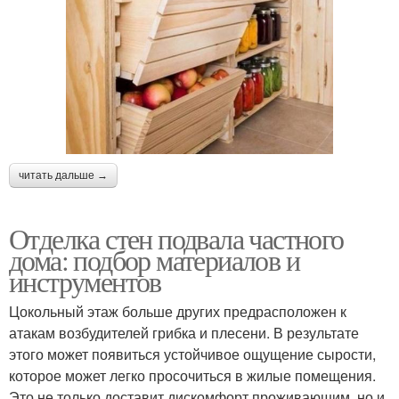
читать дальше →
Отделка стен подвала частного
дома: подбор материалов и
инструментов
Цокольный этаж больше других предрасположен к
атакам возбудителей грибка и плесени. В результате
этого может появиться устойчивое ощущение сырости,
которое может легко просочиться в жилые помещения.
Это не только доставит дискомфорт проживающим, но и