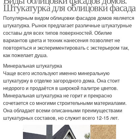
Штукатурка для облицовки фасада
Популярным видом облицовки фасадов домов является
штукатурка. Рынок предлагает различные штукатурные
составы для всех типов поверхностей. Обилие
вариантов цвета и техник нанесения позволяет не
повторяться и экспериментировать с экстерьером так,
как пожелает душа.
Минеральная штукатурка
Чаще всего используют именно минеральную
штукатурку в отделке загородного дома. Она стоит
недорого и продаётся в широкой палитре цветов.
Минеральная штукатурка не горит и прекрасно
сочетается со многими строительными материалами.
Она обладает всеми описанными преимуществами
штукатурных составов, но служит всего 12-15 лет.