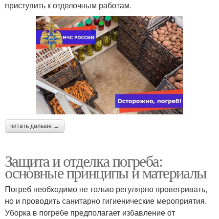
приступить к отделочным работам.
читать дальше →
Защита и отделка погреба:
основные принципы и материалы
Погреб необходимо не только регулярно проветривать,
но и проводить санитарно гигиенические мероприятия.
Уборка в погребе предполагает избавление от