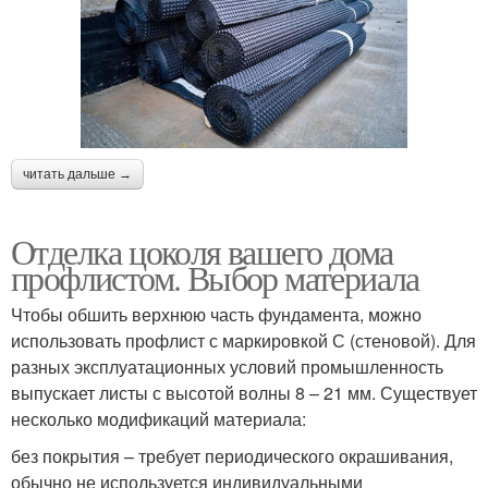
читать дальше →
Отделка цоколя вашего дома
профлистом. Выбор материала
Чтобы обшить верхнюю часть фундамента, можно
использовать профлист с маркировкой С (стеновой). Для
разных эксплуатационных условий промышленность
выпускает листы с высотой волны 8 – 21 мм. Существует
несколько модификаций материала:
без покрытия – требует периодического окрашивания,
обычно не используется индивидуальными