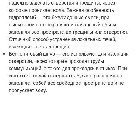
надежно заделать отверстия и трещины, через
которые проникает вода. Важная особенность
гидропломб — это безусадочные смеси, при
высыхании они сохраняют изначальный объем,
заполняя все пространство трещины или отверстия.
Отличный способ устранения локальных течей,
изоляции стыков и трещин.
Бентонитовый шнур — его используют для изоляции
отверстий, через которые проходят трубы
коммуникаций, а также для прокладки в стыках. При
контакте с водой материал набухает, расширяется,
заполняет собой все свободное пространство и не
пропускает воду.