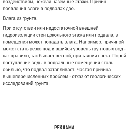
воздействиям, нежели наземные этажи. Причин
появления влаги в подвалах две.
Влага из грунта.
При отсутствии или недостаточной внешней
гидроизоляции стен цокольного этажа или подвала, в
помещения может попадать влага. Например, причиной
может стать резко поднявшийся уровень грунтовых вод -
как правило, так бывает весной, при таянии снега. Порой
поступление воды в подвальные помещения столь
обильно, что подвал затапливает. Частая причина
вышеперечисленных проблем - отказ от геологических
исследований грунта.