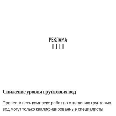
Снижение уровня грунтовых вод
Провести весь комплекс работ по отведению грунтовых
вод могут только квалифицированные специалисты