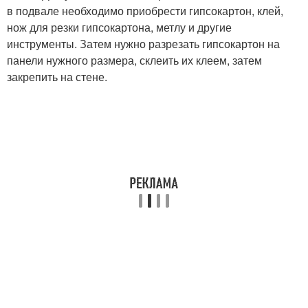
в подвале необходимо приобрести гипсокартон, клей,
нож для резки гипсокартона, метлу и другие
инструменты. Затем нужно разрезать гипсокартон на
панели нужного размера, склеить их клеем, затем
закрепить на стене.