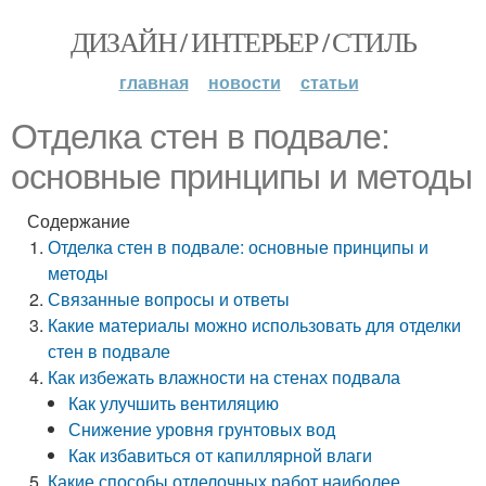
ДИЗАЙН / ИНТЕРЬЕР / СТИЛЬ
главная
новости
статьи
Отделка стен в подвале:
основные принципы и методы
Содержание
Отделка стен в подвале: основные принципы и
методы
Связанные вопросы и ответы
Какие материалы можно использовать для отделки
стен в подвале
Как избежать влажности на стенах подвала
Как улучшить вентиляцию
Снижение уровня грунтовых вод
Как избавиться от капиллярной влаги
Какие способы отделочных работ наиболее