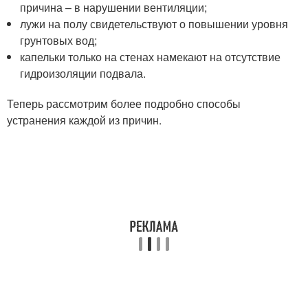
причина – в нарушении вентиляции;
лужи на полу свидетельствуют о повышении уровня
грунтовых вод;
капельки только на стенах намекают на отсутствие
гидроизоляции подвала.
Теперь рассмотрим более подробно способы
устранения каждой из причин.