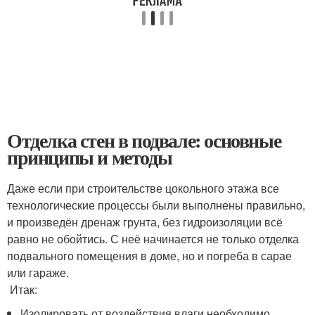
Отделка стен в подвале: основные
принципы и методы
Даже если при строительстве цокольного этажа все
технологические процессы были выполнены правильно,
и произведён дренаж грунта, без гидроизоляции всё
равно не обойтись. С неё начинается не только отделка
подвального помещения в доме, но и погреба в сарае
или гараже.
Итак:
Изолировать от воздействия влаги необходимо