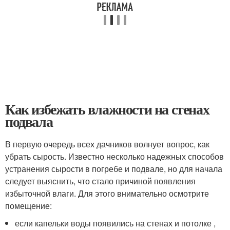
Как избежать влажности на стенах
подвала
В первую очередь всех дачников волнует вопрос, как
убрать сырость. Известно несколько надежных способов
устранения сырости в погребе и подвале, но для начала
следует выяснить, что стало причиной появления
избыточной влаги. Для этого внимательно осмотрите
помещение:
если капельки воды появились на стенах и потолке ,