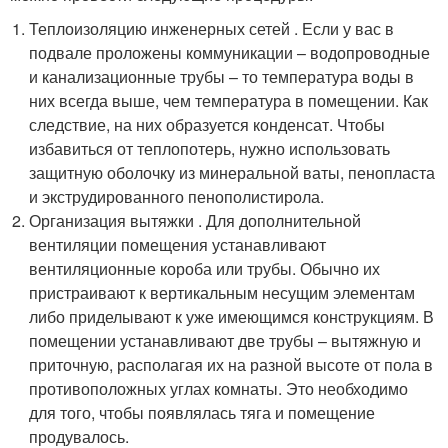
Теплоизоляцию инженерных сетей . Если у вас в
подвале проложены коммуникации – водопроводные
и канализационные трубы – то температура воды в
них всегда выше, чем температура в помещении. Как
следствие, на них образуется конденсат. Чтобы
избавиться от теплопотерь, нужно использовать
защитную оболочку из минеральной ваты, пенопласта
и экструдированного пенополистирола.
Организация вытяжки . Для дополнительной
вентиляции помещения устанавливают
вентиляционные короба или трубы. Обычно их
пристраивают к вертикальным несущим элементам
либо приделывают к уже имеющимся конструкциям. В
помещении устанавливают две трубы – вытяжную и
приточную, располагая их на разной высоте от пола в
противоположных углах комнаты. Это необходимо
для того, чтобы появлялась тяга и помещение
продувалось.