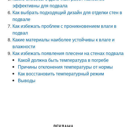
эффективны для подвала
Как выбрать подходящий дизайн для отделки стен в
подвале
Как избежать проблем с проникновением влаги в
подвал
Какие материалы наиболее устойчивы к влаге и
влажности
Как избежать появления плесени на стенах подвала
Какой должна быть температура в погребе
Причины отклонения температуры от нормы
Как восстановить температурный режим
Выводы