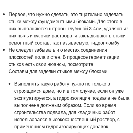
Первое, что нужно сделать, это тщательно заделать
стыки между фундаментными блоками. Для этого в
них выполняются штробы глубиной 3-4см, удаляют из
них пыль и кусочки раствора, и закладывают в стыки
ремонтный состав, так называемую, гидропломбу.
Не следует забывать и о местах соединения
плоскостей пола и стен. В процессе герметизации
стыков есть свои нюансы, посмотрите
Составы для заделки стыков между блоками
Выполнять такую работу нужно не только в
строящемся доме, но и в том случае, если он уже
эксплуатируется, а гидроизоляция подвала не была
выполнена должным образом. Если во время
строительства подвала, для кладочных работ
использовался высококачественный раствор, с
применением гидроизолирующих добавок,