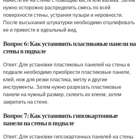
нужно осторожно распределить смесь по всей
поверхности стены, устраняя пузыри и неровности.
После высыхания штукатурки необходимо отшлифовать
ее и привести в идеальный вид.
Вопрос 6: Как установить пластиковые панели на
стены в подвале
Ответ: Для установки пластиковых панелей на стены в
подвале необходимо приобрести пластиковые панели,
клей, нож для резки пластика, метлу и другие
инструменты. Затем нужно разрезать пластиковые
панели на нужный размер, склеить их клеем, затем
закрепить на стене.
Вопрос 7: Как установить гипсокартонные
панели на стены в подвале
Ответ: Для установки гипсокартонных панелей на стены