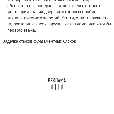
абсолютно все поверхности: пол, стены, потолок,
места примыкания дверных и оконных проёмов,
технологических отверстий. Кстати, стоит произвести
гидроизоляцию всех наружных стен дома, или хотя бы
первого этажа.
Заделка стыков фундаментных блоков