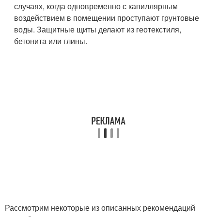
случаях, когда одновременно с капиллярным
воздействием в помещении проступают грунтовые
воды. Защитные щиты делают из геотекстиля,
бетонита или глины.
Рассмотрим некоторые из описанных рекомендаций