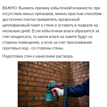
ВАЖНО. Выявить причину избыточной влажности, при
отсутствии явных признаков, можно простым способом -
достаточно плотно прикрепить прозрачный
целлофановый пакет к стене и оставить в подвале на
несколько дней. Если избыточная влага образуется за
счет конденсата, то капли влаги на пакете будут со
стороны помещения, а если за счет просачивания
грунтовых вод - со стороны стены.
Подготовка стен к нанесению раствора.