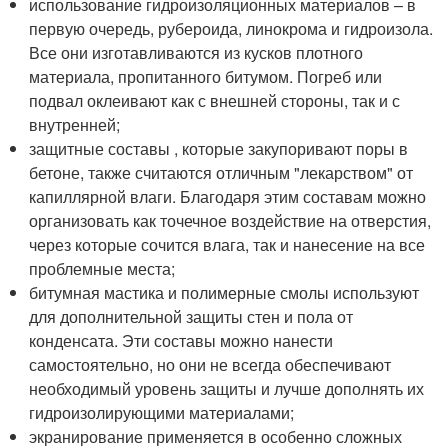
использование гидроизоляционных материалов – в
первую очередь, рубероида, линокрома и гидроизола.
Все они изготавливаются из кусков плотного
материала, пропитанного битумом. Погреб или
подвал оклеивают как с внешней стороны, так и с
внутренней;
защитные составы , которые закупоривают поры в
бетоне, также считаются отличным "лекарством" от
капиллярной влаги. Благодаря этим составам можно
организовать как точечное воздействие на отверстия,
через которые сочится влага, так и нанесение на все
проблемные места;
битумная мастика и полимерные смолы используют
для дополнительной защиты стен и пола от
конденсата. Эти составы можно нанести
самостоятельно, но они не всегда обеспечивают
необходимый уровень защиты и лучше дополнять их
гидроизолирующими материалами;
экранирование применяется в особенно сложных