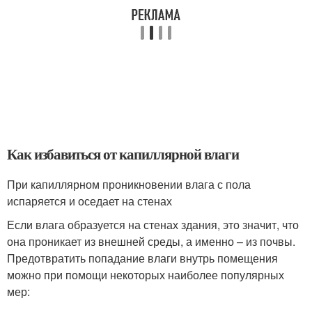
Как избавиться от капиллярной влаги
При капиллярном проникновении влага с пола
испаряется и оседает на стенах
Если влага образуется на стенах здания, это значит, что
она проникает из внешней среды, а именно – из почвы.
Предотвратить попадание влаги внутрь помещения
можно при помощи некоторых наиболее популярных
мер: