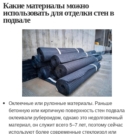
Какие материалы можно
использовать для отделки стен в
подвале
Оклеечные или рулонные материалы. Раньше
бетонную или кирпичную поверхность стен подвала
оклеивали рубероидом, однако это недолговечный
материал, он служит всего 5–7 лет, поэтому сейчас
используют более современные стеклоизол или