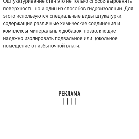
Оштукатуривание стен это не только способ выровнять
поверхность, но и один из способов гидроизоляции. Для
этого используются специальные виды штукатурки,
содержащие различные химические соединения и
комплексы минеральных добавок, позволяющие
надежно изолировать подвальное или цокольное
помещение от избыточной влаги.