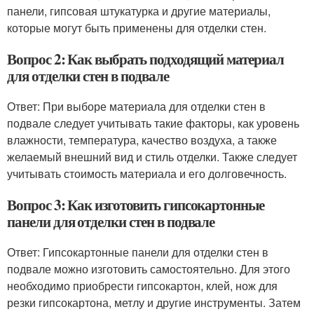
панели, гипсовая штукатурка и другие материалы,
которые могут быть применены для отделки стен.
Вопрос 2: Как выбрать подходящий материал
для отделки стен в подвале
Ответ: При выборе материала для отделки стен в
подвале следует учитывать такие факторы, как уровень
влажности, температура, качество воздуха, а также
желаемый внешний вид и стиль отделки. Также следует
учитывать стоимость материала и его долговечность.
Вопрос 3: Как изготовить гипсокартонные
панели для отделки стен в подвале
Ответ: Гипсокартонные панели для отделки стен в
подвале можно изготовить самостоятельно. Для этого
необходимо приобрести гипсокартон, клей, нож для
резки гипсокартона, метлу и другие инструменты. Затем