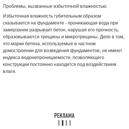
Проблемы, вызванные избыточной влажностью.
Избыточная влажность губительным образом
сказывается на фундаменте - проникающая вода при
замерзании разрывает бетон, нарушая его прочность,
образовываются трещины и микротрещины. Дело в том,
что марки бетона, используемые в частном
домостроении для возведения фундаментов, не имеют
индекса водонепроницаемости, позволяющего
конструкции постоянно находится под воздействием
влаги.