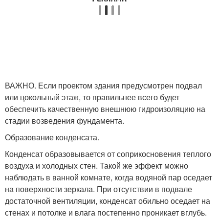
ВАЖНО. Если проектом здания предусмотрен подвал
или цокольный этаж, то правильнее всего будет
обеспечить качественную внешнюю гидроизоляцию на
стадии возведения фундамента.
Образование конденсата.
Конденсат образовывается от соприкосновения теплого
воздуха и холодных стен. Такой же эффект можно
наблюдать в ванной комнате, когда водяной пар оседает
на поверхности зеркала. При отсутствии в подвале
достаточной вентиляции, конденсат обильно оседает на
стенах и потолке и влага постепенно проникает вглубь.