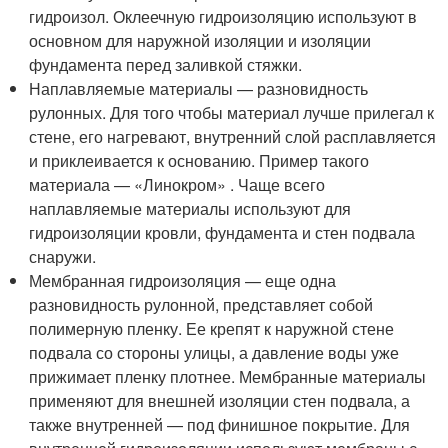
гидроизол. Оклеечную гидроизоляцию используют в
основном для наружной изоляции и изоляции
фундамента перед заливкой стяжки.
Наплавляемые материалы — разновидность
рулонных. Для того чтобы материал лучше прилегал к
стене, его нагревают, внутренний слой расплавляется
и приклеивается к основанию. Пример такого
материала — «Линокром» . Чаще всего
наплавляемые материалы используют для
гидроизоляции кровли, фундамента и стен подвала
снаружи.
Мембранная гидроизоляция — еще одна
разновидность рулонной, представляет собой
полимерную пленку. Ее крепят к наружной стене
подвала со стороны улицы, а давление воды уже
прижимает пленку плотнее. Мембранные материалы
применяют для внешней изоляции стен подвала, а
также внутренней — под финишное покрытие. Для