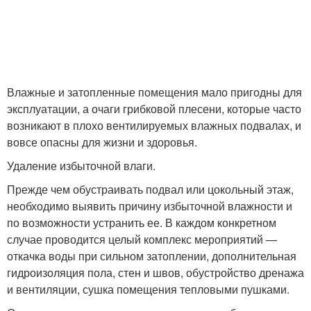
Влажные и затопленные помещения мало пригодны для
эксплуатации, а очаги грибковой плесени, которые часто
возникают в плохо вентилируемых влажных подвалах, и
вовсе опасны для жизни и здоровья.
Удаление избыточной влаги.
Прежде чем обустраивать подвал или цокольный этаж,
необходимо выявить причину избыточной влажности и
по возможности устранить ее. В каждом конкретном
случае проводится целый комплекс мероприятий —
откачка воды при сильном затоплении, дополнительная
гидроизоляция пола, стен и швов, обустройство дренажа
и вентиляции, сушка помещения тепловыми пушками.