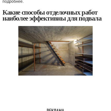
подробнее.
Какие способы отделочных работ
наиболее эффективны для подвала