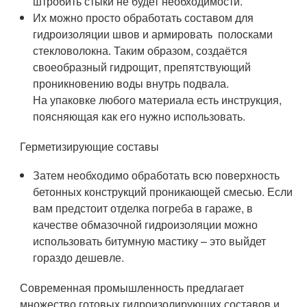
штробить стыки не будет необходимости.
Их можно просто обработать составом для
гидроизоляции швов и армировать полосками
стекловолокна. Таким образом, создаётся
своеобразный гидрощит, препятствующий
проникновению воды внутрь подвала.
На упаковке любого материала есть инструкция,
поясняющая как его нужно использовать.
Герметизирующие составы
Затем необходимо обработать всю поверхность
бетонных конструкций проникающей смесью. Если
вам предстоит отделка погреба в гараже, в
качестве обмазочной гидроизоляции можно
использовать битумную мастику – это выйдет
гораздо дешевле.
Современная промышленность предлагает
множество готовых гидроизолирующих составов и