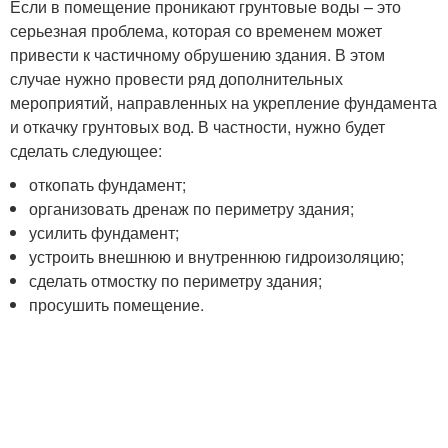
Если в помещение проникают грунтовые воды – это
серьезная проблема, которая со временем может
привести к частичному обрушению здания. В этом
случае нужно провести ряд дополнительных
мероприятий, направленных на укрепление фундамента
и откачку грунтовых вод. В частности, нужно будет
сделать следующее:
откопать фундамент;
организовать дренаж по периметру здания;
усилить фундамент;
устроить внешнюю и внутреннюю гидроизоляцию;
сделать отмостку по периметру здания;
просушить помещение.