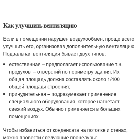
Как улучшить вентиляцию
Если в помещении нарушен воздухообмен, проще всего
улучшить его, организовав дополнительную вентиляцию.
Подвальная вентиляция бывает двух типов:
естественная – предполагает использование т.н.
продухов – отверстий по периметру здания. Их
общая площадь должна составлять около 1/400
общей площади строения;
принудительная – подразумевает применение
специального оборудования, которое нагнетает
свежий воздух. Обычно применяется в больших
помещениях.
Чтобы избавиться от конденсата на потолке и стенах,
можно провести следующие процедуры: