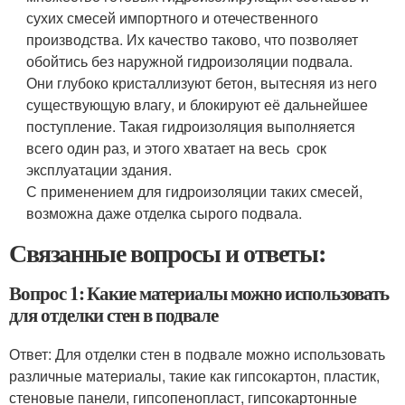
сухих смесей импортного и отечественного
производства. Их качество таково, что позволяет
обойтись без наружной гидроизоляции подвала.
Они глубоко кристаллизуют бетон, вытесняя из него
существующую влагу, и блокируют её дальнейшее
поступление. Такая гидроизоляция выполняется
всего один раз, и этого хватает на весь срок
эксплуатации здания.
С применением для гидроизоляции таких смесей,
возможна даже отделка сырого подвала.
Связанные вопросы и ответы:
Вопрос 1: Какие материалы можно использовать
для отделки стен в подвале
Ответ: Для отделки стен в подвале можно использовать
различные материалы, такие как гипсокартон, пластик,
стеновые панели, гипсопенопласт, гипсокартонные