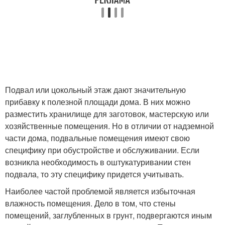
Подвал или цокольный этаж дают значительную
прибавку к полезной площади дома. В них можно
разместить хранилище для заготовок, мастерскую или
хозяйственные помещения. Но в отличии от надземной
части дома, подвальные помещения имеют свою
специфику при обустройстве и обслуживании. Если
возникла необходимость в оштукатуривании стен
подвала, то эту специфику придется учитывать.
Наиболее частой проблемой является избыточная
влажность помещения. Дело в том, что стены
помещений, заглубленных в грунт, подвергаются иным