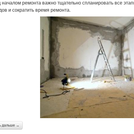
 началом ремонта важно тщательно спланировать все этап
дов и сократить время ремонта.
ь дальше →