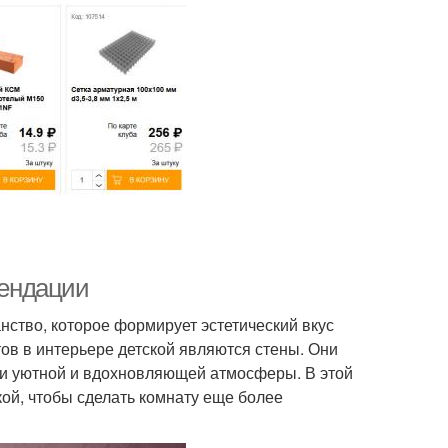
мендации
ранство, которое формирует эстетический вкус
ов в интерьере детской являются стены. Они
нии уютной и вдохновляющей атмосферы. В этой
ой, чтобы сделать комнату еще более