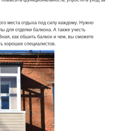
го места отдыха под силу каждому. Нужно
ы для отделки балкона. А также учесть
Зная, как обшить балкон и чем, вы сможете
ть хороших специалистов.