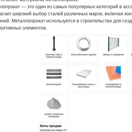
лопрокат — это один из самых популярных категорий в ас
агает широкий выбор сталей различных марок, включая ко
ний. Металлопрокат используется в строительстве для созда
руктивных элементов.