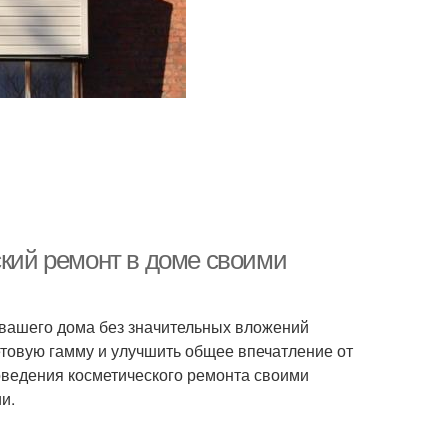
ский ремонт в доме своими
 вашего дома без значительных вложений
етовую гамму и улучшить общее впечатление от
ведения косметического ремонта своими
и.