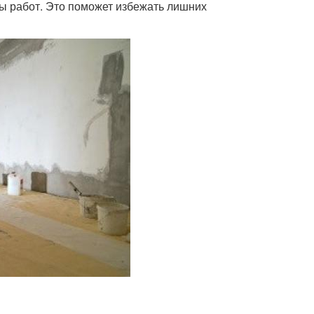
ы работ. Это поможет избежать лишних