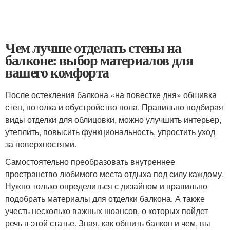
Чем лучше отделать стены на
балконе: выбор материалов для
вашего комфорта
После остекления балкона «на повестке дня» обшивка
стен, потолка и обустройство пола. Правильно подбирая
виды отделки для облицовки, можно улучшить интерьер,
утеплить, повысить функциональность, упростить уход
за поверхностями.
Самостоятельно преобразовать внутреннее
пространство любимого места отдыха под силу каждому.
Нужно только определиться с дизайном и правильно
подобрать материалы для отделки балкона. А также
учесть несколько важных нюансов, о которых пойдет
речь в этой статье. Зная, как обшить балкон и чем, вы