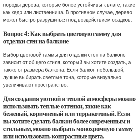
породы дерева, которые более устойчивы к влаге, такие
как кедр или лиственница. В противном случае, дерево
может быстро разрушиться под воздействием осадков.
Вопрос 4: Как выбрать цветовую гамму для
отделки стен на балконе
Выбор цветовой гаммы для отделки стен на балконе
зависит от общего стиля, который вы хотите создать, а
также от размера балкона. Если балкон небольшой,
лучше выбирать светлые тона, которые визуально
увеличивают пространство.
Для создания уютной и теплой атмосферы можно
использовать теплые оттенки, такие как
бежевый, коричневый или терракотовый. Если
вы хотите сделать балкон более современным и
стильным, можно выбрать монохромную гамму
или использовать контрастные цвета.