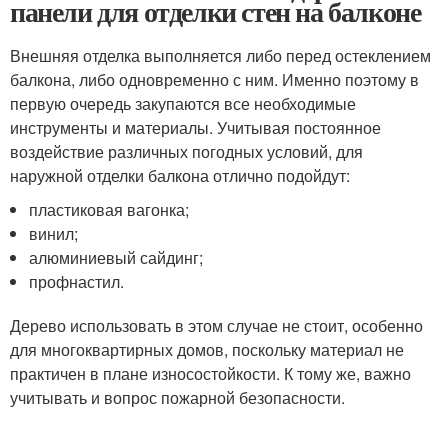
панели для отделки стен на балконе
Внешняя отделка выполняется либо перед остеклением
балкона, либо одновременно с ним. Именно поэтому в
первую очередь закупаются все необходимые
инструменты и материалы. Учитывая постоянное
воздействие различных погодных условий, для
наружной отделки балкона отлично подойдут:
пластиковая вагонка;
винил;
алюминиевый сайдинг;
профнастил.
Дерево использовать в этом случае не стоит, особенно
для многоквартирных домов, поскольку материал не
практичен в плане износостойкости. К тому же, важно
учитывать и вопрос пожарной безопасности.