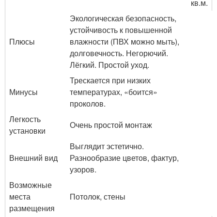
кв.м.
Экологическая безопасность,
устойчивость к повышенной
Плюсы
влажности (ПВХ можно мыть),
долговечность. Негорючий.
Лёгкий. Простой уход.
Трескается при низких
Минусы
температурах, «боится»
проколов.
Легкость
Очень простой монтаж
установки
Выглядит эстетично.
Внешний вид
Разнообразие цветов, фактур,
узоров.
Возможные
места
Потолок, стены
размещения