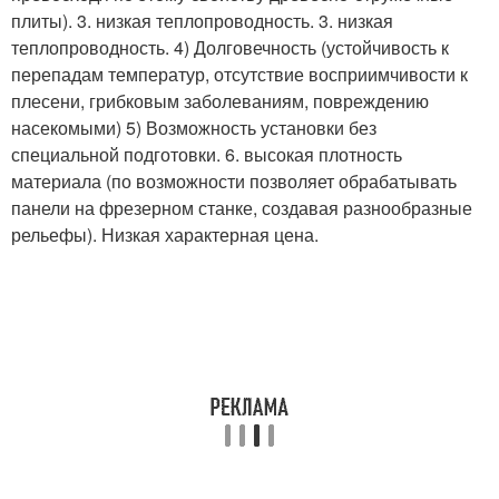
плиты). 3. низкая теплопроводность. 3. низкая
теплопроводность. 4) Долговечность (устойчивость к
перепадам температур, отсутствие восприимчивости к
плесени, грибковым заболеваниям, повреждению
насекомыми) 5) Возможность установки без
специальной подготовки. 6. высокая плотность
материала (по возможности позволяет обрабатывать
панели на фрезерном станке, создавая разнообразные
рельефы). Низкая характерная цена.