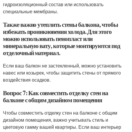
гидроизоляционный состав или использовать
специальные мембраны.
Также важно утеплить стены балкона, чтобы
избежать проникновения холода. Для этого
можно использовать пенопласт или
минеральную вату, которые монтируются под
отделочный материал.
Если ваш балкон не застекленный, можно установить
навес или козырек, чтобы защитить стены от прямого
воздействия осадков.
Вопрос 7: Как совместить отделку стен на
балконе с общим дизайном помещения
Чтобы совместить отделку стен на балконе с общим
дизайном помещения, важно учитывать стиль и
цветовую гамму вашей квартиры. Если ваш интерьер