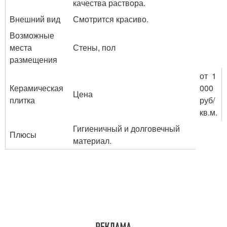
качества раствора.
Внешний вид
Смотрится красиво.
Возможные
места
Стены, пол
размещения
от 1
Керамическая
000
Цена
плитка
руб/
кв.м.
Гигиеничный и долговечный
Плюсы
материал.