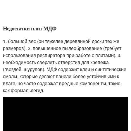
Недостатки плит МДФ
1. большой вес (он тяжелее деревянной доски тех же
размеров). 2. повышенное пылеобразование (требует
использования респиратора при работе с плитами). 3.
необходимость сверлить отверстия для крепежа
(гвоздей, шурупов). МДФ содержит клеи и синтетические
смолы, которые делают панели более устойчивыми к
влаге, но часто содержат вредные компоненты, такие
как формальдегид.