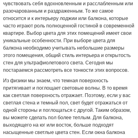
чувствовать себя вдохновленным и расслабленным или
разочарованным и раздраженным. То же самое
относится и к интерьеру лоджии или балкона, которые
часто играют роль полноценной гостиной в современной
квартире. Выбор цвета для этих помещений имеет свои
уникальные особенности. При выборе цвета для
балкона необходимо учитывать небольшие размеры
этого помещения, общий стиль интерьера и открытость
стен для ультрафиолетового света. Сегодня мы
постараемся рассмотреть все тонкости этих вопросов.
Из физики мы знаем, что темная поверхность
притягивает и поглощает световые волны. В то время
как светлая поверхность отражает. Поэтому, если у вас
светлая стена и темный пол, свет будет отражаться от
одной стороны и поглощаться с другой. Таким образом,
вы можете сделать пол более теплым. Для балкона,
выходящего на юг или восток, больше подходят
насыщенные светлые цвета стен. Если окна балкона