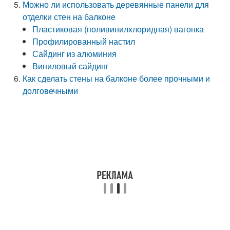
Можно ли использовать деревянные панели для
отделки стен на балконе
Пластиковая (поливинилхлоридная) вагонка
Профилированный настил
Сайдинг из алюминия
Виниловый сайдинг
Как сделать стены на балконе более прочными и
долговечными