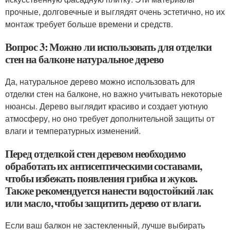
прочные, долговечные и выглядят очень эстетично, но их
монтаж требует больше времени и средств.
Вопрос 3: Можно ли использовать для отделки
стен на балконе натуральное дерево
Да, натуральное дерево можно использовать для
отделки стен на балконе, но важно учитывать некоторые
нюансы. Дерево выглядит красиво и создает уютную
атмосферу, но оно требует дополнительной защиты от
влаги и температурных изменений.
Перед отделкой стен деревом необходимо
обработать их антисептическими составами,
чтобы избежать появления грибка и жуков.
Также рекомендуется нанести водостойкий лак
или масло, чтобы защитить дерево от влаги.
Если ваш балкон не застекленный, лучше выбирать