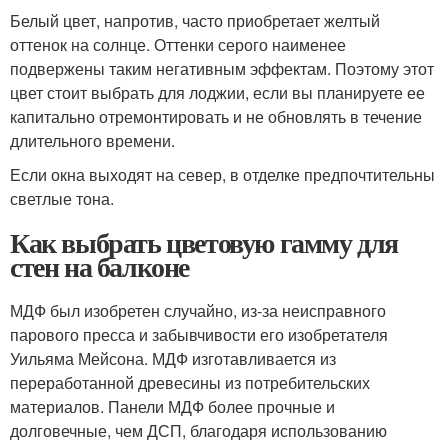
Белый цвет, напротив, часто приобретает желтый
оттенок на солнце. Оттенки серого наименее
подвержены таким негативным эффектам. Поэтому этот
цвет стоит выбрать для лоджии, если вы планируете ее
капитально отремонтировать и не обновлять в течение
длительного времени.
Если окна выходят на север, в отделке предпочтительны
светлые тона.
Как выбрать цветовую гамму для
стен на балконе
МДФ был изобретен случайно, из-за неисправного
парового пресса и забывчивости его изобретателя
Уильяма Мейсона. МДФ изготавливается из
переработанной древесины из потребительских
материалов. Панели МДФ более прочные и
долговечные, чем ДСП, благодаря использованию