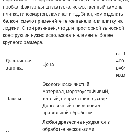
пробка, фактурная штукатурка, искусственный камень,
плитка, гипсокартон, ламинат и т.д. Зная, чем отделать
балкон, смело применяйте те же панели или плитку на
лоджии. С той разницей, что для просторной выносной
конструкции нужно использовать элементы более
крупного размера.
от 1
Деревянная
400
Цена
вагонка
руб/
кв.м.
Экологически чистый
материал, морозоустойчивый,
Плюсы
теплый, неприхотлив в уходе.
Долговечный при условии
правильной обработки.
Любая древесина нуждается в
обработке несколькими