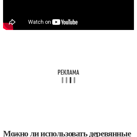
Можно ли использовать деревянные