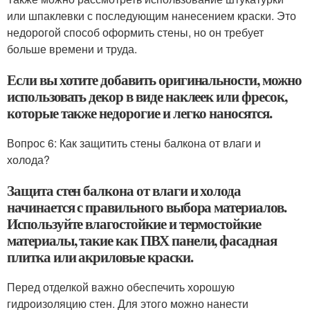
или шпаклевки с последующим нанесением краски. Это
недорогой способ оформить стены, но он требует
больше времени и труда.
Если вы хотите добавить оригинальности, можно
использовать декор в виде наклеек или фресок,
которые также недорогие и легко наносятся.
Вопрос 6: Как защитить стены балкона от влаги и
холода?
Защита стен балкона от влаги и холода
начинается с правильного выбора материалов.
Используйте влагостойкие и термостойкие
материалы, такие как ПВХ панели, фасадная
плитка или акриловые краски.
Перед отделкой важно обеспечить хорошую
гидроизоляцию стен. Для этого можно нанести