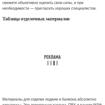
сможете объективно оценить свои силы, и при
необходимости — пригласить хороших специалистов.
Таблица отделочных материалов
Материалы для отделки лоджии и балкона абсолютно
идентичны. Это деревянная вагонка, ПВХ и панели МДФ,