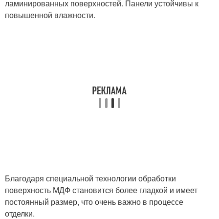
ламинированных поверхностей. Панели устойчивы к
повышенной влажности.
Благодаря специальной технологии обработки
поверхность МДФ становится более гладкой и имеет
постоянный размер, что очень важно в процессе
отделки.