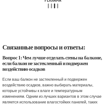
Связанные вопросы и ответы:
Вопрос 1: Чем лучше отделать стены на балконе,
если балкон не застекленный и подвержен
воздействию осадков
Если ваш балкон не застекленный и подвержен
воздействию осадков, важно выбирать материалы,
которые устойчивы к влаге и температурным
изменениям. Одним из лучших вариантов в этом случае
является использование влагостойких панелей, таких