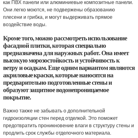
как ПВХ панели или алюминиевые композитные панели.
Они легко моются, не подвержены образованию
плесени и грибка, и могут выдерживать прямое
воздействие воды.
Кроме того, можно рассмотреть использование
фасадной плитки, которая специально
предназначена для наружных работ. Она имеет
высокую морозостойкость и устойчивость к
ветру и осадкам. Еще одним вариантом являются
акриловые краски, которые наносятся на
предварительно подготовленные стены и
образуют защитное водонепроницаемое
покрытие.
Важно также не забывать о дополнительной
гидроизоляции стен перед отделкой. Это поможет
предотвратить проникновение влаги в структуру стены и
продлить срок службы отделочного материала.