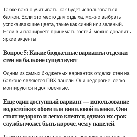
Также важно учитывать, как будет использоваться
балкон. Если это место для отдыха, можно выбрать
успокаивающие цвета, такие как синий или зеленый.
Если вы планируете принимать гостей, можно добавить
яркие акценты.
Вопрос 5: Какие бюджетные варианты отделки
стен на балконе существуют
Одним из самых бюджетных вариантов отделки стен на
балконе являются ПВХ панели. Они недорогие, легко
монтируются и долговечные.
Еще один доступный вариант — использование
водостойких обоев или виниловой пленки. Они
стоят недорого и легко клеятся, однако их срок
службы может быть короче, чем у панелей.
Также можно рассмотреть использование штукатурки