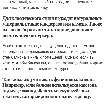
современный, можно выбрать гладкие панели или
минималистичную плитку.
Для классического стиля подходят натуральные
материалы, такие как дерево или камень. Также
важно выбирать цвета, которые дополняют
цвета вашего интерьера.
Если вы хотите создать ощущение единства, можно
использовать одинаковые материалы или цвета для
стен балкона и жилых помещений. Однако, если вы
хотите, чтобы балкон выделялся, можно добавить яркие
акценты или оригинальные текстуры.
Также важно учитывать функциональность.
Например, если балкон используется как зона
отдыха, можно добавить мягкую мебель и
текстиль, которые дополнят вашу отделку.