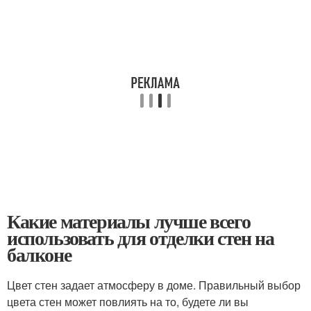
Какие материалы лучше всего
использовать для отделки стен на
балконе
Цвет стен задает атмосферу в доме. Правильный выбор
цвета стен может повлиять на то, будете ли вы