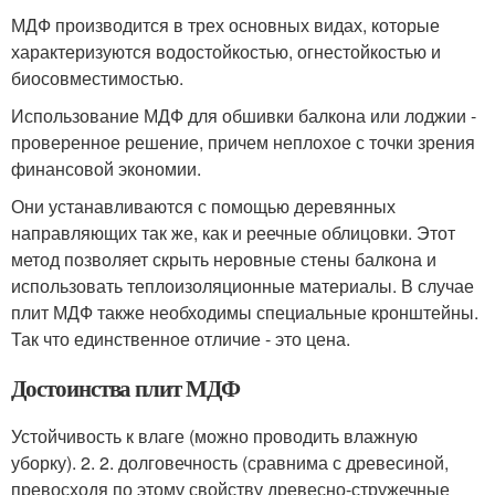
МДФ производится в трех основных видах, которые
характеризуются водостойкостью, огнестойкостью и
биосовместимостью.
Использование МДФ для обшивки балкона или лоджии -
проверенное решение, причем неплохое с точки зрения
финансовой экономии.
Они устанавливаются с помощью деревянных
направляющих так же, как и реечные облицовки. Этот
метод позволяет скрыть неровные стены балкона и
использовать теплоизоляционные материалы. В случае
плит МДФ также необходимы специальные кронштейны.
Так что единственное отличие - это цена.
Достоинства плит МДФ
Устойчивость к влаге (можно проводить влажную
уборку). 2. 2. долговечность (сравнима с древесиной,
превосходя по этому свойству древесно-стружечные