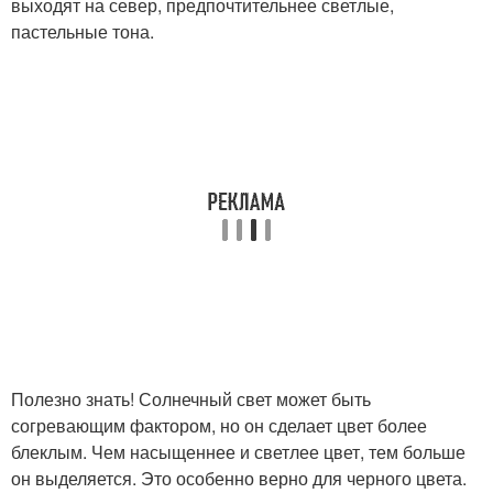
выходят на север, предпочтительнее светлые,
пастельные тона.
Полезно знать! Солнечный свет может быть
согревающим фактором, но он сделает цвет более
блеклым. Чем насыщеннее и светлее цвет, тем больше
он выделяется. Это особенно верно для черного цвета.