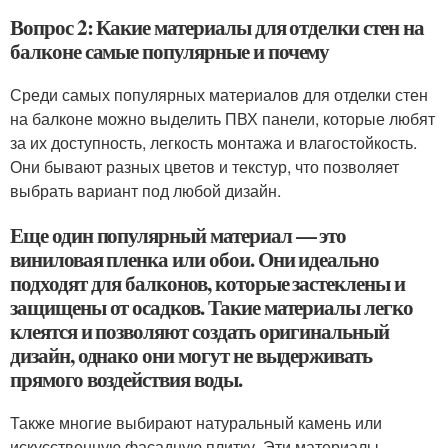
Вопрос 2: Какие материалы для отделки стен на
балконе самые популярные и почему
Среди самых популярных материалов для отделки стен
на балконе можно выделить ПВХ панели, которые любят
за их доступность, легкость монтажа и влагостойкость.
Они бывают разных цветов и текстур, что позволяет
выбрать вариант под любой дизайн.
Еще один популярный материал — это
виниловая пленка или обои. Они идеально
подходят для балконов, которые застеклены и
защищены от осадков. Такие материалы легко
клеятся и позволяют создать оригинальный
дизайн, однако они могут не выдерживать
прямого воздействия воды.
Также многие выбирают натуральный камень или
искусственную фасадную плитку. Эти материалы