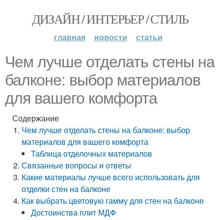
ДИЗАЙН / ИНТЕРЬЕР / СТИЛЬ
главная
новости
статьи
Чем лучше отделать стены на
балконе: выбор материалов
для вашего комфорта
Содержание
Чем лучше отделать стены на балконе: выбор
материалов для вашего комфорта
Таблица отделочных материалов
Связанные вопросы и ответы
Какие материалы лучше всего использовать для
отделки стен на балконе
Как выбрать цветовую гамму для стен на балконе
Достоинства плит МДФ