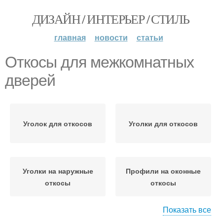
ДИЗАЙН / ИНТЕРЬЕР / СТИЛЬ
главная
новости
статьи
Откосы для межкомнатных
дверей
Уголок для откосов
Уголки для откосов
Уголки на наружные
Профили на оконные
откосы
откосы
Показать все