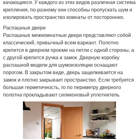
качающиеся. У каждого из этих видов различная система
крепления, по-разному они способны пропускать шум и
изолировать пространство комнаты от посторонних.
Распашные двери
Распашные межкомнатные двери представляют собой
классический, привычный всем вариант. Полотно
крепится в дверном проеме на петли с одной стороны, а
с другой крепится ручка и замок. Дверную коробку
распашной модели для шумоизоляции оснащают
порогом. В закрытом виде, дверь защелкивается на
замок и плотно закрывает пространство. Если требуется
большая герметичность, то по периметру дверного
полотна прокладывают силиконовый уплотнитель.