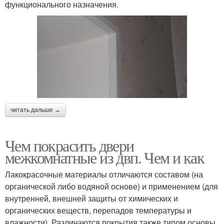
функционального назначения.
читать дальше →
Чем покрасить двери
межкомнатные из двп. Чем и как
Лакокрасочные материалы отличаются составом (на
органической либо водяной основе) и применением (для
внутренней, внешней защиты от химических и
органических веществ, перепадов температуры и
влажности). Различаются покрытия также типом основы