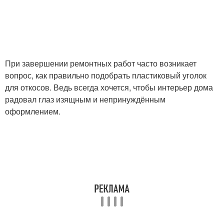
При завершении ремонтных работ часто возникает
вопрос, как правильно подобрать пластиковый уголок
для откосов. Ведь всегда хочется, чтобы интерьер дома
радовал глаз изящным и непринуждённым
оформлением.