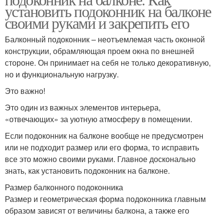
установить подоконник на балконе
своими руками и закрепить его
Балконный подоконник – неотъемлемая часть оконной
конструкции, обрамляющая проем окна по внешней
стороне. Он принимает на себя не только декоративную,
но и функциональную нагрузку.
Это важно!
Это один из важных элементов интерьера,
«отвечающих» за уютную атмосферу в помещении.
Если подоконник на балконе вообще не предусмотрен
или не подходит размер или его форма, то исправить
все это можно своими руками. Главное досконально
знать, как установить подоконник на балконе.
Размер балконного подоконника
Размер и геометрическая форма подоконника главным
образом зависят от величины балкона, а также его