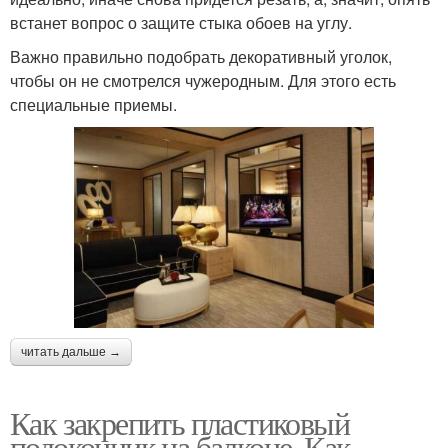
встанет вопрос о защите стыка обоев на углу.
Важно правильно подобрать декоративный уголок,
чтобы он не смотрелся чужеродным. Для этого есть
специальные приемы.
читать дальше →
Как закрепить пластиковый
подоконник на балконе. Как