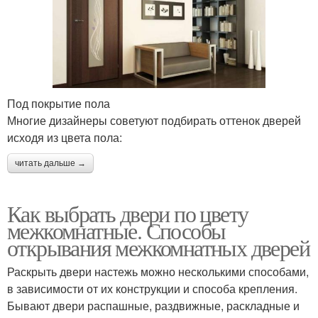
Под покрытие пола
Многие дизайнеры советуют подбирать оттенок дверей
исходя из цвета пола:
читать дальше →
Как выбрать двери по цвету
межкомнатные. Способы
открывания межкомнатных дверей
Раскрыть двери настежь можно несколькими способами,
в зависимости от их конструкции и способа крепления.
Бывают двери распашные, раздвижные, раскладные и