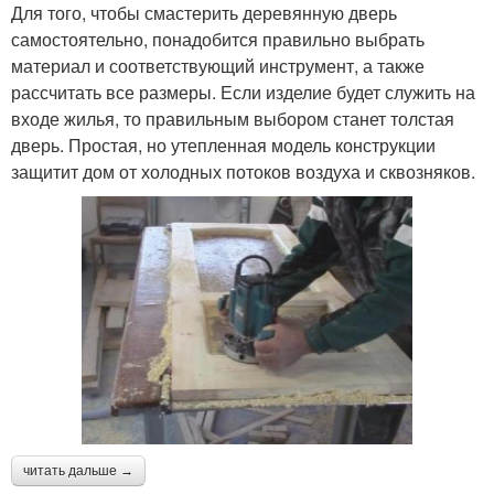
Для того, чтобы смастерить деревянную дверь
самостоятельно, понадобится правильно выбрать
материал и соответствующий инструмент, а также
рассчитать все размеры. Если изделие будет служить на
входе жилья, то правильным выбором станет толстая
дверь. Простая, но утепленная модель конструкции
защитит дом от холодных потоков воздуха и сквозняков.
читать дальше →