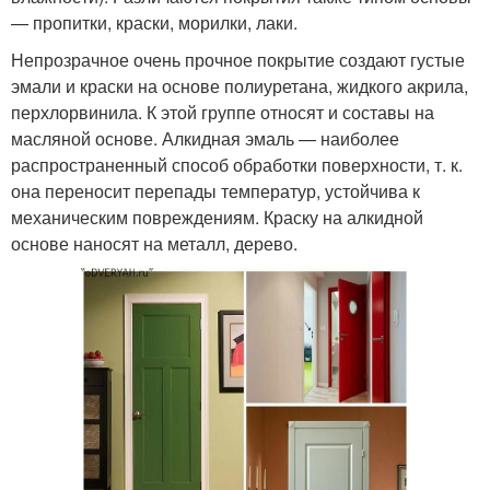
— пропитки, краски, морилки, лаки.
Непрозрачное очень прочное покрытие создают густые
эмали и краски на основе полиуретана, жидкого акрила,
перхлорвинила. К этой группе относят и составы на
масляной основе. Алкидная эмаль — наиболее
распространенный способ обработки поверхности, т. к.
она переносит перепады температур, устойчива к
механическим повреждениям. Краску на алкидной
основе наносят на металл, дерево.