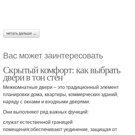
читать дальше →
Вас может заинтересовать
Скрытый комфорт: как выбрать
двери в тон стен
Межкомнатные двери – это традиционный элемент
планировки дома, квартиры, коммерческих зданий,
наряду с окнами и входными дверями.
Они выполняют ряд важных функций:
служат естественной границей
помещения;обеспечивают уединение, защищая от