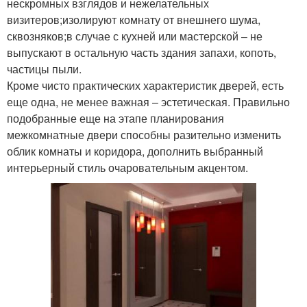
нескромных взглядов и нежелательных
визитеров;изолируют комнату от внешнего шума,
сквозняков;в случае с кухней или мастерской – не
выпускают в остальную часть здания запахи, копоть,
частицы пыли.
Кроме чисто практических характеристик дверей, есть
еще одна, не менее важная – эстетическая. Правильно
подобранные еще на этапе планирования
межкомнатные двери способны разительно изменить
облик комнаты и коридора, дополнить выбранный
интерьерный стиль очаровательным акцентом.