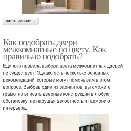
читать дальше →
Как подобрать двери
межкомнатные по цвету. Как
правильно подобрать?
Единого правила выбора цвета межкомнатных дверей
не существует. Однако есть несколько основных
рекомендаций, которые могут помочь вам в этом
вопросе. Выбрав один из вариантов, вы сможете
грамотно вписать дверные конструкции в любую
обстановку, не нарушая целостность и гармонию
интерьера.