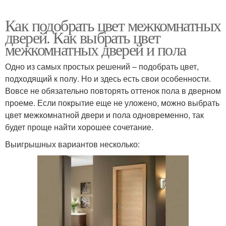
Как подобрать цвет межкомнатных
дверей. Как выбрать цвет
межкомнатных дверей и пола
Одно из самых простых решений – подобрать цвет,
подходящий к полу. Но и здесь есть свои особенности.
Вовсе не обязательно повторять оттенок пола в дверном
проеме. Если покрытие еще не уложено, можно выбрать
цвет межкомнатной двери и пола одновременно, так
будет проще найти хорошее сочетание.
Выигрышных вариантов несколько: