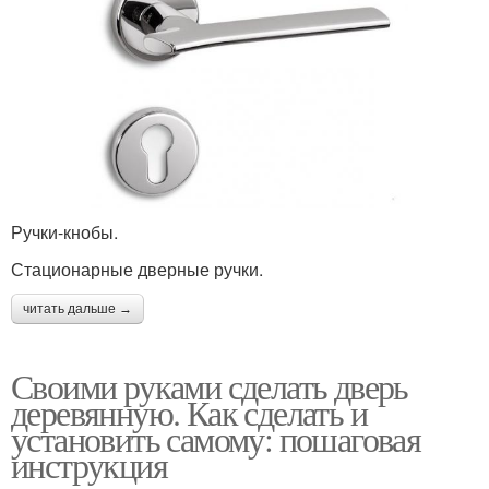
Ручки-кнобы.
Стационарные дверные ручки.
читать дальше →
Своими руками сделать дверь
деревянную. Как сделать и
установить самому: пошаговая
инструкция