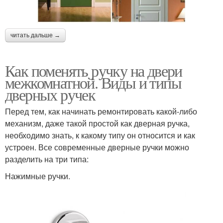
читать дальше →
Как поменять ручку на двери
межкомнатной. Виды и типы
дверных ручек
Перед тем, как начинать ремонтировать какой-либо
механизм, даже такой простой как дверная ручка,
необходимо знать, к какому типу он относится и как
устроен. Все современные дверные ручки можно
разделить на три типа:
Нажимные ручки.