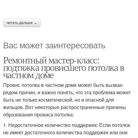
читать дальше →
Вас может заинтересовать
Ремонтный мастер-класс:
подтяжка провисшего потолка в
частном доме
Провис потолка в частном доме может быть вызван
рядом причин, и важно понять, что эта проблема может
быть не только косметической, но и опасной для
жильцов. Вот некоторые распространенные причины
образования провиса потолка:
1. Недостаточное количество поддержек: Если потолок
не имеет достаточного количества поддержек или они