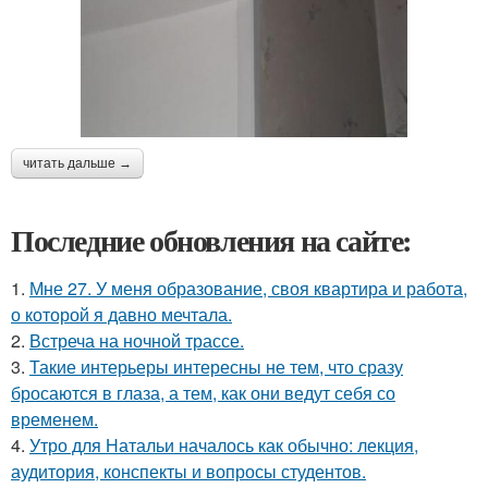
читать дальше →
Последние обновления на сайте:
1.
Мне 27. У меня образование, своя квартира и работа,
о которой я давно мечтала.
2.
Встреча на ночной трассе.
3.
Такие интерьеры интересны не тем, что сразу
бросаются в глаза, а тем, как они ведут себя со
временем.
4.
Утро для Натальи началось как обычно: лекция,
аудитория, конспекты и вопросы студентов.