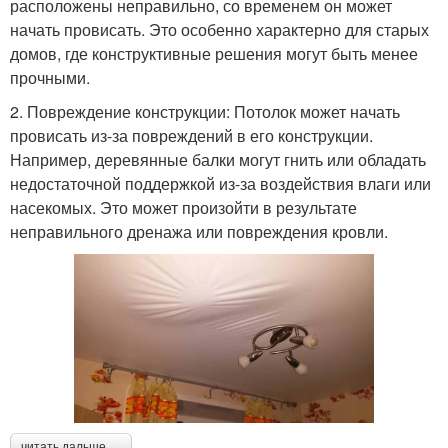
расположены неправильно, со временем он может
начать провисать. Это особенно характерно для старых
домов, где конструктивные решения могут быть менее
прочными.
2. Повреждение конструкции: Потолок может начать
провисать из-за повреждений в его конструкции.
Например, деревянные балки могут гнить или обладать
недостаточной поддержкой из-за воздействия влаги или
насекомых. Это может произойти в результате
неправильного дренажа или повреждения кровли.
читать дальше →