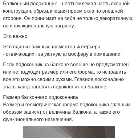
Балконный подоконник – неотъемлемая часть оконной
конструкции, обрамляющая проем окна по внешней
стороне. Он принимает на себя не только декоративную,
но и функциональную нагрузку.
Это важно!
Это один из важных элементов интерьера,
«отвечающих» за уютную атмосферу в помещении.
Если подоконник на балконе вообще не предусмотрен
или не подходит размер или его форма, то исправить
все это можно своими руками. Главное досконально
знать, как установить подоконник на балконе.
Размер балконного подоконника
Размер и геометрическая форма подоконника главным
образом зависят от величины балкона, а также его
функционального назначения.