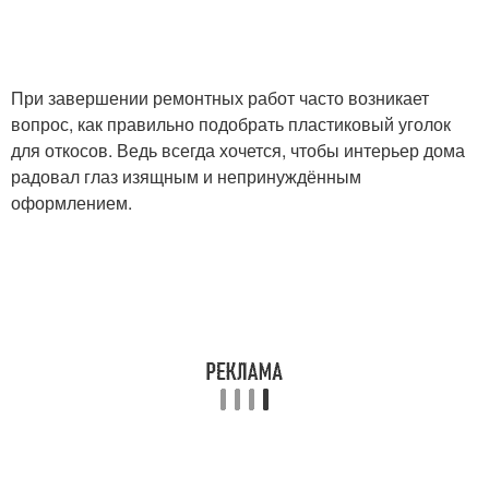
При завершении ремонтных работ часто возникает
вопрос, как правильно подобрать пластиковый уголок
для откосов. Ведь всегда хочется, чтобы интерьер дома
радовал глаз изящным и непринуждённым
оформлением.