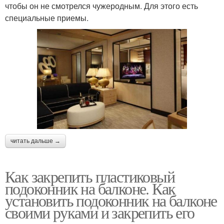
чтобы он не смотрелся чужеродным. Для этого есть
специальные приемы.
читать дальше →
Как закрепить пластиковый
подоконник на балконе. Как
установить подоконник на балконе
своими руками и закрепить его