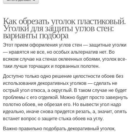
Как обрезать уголок пластиковый.
Уголки для защиты углов стен:
варианты подбора
Этот прием оформления углов стен — защитные уголки
— нравятся не все, но особых альтернатив нет. Во
всяком случае на стенах оклеенных обоями, уголок все-
таки лучше торчащих и порванных полотен.
Доступно только одно решение целостности обоев без
использования декоративных уголков — сделать не
острый угол откоса, а округлый. В таком случае не будет
проблемы с его отделкой. Можно будет просто завернуть
полотно обоев, не обрезая его. Но вывести угол надо
идеально, иначе снова придется резать, а, значит, опять
встанет вопрос о защите стыка обоев на углу.
Важно правильно подобрать декоративный уголок,