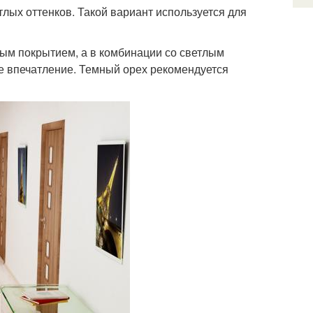
лых оттенков. Такой вариант используется для
ым покрытием, а в комбинации со светлым
ое впечатление. Темный орех рекомендуется