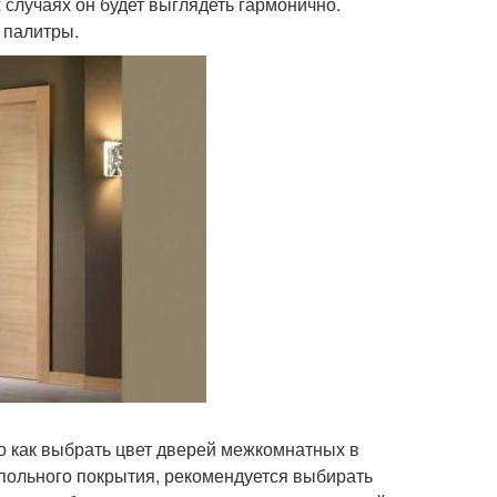
х случаях он будет выглядеть гармонично.
 палитры.
Но как выбрать цвет дверей межкомнатных в
напольного покрытия, рекомендуется выбирать