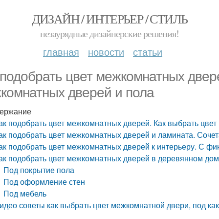
ДИЗАЙН / ИНТЕРЬЕР / СТИЛЬ
незаурядные дизайнерские решения!
главная
новости
статьи
 подобрать цвет межкомнатных двере
комнатных дверей и пола
ержание
ак подобрать цвет межкомнатных дверей. Как выбрать цве
ак подобрать цвет межкомнатных дверей и ламината. Сочет
ак подобрать цвет межкомнатных дверей к интерьеру. С фи
ак подобрать цвет межкомнатных дверей в деревянном дом
Под покрытие пола
Под оформление стен
Под мебель
идео советы как выбрать цвет межкомнатной двери, под какой