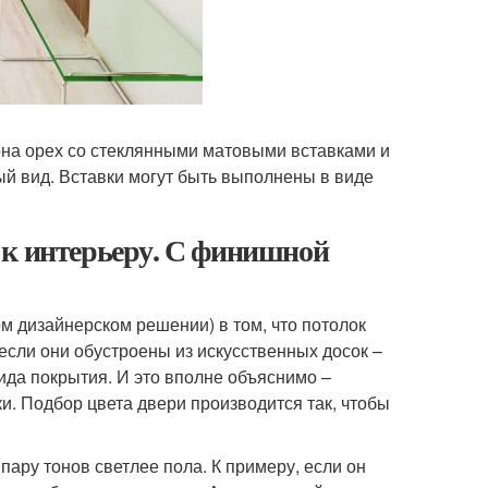
на орех со стеклянными матовыми вставками и
ый вид. Вставки могут быть выполнены в виде
 к интерьеру. С финишной
ом дизайнерском решении) в том, что потолок
 если они обустроены из искусственных досок –
ида покрытия. И это вполне объяснимо –
и. Подбор цвета двери производится так, чтобы
пару тонов светлее пола. К примеру, если он