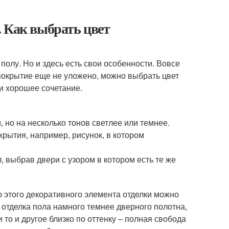
 Как выбрать цвет
полу. Но и здесь есть свои особенности. Вовсе
 покрытие еще не уложено, можно выбрать цвет
и хорошее сочетание.
 но на несколько тонов светлее или темнее.
крытия, например, рисунок, в котором
 выбрав двери с узором в котором есть те же
 этого декоративного элемента отделки можно
 отделка пола намного темнее дверного полотна,
и то и другое близко по оттенку – полная свобода