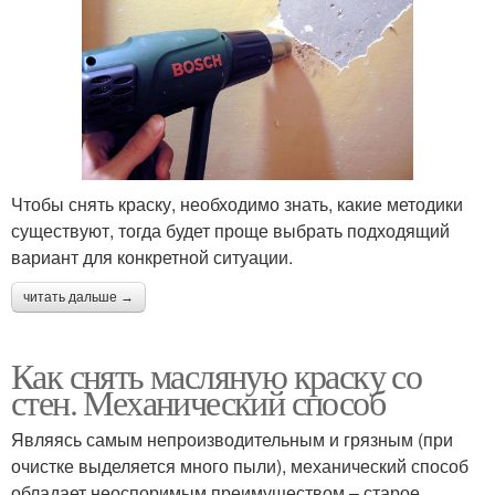
Чтобы снять краску, необходимо знать, какие методики
существуют, тогда будет проще выбрать подходящий
вариант для конкретной ситуации.
читать дальше →
Как снять масляную краску со
стен. Механический способ
Являясь самым непроизводительным и грязным (при
очистке выделяется много пыли), механический способ
обладает неоспоримым преимуществом – старое