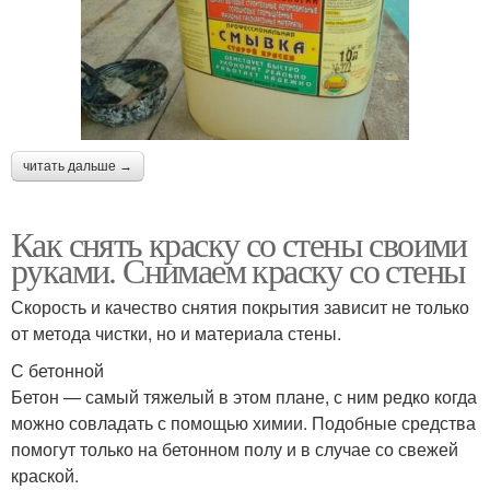
читать дальше →
Как снять краску со стены своими
руками. Снимаем краску со стены
Скорость и качество снятия покрытия зависит не только
от метода чистки, но и материала стены.
С бетонной
Бетон — самый тяжелый в этом плане, с ним редко когда
можно совладать с помощью химии. Подобные средства
помогут только на бетонном полу и в случае со свежей
краской.