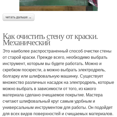
читать дальше →
Как очистить стену от краски.
Механический
Это наиболее распространенный способ очистки стены
от старой краски. Прежде всего, необходимо выбрать
инструмент, которым вы будете работать. Можно и
скребком поскрести, а можно выбрать электродрель,
болгарку или шлифовальную машинку. Существует
множество различных насадок на электродрель, которые
можно выбрать в зависимости от того, из какого
материала сделано очищаемое покрытие. Мастера
считают шлифовальный круг самым удобным и
универсальным инструментом для работы. Он подойдет
для всех видов поверхностей и счищаемых материалов.