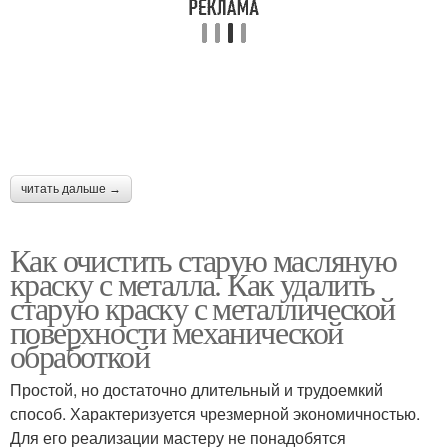
читать дальше →
Как очистить старую масляную
краску с металла. Как удалить
старую краску с металлической
поверхности механической
обработкой
Простой, но достаточно длительный и трудоемкий
способ. Характеризуется чрезмерной экономичностью.
Для его реализации мастеру не понадобятся