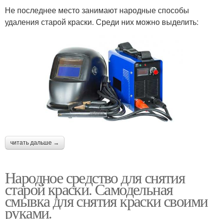
Не последнее место занимают народные способы
удаления старой краски. Среди них можно выделить:
читать дальше →
Народное средство для снятия
старой краски. Самодельная
смывка для снятия краски своими
руками.