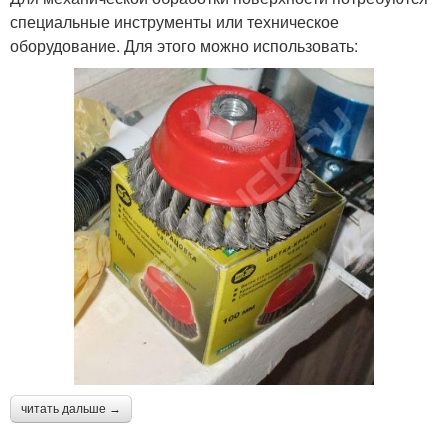
специальные инструменты или техническое
оборудование. Для этого можно использовать:
читать дальше →