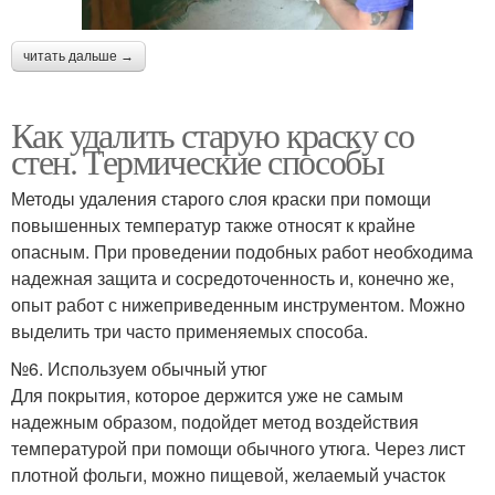
читать дальше →
Как удалить старую краску со
стен. Термические способы
Методы удаления старого слоя краски при помощи
повышенных температур также относят к крайне
опасным. При проведении подобных работ необходима
надежная защита и сосредоточенность и, конечно же,
опыт работ с нижеприведенным инструментом. Можно
выделить три часто применяемых способа.
№6. Используем обычный утюг
Для покрытия, которое держится уже не самым
надежным образом, подойдет метод воздействия
температурой при помощи обычного утюга. Через лист
плотной фольги, можно пищевой, желаемый участок