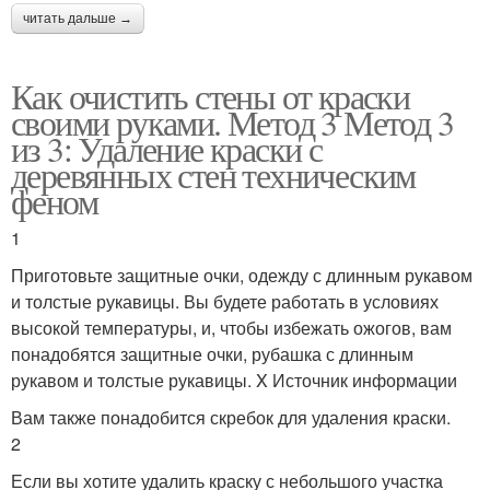
читать дальше →
Как очистить стены от краски
своими руками. Метод 3 Метод 3
из 3: Удаление краски с
деревянных стен техническим
феном
1
Приготовьте защитные очки, одежду с длинным рукавом
и толстые рукавицы. Вы будете работать в условиях
высокой температуры, и, чтобы избежать ожогов, вам
понадобятся защитные очки, рубашка с длинным
рукавом и толстые рукавицы. X Источник информации
Вам также понадобится скребок для удаления краски.
2
Если вы хотите удалить краску с небольшого участка