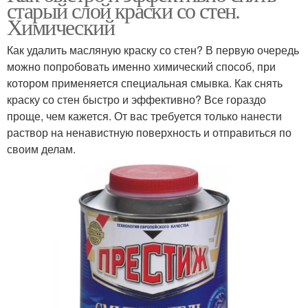
старый слой краски со стен.
Химический
Как удалить масляную краску со стен? В первую очередь
можно попробовать именно химический способ, при
котором применяется специальная смывка. Как снять
краску со стен быстро и эффективно? Все гораздо
проще, чем кажется. От вас требуется только нанести
раствор на ненавистную поверхность и отправиться по
своим делам.