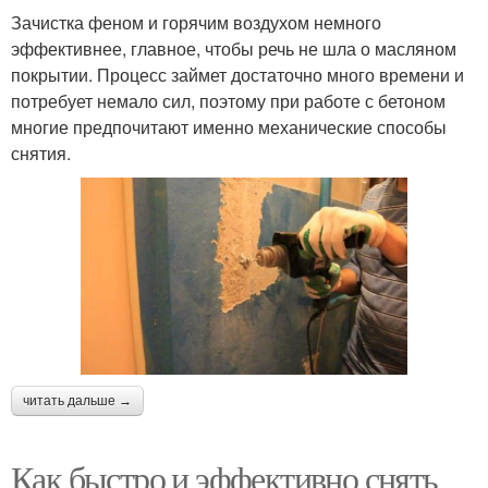
Зачистка феном и горячим воздухом немного
эффективнее, главное, чтобы речь не шла о масляном
покрытии. Процесс займет достаточно много времени и
потребует немало сил, поэтому при работе с бетоном
многие предпочитают именно механические способы
снятия.
читать дальше →
Как быстро и эффективно снять