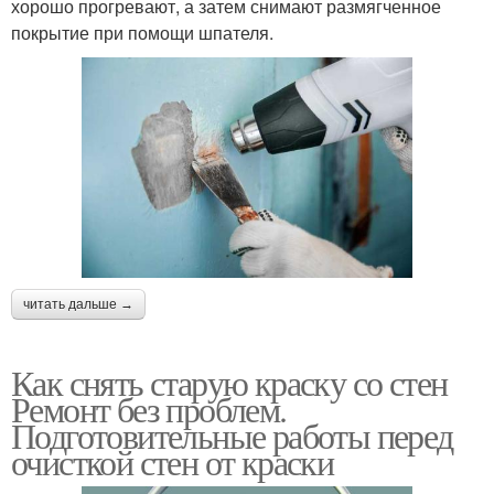
хорошо прогревают, а затем снимают размягченное
покрытие при помощи шпателя.
читать дальше →
Как снять старую краску со стен
Ремонт без проблем.
Подготовительные работы перед
очисткой стен от краски