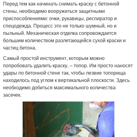
Перед тем как начинать снимать краску с бетонной
стены, необходимо вооружиться защитными
приспособлениями: очки, рукавицы, респиратор и
спецодежда. Процесс это не только шумный, но и
пыльный. Механическая отделка сопровождается
большим количеством разлетающейся сухой краски и
частиц бетона.
Самый простой инструмент, которым можно
попробовать удалить краску, – топор. Им просто наносят
удары по бетонной стене так, чтобы лезвие топорища
находилось под углом к вертикальной плоскости. Здесь
необходимо добиться максимального количества
засечек.