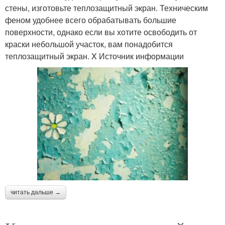
стены, изготовьте теплозащитный экран. Техническим
феном удобнее всего обрабатывать большие
поверхности, однако если вы хотите освободить от
краски небольшой участок, вам понадобится
теплозащитный экран. X Источник информации
читать дальше →