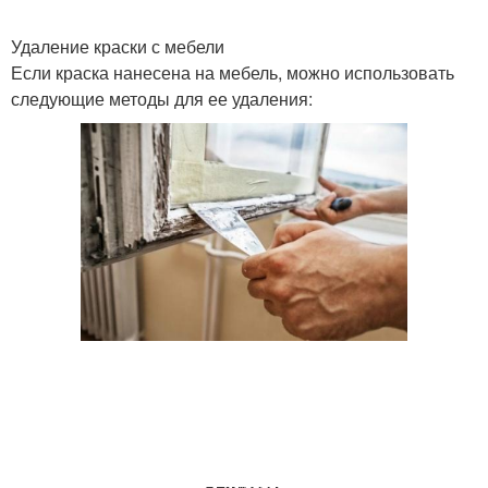
Удаление краски с мебели
Если краска нанесена на мебель, можно использовать
следующие методы для ее удаления: