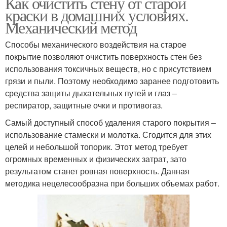
Как очистить стену от старой
краски в домашних условиях.
Механический метод
Способы механического воздействия на старое
покрытие позволяют очистить поверхность стен без
использования токсичных веществ, но с присутствием
грязи и пыли. Поэтому необходимо заранее подготовить
средства защиты дыхательных путей и глаз –
респиратор, защитные очки и противогаз.
Самый доступный способ удаления старого покрытия –
использование стамески и молотка. Сгодится для этих
целей и небольшой топорик. Этот метод требует
огромных временных и физических затрат, зато
результатом станет ровная поверхность. Данная
методика нецелесообразна при больших объемах работ.