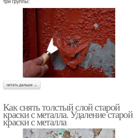
три группы:
читать дальше →
Как снять толстый слой старой
краски с металла. Удаление старой
краски с металла