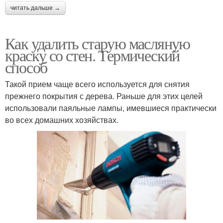
читать дальше →
Как удалить старую масляную
краску со стен. Термический
способ
Такой прием чаще всего используется для снятия
прежнего покрытия с дерева. Раньше для этих целей
использовали паяльные лампы, имевшиеся практически
во всех домашних хозяйствах.