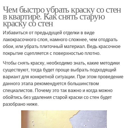
Чем быстро убрать краску со стен
в квартире. Как снять старую
краску со стен
Избавиться от предыдущей отделки в виде
лакокрасочного слоя, намного сложнее, чем отодрать
обои, или убрать плиточный материал. Ведь красочное
покрытие сцепляется с поверхностью плотно.
Чтобы снять краску, необходимо знать, какие методики
существуют, тогда будет проще выбрать подходящий
вариант для конкретной ситуации. При этом проведение
данного этапа рекомендуется большинством
специалистов. Почему это так важно и когда можно
обойтись без удаления старой краски со стен будет
разобрано ниже.