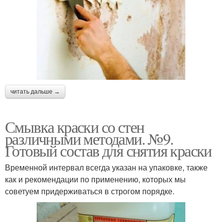
читать дальше →
Смывка краски со стен
различными методами. №9.
Готовый состав для снятия краски
Временной интервал всегда указан на упаковке, также
как и рекомендации по применению, которых мы
советуем придерживаться в строгом порядке.