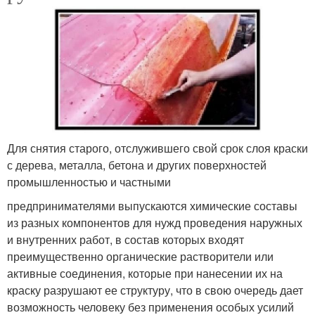
Для снятия старого, отслужившего свой срок слоя краски
с дерева, металла, бетона и других поверхностей
промышленностью и частными
предпринимателями выпускаются химические составы
из разных компонентов для нужд проведения наружных
и внутренних работ, в состав которых входят
преимущественно органические растворители или
активные соединения, которые при нанесении их на
краску разрушают ее структуру, что в свою очередь дает
возможность человеку без применения особых усилий