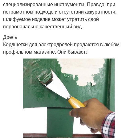
специализированные инструменты. Правда, при
неграмотном подходе и отсутствии аккуратности,
шлифуемое изделие может утратить свой
первоначально качественный вид.
Дрель
Кордщетки для электродрелей продаются в любом
профильном магазине. Они бывают: