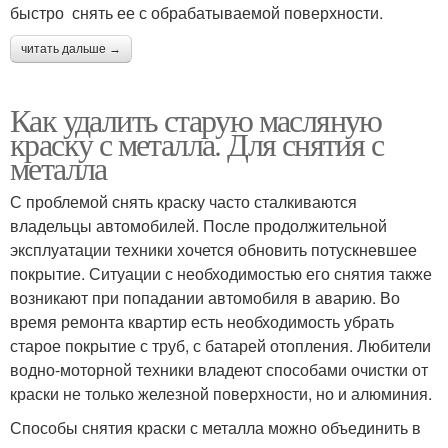
быстро снять ее с обрабатываемой поверхности.
читать дальше →
Как удалить старую масляную
краску с металла. Для снятия с
металла
С проблемой снять краску часто сталкиваются
владельцы автомобилей. После продолжительной
эксплуатации техники хочется обновить потускневшее
покрытие. Ситуации с необходимостью его снятия также
возникают при попадании автомобиля в аварию. Во
время ремонта квартир есть необходимость убрать
старое покрытие с труб, с батарей отопления. Любители
водно-моторной техники владеют способами очистки от
краски не только железной поверхности, но и алюминия.
Способы снятия краски с металла можно объединить в