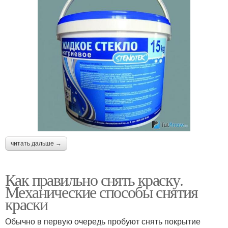
читать дальше →
Как правильно снять краску.
Механические способы снятия
краски
Обычно в первую очередь пробуют снять покрытие