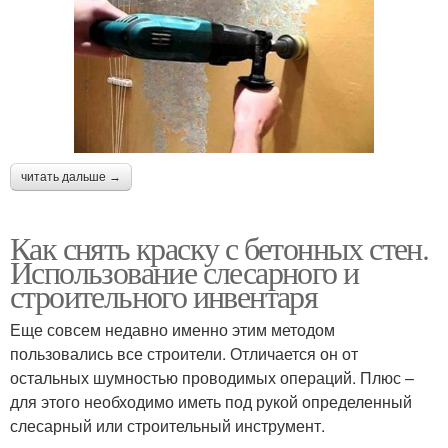
читать дальше →
Как снять краску с бетонных стен.
Использование слесарного и
строительного инвентаря
Еще совсем недавно именно этим методом
пользовались все строители. Отличается он от
остальных шумностью проводимых операций. Плюс –
для этого необходимо иметь под рукой определенный
слесарный или строительный инструмент.