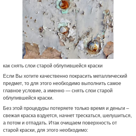
как снять слои старой облупившейся краски
Если Вы хотите качественно покрасить металлический
предмет, то для этого необходимо выполнить самое
главное условие, а именно — снять слои старой
облупившейся краски.
Без этой процедуры потеряете только время и деньги –
свежая краска вздуется, начнет трескаться, шелушиться,
а потом и отпадать. Итак очищаем поверхность от
старой краски, для этого необходимо: