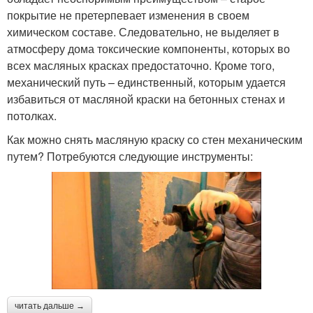
покрытие не претерпевает изменения в своем
химическом составе. Следовательно, не выделяет в
атмосферу дома токсические компоненты, которых во
всех масляных красках предостаточно. Кроме того,
механический путь – единственный, которым удается
избавиться от масляной краски на бетонных стенах и
потолках.
Как можно снять масляную краску со стен механическим
путем? Потребуются следующие инструменты:
читать дальше →