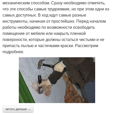
механическим способом. Сразу необходимо отметить,
что эти способы самые трудоемкие, но при этом одни из
самых доступных. В ход идут самые разные
инструменты, начиная от простейших. Перед началом
работы необходимо по возможности освободить
помещение от мебели или накрыть пленкой
поверхности, которые должны остаться чистыми и не
припасть пылью и частичками краски. Рассмотрим
подробнее.
читать дальше →