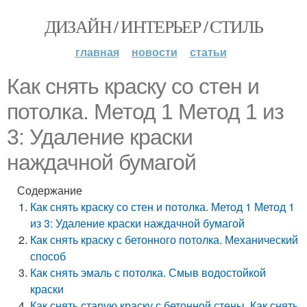
ДИЗАЙН / ИНТЕРЬЕР / СТИЛЬ
главная
новости
статьи
Как снять краску со стен и
потолка. Метод 1 Метод 1 из
3: Удаление краски
наждачной бумагой
Содержание
Как снять краску со стен и потолка. Метод 1 Метод 1
из 3: Удаление краски наждачной бумагой
Как снять краску с бетонного потолка. Механический
способ
Как снять эмаль с потолка. Смыв водостойкой
краски
Как снять старую краску с бетонной стены. Как снять