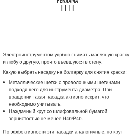
Электроинструментом удобно снимать масляную краску
и любую другую, прочто въевшуюся в стену.
Какую выбрать насадку на болгарку для снятия краски:
Металлические щетки с проволочными щетинами
подходящего для инструмента диаметра. При
вращении такая насадка активно искрит, что
необходимо учитывать.
Наждачный круг со шлифовальной бумагой
зернистостью не менее Н40/Р40.
По эффективности эти насадки аналогичные, но круг