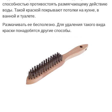
способностью противостоять размягчающему действию
воды. Такой краской покрывают потолки на кухне, в
ванной и туалете.
Размачивать ее бесполезно. Для удаления такого вида
краски понадобятся другие способы.