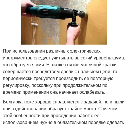
При использовании различных электрических
инструментов следует учитывать высокий уровень шума,
что образуется ими. Если же снятие масляной краски
совершается посредством дрели с наличием цепи, то
периодически требуется производить ее повторную
регулировку, поскольку при продолжительном по
времени применении она начинает ослабевать.
Болгарка тоже хорошо справляется с задачей, но и пыли
при задействовании образует крайне много. С учетом
этой особенности при проведении работ с ее
использованием нужно в обязательном порядке одевать