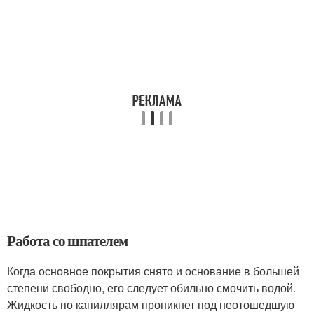
Работа со шпателем
Когда основное покрытия снято и основание в большей
степени свободно, его следует обильно смочить водой.
Жидкость по капиллярам проникнет под неотошедшую