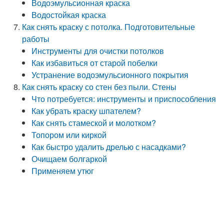
Водоэмульсионная краска
Водостойкая краска
Как снять краску с потолка. Подготовительные
работы
Инструменты для очистки потолков
Как избавиться от старой побелки
Устранение водоэмульсионного покрытия
Как снять краску со стен без пыли. Стены
Что потребуется: инструменты и приспособления
Как убрать краску шпателем?
Как снять стамеской и молотком?
Топором или киркой
Как быстро удалить дрелью с насадками?
Очищаем болгаркой
Применяем утюг