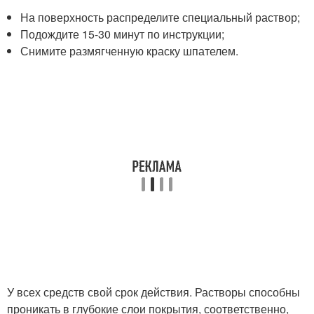
На поверхность распределите специальный раствор;
Подождите 15-30 минут по инструкции;
Снимите размягченную краску шпателем.
У всех средств свой срок действия. Растворы способны
проникать в глубокие слои покрытия, соответственно,