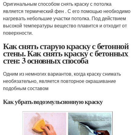
Оригинальным способом снять краску с потолка
является термический фен . С его помощью необходимо
нагревать небольшие участки потолка. Под действием
высокой температуры вещество плавится и отходит от
поверхности.
Как снять старую краску с бетонной
стены. Как снять краску с бетонных
стен: 3 основных способа
Одним из немногих вариантов, когда краску снимать
необязательно, является повторное окрашивание
подобным составом
Как убрать водоэмульсионную краску