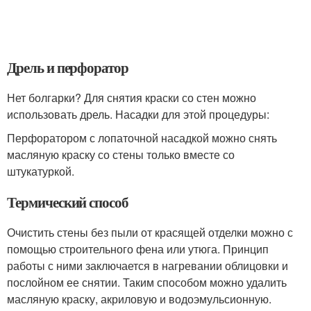
Дрель и перфоратор
Нет болгарки? Для снятия краски со стен можно
использовать дрель. Насадки для этой процедуры:
Перфоратором с лопаточной насадкой можно снять
масляную краску со стены только вместе со
штукатуркой.
Термический способ
Очистить стены без пыли от красящей отделки можно с
помощью строительного фена или утюга. Принцип
работы с ними заключается в нагревании облицовки и
послойном ее снятии. Таким способом можно удалить
масляную краску, акриловую и водоэмульсионную.