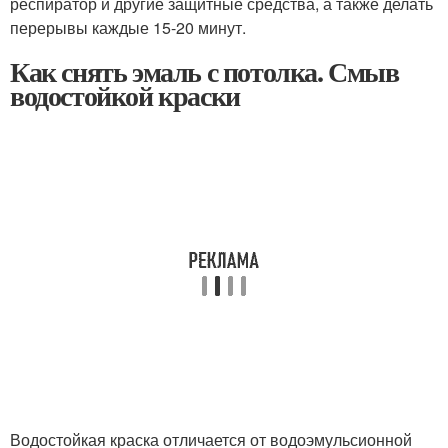
респиратор и другие защитные средства, а также делать
перерывы каждые 15-20 минут.
Как снять эмаль с потолка. Смыв
водостойкой краски
Водостойкая краска отличается от водоэмульсионной