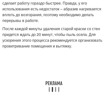
сделает работу гораздо быстрее. Правда, у его
использования есть недостаток – абразив нагревается
вплоть до возгорания, поэтому необходимо делать
перерывы в работе.
После каждой минуты удаления старой краски со стен
придется ждать до 20 минут, чтобы пыль осела. Для
ускорения этого процесса рекомендуется организовать
проветривание помещения и вытяжку.