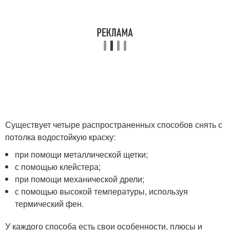
Существует четыре распространенных способов снять с
потолка водостойкую краску:
при помощи металлической щетки;
с помощью клейстера;
при помощи механической дрели;
с помощью высокой температуры, используя
термический фен.
У каждого способа есть свои особенности, плюсы и