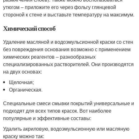
утюгом – приложите его через фольгу глянцевой
стороной к стене и выставьте температуру на максимум.
Химический способ
Удаление масляной и водоэмульсионной краски со стен
без повреждения основания возможно с применением
химических реагентов – разнообразных
специализированных растворителей. Они производятся
на двух основах:
Щелочная;
Органическая.
Специальные смеси смывки покрытий универсальные и
подходят для всех типов красок. Вот наиболее
популярные и эффективные составы:
Удалить акриловую, водоэмульсионную или масляную
краску можно так: