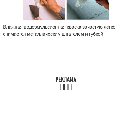
Влажная водоэмульсионная краска зачастую легко
снимается металлическим шпателем и губкой