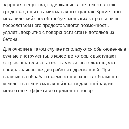
здоровья вещества, содержащиеся не только в этих
средствах, но и в самих масляных красках. Кроме этого
механический способ требует меньших затрат, и лишь
посредством него предоставляется возможность
удалить покрытие с поверхности стен и потолков из
бетона.
Для очистки в таком случае используются обыкновенные
ручные инструменты, в качестве которых выступают
острые шпатели, а также стамески, но только те, что
предназначены не для работы с древесиной. При
наличии на обрабатываемых поверхностях большого
количества слоев масляной краски для этой задачи
можно еще эффективно применять топор.