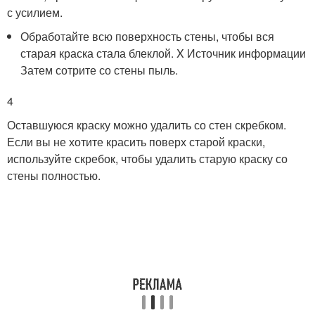
с усилием.
Обработайте всю поверхность стены, чтобы вся
старая краска стала блеклой.
X Источник информации
Затем сотрите со стены пыль.
4
Оставшуюся краску можно удалить со стен скребком.
Если вы не хотите красить поверх старой краски,
используйте скребок, чтобы удалить старую краску со
стены полностью.