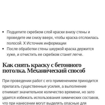
Подцепите скребком слой краски внизу стены и
проведите им снизу вверх, чтобы краска отслоилась
полосой.
X Источник информации
После обработки стены шкуркой краска держится
хуже, и отчистить ее скребком станет легче.
Как снять краску с бетонного
потолка. Механический способ
При проведении работ с его применением приходится
прилагать существенные усилия, а выполнение
отнимает значительное количество времени, но зато
удается избежать использования химических составов,
что при нанесении могут выделять опасные для