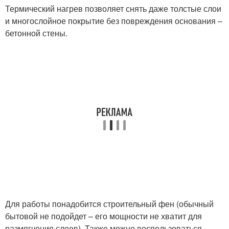
Термический нагрев позволяет снять даже толстые слои
и многослойное покрытие без повреждения основания –
бетонной стены.
Для работы понадобится строительный фен (обычный
бытовой не подойдет – его мощности не хватит для
размягчения слоев). Также можно воспользоваться