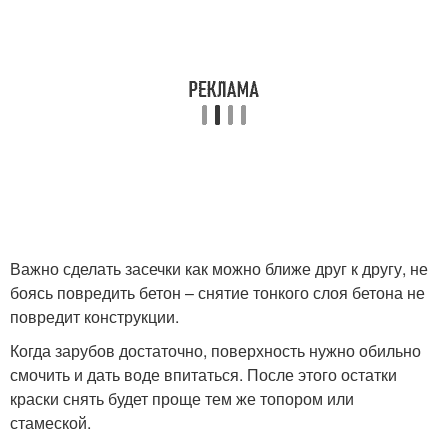
Важно сделать засечки как можно ближе друг к другу, не
боясь повредить бетон – снятие тонкого слоя бетона не
повредит конструкции.
Когда зарубов достаточно, поверхность нужно обильно
смочить и дать воде впитаться. После этого остатки
краски снять будет проще тем же топором или
стамеской.