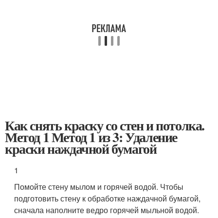
Как снять краску со стен и потолка.
Метод 1 Метод 1 из 3: Удаление
краски наждачной бумагой
1
Помойте стену мылом и горячей водой. Чтобы
подготовить стену к обработке наждачной бумагой,
сначала наполните ведро горячей мыльной водой.