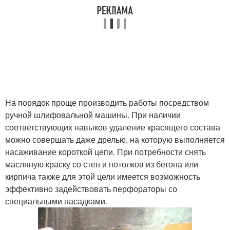
На порядок проще производить работы посредством
ручной шлифовальной машины. При наличии
соответствующих навыков удаление красящего состава
можно совершать даже дрелью, на которую выполняется
насаживание короткой цепи. При потребности снять
масляную краску со стен и потолков из бетона или
кирпича также для этой цели имеется возможность
эффективно задействовать перфораторы со
специальными насадками.