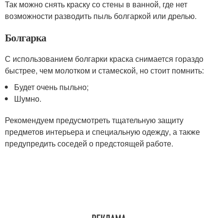
Так можно снять краску со стены в ванной, где нет
возможности разводить пыль болгаркой или дрелью.
Болгарка
С использованием болгарки краска снимается гораздо
быстрее, чем молотком и стамеской, но стоит помнить:
Будет очень пыльно;
Шумно.
Рекомендуем предусмотреть тщательную защиту
предметов интерьера и специальную одежду, а также
предупредить соседей о предстоящей работе.