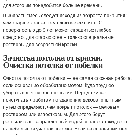
для этого им понадобится больше времени.
Выбирать смесь следует исходя из возраста покрытия:
чем старше краска, тем сложнее ее снять. С
поверхностью до 3 лет может справиться любое
средство, для старых стен – только специальные
растворы для возрастной краски.
Зачистка потолка от краски.
Очистка потолка от побелки
Очистка потолка от побелки — не самая сложная работа,
если основание обработано мелом. Куда труднее
убирать известковое покрытие. Перед тем как
приступать к работам по удалению декора, опытным
путем определяют, чем покрыт потолок — меловым
раствором или известковым. Для этого берут
распылитель, заправленный водой, и наносят жидкость
на небольшой участок потолка. Если на основании мел,