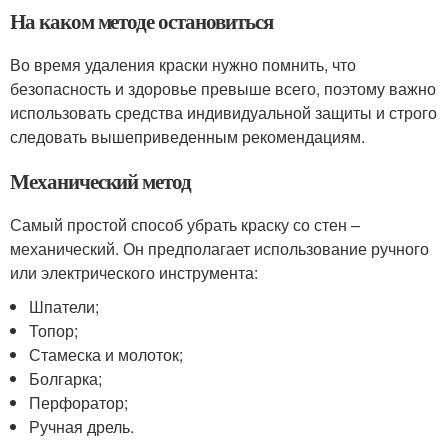
На каком методе остановиться
Во время удаления краски нужно помнить, что
безопасность и здоровье превыше всего, поэтому важно
использовать средства индивидуальной защиты и строго
следовать вышеприведенным рекомендациям.
Механический метод
Самый простой способ убрать краску со стен –
механический. Он предполагает использование ручного
или электрического инструмента:
Шпатели;
Топор;
Стамеска и молоток;
Болгарка;
Перфоратор;
Ручная дрель.