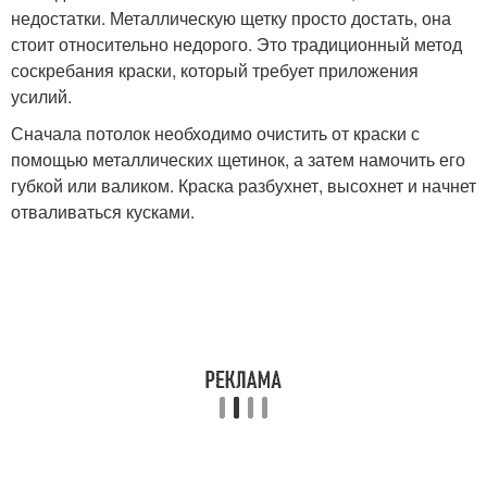
недостатки. Металлическую щетку просто достать, она
стоит относительно недорого. Это традиционный метод
соскребания краски, который требует приложения
усилий.
Сначала потолок необходимо очистить от краски с
помощью металлических щетинок, а затем намочить его
губкой или валиком. Краска разбухнет, высохнет и начнет
отваливаться кусками.