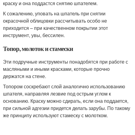
краску и она поддастся снятию шпателем.
К сожалению, уповать на шпатель при снятии
окрасочной облицовки рассчитывать особо не
приходится – при качественном покрытии этот
инструмент, увы, бессилен.
Топор, молоток и стамески
Эти подручные инструменты понадобятся при работе с
масляными и иными красками, которые прочно
держатся на стене.
Топором соскребают слой аналогично использованию
шпателя, направляя лезвие под острым углом к
основанию. Краску можно сдирать, если она поддается,
при сильной адгезии придется делать зарубы. По такому
же принципу используют стамеску с молотком.