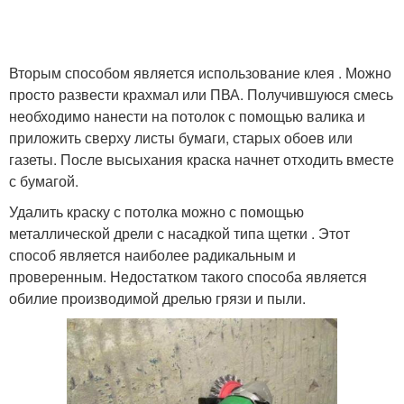
Вторым способом является использование клея . Можно
просто развести крахмал или ПВА. Получившуюся смесь
необходимо нанести на потолок с помощью валика и
приложить сверху листы бумаги, старых обоев или
газеты. После высыхания краска начнет отходить вместе
с бумагой.
Удалить краску с потолка можно с помощью
металлической дрели с насадкой типа щетки . Этот
способ является наиболее радикальным и
проверенным. Недостатком такого способа является
обилие производимой дрелью грязи и пыли.