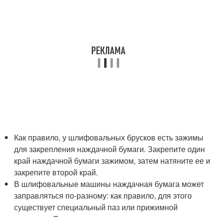
Как правило, у шлифовальных брусков есть зажимы
для закрепления наждачной бумаги. Закрепите один
край наждачной бумаги зажимом, затем натяните ее и
закрепите второй край.
В шлифовальные машины наждачная бумага может
заправляться по-разному: как правило, для этого
существует специальный паз или прижимной