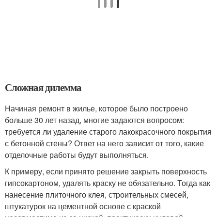
Сложная дилемма
Начиная ремонт в жилье, которое было построено
больше 30 лет назад, многие задаются вопросом:
требуется ли удаление старого лакокрасочного покрытия
с бетонной стены? Ответ на него зависит от того, какие
отделочные работы будут выполняться.
К примеру, если принято решение закрыть поверхность
гипсокартоном, удалять краску не обязательно. Тогда как
нанесение плиточного клея, строительных смесей,
штукатурок на цементной основе с краской