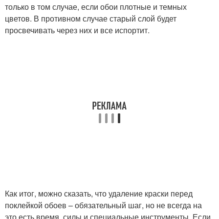
только в том случае, если обои плотные и темных
цветов. В противном случае старый слой будет
просвечивать через них и все испортит.
Как итог, можно сказать, что удаление краски перед
поклейкой обоев – обязательный шаг, но не всегда на
это есть время, силы и специальные инструменты. Если