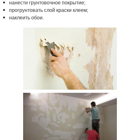
нанести грунтовочное покрытие;
прогрунтовать слой краски клеем;
наклеить обои.