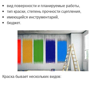
вид поверхности и планируемые работы,
тип краски, степень прочности сцепления,
имеющийся инструментарий,
бюджет.
Краска бывает нескольких видов: