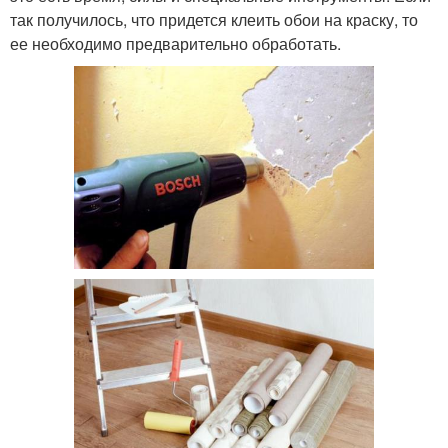
так получилось, что придется клеить обои на краску, то
ее необходимо предварительно обработать.