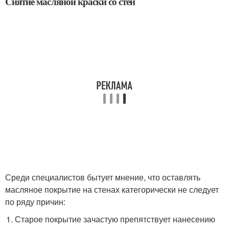
Cнятие масляной краски со стен
Среди специалистов бытует мнение, что оставлять
масляное покрытие на стенах категорически не следует
по ряду причин:
Старое покрытие зачастую препятствует нанесению