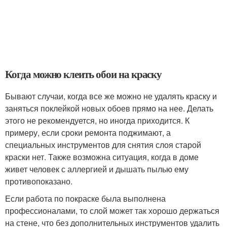
Когда можно клеить обои на краску
Бывают случаи, когда все же можно не удалять краску и
заняться поклейкой новых обоев прямо на нее. Делать
этого не рекомендуется, но иногда приходится. К
примеру, если сроки ремонта поджимают, а
специальных инструментов для снятия слоя старой
краски нет. Также возможна ситуация, когда в доме
живет человек с аллергией и дышать пылью ему
противопоказано.
Если работа по покраске была выполнена
профессионалами, то слой может так хорошо держаться
на стене, что без дополнительных инструментов удалить