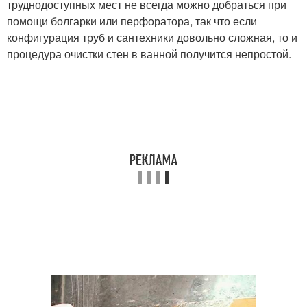
труднодоступных мест не всегда можно добраться при
помощи болгарки или перфоратора, так что если
конфигурация труб и сантехники довольно сложная, то и
процедура очистки стен в ванной получится непростой.