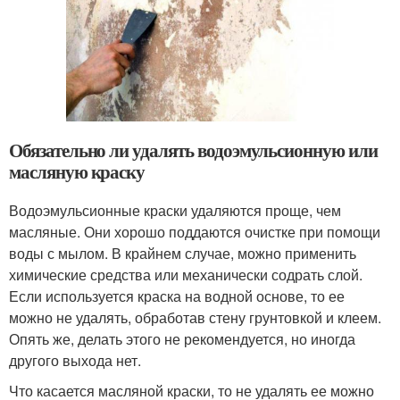
Обязательно ли удалять водоэмульсионную или
масляную краску
Водоэмульсионные краски удаляются проще, чем
масляные. Они хорошо поддаются очистке при помощи
воды с мылом. В крайнем случае, можно применить
химические средства или механически содрать слой.
Если используется краска на водной основе, то ее
можно не удалять, обработав стену грунтовкой и клеем.
Опять же, делать этого не рекомендуется, но иногда
другого выхода нет.
Что касается масляной краски, то не удалять ее можно