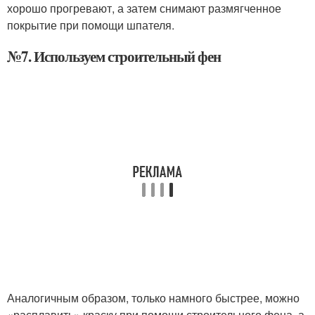
хорошо прогревают, а затем снимают размягченное
покрытие при помощи шпателя.
№7. Используем строительный фен
Аналогичным образом, только намного быстрее, можно
«расплавить» краску при помощи строительного фена, а