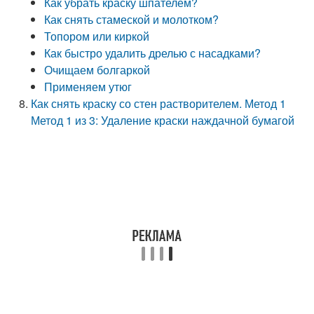
Как убрать краску шпателем?
Как снять стамеской и молотком?
Топором или киркой
Как быстро удалить дрелью с насадками?
Очищаем болгаркой
Применяем утюг
Как снять краску со стен растворителем. Метод 1
Метод 1 из 3: Удаление краски наждачной бумагой