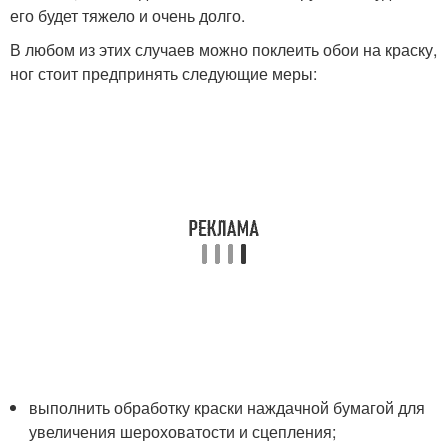
его будет тяжело и очень долго.
В любом из этих случаев можно поклеить обои на краску,
ног стоит предпринять следующие меры:
выполнить обработку краски наждачной бумагой для
увеличения шероховатости и сцепления;