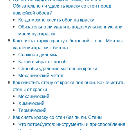
Обязательно ли удалять краску со стен перед
поклейкой обоев?
Когда можно клеить обои на краску
Обязательно ли удалять водоэмульсионную или
масляную краску
Как снять старую краску с бетонной стены. Методы
удаления краски с бетона
Сложная дилемма
Какой выбрать способ
Способы удаления масляной краски
Механический метод
Как очистить стену от краски под обои. Как очистить
стены от краски
Механический
Химический
Термический
Как снять краску со стен без пыли. Стены
Что потребуется: инструменты и приспособления