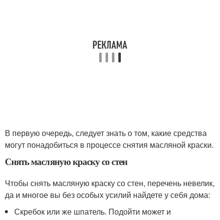
В первую очередь, следует знать о том, какие средства
могут понадобиться в процессе снятия масляной краски.
Снять масляную краску со стен
Чтобы снять масляную краску со стен, перечень невелик,
да и многое вы без особых усилий найдете у себя дома:
Скребок или же шпатель. Подойти может и