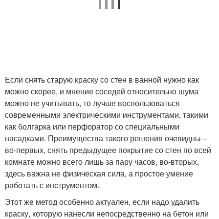
Если снять старую краску со стен в ванной нужно как
можно скорее, и мнение соседей относительно шума
можно не учитывать, то лучше воспользоваться
современными электрическими инструментами, такими
как болгарка или перфоратор со специальными
насадками. Преимущества такого решения очевидны –
во-первых, снять предыдущее покрытие со стен по всей
комнате можно всего лишь за пару часов, во-вторых,
здесь важна не физическая сила, а простое умение
работать с инструментом.
Этот же метод особенно актуален, если надо удалить
краску, которую нанесли непосредственно на бетон или