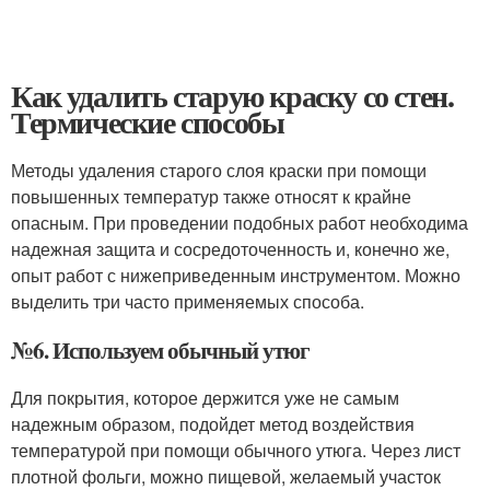
Как удалить старую краску со стен.
Термические способы
Методы удаления старого слоя краски при помощи
повышенных температур также относят к крайне
опасным. При проведении подобных работ необходима
надежная защита и сосредоточенность и, конечно же,
опыт работ с нижеприведенным инструментом. Можно
выделить три часто применяемых способа.
№6. Используем обычный утюг
Для покрытия, которое держится уже не самым
надежным образом, подойдет метод воздействия
температурой при помощи обычного утюга. Через лист
плотной фольги, можно пищевой, желаемый участок