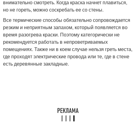
внимательно смотреть. Когда краска начнет плавиться,
но не гореть, можно соскребать ее со стены.
Все термические способы обязательно сопровождается
резким и неприятным запахом, который появляется во
время разогрева краски. Поэтому категорически не
рекомендуется работать в непроветриваемых
помещениях. Также ни в коем случае нельзя греть места,
где проходят электрические провода или те, где в стене
есть деревянные закладные.