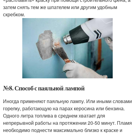
затем снять тем же шпателем или другим удобным
скребком.
№8. Способ с паяльной лампой
Иногда применяют паяльную лампу. Или иными словами
горелку, работающую на парах керосина или бензина.
Одного литра топлива в среднем хватает для
непрерывной работы на протяжении 20-50 минут. Пламя
необходимо поднести максимально близко к краске и