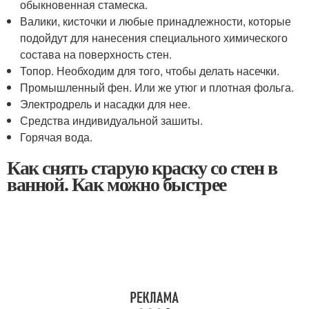
обыкновенная стамеска.
Валики, кисточки и любые принадлежности, которые
подойдут для нанесения специального химического
состава на поверхность стен.
Топор. Необходим для того, чтобы делать насечки.
Промышленный фен. Или же утюг и плотная фольга.
Электродрель и насадки для нее.
Средства индивидуальной зашиты.
Горячая вода.
Как снять старую краску со стен в
ванной. Как можно быстрее