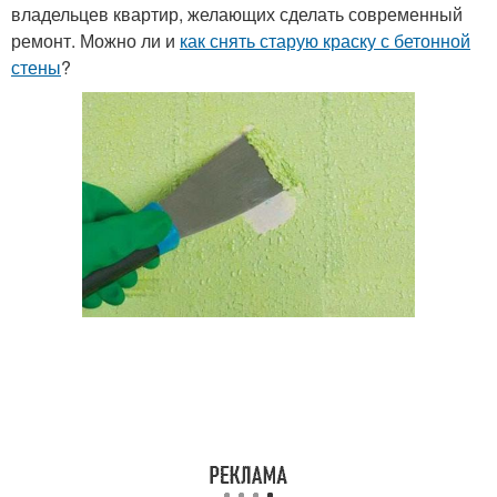
владельцев квартир, желающих сделать современный
ремонт. Можно ли и
как снять старую краску с бетонной
стены
?