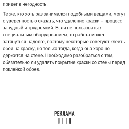
придет в негодность.
Те же, кто хоть раз занимался подобными вещами, могут
с уверенностью сказать, что удаление краски – процесс
занудный и трудоемкий. Если не пользоваться
специальным оборудованием, то работа может
затянуться надолго, поэтому некоторые советуют клеить
обои на краску, но только тогда, когда она хорошо
держится на стене. Необходимо разобраться с тем,
обязательно ли удалять покрытие краски со стены перед
поклейкой обоев.