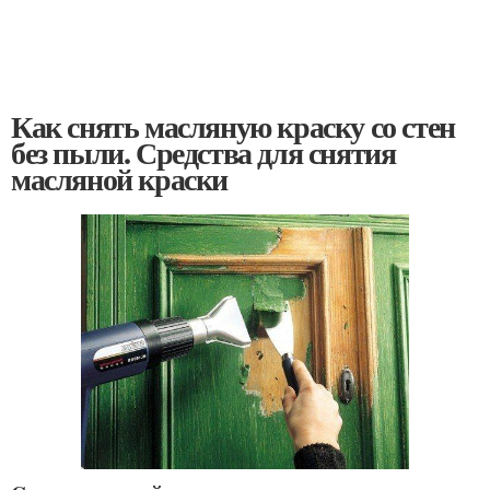
Как снять масляную краску со стен
без пыли. Средства для снятия
масляной краски