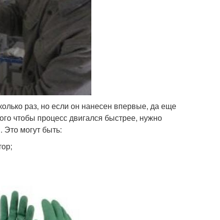
колько раз, но если он нанесен впервые, да еще
 того чтобы процесс двигался быстрее, нужно
 Это могут быть:
тор;