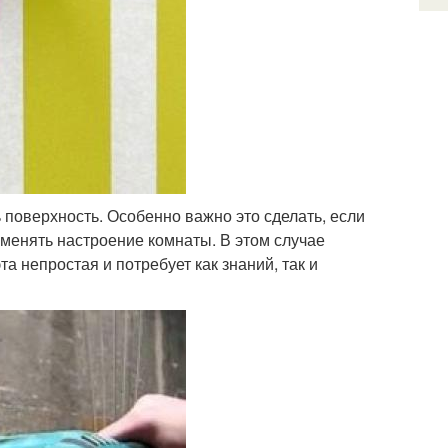
 поверхность. Особенно важно это сделать, если
оменять настроение комнаты. В этом случае
та непростая и потребует как знаний, так и