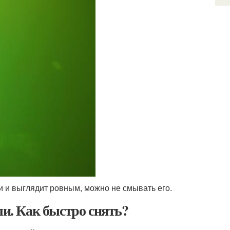
и и выглядит ровным, можно не смывать его.
ли. Как быстро снять?