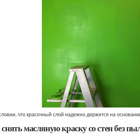
словии, что красочный слой надежно держится на основани
 снять масляную краску со стен без пы