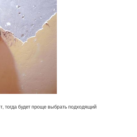
ют, тогда будет проще выбрать подходящий