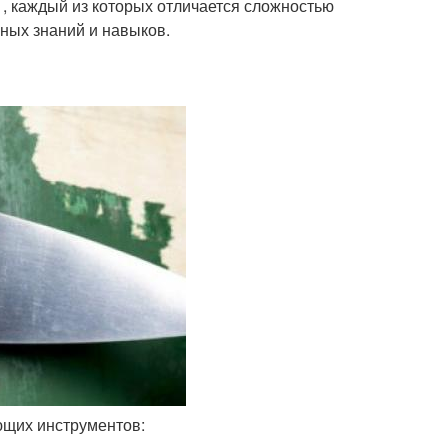
 , каждый из которых отличается сложностью
ных знаний и навыков.
ющих инструментов: