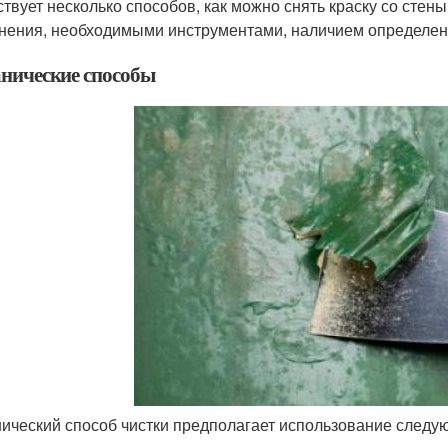
твует несколько способов, как можно снять краску со стены
нения, необходимыми инструментами, наличием определен
нические способы
ический способ чистки предполагает использование следу