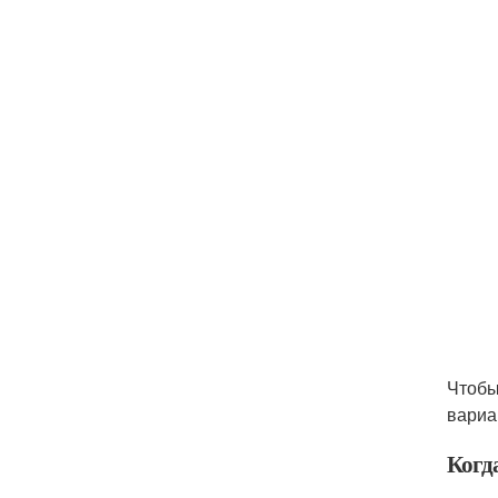
Чтобы
вариа
Когда