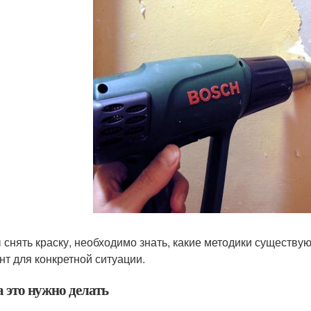
 снять краску, необходимо знать, какие методики существу
нт для конкретной ситуации.
 это нужно делать