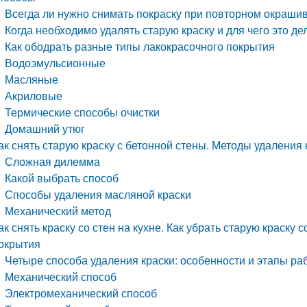
Всегда ли нужно снимать покраску при повторном окраши
Когда необходимо удалять старую краску и для чего это де
Как ободрать разные типы лакокрасочного покрытия
Водоэмульсионные
Масляные
Акриловые
Термические способы очистки
Домашний утюг
ак снять старую краску с бетонной стены. Методы удаления 
Сложная дилемма
Какой выбрать способ
Способы удаления масляной краски
Механический метод
ак снять краску со стен на кухне. Как убрать старую краску
окрытия
Четыре способа удаления краски: особенности и этапы ра
Механический способ
Электромеханический способ