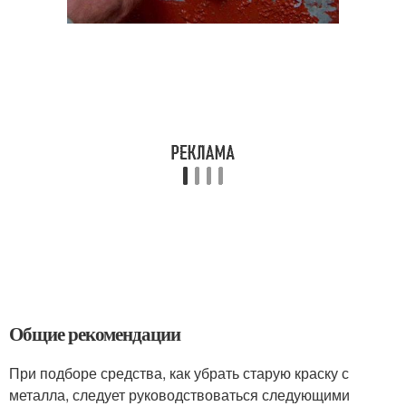
Общие рекомендации
При подборе средства, как убрать старую краску с
металла, следует руководствоваться следующими