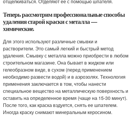
отщелкиваться. Отделяют ее с помощью шпателя.
Теперь рассмотрим профессиональные способы
удаления старой краски с металла —
химические.
Для этого используют различные смывки и
растворители. Это самый легкий и быстрый метод
удаления. Смывку с металла можно приобрести в любом
строительном магазине. Она бывает в жидком или
гелеобразном виде, в сухом (перед применением
необходимо развести водой) и в аэрозолях. Технология
применения заключается в том, чтобы нанести
специальное вещество на металлическую поверхность и
оставить на определенное время (чаще на 15-30 минут).
После того, как краска вздуется, снять ее шпателем.
Иногда краску снимают минеральным керосином.