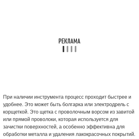
При наличии инструмента процесс проходит быстрее и
удобнее. Это может быть болгарка или электродрель с
корщеткой. Это щетка с проволочным ворсом из завитой
или прямой проволоки, которая используется для
зачистки поверхностей, а особенно эффективна для
обработки металла и удаления лакокрасочных покрытий.