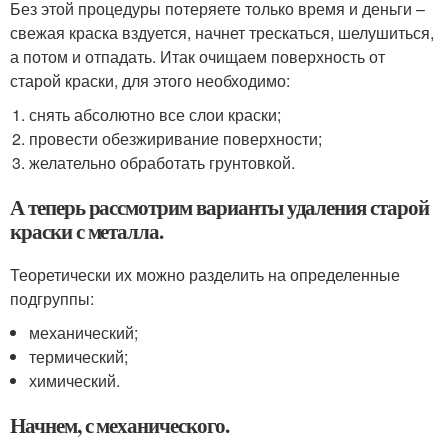
Без этой процедуры потеряете только время и деньги –
свежая краска вздуется, начнет трескаться, шелушиться,
а потом и отпадать. Итак очищаем поверхность от
старой краски, для этого необходимо:
снять абсолютно все слои краски;
провести обезжиривание поверхности;
желательно обработать грунтовкой.
А теперь рассмотрим варианты удаления старой
краски с металла.
Теоретически их можно разделить на определенные
подгруппы:
механический;
термический;
химический.
Начнем, с механического.