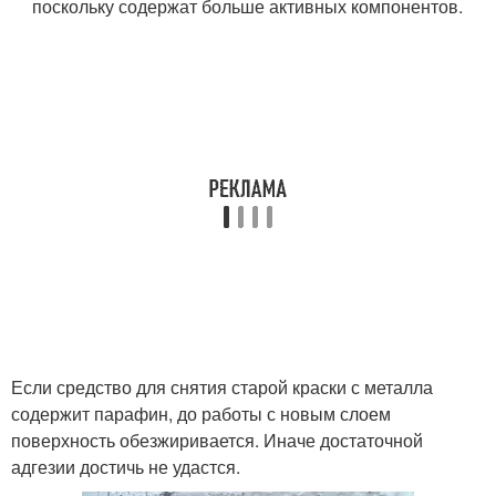
поскольку содержат больше активных компонентов.
Если средство для снятия старой краски с металла
содержит парафин, до работы с новым слоем
поверхность обезжиривается. Иначе достаточной
адгезии достичь не удастся.