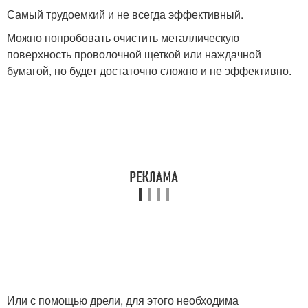
Самый трудоемкий и не всегда эффективный.
Можно попробовать очистить металлическую
поверхность проволочной щеткой или наждачной
бумагой, но будет достаточно сложно и не эффективно.
Или с помощью дрели, для этого необходима