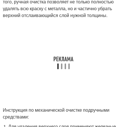
того, ручная очистка позволяет не только полностью
удалять всю краску с металла, но и частично убрать
верхний отслаивающийся слой нужной толщины.
Инструкция по механической очистке подручными
средствами:
Для удаления верхнего слоя применяют железные