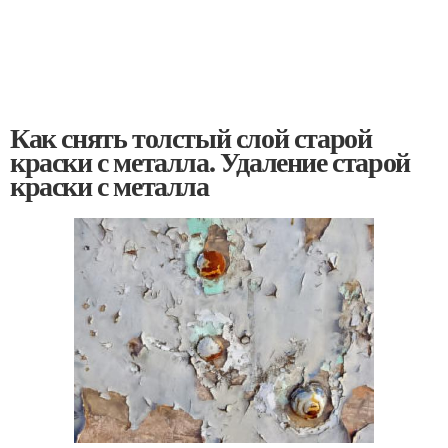
Как снять толстый слой старой
краски с металла. Удаление старой
краски с металла