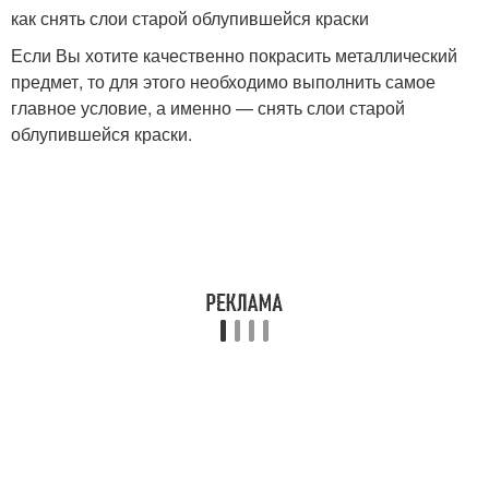
как снять слои старой облупившейся краски
Если Вы хотите качественно покрасить металлический
предмет, то для этого необходимо выполнить самое
главное условие, а именно — снять слои старой
облупившейся краски.