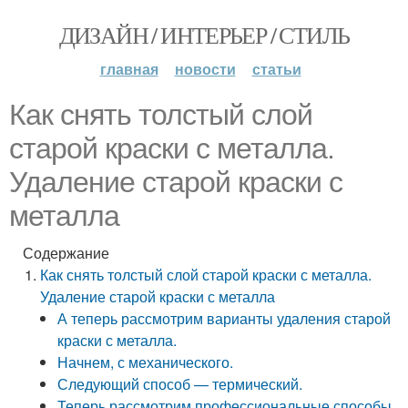
ДИЗАЙН / ИНТЕРЬЕР / СТИЛЬ
главная
новости
статьи
Как снять толстый слой
старой краски с металла.
Удаление старой краски с
металла
Содержание
Как снять толстый слой старой краски с металла.
Удаление старой краски с металла
А теперь рассмотрим варианты удаления старой
краски с металла.
Начнем, с механического.
Следующий способ — термический.
Теперь рассмотрим профессиональные способы