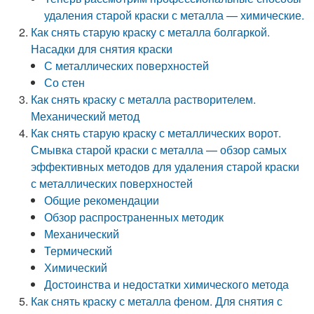
удаления старой краски с металла — химические.
Как снять старую краску с металла болгаркой.
Насадки для снятия краски
С металлических поверхностей
Со стен
Как снять краску с металла растворителем.
Механический метод
Как снять старую краску с металлических ворот.
Смывка старой краски с металла — обзор самых
эффективных методов для удаления старой краски
с металлических поверхностей
Общие рекомендации
Обзор распространенных методик
Механический
Термический
Химический
Достоинства и недостатки химического метода
Как снять краску с металла феном. Для снятия с