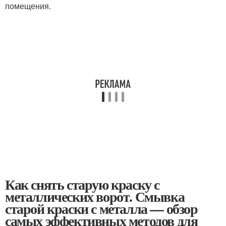
помещения.
Как снять старую краску с
металлических ворот. Смывка
старой краски с металла — обзор
самых эффективных методов для