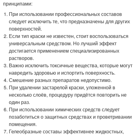
принципами:
При использовании профессиональных составов
следует исключить те, что предназначены для других
поверхностей.
Если тип краски не известен, стоит воспользоваться
универсальным средством. Но лучший эффект
достигается применением специализированных
растворов.
Важно исключить токсичные вещества, которые могут
навредить здоровью и испортить поверхность.
Смешение разных препаратов недопустимо.
При удалении застарелой краски, уложенной в
несколько слоёв, процедуру придётся повторить не
один раз.
При использовании химических средств следует
позаботиться о защитных средствах и проветривании
помещения.
Гелеобразные составы эффективнее жидкостных,