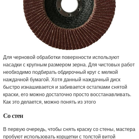
Для черновой обработки поверхности используют
насадки с крупным размером зерна. Для чистовых работ
необходимо подбирать обдирочный круг с мелкой
наждачной бумагой. Хотя данный наждачный диск
быстро изнашивается и забивается остатками снятой
краски, его можно достаточно просто восстанавливать.
Как это делается, можно понять из этого
Со стен
В первую очередь, чтобы снять краску со стены, мастера
пробуют использовать корщетки с толстой витой