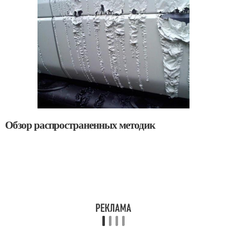
Обзор распространенных методик