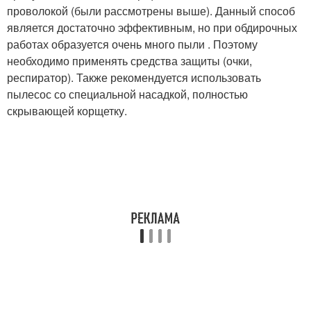
проволокой (были рассмотрены выше). Данный способ
является достаточно эффективным, но при обдирочных
работах образуется очень много пыли . Поэтому
необходимо применять средства защиты (очки,
респиратор). Также рекомендуется использовать
пылесос со специальной насадкой, полностью
скрывающей корщетку.