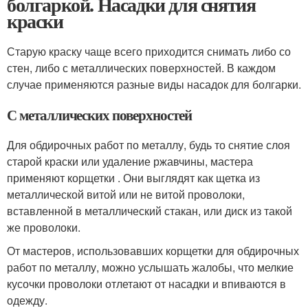
болгаркой. Насадки для снятия
краски
Старую краску чаще всего приходится снимать либо со
стен, либо с металлических поверхностей. В каждом
случае применяются разные виды насадок для болгарки.
С металлических поверхностей
Для обдирочных работ по металлу, будь то снятие слоя
старой краски или удаление ржавчины, мастера
применяют корщетки . Они выглядят как щетка из
металлической витой или не витой проволоки,
вставленной в металлический стакан, или диск из такой
же проволоки.
От мастеров, использовавших корщетки для обдирочных
работ по металлу, можно услышать жалобы, что мелкие
кусочки проволоки отлетают от насадки и впиваются в
одежду.