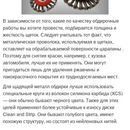
В зависимости от того, какие по качеству обдирочные
работы вы хотите провести, подбирается толщина и
жесткость щеток. Следует учитывать тот факт, что
металлическая проволока, используемая в щетках,
оставляет на обрабатываемой поверхности царапины .
Поэтому для снятия краски, например, с кузова
автомобиля, лучше их не применять. Они могут
пригодиться лишь для удаления ржавчины и
лакокрасочного покрытия из труднодосягаемых мест.
Для щадящей металл обдирки лучше использовать
специальные круги из волокон силикона карбида (XCS)
— они обычно бывают черного цвета. Также для этих
целей применяют более устойчивые к износу диски
Clean and Strip. Они бывают голубого цвета, имеют
похожую структуру, но состоят из нейлоновых нитей.