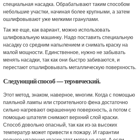
специальная насадка. Обрабатывают таким способом
небольшие участки, начиная более крупными, а затем
ошлифовывают уже мелкими гранулами.
Так же еще, как вариант, можно использовать
шлифовальную машинку. Надо поставить специальную
насадку со средним напылением и снимать краску на
малой мощности. Единственное, нужно не забывать
менять насадки, так как они быстро забиваются, и
перестают отшлифовывать металлическую поверхность.
Следующий способ — термический.
Этот метод, знаком, наверное, многим. Когда с помощью
паяльной лампы или строительного фена достаточно
сильно нагревают окрашенную поверхность, а потом с
помощью шпателя снимают верхний слой краски.
Способ довольно опасный, так как из-за высоких
температур может привести к пожару. И гарантии
полного удаления краски этот метод не дает. А если