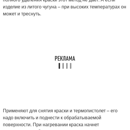
изделие из литого чугуна – при высоких температурах он
может и треснуть.
Применяют для снятия краски и термопистолет – его
надо включить и поднести к обрабатываемой
поверхности. При нагревании краска начнет