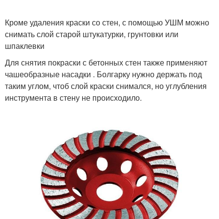
Кроме удаления краски со стен, с помощью УШМ можно
снимать слой старой штукатурки, грунтовки или
шпаклевки
Для снятия покраски с бетонных стен также применяют
чашеобразные насадки . Болгарку нужно держать под
таким углом, чтоб слой краски снимался, но углубления
инструмента в стену не происходило.