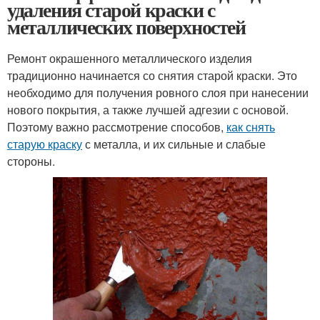
удаления старой краски с
металлических поверхностей
Ремонт окрашенного металлического изделия
традиционно начинается со снятия старой краски. Это
необходимо для получения ровного слоя при нанесении
нового покрытия, а также лучшей адгезии с основой.
Поэтому важно рассмотрение способов,
как снять
старую краску
с металла, и их сильные и слабые
стороны.