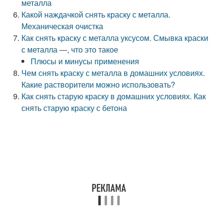
металла
Какой наждачкой снять краску с металла.
Механическая очистка
Как снять краску с металла уксусом. Смывка краски
с металла —, что это такое
Плюсы и минусы применения
Чем снять краску с металла в домашних условиях.
Какие растворители можно использовать?
Как снять старую краску в домашних условиях. Как
снять старую краску с бетона