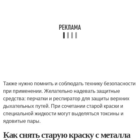
Также нужно помнить и соблюдать технику безопасности
при применении. Желательно надевать защитные
средства: перчатки и респиратор для защиты верхних
дыхательных путей. При сочетании старой краски и
специальной жидкости могут выделяться токсины и
ядовитые пары.
Как снять старую краску с металла