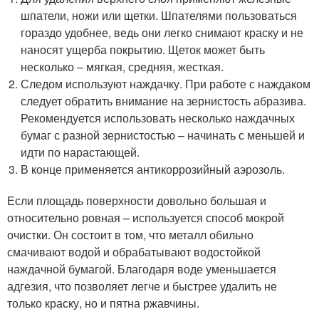
шпатели, ножи или щетки. Шпателями пользоваться
гораздо удобнее, ведь они легко снимают краску и не
наносят ущерба покрытию. Щеток может быть
несколько – мягкая, средняя, жесткая.
Следом используют наждачку. При работе с наждаком
следует обратить внимание на зернистость абразива.
Рекомендуется использовать несколько наждачных
бумаг с разной зернистостью – начинать с меньшей и
идти по нарастающей.
В конце применяется антикоррозийный аэрозоль.
Если площадь поверхности довольно большая и
относительно ровная – используется способ мокрой
очистки. Он состоит в том, что металл обильно
смачивают водой и обрабатывают водостойкой
наждачной бумагой. Благодаря воде уменьшается
адгезия, что позволяет легче и быстрее удалить не
только краску, но и пятна ржавчины.