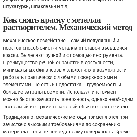
штукатурки, шпаклевки и т.д.
Как снять краску с металла
растворителем. Механический метод
Механическое воздействие – самый популярный и
простой способ очистки металла от старой въевшейся
краски. Выделяют ручной и с помощью инструмента.
Преимущество ручной обработки в доступности,
минимальных финансовых вложениях и возможности
работать практически с любыми поверхностями и
элементами. Но есть и недостатки – трудоемкость и
большие затраты времени. Используя инструмент
можно быстро зачистить поверхность, однако необходим
этот самый инструмент, который обычно стоит немало.
Традиционно, механические методы применяются при
зачистке с высокими требованиями по сохранению
материала – они не повредят саму поверхность. Кроме