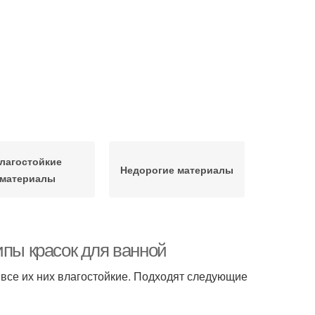
лагостойкие
Недорогие материалы
материалы
ипы красок для ванной
е все их них влагостойкие. Подходят следующие