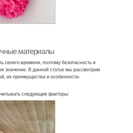
гичные материалы
ть своего времени, поэтому безопасность и
ое значение. В данной статье мы рассмотрим
ой, их преимущества и особенности.
 учитывать следующие факторы: