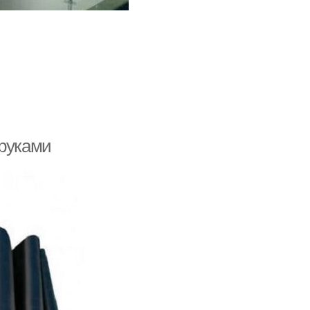
 руками