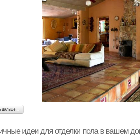
ь дальше →
ичные идеи для отделки пола в вашем д