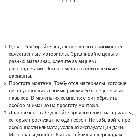
Цена. Подбирайте недорогие, но по возможности
качественные материалы. Сравнивайте цены в
разных магазинах, следите за акциями,
распродажами. Обычно можно найти неплохие
варианты.
Простота монтажа. Требуются материалы, которые
легко установить своими руками без специальных
навыков. В маленьких комнатах стоит обратить
особое внимание на простоту монтажа.
Долговечность. Отдавайте предпочтение материалам,
которые прослужат не один сезон. Не забывайте про
особенности климата, условия эксплуатации дачи.
Материалы должны быть устойчивы к перепадам