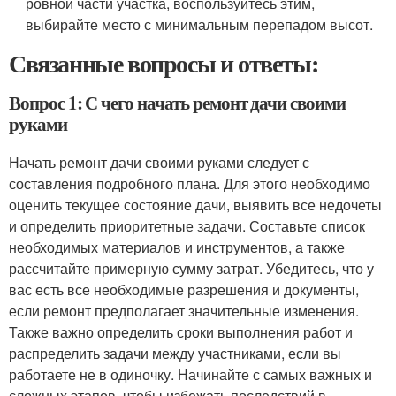
ровной части участка, воспользуйтесь этим,
выбирайте место с минимальным перепадом высот.
Связанные вопросы и ответы:
Вопрос 1: С чего начать ремонт дачи своими
руками
Начать ремонт дачи своими руками следует с
составления подробного плана. Для этого необходимо
оценить текущее состояние дачи, выявить все недочеты
и определить приоритетные задачи. Составьте список
необходимых материалов и инструментов, а также
рассчитайте примерную сумму затрат. Убедитесь, что у
вас есть все необходимые разрешения и документы,
если ремонт предполагает значительные изменения.
Также важно определить сроки выполнения работ и
распределить задачи между участниками, если вы
работаете не в одиночку. Начинайте с самых важных и
сложных этапов, чтобы избежать последствий в