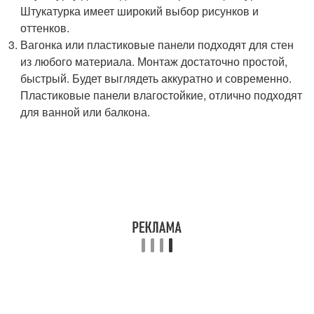
Штукатурка имеет широкий выбор рисунков и
оттенков.
Вагонка или пластиковые панели подходят для стен
из любого материала. Монтаж достаточно простой,
быстрый. Будет выглядеть аккуратно и современно.
Пластиковые панели влагостойкие, отлично подходят
для ванной или балкона.