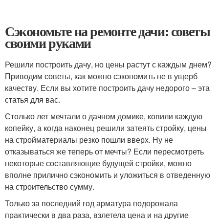
Сэкономьте на ремонте дачи: советы
своими руками
Решили построить дачу, но цены растут с каждым днем?
Приводим советы, как можно сэкономить не в ущерб
качеству. Если вы хотите построить дачу недорого – эта
статья для вас.
Столько лет мечтали о дачном домике, копили каждую
копейку, а когда наконец решили затеять стройку, цены
на стройматериалы резко пошли вверх. Ну не
отказываться же теперь от мечты? Если пересмотреть
некоторые составляющие будущей стройки, можно
вполне прилично сэкономить и уложиться в отведенную
на строительство сумму.
Только за последний год арматура подорожала
практически в два раза, взлетела цена и на другие