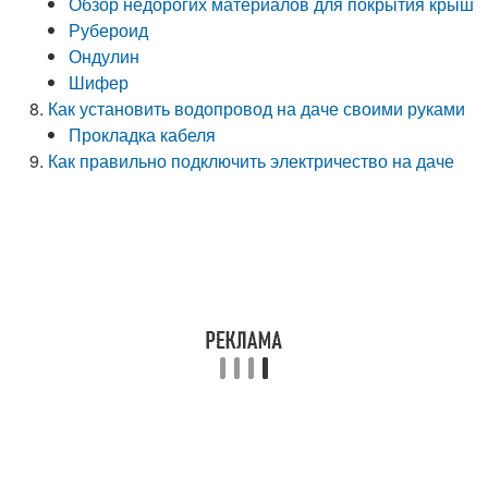
Обзор недорогих материалов для покрытия крыш
Рубероид
Ондулин
Шифер
Как установить водопровод на даче своими руками
Прокладка кабеля
Как правильно подключить электричество на даче