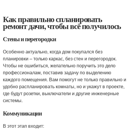
Как правильно спланировать
ремонт дачи, чтобы всё получилось
Стены и перегородки
Особенно актуально, когда дом покупался без
планировки – только каркас, без стен и перегородок.
Чтобы не ошибиться, желательно поручить это дело
профессионалам, поставив задачу по выделению
каждого помещения. Вам помогут не только правильно и
удобно распланировать комнаты, но и укажут в проекте,
где будут розетки, выключатели и другие инженерные
системы.
Коммуникации
В этот этап входит: