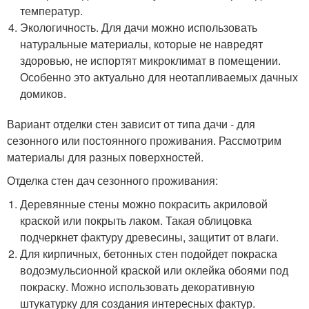
температур.
Экологичность. Для дачи можно использовать
натуральные материалы, которые не навредят
здоровью, не испортят микроклимат в помещении.
Особенно это актуально для неотапливаемых дачных
домиков.
Вариант отделки стен зависит от типа дачи - для
сезонного или постоянного проживания. Рассмотрим
материалы для разных поверхностей.
Отделка стен дач сезонного проживания:
Деревянные стены можно покрасить акриловой
краской или покрыть лаком. Такая облицовка
подчеркнет фактуру древесины, защитит от влаги.
Для кирпичных, бетонных стен подойдет покраска
водоэмульсионной краской или оклейка обоями под
покраску. Можно использовать декоративную
штукатурку для создания интересных фактур.