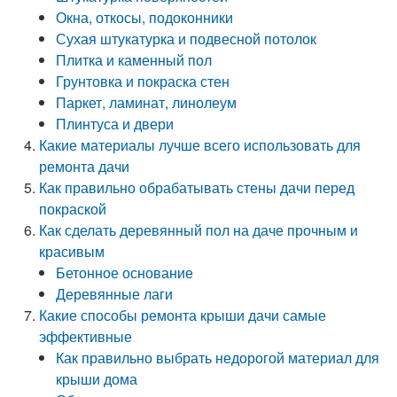
Окна, откосы, подоконники
Сухая штукатурка и подвесной потолок
Плитка и каменный пол
Грунтовка и покраска стен
Паркет, ламинат, линолеум
Плинтуса и двери
Какие материалы лучше всего использовать для
ремонта дачи
Как правильно обрабатывать стены дачи перед
покраской
Как сделать деревянный пол на даче прочным и
красивым
Бетонное основание
Деревянные лаги
Какие способы ремонта крыши дачи самые
эффективные
Как правильно выбрать недорогой материал для
крыши дома