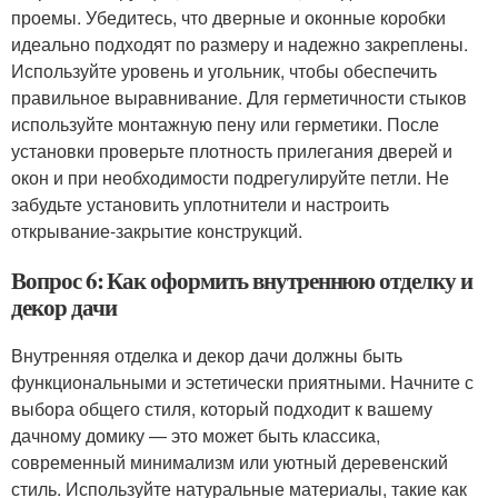
проемы. Убедитесь, что дверные и оконные коробки
идеально подходят по размеру и надежно закреплены.
Используйте уровень и угольник, чтобы обеспечить
правильное выравнивание. Для герметичности стыков
используйте монтажную пену или герметики. После
установки проверьте плотность прилегания дверей и
окон и при необходимости подрегулируйте петли. Не
забудьте установить уплотнители и настроить
открывание-закрытие конструкций.
Вопрос 6: Как оформить внутреннюю отделку и
декор дачи
Внутренняя отделка и декор дачи должны быть
функциональными и эстетически приятными. Начните с
выбора общего стиля, который подходит к вашему
дачному домику — это может быть классика,
современный минимализм или уютный деревенский
стиль. Используйте натуральные материалы, такие как