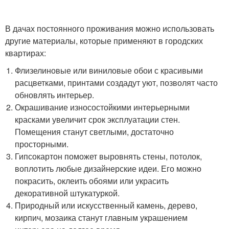
В дачах постоянного проживания можно использовать
другие материалы, которые применяют в городских
квартирах:
Флизелиновые или виниловые обои с красивыми
расцветками, принтами создадут уют, позволят часто
обновлять интерьер.
Окрашивание износостойкими интерьерными
красками увеличит срок эксплуатации стен.
Помещения станут светлыми, достаточно
просторными.
Гипсокартон поможет выровнять стены, потолок,
воплотить любые дизайнерские идеи. Его можно
покрасить, оклеить обоями или украсить
декоративной штукатуркой.
Природный или искусственный камень, дерево,
кирпич, мозаика станут главным украшением