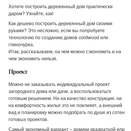
Хотите построить деревянный дом практически
даром? Узнайте, как!
Как дешево построить деревянный дом своими
руками? Это несложно, если вы попробуете
технологию по созданию домов cordwood или
глиночурка.
Итак, рассказываем, на чем можно сэкономить и на
чем экономить нельзя.
Проект
Можно не заказывать индивидуальный проект
загородного дома или дачи, а воспользоваться
готовым решением. Ни на качество конструкции, ни
на комфортность жилья это не повлияет, а внешний
вид и планировку можно подобрать по душе из сотен
готовых проектов.
Самый экономный вариант – домики квадратной или