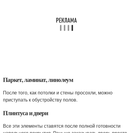
Паркет, ламинат, линолеум
После того, как потолки и стены просохли, можно
приступать к обустройству полов.
Плинтуса и двери
Все эти элементы ставятся после полной готовности
напольного покрытия. Раньше заказывать дверь просто