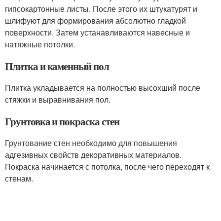
гипсокартонные листы. После этого их штукатурят и
шлифуют для формирования абсолютно гладкой
поверхности. Затем устанавливаются навесные и
натяжные потолки.
Плитка и каменный пол
Плитка укладывается на полностью высохший после
стяжки и выравнивания пол.
Грунтовка и покраска стен
Грунтование стен необходимо для повышения
адгезивных свойств декоративных материалов.
Покраска начинается с потолка, после чего переходят к
стенам.