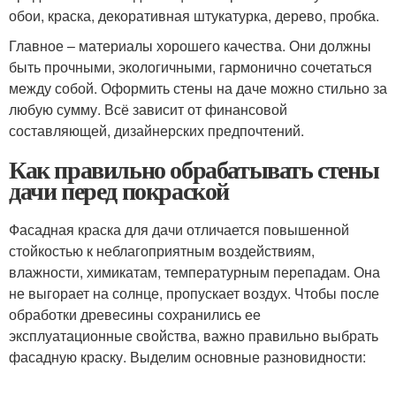
обои, краска, декоративная штукатурка, дерево, пробка.
Главное – материалы хорошего качества. Они должны
быть прочными, экологичными, гармонично сочетаться
между собой. Оформить стены на даче можно стильно за
любую сумму. Всё зависит от финансовой
составляющей, дизайнерских предпочтений.
Как правильно обрабатывать стены
дачи перед покраской
Фасадная краска для дачи отличается повышенной
стойкостью к неблагоприятным воздействиям,
влажности, химикатам, температурным перепадам. Она
не выгорает на солнце, пропускает воздух. Чтобы после
обработки древесины сохранились ее
эксплуатационные свойства, важно правильно выбрать
фасадную краску. Выделим основные разновидности: