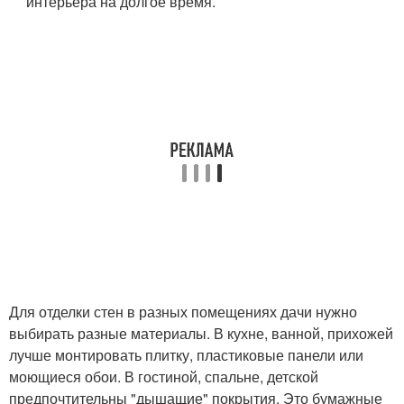
интерьера на долгое время.
Для отделки стен в разных помещениях дачи нужно
выбирать разные материалы. В кухне, ванной, прихожей
лучше монтировать плитку, пластиковые панели или
моющиеся обои. В гостиной, спальне, детской
предпочтительны "дышащие" покрытия. Это бумажные