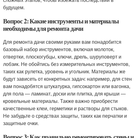
будущем.
Вопрос 2: Какие инструменты и материалы
необходимы для ремонта дачи
Для ремонта дачи своими руками вам понадобится
базовый набор инструментов, включая молоток,
отвертки, плоскогубцы, ключи, дрель, шуруповерт и
лобзик. Не обойтись без измерительных инструментов,
таких как рулетка, уровень и угольник. Материалы же
будут зависеть от конкретных задач: например, для стен
вам понадобятся штукатурка, гипсокартон или вагонка,
для пола — ламинат, доски или плитка, для крыши —
кровельные материалы. Также важно приобрести
качественные клеи, герметики и растворы для стыков.
Не забудьте о средствах защиты, таких как перчатки и
защитные очки.
Вопрос 3: Как правильно ремонтировать стены и