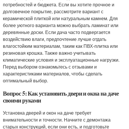
потребностей и бюджета. Если вы хотите прочное и
долговечное покрытие, рассмотрите вариант с
керамической плиткой или натуральным камнем. Для
более уютного варианта можно выбрать ламинат или
деревянные доски. Если дача часто подвергается
воздействию влаги, предпочтение лучше отдать
влагостойким материалам, таким как ПВХ-плитка или
резиновая крошка. Также важно учитывать
климатические условия и эксплуатационные нагрузки.
Перед выбором ознакомьтесь с отзывами и
характеристиками материалов, чтобы сделать
оптимальный выбор.
Вопрос 5: Как установить двери и окна на даче
своими руками
Установка дверей и окон на даче требует
внимательности и точности. Начните с демонтажа
старых конструкций, если они есть, и подготовьте