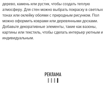
дерево, камень или рустик, чтобы создать теплую
атмосферу. Для стен можно выбрать покраску в светлых
тонах или оклейку обоями с природным рисунком. Пол
можно оформить коврами или деревянными досками.
Добавьте декоративные элементы, такие как вазоны,
картины или текстиль, чтобы сделать интерьер уютным и
индивидуальным.