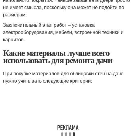
не имеет смысла, поскольку она может не подойти по
размерам.
Заключительный этап работ – установка
электрооборудования, мебели, встроенной техники и
карнизов.
Какие материалы лучше всего
использовать для ремонта дачи
При покупке материалов для облицовки стен на даче
нужно учитывать следующие критерии: