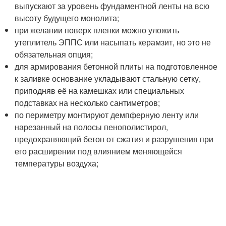
выпускают за уровень фундаментной ленты на всю
высоту будущего монолита;
при желании поверх пленки можно уложить
утеплитель ЭППС или насыпать керамзит, но это не
обязательная опция;
для армирования бетонной плиты на подготовленное
к заливке основание укладывают стальную сетку,
приподняв её на камешках или специальных
подставках на несколько сантиметров;
по периметру монтируют демпферную ленту или
нарезанный на полосы пенополистирол,
предохраняющий бетон от сжатия и разрушения при
его расширении под влиянием меняющейся
температуры воздуха;