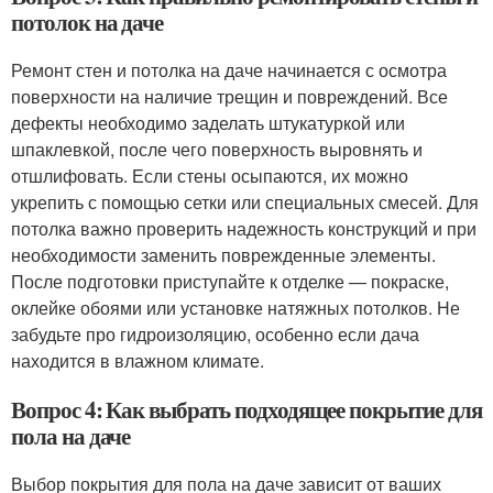
потолок на даче
Ремонт стен и потолка на даче начинается с осмотра
поверхности на наличие трещин и повреждений. Все
дефекты необходимо заделать штукатуркой или
шпаклевкой, после чего поверхность выровнять и
отшлифовать. Если стены осыпаются, их можно
укрепить с помощью сетки или специальных смесей. Для
потолка важно проверить надежность конструкций и при
необходимости заменить поврежденные элементы.
После подготовки приступайте к отделке — покраске,
оклейке обоями или установке натяжных потолков. Не
забудьте про гидроизоляцию, особенно если дача
находится в влажном климате.
Вопрос 4: Как выбрать подходящее покрытие для
пола на даче
Выбор покрытия для пола на даче зависит от ваших