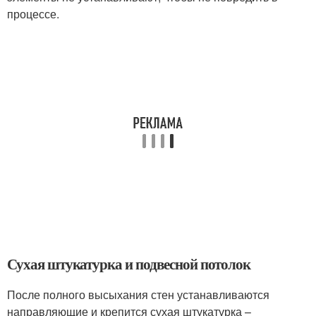
процессе.
Сухая штукатурка и подвесной потолок
После полного высыхания стен устанавливаются
направляющие и крепится сухая штукатурка –