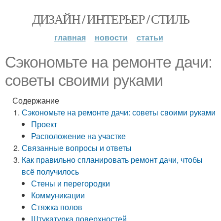
ДИЗАЙН / ИНТЕРЬЕР / СТИЛЬ
главная
новости
статьи
Сэкономьте на ремонте дачи:
советы своими руками
Содержание
Сэкономьте на ремонте дачи: советы своими руками
Проект
Расположение на участке
Связанные вопросы и ответы
Как правильно спланировать ремонт дачи, чтобы
всё получилось
Стены и перегородки
Коммуникации
Стяжка полов
Штукатурка поверхностей