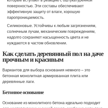
поверхностью. Эти составы обеспечивают
эффективную защиту от влаги, хорошую
паропроницаемость.
Силиконовые. Устойчивы к любым загрязнениям,
солнечным лучам, механическим повреждениям,
надолго сохраняют насыщенность цвета и не
нуждаются в частом обновлении.
Как сделать деревянный пол на даче
прочным и красивым
Вариантов для выбора основания немного – это
бетонная монолитная армированная плита или
деревянные лаги.
Бетонное основание
Основание из монолитного бетона идеально подходит