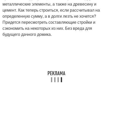
металлические элементы, а также на древесину и
цемент. Как теперь строиться, если рассчитывал на
определенную сумму, а в долги лезть не хочется?
Придется пересмотреть составляющие стройки и
сэкономить на некоторых из них. Без вреда для
будущего дачного домика.