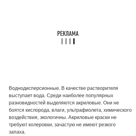
Воднодисперсионные. В качестве растворителя
выступает вода. Среди наиболее популярных
разновидностей выделяются акриловые. Они не
боятся кислорода, влаги, ультрафиолета, химического
воздействия, экологичны. Акриловые краски не
требуют колеровки, зачастую не имеют резкого
запаха.