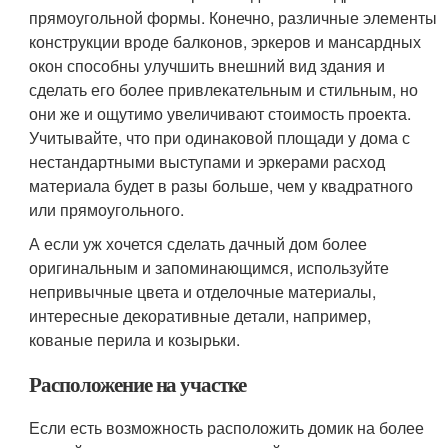
прямоугольной формы. Конечно, различные элементы
конструкции вроде балконов, эркеров и мансардных
окон способны улучшить внешний вид здания и
сделать его более привлекательным и стильным, но
они же и ощутимо увеличивают стоимость проекта.
Учитывайте, что при одинаковой площади у дома с
нестандартными выступами и эркерами расход
материала будет в разы больше, чем у квадратного
или прямоугольного.
А если уж хочется сделать дачный дом более
оригинальным и запоминающимся, используйте
непривычные цвета и отделочные материалы,
интересные декоративные детали, например,
кованые перила и козырьки.
Расположение на участке
Если есть возможность расположить домик на более