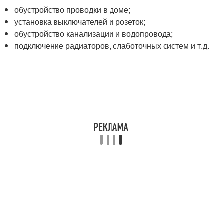
обустройство проводки в доме;
установка выключателей и розеток;
обустройство канализации и водопровода;
подключение радиаторов, слаботочных систем и т.д.