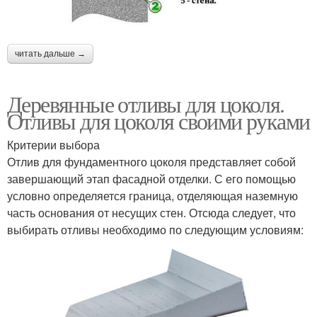
читать дальше →
Деревянные отливы для цоколя.
Отливы для цоколя своими руками
Критерии выбора
Отлив для фундаментного цоколя представляет собой
завершающий этап фасадной отделки. С его помощью
условно определяется граница, отделяющая наземную
часть основания от несущих стен. Отсюда следует, что
выбирать отливы необходимо по следующим условиям: