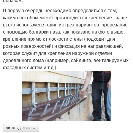
образом:
В первую очередь необходимо определиться с тем,
каким способом может производиться крепление , чаще
всего используется один из трех вариантов: прорезание
с помощью болгарки паза, как показано на фото выше,
крепление прямо к плоскости стены (подходит для
ровных поверхностей) и фиксация на направляющей,
которая служит для крепления наружной отделки
деревянного дома (например, сайдинга, вентилируемых
фасадных систем и т.д.).
читать дальше →