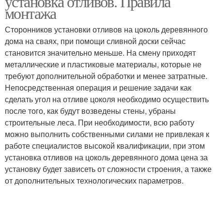
установка отливов. Правила
монтажа
Сторонников установки отливов на цоколь деревянного
дома на сваях, при помощи сливной доски сейчас
становится значительно меньше. На смену приходят
металлические и пластиковые материалы, которые не
требуют дополнительной обработки и менее затратные.
Непосредственная операция и решение задачи как
сделать угол на отливе цоколя необходимо осуществить
после того, как будут возведены стены, убраны
строительные леса. При необходимости, всю работу
можно выполнить собственными силами не привлекая к
работе специалистов высокой квалификации, при этом
установка отливов на цоколь деревянного дома цена за
установку будет зависеть от сложности строения, а также
от дополнительных технологических параметров.