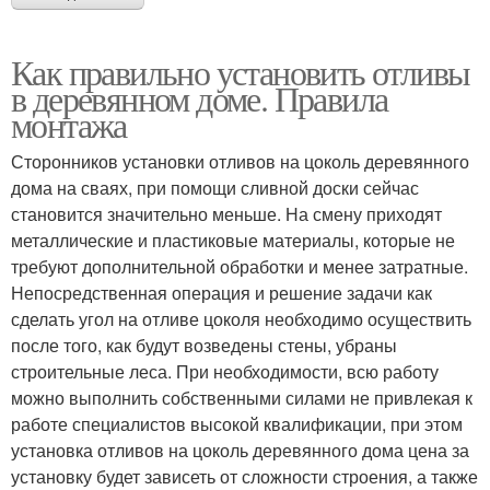
Как правильно установить отливы
в деревянном доме. Правила
монтажа
Сторонников установки отливов на цоколь деревянного
дома на сваях, при помощи сливной доски сейчас
становится значительно меньше. На смену приходят
металлические и пластиковые материалы, которые не
требуют дополнительной обработки и менее затратные.
Непосредственная операция и решение задачи как
сделать угол на отливе цоколя необходимо осуществить
после того, как будут возведены стены, убраны
строительные леса. При необходимости, всю работу
можно выполнить собственными силами не привлекая к
работе специалистов высокой квалификации, при этом
установка отливов на цоколь деревянного дома цена за
установку будет зависеть от сложности строения, а также