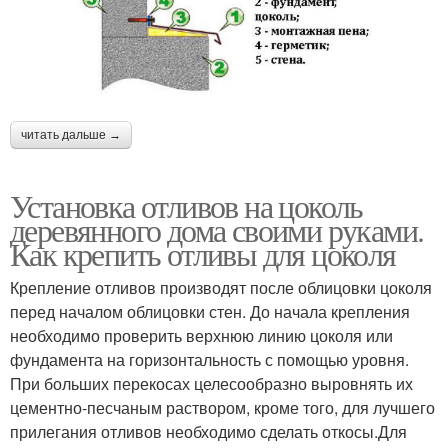
читать дальше →
Установка отливов на цоколь
деревянного дома своими руками.
Как крепить отливы для цоколя
Крепление отливов производят после облицовки цоколя
перед началом облицовки стен. До начала крепления
необходимо проверить верхнюю линию цоколя или
фундамента на горизонтальность с помощью уровня.
При больших перекосах целесообразно выровнять их
цементно-песчаным раствором, кроме того, для лучшего
прилегания отливов необходимо сделать откосы.Для