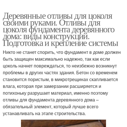
Деревянные отливы для цоколя
своими руками. Отливы для
цоколя фундамента деревянного
дома: виды конструкций.
Подготовка и крепление системы
Никто не станет спорить, что фундамент в доме должен
быть защищен максимально надежно, так как если
цоколь начнет повреждаться, то неизбежно возникнут
проблемы в других частях здания. Бетон со временем
становится пористым, в микротрещинах скапливается
влага, которая при замерзании расширяется и
потихоньку разрушает материал, именно поэтому
отливы для фундамента деревянного дома –
обязательный элемент, который лучше всего
устанавливать на этапе строительства.