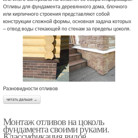
Отливы для фундамента деревянного дома, блочного
или кирпичного строения представляют собой
конструкции сложной формы, основная задача которых
– отвод воды стекающей по стенам за пределы цоколя.
Разновидности отливов
читать дальше →
Монтаж отливов на цоколь
фундамента своими руками.
Классификация видов