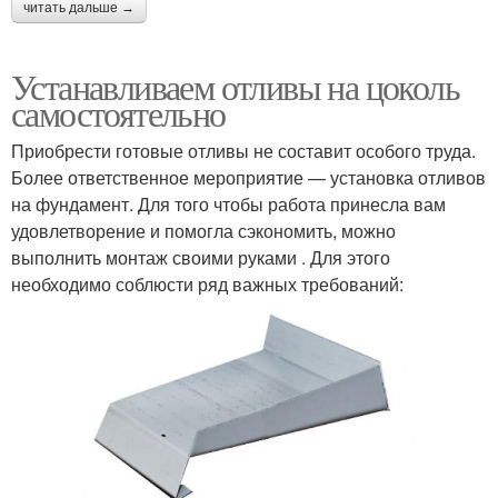
читать дальше →
Устанавливаем отливы на цоколь
самостоятельно
Приобрести готовые отливы не составит особого труда.
Более ответственное мероприятие — установка отливов
на фундамент. Для того чтобы работа принесла вам
удовлетворение и помогла сэкономить, можно
выполнить монтаж своими руками . Для этого
необходимо соблюсти ряд важных требований: