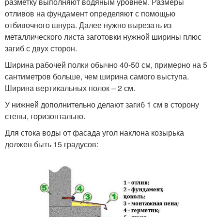
разметку выполняют водяным уровнем. Размеры
отливов на фундамент определяют с помощью
отбивочного шнура. Далее нужно вырезать из
металлического листа заготовки нужной ширины плюс
загиб с двух сторон.
Ширина рабочей полки обычно 40-50 см, примерно на 5
сантиметров больше, чем ширина самого выступа.
Ширина вертикальных полок – 2 см.
У нижней дополнительно делают загиб 1 см в сторону
стены, горизонтально.
Для стока воды от фасада угол наклона козырька
должен быть 15 градусов: