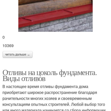
0
10369
читать дальше →
Отливы на цоколь фундамента.
Виды отливов
В настоящее время отливы фундамента дома
приобретают широкое распространение благодаря
рачительности многих хозяев и своевременным
консультациям опытных строителей. Любой выбор того
или иного материала начинается со сбора информации.