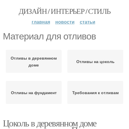
ДИЗАЙН / ИНТЕРЬЕР / СТИЛЬ
главная
новости
статьи
Материал для отливов
Отливы в деревянном
Отливы на цоколь
доме
Отливы на фундамент
Требования к отливам
Цоколь в деревянном доме