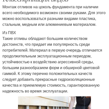
Монтаж отливов на цоколь фундамента при наличии
всего необходимого возможен своими руками. Для этого
можно воспользоваться разными видами пластика,
стальным, медным или алюминиевым материалом.
Из ПВХ
Такие отливы обладают большим количеством
достоинств, что придает им популярность среди
потребителей. Материал в первую очередь отличается
продолжительным эксплуатационным периодом,
устойчивостью к воздействию агрессивной среды,
большим разнообразием форм и обширной цветовой
гаммой. К этому перечню положительных качеств
следует добавить прекрасные гидроизоляционные
качества и приемлемую стоимость, гарантированную
надежность во время эксплуатации.