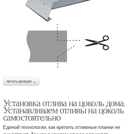
читать дальше →
Установка отлива на цоколь дома.
Устанавливаем отливы на цоколь
самостоятельно
Единой технологии, как крепить отливные планки не