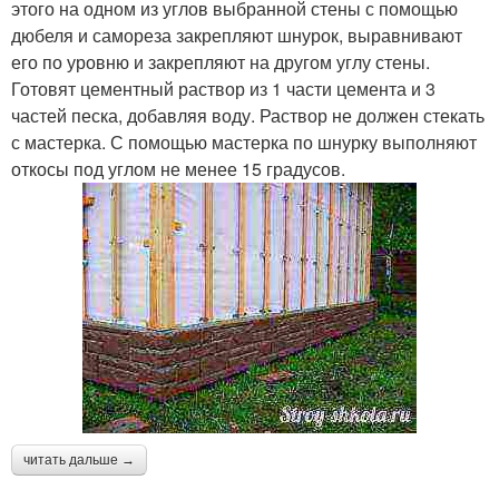
этого на одном из углов выбранной стены с помощью
дюбеля и самореза закрепляют шнурок, выравнивают
его по уровню и закрепляют на другом углу стены.
Готовят цементный раствор из 1 части цемента и 3
частей песка, добавляя воду. Раствор не должен стекать
с мастерка. С помощью мастерка по шнурку выполняют
откосы под углом не менее 15 градусов.
читать дальше →