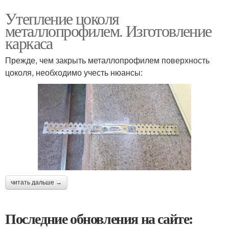
Утепление цоколя
металлопрофилем. Изготовление
каркаса
Прежде, чем закрыть металлопрофилем поверхность
цоколя, необходимо учесть нюансы:
читать дальше →
Последние обновления на сайте: