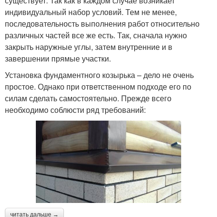
существует. Так как в каждом случае возникает
индивидуальный набор условий. Тем не менее,
последовательность выполнения работ относительно
различных частей все же есть. Так, сначала нужно
закрыть наружные углы, затем внутренние и в
завершении прямые участки.
Установка фундаментного козырька – дело не очень
простое. Однако при ответственном подходе его по
силам сделать самостоятельно. Прежде всего
необходимо соблюсти ряд требований:
читать дальше →