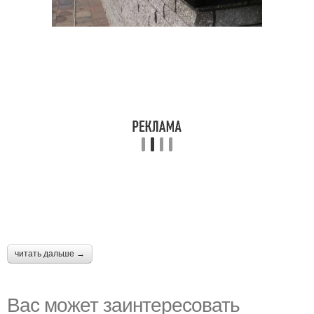
читать дальше →
Вас может заинтересовать