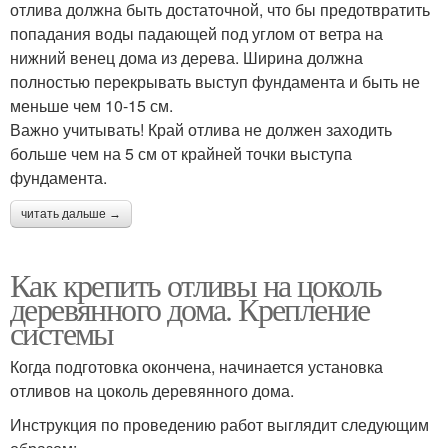
отлива должна быть достаточной, что бы предотвратить
попадания воды падающей под углом от ветра на
нижний венец дома из дерева. Ширина должна
полностью перекрывать выступ фундамента и быть не
меньше чем 10-15 см.
Важно учитывать! Край отлива не должен заходить
больше чем на 5 см от крайней точки выступа
фундамента.
читать дальше →
Как крепить отливы на цоколь
деревянного дома. Крепление
системы
Когда подготовка окончена, начинается установка
отливов на цоколь деревянного дома.
Инструкция по проведению работ выглядит следующим