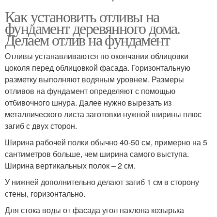
Как установить отливы на
фундамент деревянного дома.
Делаем отлив на фундамент
Отливы устанавливаются по окончании облицовки
цоколя перед облицовкой фасада. Горизонтальную
разметку выполняют водяным уровнем. Размеры
отливов на фундамент определяют с помощью
отбивочного шнура. Далее нужно вырезать из
металлического листа заготовки нужной ширины плюс
загиб с двух сторон.
Ширина рабочей полки обычно 40-50 см, примерно на 5
сантиметров больше, чем ширина самого выступа.
Ширина вертикальных полок – 2 см.
У нижней дополнительно делают загиб 1 см в сторону
стены, горизонтально.
Для стока воды от фасада угол наклона козырька