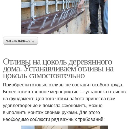
читать дальше →
Отливы на цоколь деревянного
дома. Устанавливаем отливы на
цоколь самостоятельно
Приобрести готовые отливы не составит особого труда.
Более ответственное мероприятие — установка отливов
на фундамент. Для того чтобы работа принесла вам
удовлетворение и помогла сэкономить, можно
выполнить монтаж своими руками. Для этого
необходимо соблюсти ряд важных требований: