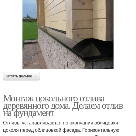
читать дальше →
Монтаж цокольного отлива
деревянного дома. Делаем отлив
на фундамент
Отливы устанавливаются по окончании облицовки
цоколя перед облицовкой фасада. Горизонтальную