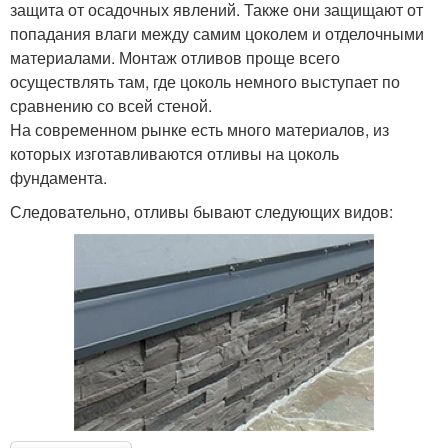
защита от осадочных явлений. Также они защищают от
попадания влаги между самим цоколем и отделочными
материалами. Монтаж отливов проще всего
осуществлять там, где цоколь немного выступает по
сравнению со всей стеной.
На современном рынке есть много материалов, из
которых изготавливаются отливы на цоколь
фундамента.
Следовательно, отливы бывают следующих видов: