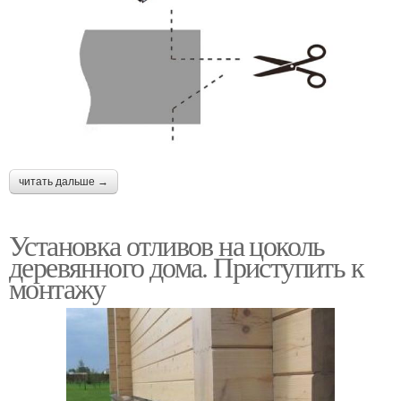
читать дальше →
Установка отливов на цоколь
деревянного дома. Приступить к
монтажу