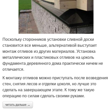
Поскольку сторонников установки сливной доски
становится все меньше, альтернативой выступает
монтаж отливов из других материалов. Установка
металлических и пластиковых отливов на цоколь
фундамента деревянного дома практически ничем не
отличается.
К монтажу отливов можно приступать после возведения
стен, снятия лесов и отделки цоколя, но лучше это
сделать на завершающем этапе. К тому же такую
операцию по силам сделать своими руками.
читать дальше →