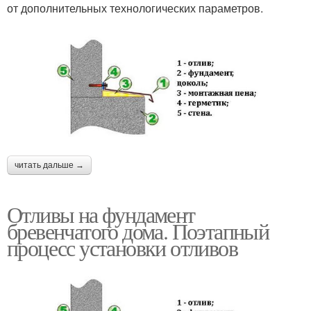
от дополнительных технологических параметров.
читать дальше →
Отливы на фундамент
бревенчатого дома. Поэтапный
процесс установки отливов