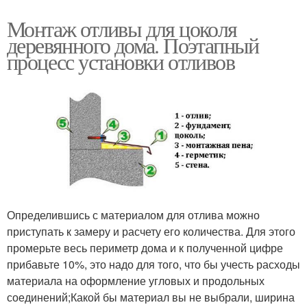
Монтаж отливы для цоколя
деревянного дома. Поэтапный
процесс установки отливов
Определившись с материалом для отлива можно
приступать к замеру и расчету его количества. Для этого
промерьте весь периметр дома и к полученной цифре
прибавьте 10%, это надо для того, что бы учесть расходы
материала на оформление угловых и продольных
соединений;Какой бы материал вы не выбрали, ширина