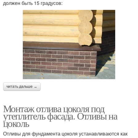
должен быть 15 градусов:
читать дальше →
Монтаж отлива цоколя под
утеплитель фасада. Отливы на
цоколь
Отливы для фундамента цоколя устанавливаются как