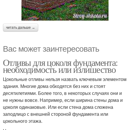
читать дальше →
Вас может заинтересовать
Отливы для цоколя фундамента:
необходимость или излишество
Цокольные отливы нельзя назвать ключевым элементом
здания. Многие дома обходятся без них и стоят
десятилетиями. Более того, в некоторых случаях они и
не нужны вовсе. Например, если ширина стены дома и
цоколя одинаковые. Или если стена дома сложена
заподлицо с внешней стороной фундамента или
цокольного этажа.