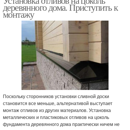
Установка отливов на цоколь
деревянного дома. Приступить к
монтажу
Поскольку сторонников установки сливной доски
становится все меньше, альтернативой выступает
монтаж отливов из других материалов. Установка
металлических и пластиковых отливов на цоколь
фундамента деревянного дома практически ничем не