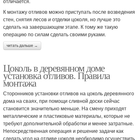
отличается.
К монтажу отливов можно приступать после возведения
стен, снятия лесов и отделки цоколя, но лучше это
сделать на завершающем этапе. К тому же такую
операцию по силам сделать своими руками.
читать дальше →
Цоколь в деревянном доме
установка отливов. Правила
монтажа
Сторонников установки отливов на цоколь деревянного
дома на сваях, при помощи сливной доски сейчас
становится значительно меньше. На смену приходят
металлические и пластиковые материалы, которые не
требуют дополнительной обработки и менее затратные.
Непосредственная операция и решение задачи как
сделать угол на отливе цоколя необходимо осуществить