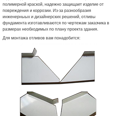
полимерной краской, надежно защищает изделие от
повреждения и коррозии. Из-за разнообразия
инженерныых и дизайнерских решений, отливы
фундамента изготавливаются по чертежам заказчика в
размерах необходимых по плану проекта здания.
Для монтажа отливов вам понадобится: