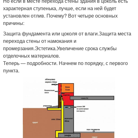
Но если в месте перехода стены здания в цоколь есть
характерная ступенька, лучше, если на ней будет
установлен отлив. Почему? Вот четыре основных
причины:
Защита фундамента или цоколя от влаги.Защита места
перехода стены от намокания и
промерзания.Эстетика.Увеличение срока службы
отделочных материалов.
Теперь — подробности. Начнем по порядку, с первого
пункта.