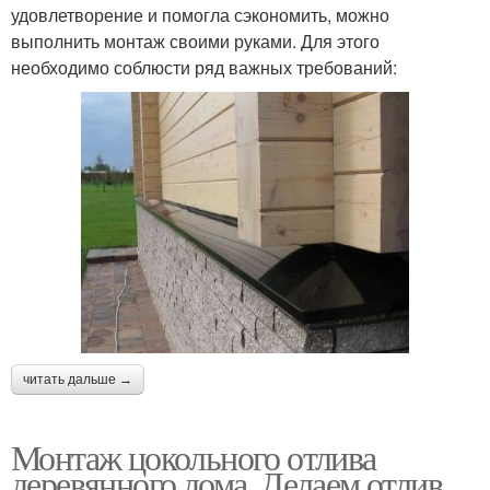
удовлетворение и помогла сэкономить, можно
выполнить монтаж своими руками. Для этого
необходимо соблюсти ряд важных требований:
читать дальше →
Монтаж цокольного отлива
деревянного дома. Делаем отлив