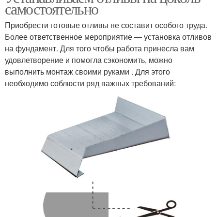
самостоятельно
Приобрести готовые отливы не составит особого труда.
Более ответственное мероприятие — установка отливов
на фундамент. Для того чтобы работа принесла вам
удовлетворение и помогла сэкономить, можно
выполнить монтаж своими руками . Для этого
необходимо соблюсти ряд важных требований: