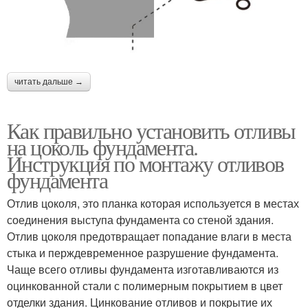
читать дальше →
Как правильно установить отливы
на цоколь фундамента.
Инструкция по монтажу отливов
фундамента
Отлив цоколя, это планка которая используется в местах
соединения выступа фундамента со стеной здания.
Отлив цоколя предотвращает попадание влаги в места
стыка и перждевременное разрушение фундамента.
Чаще всего отливы фундамента изготавливаются из
оцинкованной стали с полимерным покрытием в цвет
отделки здания. Цинкование отливов и покрытие их