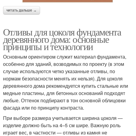
читать дальше →
Отливы для цоколя фундамента
деревянного дома: основные
принципы и технологии
Основным ориентиром служит материал фундамента,
особенно для зданий, возводимых по проекту (в этом
случае используются четко указанные отливы, по
нормам безопасности менять их нельзя). Для цоколя
деревянного дома рекомендуется купить стальные или
медные пластины, для бетонных оснований подходят
любые. Оттенок подбирают в тон основной облицовки
фасада или по принципу контраста.
При выборе размера учитывается ширина цоколя —
изделие должно быть на 4–5 см шире. Важную роль
играет вес, в частности — отливы из камня не