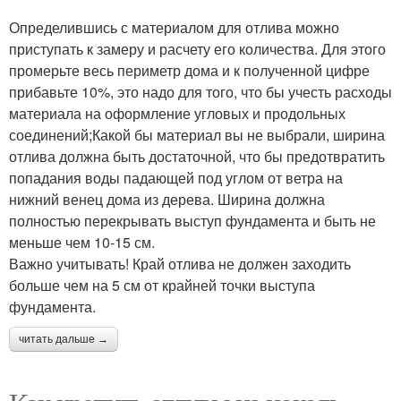
Определившись с материалом для отлива можно
приступать к замеру и расчету его количества. Для этого
промерьте весь периметр дома и к полученной цифре
прибавьте 10%, это надо для того, что бы учесть расходы
материала на оформление угловых и продольных
соединений;Какой бы материал вы не выбрали, ширина
отлива должна быть достаточной, что бы предотвратить
попадания воды падающей под углом от ветра на
нижний венец дома из дерева. Ширина должна
полностью перекрывать выступ фундамента и быть не
меньше чем 10-15 см.
Важно учитывать! Край отлива не должен заходить
больше чем на 5 см от крайней точки выступа
фундамента.
читать дальше →