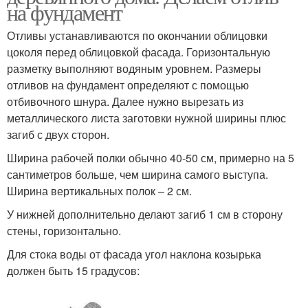
на фундамент
Отливы устанавливаются по окончании облицовки
цоколя перед облицовкой фасада. Горизонтальную
разметку выполняют водяным уровнем. Размеры
отливов на фундамент определяют с помощью
отбивочного шнура. Далее нужно вырезать из
металлического листа заготовки нужной ширины плюс
загиб с двух сторон.
Ширина рабочей полки обычно 40-50 см, примерно на 5
сантиметров больше, чем ширина самого выступа.
Ширина вертикальных полок – 2 см.
У нижней дополнительно делают загиб 1 см в сторону
стены, горизонтально.
Для стока воды от фасада угол наклона козырька
должен быть 15 градусов: