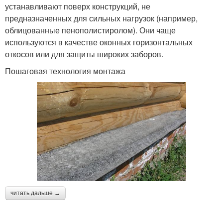
устанавливают поверх конструкций, не
предназначенных для сильных нагрузок (например,
облицованные пенополистиролом). Они чаще
используются в качестве оконных горизонтальных
откосов или для защиты широких заборов.
Пошаговая технология монтажа
читать дальше →