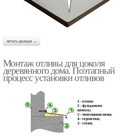
читать дальше →
Монтаж отливы для цоколя
деревянного дома. Поэтапный
процесс установки отливов