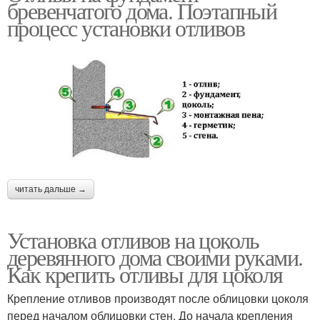
бревенчатого дома. Поэтапный
процесс установки отливов
читать дальше →
Установка отливов на цоколь
деревянного дома своими руками.
Как крепить отливы для цоколя
Крепление отливов производят после облицовки цоколя
перед началом облицовки стен. До начала крепления