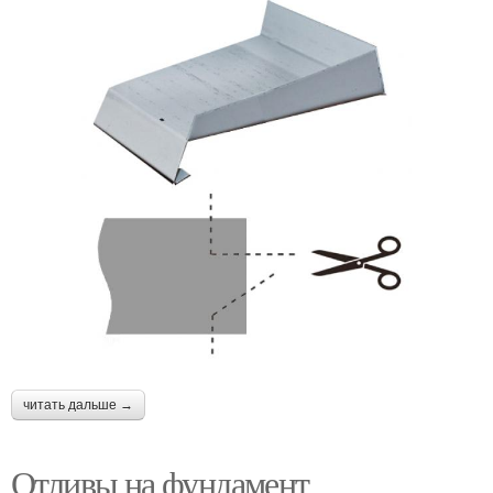
читать дальше →
Отливы на фундамент