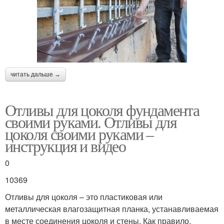
читать дальше →
Отливы для цоколя фундамента
своими руками. Отливы для
цоколя своими руками –
инструкция и видео
0
10369
Отливы для цоколя – это пластиковая или
металлическая влагозащитная планка, устанавливаемая
в месте соединения цоколя и стены. Как правило,