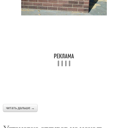
читать дальше →