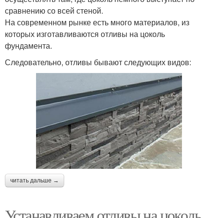
сравнению со всей стеной.
На современном рынке есть много материалов, из
которых изготавливаются отливы на цоколь
фундамента.
Следовательно, отливы бывают следующих видов:
читать дальше →
Устанавливаем отливы на цоколь