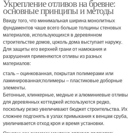
Укрепление отливов на бревне:
основные принципы и методы
Ввиду того, что минимальная ширина монолитных
фундаментов чаше всего больше толщины стеновых
материалов, использующихся в деревянном
строительстве домов, цоколь дома выступает наружу.
Для защиты его верхней грани от намокания и
разрушения применяются отливы из разных
материалов:
сталь – оцинкованная, покрытая полимерами или
ламинированная;полимеры – пластиковые доборные
элементы.
Бетонные, клинкерные, медные и алюминиевые отливы
для деревянных коттеджей используются редко,
поскольку резко увеличивают бюджет строительства. Их
сложнее подгонять в узлах примыкания к венцам сруба,
увеличивается отход кроя и время установки.