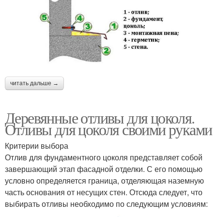
читать дальше →
Деревянные отливы для цоколя.
Отливы для цоколя своими руками
Критерии выбора
Отлив для фундаментного цоколя представляет собой
завершающий этап фасадной отделки. С его помощью
условно определяется граница, отделяющая наземную
часть основания от несущих стен. Отсюда следует, что
выбирать отливы необходимо по следующим условиям: