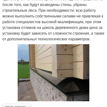
после того, как будут возведены стены, убраны
строительные леса. При необходимости, всю работу
можно выполнить собственными силами не привлекая к
работе специалистов высокой квалификации, при этом
установка отливов на цоколь деревянного дома цена за
установку будет зависеть от сложности строения, а также
от дополнительных технологических параметров.
читать дальше →