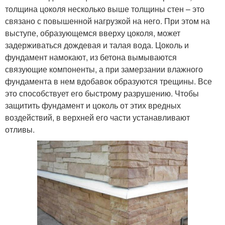
толщина цоколя несколько выше толщины стен – это
связано с повышенной нагрузкой на него. При этом на
выступе, образующемся вверху цоколя, может
задерживаться дождевая и талая вода. Цоколь и
фундамент намокают, из бетона вымываются
связующие компоненты, а при замерзании влажного
фундамента в нем вдобавок образуются трещины. Все
это способствует его быстрому разрушению. Чтобы
защитить фундамент и цоколь от этих вредных
воздействий, в верхней его части устанавливают
отливы.