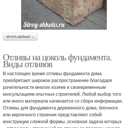
читать дальше →
Отливы на цоколь фундамента.
Виды отливов
В настоящее время отливы фундамента дома
приобретают широкое распространение благодаря
рачительности многих хозяев и своевременным
консультациям опытных строителей. Любой выбор того
или иного материала начинается со сбора информации.
Отливы для фундамента деревянного дома, блочного
или кирпичного строения представляют собой
конструкции сложной формы, основная задача которых