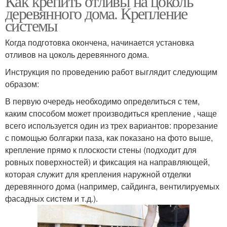
Как крепить отливы на цоколь
деревянного дома. Крепление
системы
Когда подготовка окончена, начинается установка
отливов на цоколь деревянного дома.
Инструкция по проведению работ выглядит следующим
образом:
В первую очередь необходимо определиться с тем,
каким способом может производиться крепление , чаще
всего используется один из трех вариантов: прорезание
с помощью болгарки паза, как показано на фото выше,
крепление прямо к плоскости стены (подходит для
ровных поверхностей) и фиксация на направляющей,
которая служит для крепления наружной отделки
деревянного дома (например, сайдинга, вентилируемых
фасадных систем и т.д.).