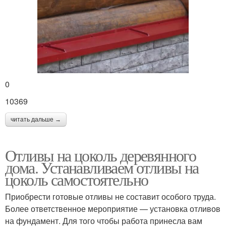
0
10369
читать дальше →
Отливы на цоколь деревянного
дома. Устанавливаем отливы на
цоколь самостоятельно
Приобрести готовые отливы не составит особого труда.
Более ответственное мероприятие — установка отливов
на фундамент. Для того чтобы работа принесла вам