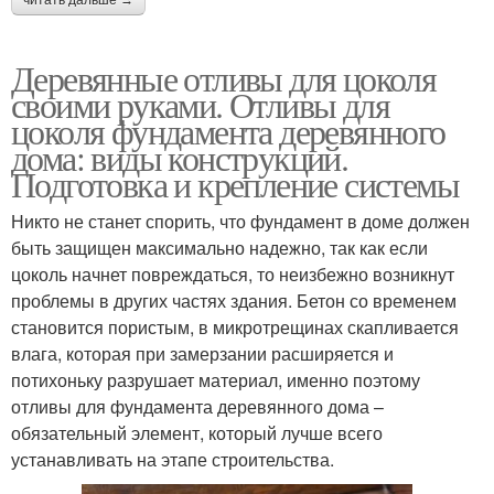
Деревянные отливы для цоколя
своими руками. Отливы для
цоколя фундамента деревянного
дома: виды конструкций.
Подготовка и крепление системы
Никто не станет спорить, что фундамент в доме должен
быть защищен максимально надежно, так как если
цоколь начнет повреждаться, то неизбежно возникнут
проблемы в других частях здания. Бетон со временем
становится пористым, в микротрещинах скапливается
влага, которая при замерзании расширяется и
потихоньку разрушает материал, именно поэтому
отливы для фундамента деревянного дома –
обязательный элемент, который лучше всего
устанавливать на этапе строительства.