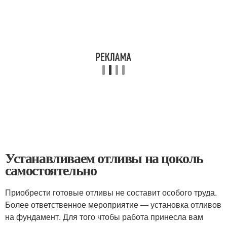
Устанавливаем отливы на цоколь
самостоятельно
Приобрести готовые отливы не составит особого труда.
Более ответственное мероприятие — установка отливов
на фундамент. Для того чтобы работа принесла вам