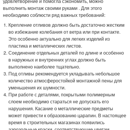
удовлетворение и помогла сэкономить, можно
выполнить монтаж своими руками . Для этого
необходимо соблюсти ряд важных требований:
Крепление отливов должно быть достаточно жестким
во избежание колебания от ветра или при контакте.
Это особенно актуально для легких изделий из
пластика и металлических листов.
Соединение отдельных деталей по длине и особенно
в наружных и внутренних углах должно быть
выполнено наиболее тщательно.
Под отливы рекомендуется укладывать небольшое
количество атмосферостойкой монтажной пены для
уменьшения их шумности.
При работе с деталями, покрытыми полимерным
слоем необходимо стараться не допускать его
нарушения. Касание о металлические предметы
может привести к образованию царапин. В настоящее
время в строительных магазинах появились
аэрозольные краски, соответствующие цветам