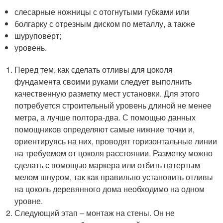
слесарные ножницы с отогнутыми губками или
болгарку с отрезным диском по металлу, а также
шуруповерт;
уровень.
Перед тем, как сделать отливы для цоколя
фундамента своими руками следует выполнить
качественную разметку мест установки. Для этого
потребуется строительный уровень длиной не менее
метра, а лучше полтора-два. С помощью данных
помощников определяют самые нижние точки и,
ориентируясь на них, проводят горизонтальные линии
на требуемом от цоколя расстоянии. Разметку можно
сделать с помощью маркера или отбить натертым
мелом шнуром, так как правильно установить отливы
на цоколь деревянного дома необходимо на одном
уровне.
Следующий этап – монтаж на стены. Он не