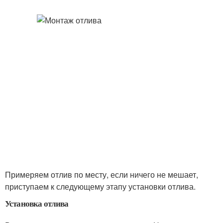
Примеряем отлив по месту, если ничего не мешает,
приступаем к следующему этапу установки отлива.
Установка отлива