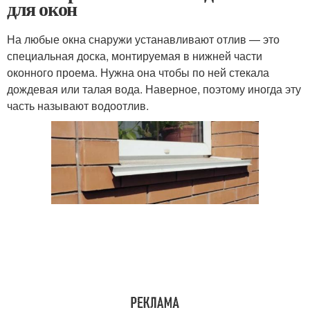
для окон
На любые окна снаружи устанавливают отлив — это
специальная доска, монтируемая в нижней части
оконного проема. Нужна она чтобы по ней стекала
дождевая или талая вода. Наверное, поэтому иногда эту
часть называют водоотлив.