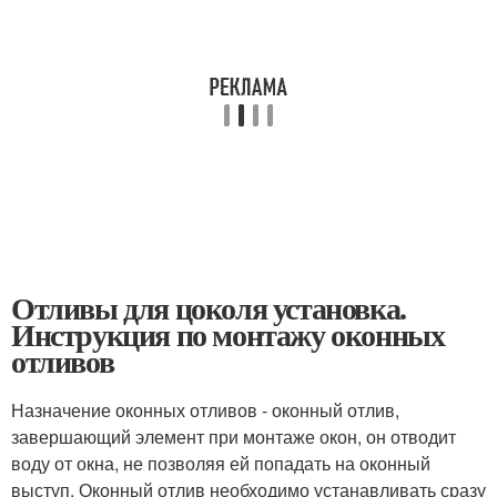
Отливы для цоколя установка.
Инструкция по монтажу оконных
отливов
Назначение оконных отливов - оконный отлив,
завершающий элемент при монтаже окон, он отводит
воду от окна, не позволяя ей попадать на оконный
выступ. Оконный отлив необходимо устанавливать сразу