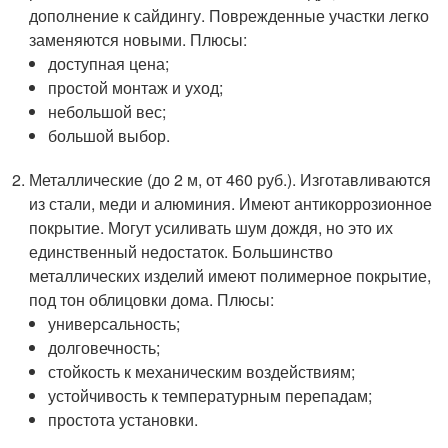
дополнение к сайдингу. Поврежденные участки легко
заменяются новыми. Плюсы:
доступная цена;
простой монтаж и уход;
небольшой вес;
большой выбор.
Металлические (до 2 м, от 460 руб.). Изготавливаются
из стали, меди и алюминия. Имеют антикоррозионное
покрытие. Могут усиливать шум дождя, но это их
единственный недостаток. Большинство
металлических изделий имеют полимерное покрытие,
под тон облицовки дома. Плюсы:
универсальность;
долговечность;
стойкость к механическим воздействиям;
устойчивость к температурным перепадам;
простота установки.