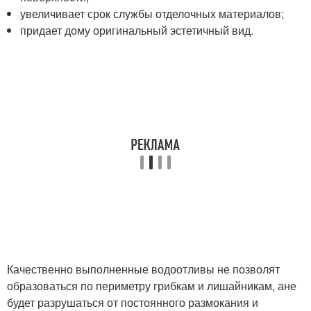
увеличивает срок службы отделочных материалов;
придает дому оригинальный эстетичный вид.
Качественно выполненные водоотливы не позволят
образоваться по периметру грибкам и лишайникам, ане
будет разрушаться от постоянного размокания и