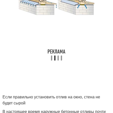
Если правильно установить отлив на окно, стена не
будет сырой
В настоящее время наружные бетонные отливы почти