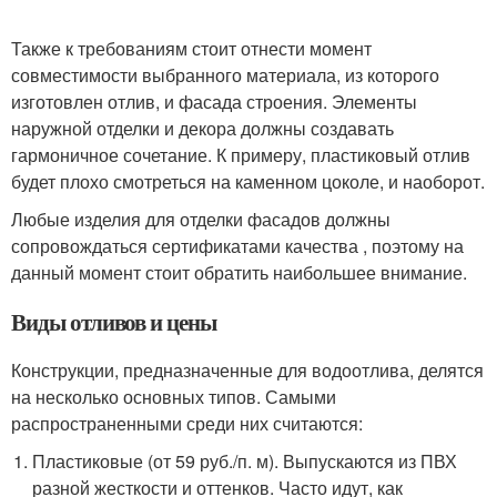
Также к требованиям стоит отнести момент
совместимости выбранного материала, из которого
изготовлен отлив, и фасада строения. Элементы
наружной отделки и декора должны создавать
гармоничное сочетание. К примеру, пластиковый отлив
будет плохо смотреться на каменном цоколе, и наоборот.
Любые изделия для отделки фасадов должны
сопровождаться сертификатами качества , поэтому на
данный момент стоит обратить наибольшее внимание.
Виды отливов и цены
Конструкции, предназначенные для водоотлива, делятся
на несколько основных типов. Самыми
распространенными среди них считаются:
Пластиковые (от 59 руб./п. м). Выпускаются из ПВХ
разной жесткости и оттенков. Часто идут, как