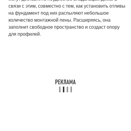
связи с этим, совместно с тем, как установить отливы
на фундамент под них распыляют небольшое
количество монтажной пены. Расширяясь, она
заполнит свободное пространство и создаст опору
для профилей.