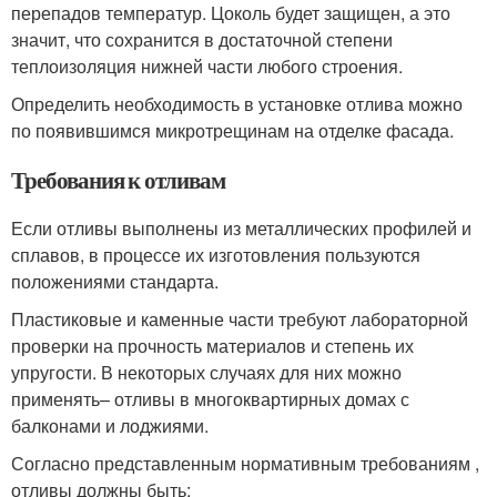
перепадов температур. Цоколь будет защищен, а это
значит, что сохранится в достаточной степени
теплоизоляция нижней части любого строения.
Определить необходимость в установке отлива можно
по появившимся микротрещинам на отделке фасада.
Требования к отливам
Если отливы выполнены из металлических профилей и
сплавов, в процессе их изготовления пользуются
положениями стандарта.
Пластиковые и каменные части требуют лабораторной
проверки на прочность материалов и степень их
упругости. В некоторых случаях для них можно
применять– отливы в многоквартирных домах с
балконами и лоджиями.
Согласно представленным нормативным требованиям ,
отливы должны быть: