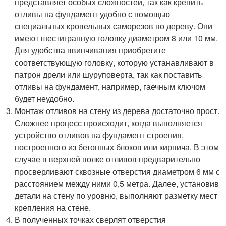
представляет особых сложностей, так как крепить
отливы на фундамент удобно с помощью
специальных кровельных саморезов по дереву. Они
имеют шестигранную головку диаметром 8 или 10 мм.
Для удобства ввинчивания приобретите
соответствующую головку, которую устанавливают в
патрон дрели или шуруповерта, так как поставить
отливы на фундамент, например, гаечным ключом
будет неудобно.
Монтаж отливов на стену из дерева достаточно прост.
Сложнее процесс происходит, когда выполняется
устройство отливов на фундамент строения,
построенного из бетонных блоков или кирпича. В этом
случае в верхней полке отливов предварительно
просверливают сквозные отверстия диаметром 6 мм с
расстоянием между ними 0,5 метра. Далее, установив
детали на стену по уровню, выполняют разметку мест
крепления на стене.
В полученных точках сверлят отверстия