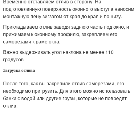
Временно отставляем отлив в сторону. На
подготовленную поверхность оконного выступа наносим
монтажную пену зигзагом от края до края и по низу.
Прикладываем отлив заводя заднюю часть под окно, и
прижимаем к оконному профилю, закрепляем его
саморезами к раме окна.
Важно выдерживать угол наклона не менее 110
градусов.
Загрузка отлива
После того, как вы закрепили отлив саморезами, его
необходимо пригрузить. Для этого можно использовать
банки с водой или другие грузы, которые не повредят
отлив.