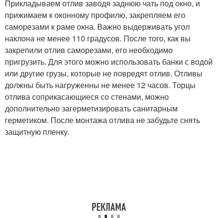
Прикладываем отлив заводя заднюю чать под окно, и
прижимаем к оконному профилю, закрепляем его
саморезами к раме окна. Важно выдерживать угол
наклона не менее 110 градусов. После того, как вы
закрепили отлив саморезами, его необходимо
пригрузить. Для этого можно использовать банки с водой
или другие грузы, которые не повредят отлив. Отливы
должны быть нагруженны не менее 12 часов. Торцы
отлива соприкасающиеся со стенами, можно
дополнительно загерметизировать санитарным
герметиком. После монтажа отлива не забудьте снять
защитную пленку.