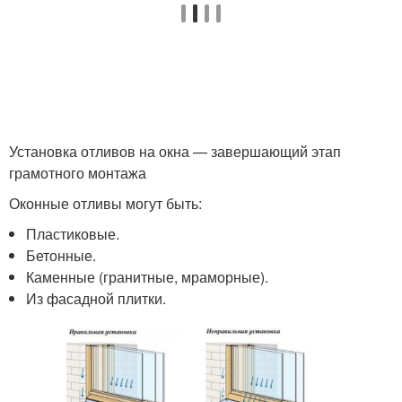
Установка отливов на окна — завершающий этап
грамотного монтажа
Оконные отливы могут быть:
Пластиковые.
Бетонные.
Каменные (гранитные, мраморные).
Из фасадной плитки.