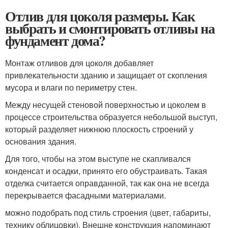
Отлив для цоколя размеры. Как
выбрать и смонтировать отливы на
фундамент дома?
Монтаж отливов для цоколя добавляет
привлекательности зданию и защищает от скопления
мусора и влаги по периметру стен.
Между несущей стеновой поверхностью и цоколем в
процессе строительства образуется небольшой выступ,
который разделяет нижнюю плоскость строений у
основания здания.
Для того, чтобы на этом выступе не скапливался
конденсат и осадки, принято его обустраивать. Такая
отделка считается оправданной, так как она не всегда
перекрывается фасадными материалами.
можно подобрать под стиль строения (цвет, габариты,
технику облицовки). Внешне конструкция напоминают