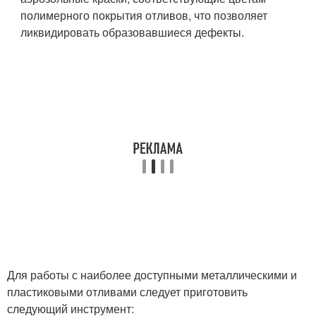
полимерного покрытия отливов, что позволяет
ликвидировать образовавшиеся дефекты.
Для работы с наиболее доступными металлическими и
пластиковыми отливами следует приготовить
следующий инструмент: