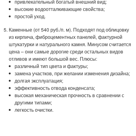
привлекательный богатый внешний вид;
высокие водоотталкивающие свойства;
простой уход.
Каменные (от 540 руб./п. м). Подходят под облицовку
из кирпича, фиброцементных панелей, фактурной
штукатурки и натурального камня. Минусом считается
цена – они самые дорогие среди остальных видов
отливов и имеют большой вес. Плюсы:
различный тип цвета и фактуры;
замена участков, при желании изменения дизайна;
долгая эксплуатация;
эффективность отвода конденсата;
высокая механическая прочность в сравнении с
другими типами;
легкость очистки.