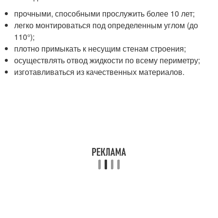
прочными, способными прослужить более 10 лет;
легко монтироваться под определенным углом (до
110°);
плотно примыкать к несущим стенам строения;
осуществлять отвод жидкости по всему периметру;
изготавливаться из качественных материалов.