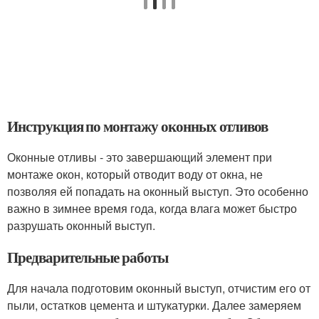
Инструкция по монтажу оконных отливов
Оконные отливы - это завершающий элемент при
монтаже окон, который отводит воду от окна, не
позволяя ей попадать на оконный выступ. Это особенно
важно в зимнее время года, когда влага может быстро
разрушать оконный выступ.
Предварительные работы
Для начала подготовим оконный выступ, отчистим его от
пыли, остатков цемента и штукатурки. Далее замеряем