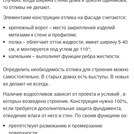
то отливы не делают.
Элементами конструкции отлива на фасаде считаются:
крепежный ворот – место закрепления изделий
метизами к стене и профилям;
полка – облегчает отток жидкости, имеет ширину 5-40
см, и монтируется под углом до 110°;
капельник – выполняет функции ребра жесткости.
Определить необходимость отлива для строения можно
самостоятельно. В старых домах есть выступы. В новых
их делают не всегда.
Наличие водоотливов зависит от проекта и условий , в
которых возведено строение. Конструкция нужна 100%,
если требуется дополнительная защита фундамента,
отведение влаги от него и стен. По своим функциям он:
препятствует размоканию и промерзанию
поверхности;