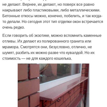
не делают. Вернее, их делают, но поверх все равно
накрывают либо пластиковыми, либо металлическими.
Бетонные откосы можно, конечно, побелить, и так когда-
то делали. Но сегодня этот тип отделки окон встречается
очень редко.
Если говорить об экзотике, можно вспомнить каменные
отливы. Их делают из полированного гранита или
мрамора. Смотрятся они, безусловно, отлично, не
шумят, разбить их можно разве что кувалдой. Но их
стоимость — не для каждого кошелька.