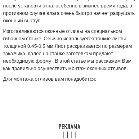
после установки окна, особенно в зимнее время года, в
противном случае влага очень быстро начнет разрушать
оконный выступ.
Изготавливаются оконные отливы на специальном
гибочном станке. Обычно используется тонкие листы
толщиной 0.45-0.5 мм.Лист раскраивается по размерам
заказчика, далее на станке заготовкам придают
необходимую форму . В этой статье мы расскажем Вам
как правильно осуществить монтаж оконных отливов.
Для монтажа отливов вам понадобится: