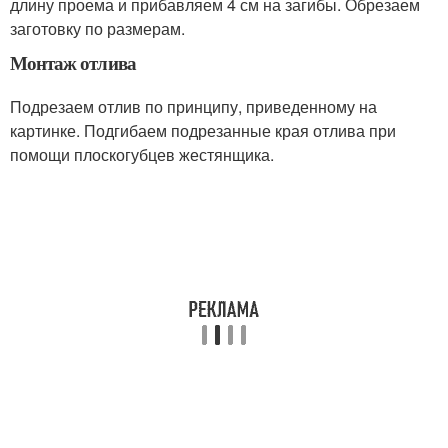
длину проема и прибавляем 4 см на загибы. Обрезаем
заготовку по размерам.
Монтаж отлива
Подрезаем отлив по принципу, приведенному на
картинке. Подгибаем подрезанные края отлива при
помощи плоскогубцев жестянщика.