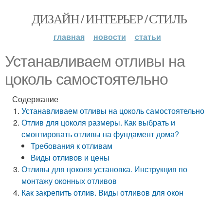
ДИЗАЙН / ИНТЕРЬЕР / СТИЛЬ
главная
новости
статьи
Устанавливаем отливы на
цоколь самостоятельно
Содержание
Устанавливаем отливы на цоколь самостоятельно
Отлив для цоколя размеры. Как выбрать и
смонтировать отливы на фундамент дома?
Требования к отливам
Виды отливов и цены
Отливы для цоколя установка. Инструкция по
монтажу оконных отливов
Как закрепить отлив. Виды отливов для окон