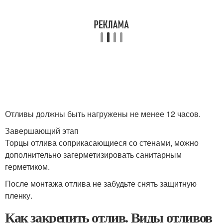
Отливы должны быть нагружены не менее 12 часов.
Завершающий этап
Торцы отлива соприкасающиеся со стенами, можно
дополнительно загерметизировать санитарным
герметиком.
После монтажа отлива не забудьте снять защитную
пленку.
Как закрепить отлив. Виды отливов