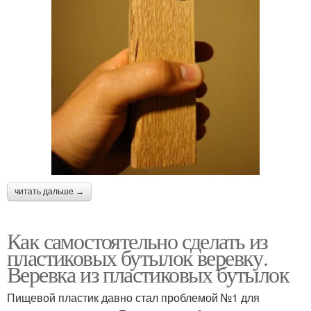
читать дальше →
Как самостоятельно сделать из
пластиковых бутылок веревку.
Веревка из пластиковых бутылок
Пищевой пластик давно стал проблемой №1 для