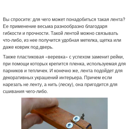
Вы спросите: для чего может понадобиться такая лента?
Ее применение весьма разнообразно благодаря
гибкости и прочности. Такой лентой можно связывать
что-либо, из нее получится удобная метелка, щетка или
даже коврик под дверь.
Также пластиковая «веревка» с успехом заменит рейки,
при помощи которых крепится пленка, используемая для
парников и тепличек. И конечно же, лента подойдет для
декоративных украшений интерьера. Причем если
нарезать не ленту, а нить (леску), она пригодится для
сшивания чего-либо.