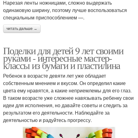
Нарезая ленты ножницами, сложно выдержать
одинаковую ширину, поэтому лучше воспользоваться
специальным приспособлением —.
читать дальше →
Поделки для детей 9 лет своими
руками - интересные мастер-
классы из бумаги и пластилина
Ребенок в возрасте девяти лет уже обладает
собственным мнением и вкусом. Он определил какие
цвета ему нравятся, а какие неприемлемы для его глаз.
В таком возрасте уже сложнее навязывать ребенку свои
идеи для исполнения, но давайте советы и следить за
результатом его деятельности. Наблюдайте за
деятельностью и радуйтесь прогрессу.