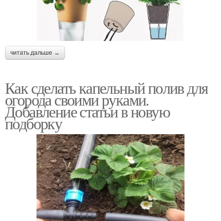
читать дальше →
Как сделать капельный полив для
огорода своими руками.
Добавление статьи в новую
подборку