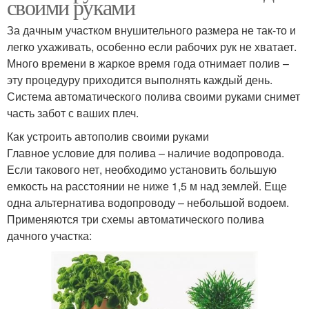
своими руками
За дачным участком внушительного размера не так-то и
легко ухаживать, особенно если рабочих рук не хватает.
Много времени в жаркое время года отнимает полив –
эту процедуру приходится выполнять каждый день.
Система автоматического полива своими руками снимет
часть забот с ваших плеч.
Как устроить автополив своими руками
Главное условие для полива – наличие водопровода.
Если такового нет, необходимо установить большую
емкость на расстоянии не ниже 1,5 м над землей. Еще
одна альтернатива водопроводу – небольшой водоем.
Применяются три схемы автоматического полива
дачного участка: