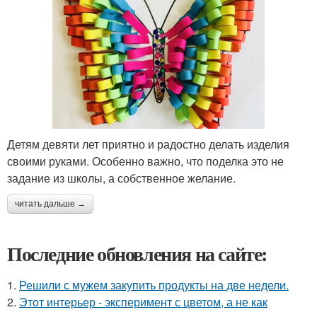
Детям девяти лет приятно и радостно делать изделия
своими руками. Особенно важно, что поделка это не
задание из школы, а собственное желание.
читать дальше →
Последние обновления на сайте:
1.
Решили с мужем закупить продукты на две недели.
2.
Этот интерьер - эксперимент с цветом, а не как