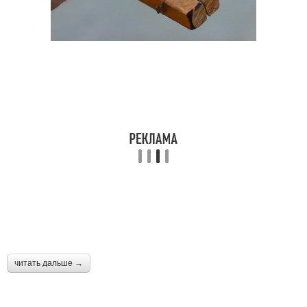
читать дальше →