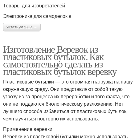
Товары для изобретателей
Электроника для самоделок в
читать дальше →
Изготовление Веревок из
пластиковых бутылок. Как
самостоятельно сделать из
пластиковых бутылок веревку
Пластиковые бутылки — это огромная нагрузка на нашу
окружающую среду. Они представляют собой такую
угрозу из-за процесса их переработки и того факта, что
они не поддаются биологическому разложению. Нет
лучшего способа избавиться от пластиковых бутылок,
чем научиться повторно их использовать.
Применение веревки
Веревки из пластиковой бутылки можно использовать