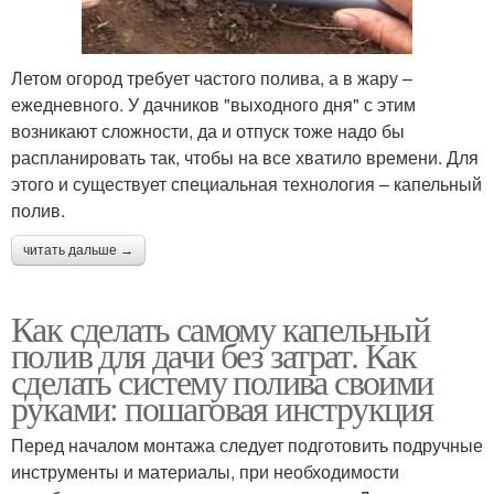
Летом огород требует частого полива, а в жару –
ежедневного. У дачников "выходного дня" с этим
возникают сложности, да и отпуск тоже надо бы
распланировать так, чтобы на все хватило времени. Для
этого и существует специальная технология – капельный
полив.
читать дальше →
Как сделать самому капельный
полив для дачи без затрат. Как
сделать систему полива своими
руками: пошаговая инструкция
Перед началом монтажа следует подготовить подручные
инструменты и материалы, при необходимости