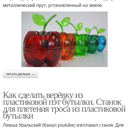
металлический прут, установленный на земле.
читать дальше →
Как сделать верёвку из
пластиковой пэт бутылки. Станок
для плетения троса из пластиковой
бутылки
Левша Уральский (Канал youtube) изготовил станок. Для