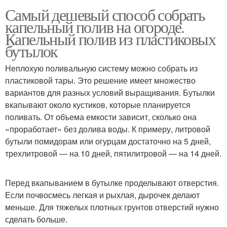
Самый дешевый способ собрать
капельный полив на огороде.
Капельный полив из пластиковых
бутылок
Неплохую поливальную систему можно собрать из
пластиковой тары. Это решение имеет множество
вариантов для разных условий выращивания. Бутылки
вкапывают около кустиков, которые планируется
поливать. От объема емкости зависит, сколько она
«проработает» без долива воды. К примеру, литровой
бутыли помидорам или огурцам достаточно на 5 дней,
трехлитровой — на 10 дней, пятилитровой — на 14 дней.
Перед вкапыванием в бутылке проделывают отверстия.
Если почвосмесь легкая и рыхлая, дырочек делают
меньше. Для тяжелых плотных грунтов отверстий нужно
сделать больше.