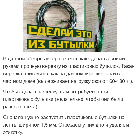
В данном обзоре автор покажет, как сделать своими
руками прочную веревку из пластиковых бутылок. Такая
веревка пригодится как на дачном участке, так и в
частном доме (выдерживает нагрузку около 160-180 кг).
Чтобы сделать веревку, нам потребуется три
пластиковых бутылки (желательно, чтобы они были
разного цвета).
Сначала нужно распустить пластиковые бутылки на
ленты шириной 1,5 мм. Отрезаем у них дно и удаляем
этикетку.