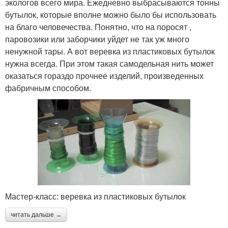
экологов всего мира. Ежедневно выбрасываются тонны
бутылок, которые вполне можно было бы использовать
на благо человечества. Понятно, что на поросят ,
паровозики или заборчики уйдет не так уж много
ненужной тары. А вот веревка из пластиковых бутылок
нужна всегда. При этом такая самодельная нить может
оказаться гораздо прочнее изделий, произведенных
фабричным способом.
Мастер-класс: веревка из пластиковых бутылок
читать дальше →