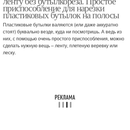
ленту без бутылкореза. Простое
приспособление для нарезки
пластиковых бутылок на полосы
Пластиковые бутылки валяются (или даже аккуратно
стоят) буквально везде, куда ни посмотришь. А ведь из
них, с помощью очень простого приспособления, можно
сделать нужную вещь – ленту, плетеную веревку или
леску.