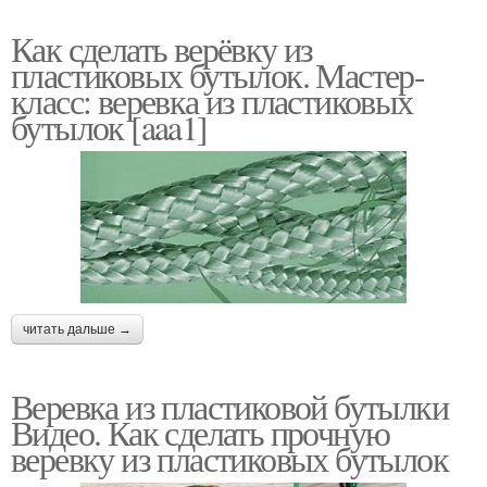
Как сделать верёвку из
пластиковых бутылок. Мастер-
класс: веревка из пластиковых
бутылок [aaa1]
читать дальше →
Веревка из пластиковой бутылки
Видео. Как сделать прочную
веревку из пластиковых бутылок