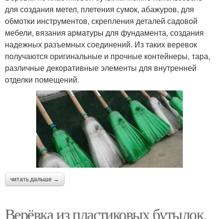
для создания метел, плетения сумок, абажуров, для
обмотки инструментов, скрепления деталей садовой
мебели, вязания арматуры для фундамента, создания
надежных разъемных соединений. Из таких веревок
получаются оригинальные и прочные контейнеры, тара,
различные декоративные элементы для внутренней
отделки помещений.
читать дальше →
Верёвка из пластиковых бутылок.