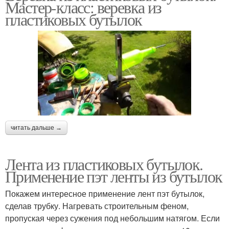
Мастер-класс: веревка из
пластиковых бутылок
читать дальше →
Лента из пластиковых бутылок.
Применение пэт ленты из бутылок
Покажем интересное применение лент пэт бутылок,
сделав трубку. Нагревать строительным феном,
пропуская через сужения под небольшим натягом. Если