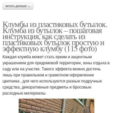
читать дальше →
Клумбы из пластиковых бутылок.
Клумба из бутылок – пошаговая
инструкция, как сделать из
пластиковых бутылок простую и
эффектную клумбу (115 фото)
Каждая клумба может стать ярким и акцентным
украшением для придомовой территории, зоны отдыха в
саду или на участке. Такого эффекта можно достичь
лишь при правильном и грамотном оформлении
цветника , для чего используются разные подручные
средства, декоративные предметы и бросовые
расходные материалы.