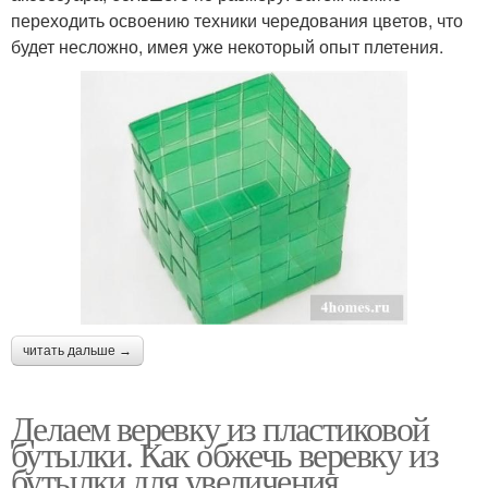
переходить освоению техники чередования цветов, что
будет несложно, имея уже некоторый опыт плетения.
читать дальше →
Делаем веревку из пластиковой
бутылки. Как обжечь веревку из
бутылки для увеличения