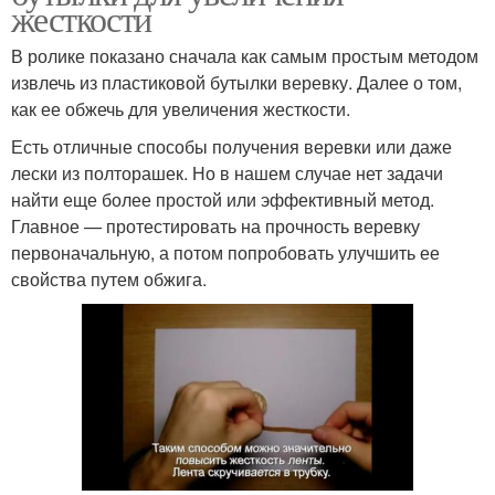
жесткости
В ролике показано сначала как самым простым методом
извлечь из пластиковой бутылки веревку. Далее о том,
как ее обжечь для увеличения жесткости.
Есть отличные способы получения веревки или даже
лески из полторашек. Но в нашем случае нет задачи
найти еще более простой или эффективный метод.
Главное — протестировать на прочность веревку
первоначальную, а потом попробовать улучшить ее
свойства путем обжига.