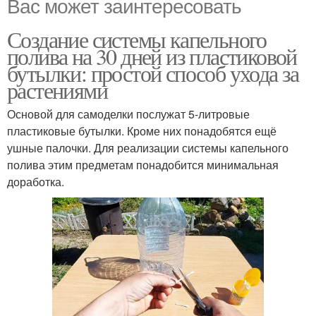
Вас может заинтересовать
Создание системы капельного
полива на 30 дней из пластиковой
бутылки: простой способ ухода за
растениями
Основой для самоделки послужат 5-литровые
пластиковые бутылки. Кроме них понадобятся ещё
ушные палочки. Для реализации системы капельного
полива этим предметам понадобится минимальная
доработка.