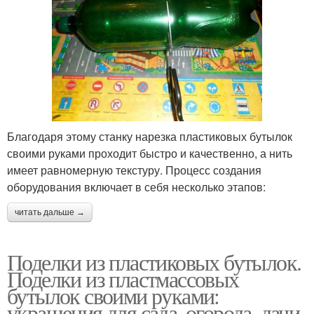
Благодаря этому станку нарезка пластиковых бутылок
своими руками проходит быстро и качественно, а нить
имеет равномерную текстуру. Процесс создания
оборудования включает в себя несколько этапов:
читать дальше →
Поделки из пластиковых бутылок.
Поделки из пластмассовых
бутылок своими руками:
украшения для сада, огорода, дачи