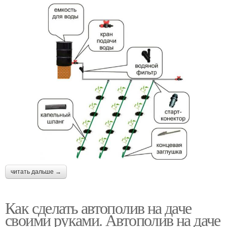
читать дальше →
Как сделать автополив на даче
своими руками. Автополив на даче