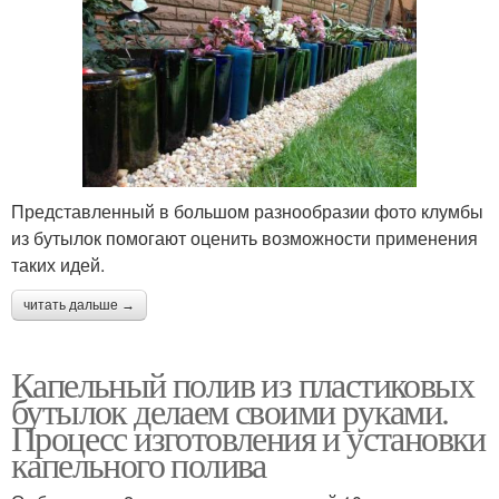
Представленный в большом разнообразии фото клумбы
из бутылок помогают оценить возможности применения
таких идей.
читать дальше →
Капельный полив из пластиковых
бутылок делаем своими руками.
Процесс изготовления и установки
капельного полива