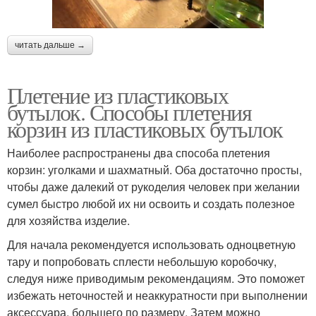
читать дальше →
Плетение из пластиковых
бутылок. Способы плетения
корзин из пластиковых бутылок
Наиболее распространены два способа плетения
корзин: уголками и шахматный. Оба достаточно просты,
чтобы даже далекий от рукоделия человек при желании
сумел быстро любой их ни освоить и создать полезное
для хозяйства изделие.
Для начала рекомендуется использовать одноцветную
тару и попробовать сплести небольшую коробочку,
следуя ниже приводимым рекомендациям. Это поможет
избежать неточностей и неаккуратности при выполнении
аксессуара, большего по размеру. Затем можно