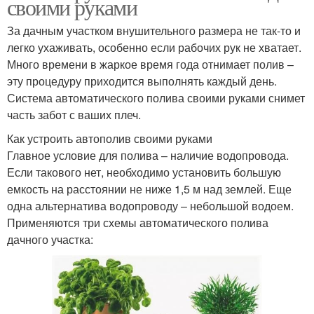
своими руками
За дачным участком внушительного размера не так-то и
легко ухаживать, особенно если рабочих рук не хватает.
Много времени в жаркое время года отнимает полив –
эту процедуру приходится выполнять каждый день.
Система автоматического полива своими руками снимет
часть забот с ваших плеч.
Как устроить автополив своими руками
Главное условие для полива – наличие водопровода.
Если такового нет, необходимо установить большую
емкость на расстоянии не ниже 1,5 м над землей. Еще
одна альтернатива водопроводу – небольшой водоем.
Применяются три схемы автоматического полива
дачного участка: