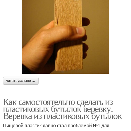
читать дальше →
Как самостоятельно сделать из
пластиковых бутылок веревку.
Веревка из пластиковых бутылок
Пищевой пластик давно стал проблемой №1 для