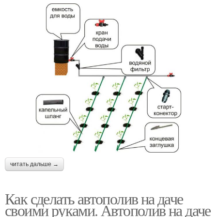
читать дальше →
Как сделать автополив на даче
своими руками. Автополив на даче