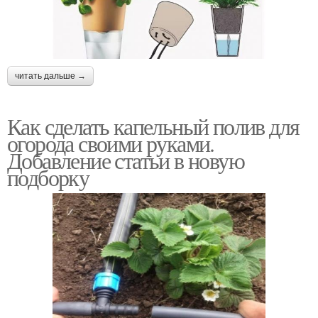
читать дальше →
Как сделать капельный полив для
огорода своими руками.
Добавление статьи в новую
подборку