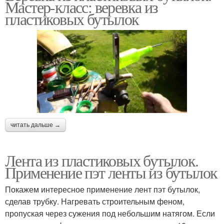
Мастер-класс: веревка из
пластиковых бутылок
читать дальше →
Лента из пластиковых бутылок.
Применение пэт ленты из бутылок
Покажем интересное применение лент пэт бутылок,
сделав трубку. Нагревать строительным феном,
пропуская через сужения под небольшим натягом. Если