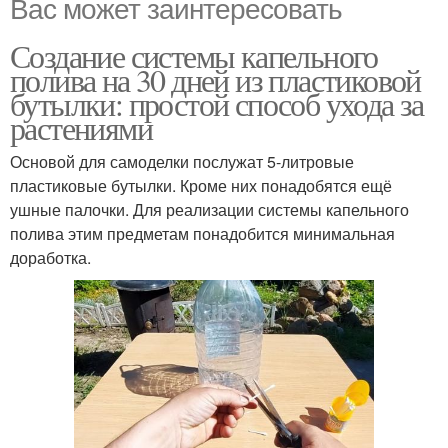
Вас может заинтересовать
Создание системы капельного
полива на 30 дней из пластиковой
бутылки: простой способ ухода за
растениями
Основой для самоделки послужат 5-литровые
пластиковые бутылки. Кроме них понадобятся ещё
ушные палочки. Для реализации системы капельного
полива этим предметам понадобится минимальная
доработка.