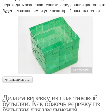
переходить освоению техники чередования цветов, что
будет несложно, имея уже некоторый опыт плетения.
читать дальше →
Делаем веревку из пластиковой
бутылки. Как обжечь веревку из
бутылки для увеличения