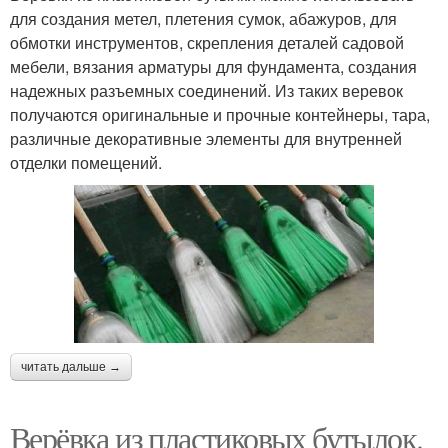
для создания метел, плетения сумок, абажуров, для
обмотки инструментов, скрепления деталей садовой
мебели, вязания арматуры для фундамента, создания
надежных разъемных соединений. Из таких веревок
получаются оригинальные и прочные контейнеры, тара,
различные декоративные элементы для внутренней
отделки помещений.
читать дальше →
Верёвка из пластиковых бутылок.