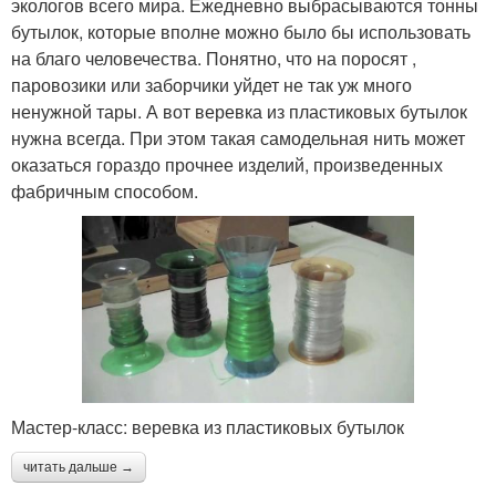
экологов всего мира. Ежедневно выбрасываются тонны
бутылок, которые вполне можно было бы использовать
на благо человечества. Понятно, что на поросят ,
паровозики или заборчики уйдет не так уж много
ненужной тары. А вот веревка из пластиковых бутылок
нужна всегда. При этом такая самодельная нить может
оказаться гораздо прочнее изделий, произведенных
фабричным способом.
Мастер-класс: веревка из пластиковых бутылок
читать дальше →