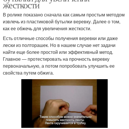
жесткости
В ролике показано сначала как самым простым методом
извлечь из пластиковой бутылки веревку. Далее о том,
как ее обжечь для увеличения жесткости.
Есть отличные способы получения веревки или даже
лески из полторашек. Но в нашем случае нет задачи
найти еще более простой или эффективный метод.
Главное — протестировать на прочность веревку
первоначальную, а потом попробовать улучшить ее
свойства путем обжига.