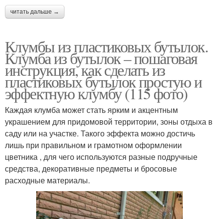
читать дальше →
Клумбы из пластиковых бутылок.
Клумба из бутылок – пошаговая
инструкция, как сделать из
пластиковых бутылок простую и
эффектную клумбу (115 фото)
Каждая клумба может стать ярким и акцентным
украшением для придомовой территории, зоны отдыха в
саду или на участке. Такого эффекта можно достичь
лишь при правильном и грамотном оформлении
цветника , для чего используются разные подручные
средства, декоративные предметы и бросовые
расходные материалы.