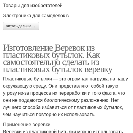
Товары для изобретателей
Электроника для самоделок в
читать дальше →
Изготовление Веревок из
пластиковых бутылок. Как
самостоятельно сделать из
пластиковых бутылок веревку
Пластиковые бутылки — это огромная нагрузка на нашу
окружающую среду. Они представляют собой такую
угрозу из-за процесса их переработки и того факта, что
они не поддаются биологическому разложению. Нет
лучшего способа избавиться от пластиковых бутылок,
чем научиться повторно их использовать.
Применение веревки
Веревки из пластиковой бутылки можно использовать