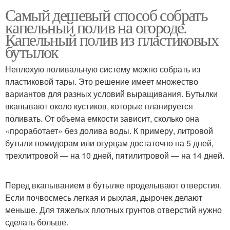
Самый дешевый способ собрать
капельный полив на огороде.
Капельный полив из пластиковых
бутылок
Неплохую поливальную систему можно собрать из
пластиковой тары. Это решение имеет множество
вариантов для разных условий выращивания. Бутылки
вкапывают около кустиков, которые планируется
поливать. От объема емкости зависит, сколько она
«проработает» без долива воды. К примеру, литровой
бутыли помидорам или огурцам достаточно на 5 дней,
трехлитровой — на 10 дней, пятилитровой — на 14 дней.
Перед вкапыванием в бутылке проделывают отверстия.
Если почвосмесь легкая и рыхлая, дырочек делают
меньше. Для тяжелых плотных грунтов отверстий нужно
сделать больше.