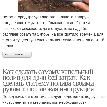
Летом огород требует частого полива, а в жару –
ежедневного. У дачников "выходного дня" с этим
возникают сложности, да и отпуск тоже надо бы
распланировать так, чтобы на все хватило времени. Для
этого и существует специальная технология – капельный
полив.
читать дальше →
Как сделать самому капельный
полив для дачи без затрат. Как
сделать систему полива своими
руками: пошаговая инструкция
Перед началом монтажа следует подготовить подручные
инструменты и материалы, при необходимости