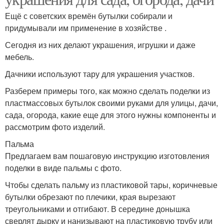
Ещё с советских времён бутылки собирали и
придумывали им применение в хозяйстве .
Сегодня из них делают украшения, игрушки и даже
мебель.
Дачники используют тару для украшения участков.
Разберем примеры того, как можно сделать поделки из
пластмассовых бутылок своими руками для улицы, дачи,
сада, огорода, какие еще для этого нужны компоненты и
рассмотрим фото изделий.
Пальма
Предлагаем вам пошаговую инструкцию изготовления
поделки в виде пальмы с фото.
Чтобы сделать пальму из пластиковой тары, коричневые
бутылки обрезают по плечики, края вырезают
треугольниками и отгибают. В середине донышка
сверлят дырку и нанизывают на пластиковую трубу или