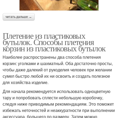
читать дальше →
Плетение из пластиковых
бутылок. Способы плетения
корзин из пластиковых бутылок
Наиболее распространены два способа плетения
корзин: уголками и шахматный. Оба достаточно просты,
чтобы даже далекий от рукоделия человек при желании
сумел быстро любой их ни освоить и создать полезное
для хозяйства изделие.
Для начала рекомендуется использовать одноцветную
тару и попробовать сплести небольшую коробочку,
следуя ниже приводимым рекомендациям. Это поможет
избежать неточностей и неаккуратности при выполнении
аксессуара, большего по размеру. Затем можно