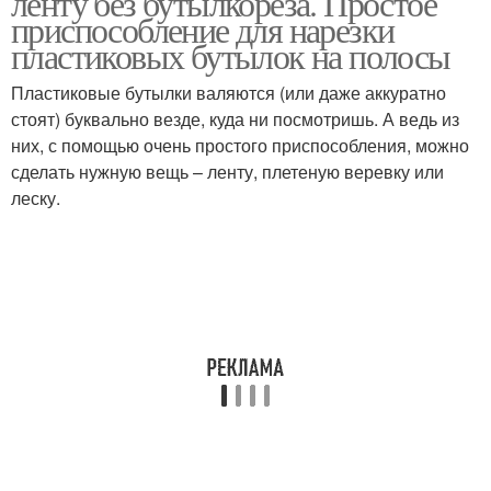
ленту без бутылкореза. Простое
приспособление для нарезки
пластиковых бутылок на полосы
Пластиковые бутылки валяются (или даже аккуратно
стоят) буквально везде, куда ни посмотришь. А ведь из
них, с помощью очень простого приспособления, можно
сделать нужную вещь – ленту, плетеную веревку или
леску.