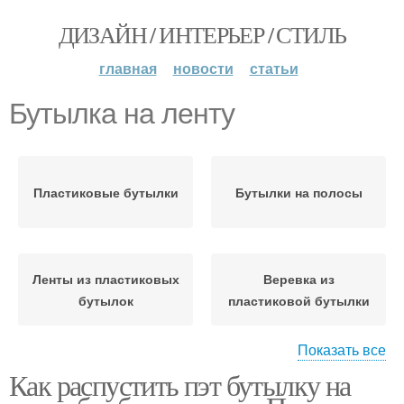
ДИЗАЙН / ИНТЕРЬЕР / СТИЛЬ
главная
новости
статьи
Бутылка на ленту
Пластиковые бутылки
Бутылки на полосы
Ленты из пластиковых
Веревка из
бутылок
пластиковой бутылки
Показать все
Как распустить пэт бутылку на
Бутылка без ножа
Ленты из бутылок