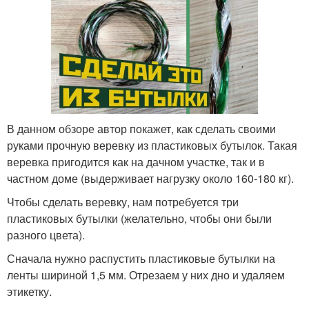
В данном обзоре автор покажет, как сделать своими
руками прочную веревку из пластиковых бутылок. Такая
веревка пригодится как на дачном участке, так и в
частном доме (выдерживает нагрузку около 160-180 кг).
Чтобы сделать веревку, нам потребуется три
пластиковых бутылки (желательно, чтобы они были
разного цвета).
Сначала нужно распустить пластиковые бутылки на
ленты шириной 1,5 мм. Отрезаем у них дно и удаляем
этикетку.