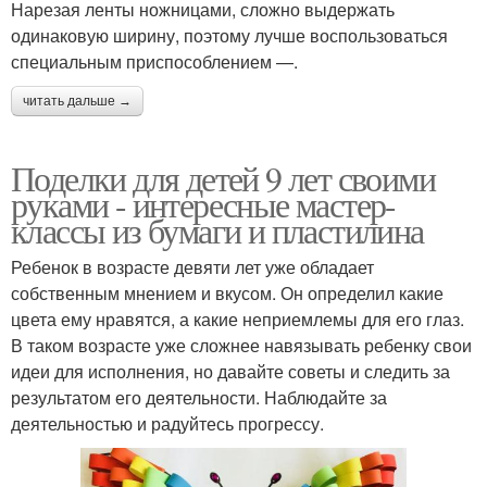
Нарезая ленты ножницами, сложно выдержать
одинаковую ширину, поэтому лучше воспользоваться
специальным приспособлением —.
читать дальше →
Поделки для детей 9 лет своими
руками - интересные мастер-
классы из бумаги и пластилина
Ребенок в возрасте девяти лет уже обладает
собственным мнением и вкусом. Он определил какие
цвета ему нравятся, а какие неприемлемы для его глаз.
В таком возрасте уже сложнее навязывать ребенку свои
идеи для исполнения, но давайте советы и следить за
результатом его деятельности. Наблюдайте за
деятельностью и радуйтесь прогрессу.