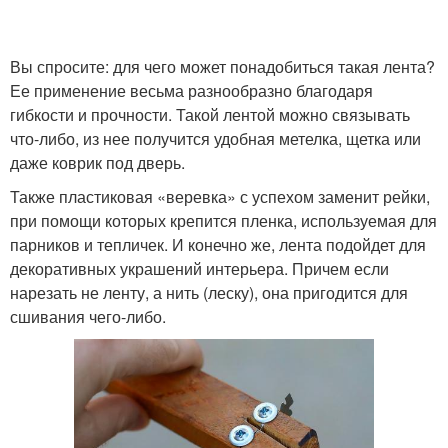
Вы спросите: для чего может понадобиться такая лента?
Ее применение весьма разнообразно благодаря
гибкости и прочности. Такой лентой можно связывать
что-либо, из нее получится удобная метелка, щетка или
даже коврик под дверь.
Также пластиковая «веревка» с успехом заменит рейки,
при помощи которых крепится пленка, используемая для
парников и тепличек. И конечно же, лента подойдет для
декоративных украшений интерьера. Причем если
нарезать не ленту, а нить (леску), она пригодится для
сшивания чего-либо.