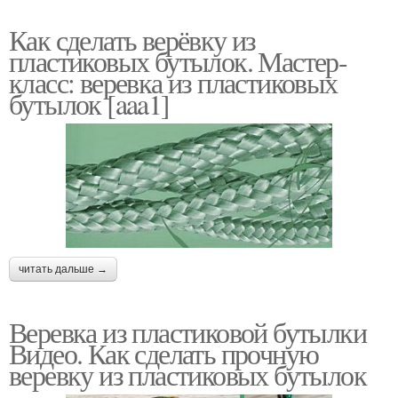
Как сделать верёвку из
пластиковых бутылок. Мастер-
класс: веревка из пластиковых
бутылок [aaa1]
читать дальше →
Веревка из пластиковой бутылки
Видео. Как сделать прочную
веревку из пластиковых бутылок