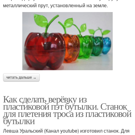
металлический прут, установленный на земле.
читать дальше →
Как сделать верёвку из
пластиковой пэт бутылки. Станок
для плетения троса из пластиковой
бутылки
Левша Уральский (Канал youtube) изготовил станок. Для