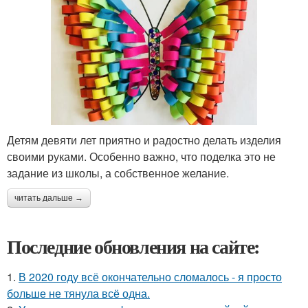
Детям девяти лет приятно и радостно делать изделия
своими руками. Особенно важно, что поделка это не
задание из школы, а собственное желание.
читать дальше →
Последние обновления на сайте:
1.
В 2020 году всё окончательно сломалось - я просто
больше не тянула всё одна.