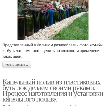
Представленный в большом разнообразии фото клумбы
из бутылок помогают оценить возможности применения
таких идей.
читать дальше →
Капельный полив из пластиковых
бутылок делаем своими руками.
Процесс изготовления и установки
капельного полива