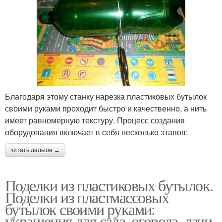
Благодаря этому станку нарезка пластиковых бутылок
своими руками проходит быстро и качественно, а нить
имеет равномерную текстуру. Процесс создания
оборудования включает в себя несколько этапов:
читать дальше →
Поделки из пластиковых бутылок.
Поделки из пластмассовых
бутылок своими руками:
украшения для сада, огорода, дачи