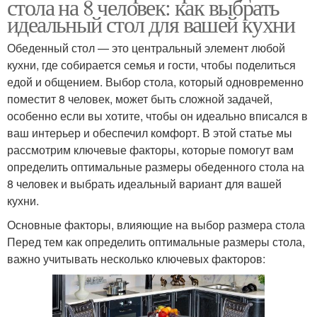
стола на 8 человек: как выбрать
идеальный стол для вашей кухни
Обеденный стол — это центральный элемент любой
кухни, где собирается семья и гости, чтобы поделиться
едой и общением. Выбор стола, который одновременно
поместит 8 человек, может быть сложной задачей,
особенно если вы хотите, чтобы он идеально вписался в
ваш интерьер и обеспечил комфорт. В этой статье мы
рассмотрим ключевые факторы, которые помогут вам
определить оптимальные размеры обеденного стола на
8 человек и выбрать идеальный вариант для вашей
кухни.
Основные факторы, влияющие на выбор размера стола
Перед тем как определить оптимальные размеры стола,
важно учитывать несколько ключевых факторов: