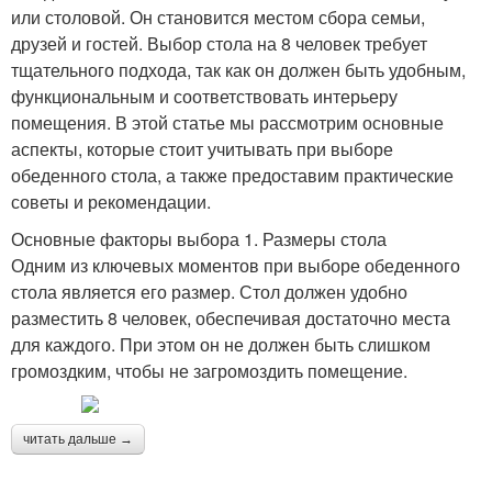
или столовой. Он становится местом сбора семьи,
друзей и гостей. Выбор стола на 8 человек требует
тщательного подхода, так как он должен быть удобным,
функциональным и соответствовать интерьеру
помещения. В этой статье мы рассмотрим основные
аспекты, которые стоит учитывать при выборе
обеденного стола, а также предоставим практические
советы и рекомендации.
Основные факторы выбора 1. Размеры стола
Одним из ключевых моментов при выборе обеденного
стола является его размер. Стол должен удобно
разместить 8 человек, обеспечивая достаточно места
для каждого. При этом он не должен быть слишком
громоздким, чтобы не загромоздить помещение.
читать дальше →