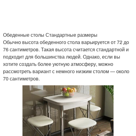
Обеденные столы Стандартные размеры
Обычно высота обеденного стола варьируется от 72 до
76 сантиметров. Такая высота считается стандартной и
подходит для большинства людей. Однако, если вы
хотите создать более уютную атмосферу, можно
рассмотреть вариант с немного низким столом — около
70 сантиметров.