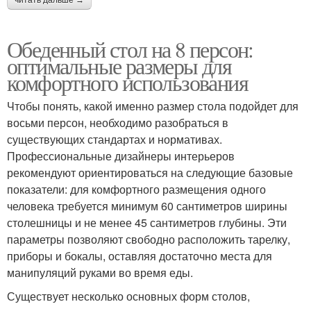
Обеденный стол на 8 персон:
оптимальные размеры для
комфортного использования
Чтобы понять, какой именно размер стола подойдет для
восьми персон, необходимо разобраться в
существующих стандартах и нормативах.
Профессиональные дизайнеры интерьеров
рекомендуют ориентироваться на следующие базовые
показатели: для комфортного размещения одного
человека требуется минимум 60 сантиметров ширины
столешницы и не менее 45 сантиметров глубины. Эти
параметры позволяют свободно расположить тарелку,
приборы и бокалы, оставляя достаточно места для
манипуляций руками во время еды.
Существует несколько основных форм столов,