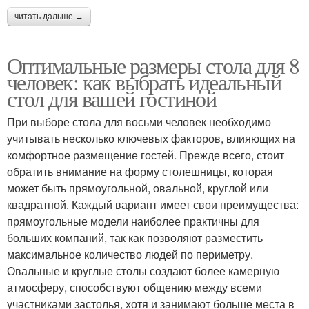
читать дальше →
Оптимальные размеры стола для 8
человек: как выбрать идеальный
стол для вашей гостиной
При выборе стола для восьми человек необходимо
учитывать несколько ключевых факторов, влияющих на
комфортное размещение гостей. Прежде всего, стоит
обратить внимание на форму столешницы, которая
может быть прямоугольной, овальной, круглой или
квадратной. Каждый вариант имеет свои преимущества:
прямоугольные модели наиболее практичны для
больших компаний, так как позволяют разместить
максимальное количество людей по периметру.
Овальные и круглые столы создают более камерную
атмосферу, способствуют общению между всеми
участниками застолья, хотя и занимают больше места в