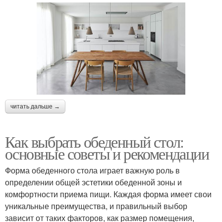
читать дальше →
Как выбрать обеденный стол:
основные советы и рекомендации
Форма обеденного стола играет важную роль в
определении общей эстетики обеденной зоны и
комфортности приема пищи. Каждая форма имеет свои
уникальные преимущества, и правильный выбор
зависит от таких факторов, как размер помещения,