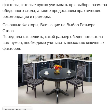
факторы, которые нужно учитывать при выборе размера
обеденного стола, а также предоставим практические
рекомендации и примеры.
Основные Факторы, Влияющие на Выбор Размера
Стола
Перед тем как решить, какой размер обеденного стола
вам нужен, необходимо учитывать несколько ключевых
факторов:
читать дальше →