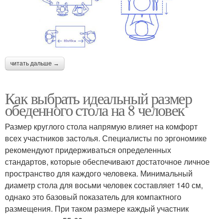
читать дальше →
Как выбрать идеальный размер
обеденного стола на 8 человек
Размер круглого стола напрямую влияет на комфорт
всех участников застолья. Специалисты по эргономике
рекомендуют придерживаться определенных
стандартов, которые обеспечивают достаточное личное
пространство для каждого человека. Минимальный
диаметр стола для восьми человек составляет 140 см,
однако это базовый показатель для компактного
размещения. При таком размере каждый участник