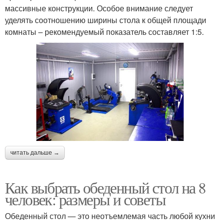
массивные конструкции. Особое внимание следует
уделять соотношению ширины стола к общей площади
комнаты – рекомендуемый показатель составляет 1:5.
читать дальше →
Как выбрать обеденный стол на 8
человек: размеры и советы
Обеденный стол — это неотъемлемая часть любой кухни