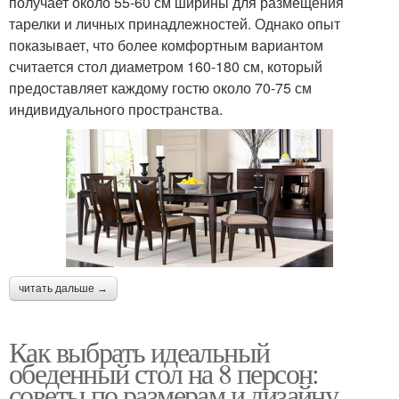
получает около 55-60 см ширины для размещения
тарелки и личных принадлежностей. Однако опыт
показывает, что более комфортным вариантом
считается стол диаметром 160-180 см, который
предоставляет каждому гостю около 70-75 см
индивидуального пространства.
читать дальше →
Как выбрать идеальный
обеденный стол на 8 персон:
советы по размерам и дизайну