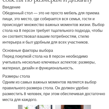
Введение
Обеденный стол — это не просто мебель для приема
пищи, это место, где собирается вся семья, гости и
происходит множество важных моментов жизни. Выбор
стола на 8 персон требует тщательного подхода, чтобы
он соответствовал вашим потребностям, стилю
интерьера и был удобным для всех участников.
Основные факторы выбора
Перед покупкой стола на 8 персон необходимо
учитывать несколько ключевых аспектов: размеры,
материал, дизайн и функциональность.
Размеры стола
Одним из самых важных моментов является выбор
правильного размера стола. Он должен удобно
разместить 8 человек, при этом обеспечивая достаточно
места для каждого.