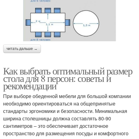
читать дальше →
Как выбрать оптимальный размер
стола для 8 персон: советы и
рекомендации
При выборе обеденной мебели для большой компании
необходимо ориентироваться на общепринятые
стандарты эргономики и безопасности. Минимальная
ширина столешницы должна составлять 80-90
сантиметров – это обеспечивает достаточное
пространство для размещения посуды и комфортного