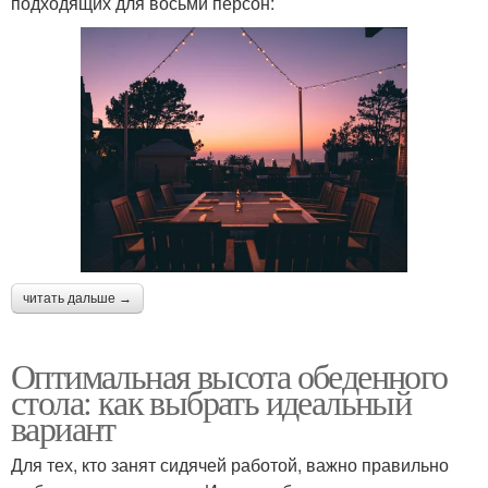
подходящих для восьми персон:
читать дальше →
Оптимальная высота обеденного
стола: как выбрать идеальный
вариант
Для тех, кто занят сидячей работой, важно правильно