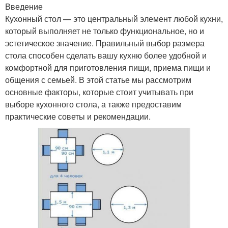
Введение
Кухонный стол — это центральный элемент любой кухни,
который выполняет не только функциональное, но и
эстетическое значение. Правильный выбор размера
стола способен сделать вашу кухню более удобной и
комфортной для приготовления пищи, приема пищи и
общения с семьей. В этой статье мы рассмотрим
основные факторы, которые стоит учитывать при
выборе кухонного стола, а также предоставим
практические советы и рекомендации.