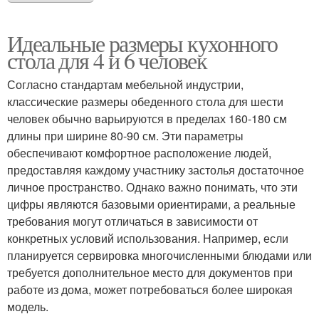
Идеальные размеры кухонного
стола для 4 и 6 человек
Согласно стандартам мебельной индустрии,
классические размеры обеденного стола для шести
человек обычно варьируются в пределах 160-180 см
длины при ширине 80-90 см. Эти параметры
обеспечивают комфортное расположение людей,
предоставляя каждому участнику застолья достаточное
личное пространство. Однако важно понимать, что эти
цифры являются базовыми ориентирами, а реальные
требования могут отличаться в зависимости от
конкретных условий использования. Например, если
планируется сервировка многочисленными блюдами или
требуется дополнительное место для документов при
работе из дома, может потребоваться более широкая
модель.