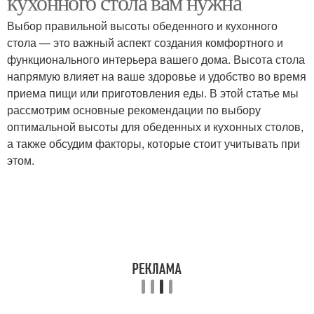
кухонного стола вам нужна
Выбор правильной высоты обеденного и кухонного
стола — это важный аспект создания комфортного и
функционального интерьера вашего дома. Высота стола
напрямую влияет на ваше здоровье и удобство во время
приема пищи или приготовления еды. В этой статье мы
рассмотрим основные рекомендации по выбору
оптимальной высоты для обеденных и кухонных столов,
а также обсудим факторы, которые стоит учитывать при
этом.