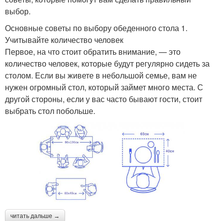
выбор.
Основные советы по выбору обеденного стола 1.
Учитывайте количество человек
Первое, на что стоит обратить внимание, — это
количество человек, которые будут регулярно сидеть за
столом. Если вы живете в небольшой семье, вам не
нужен огромный стол, который займет много места. С
другой стороны, если у вас часто бывают гости, стоит
выбрать стол побольше.
читать дальше →