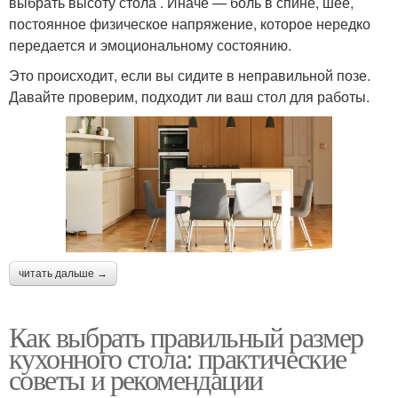
выбрать высоту стола . Иначе — боль в спине, шее,
постоянное физическое напряжение, которое нередко
передается и эмоциональному состоянию.
Это происходит, если вы сидите в неправильной позе.
Давайте проверим, подходит ли ваш стол для работы.
читать дальше →
Как выбрать правильный размер
кухонного стола: практические
советы и рекомендации