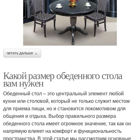
читать дальше →
Какой размер обеденного стола
вам нужен
Обеденный стол – это центральный элемент любой
кухни или столовой, который не только служит местом
для приема пищи, но и становится локомотивом для
общения и отдыха. Выбор правильного размера
обеденного стола имеет огромное значение, так как он
напрямую влияет на комфорт и функциональность
пространства. В этой статье мы рассмотрим основные