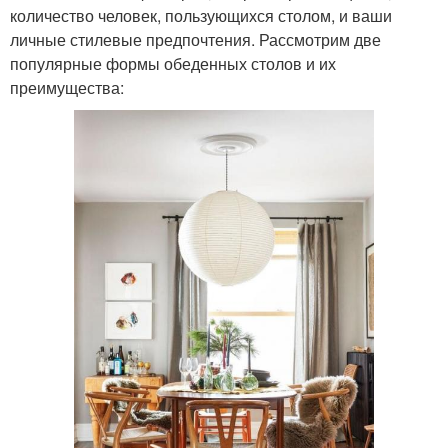
количество человек, пользующихся столом, и ваши
личные стилевые предпочтения. Рассмотрим две
популярные формы обеденных столов и их
преимущества: