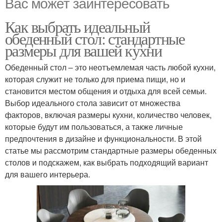
Вас может заинтересовать
Как выбрать идеальный
обеденный стол: стандартные
размеры для вашей кухни
Обеденный стол – это неотъемлемая часть любой кухни,
которая служит не только для приема пищи, но и
становится местом общения и отдыха для всей семьи.
Выбор идеального стола зависит от множества
факторов, включая размеры кухни, количество человек,
которые будут им пользоваться, а также личные
предпочтения в дизайне и функциональности. В этой
статье мы рассмотрим стандартные размеры обеденных
столов и подскажем, как выбрать подходящий вариант
для вашего интерьера.