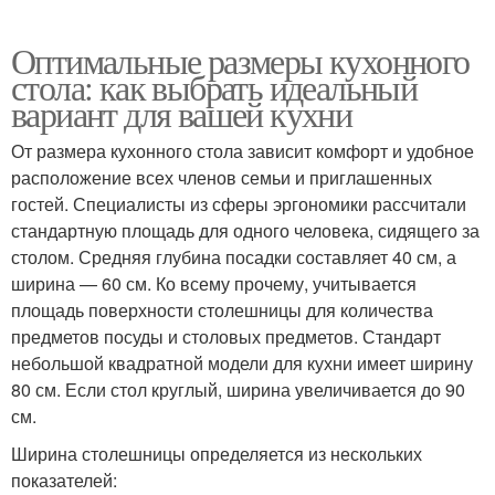
Оптимальные размеры кухонного
стола: как выбрать идеальный
вариант для вашей кухни
От размера кухонного стола зависит комфорт и удобное
расположение всех членов семьи и приглашенных
гостей. Специалисты из сферы эргономики рассчитали
стандартную площадь для одного человека, сидящего за
столом. Средняя глубина посадки составляет 40 см, а
ширина — 60 см. Ко всему прочему, учитывается
площадь поверхности столешницы для количества
предметов посуды и столовых предметов. Стандарт
небольшой квадратной модели для кухни имеет ширину
80 см. Если стол круглый, ширина увеличивается до 90
см.
Ширина столешницы определяется из нескольких
показателей: