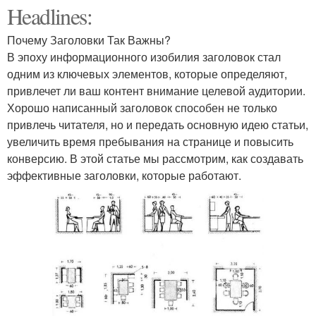
Headlines:
Почему Заголовки Так Важны?
В эпоху информационного изобилия заголовок стал
одним из ключевых элементов, которые определяют,
привлечет ли ваш контент внимание целевой аудитории.
Хорошо написанный заголовок способен не только
привлечь читателя, но и передать основную идею статьи,
увеличить время пребывания на странице и повысить
конверсию. В этой статье мы рассмотрим, как создавать
эффективные заголовки, которые работают.