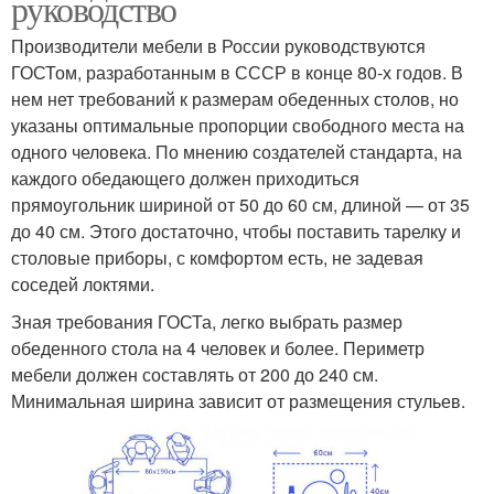
руководство
Производители мебели в России руководствуются
ГОСТом, разработанным в СССР в конце 80-х годов. В
нем нет требований к размерам обеденных столов, но
указаны оптимальные пропорции свободного места на
одного человека. По мнению создателей стандарта, на
каждого обедающего должен приходиться
прямоугольник шириной от 50 до 60 см, длиной — от 35
до 40 см. Этого достаточно, чтобы поставить тарелку и
столовые приборы, с комфортом есть, не задевая
соседей локтями.
Зная требования ГОСТа, легко выбрать размер
обеденного стола на 4 человек и более. Периметр
мебели должен составлять от 200 до 240 см.
Минимальная ширина зависит от размещения стульев.