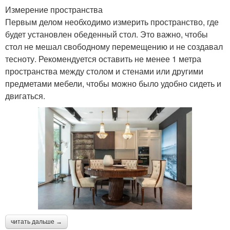
Измерение пространства
Первым делом необходимо измерить пространство, где
будет установлен обеденный стол. Это важно, чтобы
стол не мешал свободному перемещению и не создавал
тесноту. Рекомендуется оставить не менее 1 метра
пространства между столом и стенами или другими
предметами мебели, чтобы можно было удобно сидеть и
двигаться.
читать дальше →