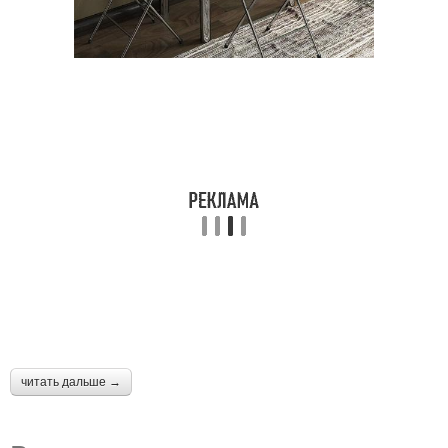
читать дальше →