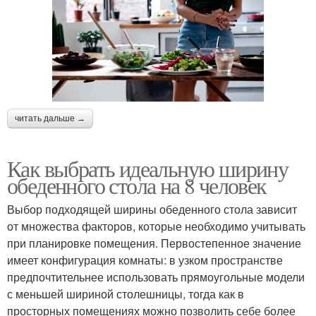
читать дальше →
Как выбрать идеальную ширину
обеденного стола на 8 человек
Выбор подходящей ширины обеденного стола зависит
от множества факторов, которые необходимо учитывать
при планировке помещения. Первостепенное значение
имеет конфигурация комнаты: в узком пространстве
предпочтительнее использовать прямоугольные модели
с меньшей шириной столешницы, тогда как в
просторных помещениях можно позволить себе более