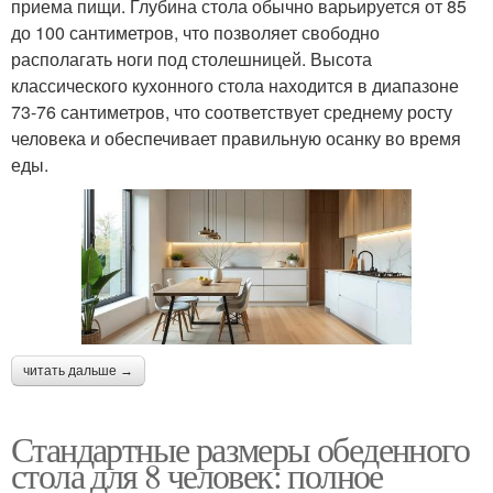
приема пищи. Глубина стола обычно варьируется от 85
до 100 сантиметров, что позволяет свободно
располагать ноги под столешницей. Высота
классического кухонного стола находится в диапазоне
73-76 сантиметров, что соответствует среднему росту
человека и обеспечивает правильную осанку во время
еды.
читать дальше →
Стандартные размеры обеденного
стола для 8 человек: полное