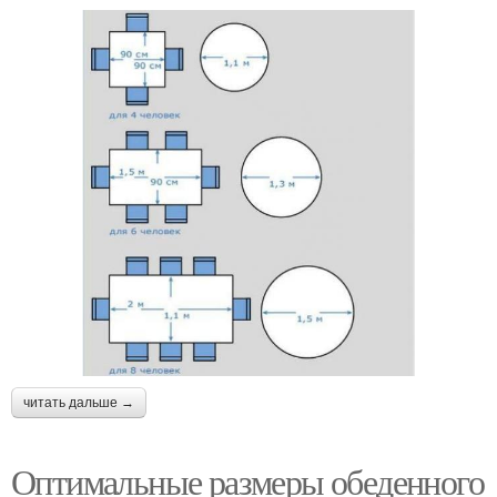
читать дальше →
Оптимальные размеры обеденного