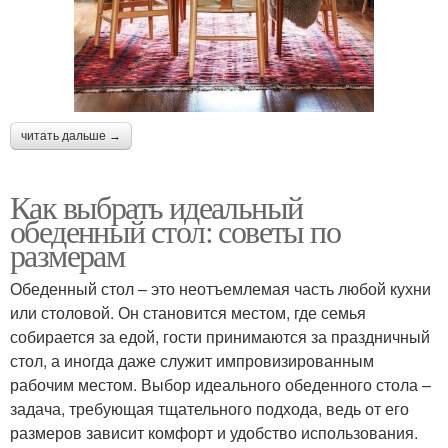
читать дальше →
Как выбрать идеальный
обеденный стол: советы по
размерам
Обеденный стол – это неотъемлемая часть любой кухни
или столовой. Он становится местом, где семья
собирается за едой, гости принимаются за праздничный
стол, а иногда даже служит импровизированным
рабочим местом. Выбор идеального обеденного стола –
задача, требующая тщательного подхода, ведь от его
размеров зависит комфорт и удобство использования.