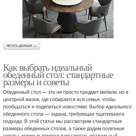
читать дальше →
Как выбрать идеальный
обеденный стол: стандартные
размеры и советы
Обеденный стол — это не просто предмет мебели, но и
центрной жизни, где собирается вся семья, чтобы
пообщаться и поделиться новостями. Выбор идеального
обеденного стола — задача, требующая тщательного
подхода. В этой статье мы рассмотрим стандартные
размеры обеденных столов, а также дадим полезные
советы, которые помогут вам сделать правильный