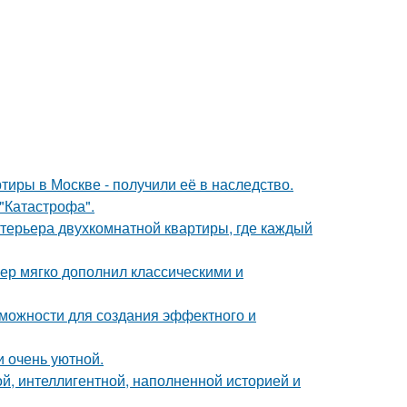
тиры в Москве - получили её в наследство.
 "Катастрофа".
терьера двухкомнатной квартиры, где каждый
ер мягко дополнил классическими и
можности для создания эффектного и
и очень уютной.
й, интеллигентной, наполненной историей и