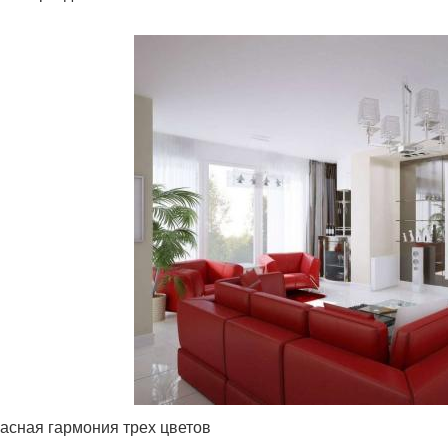
асная гармония трех цветов