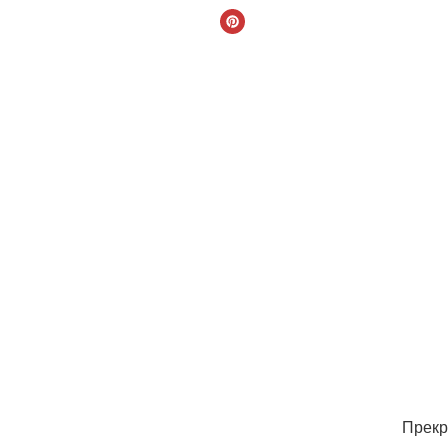
Прекр