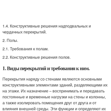
1.4. Конструктивные решения надподвальных и
чердачных перекрытий.
2. Полы.
2.1. Требования к полам.
2.2. Конструктивные решения полов.
1. Виды перекрытий и требования к ним.
Перекрытия наряду со стенами являются основными
конструктивными элементами зданий, разделяющими их
на этажи. Их назначение – воспринимать и передавать
постоянные и временные нагрузки на стены и колонны,
а также изолировать помещения друг от друга и от
влияния внешней среды. Эти функции и определяют их