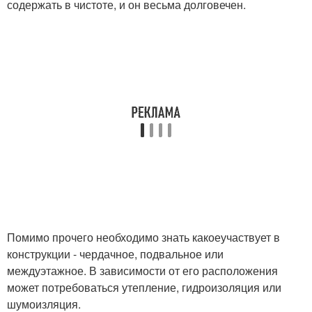
содержать в чистоте, и он весьма долговечен.
Помимо прочего необходимо знать какоеучаствует в
конструкции - чердачное, подвальное или
междуэтажное. В зависимости от его расположения
может потребоваться утепление, гидроизоляция или
шумоизляция.