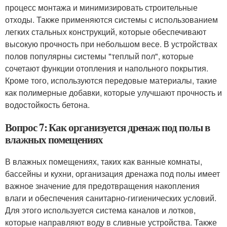
процесс монтажа и минимизировать строительные
отходы. Также применяются системы с использованием
легких стальных конструкций, которые обеспечивают
высокую прочность при небольшом весе. В устройствах
полов популярны системы "теплый пол", которые
сочетают функции отопления и напольного покрытия.
Кроме того, используются передовые материалы, такие
как полимерные добавки, которые улучшают прочность и
водостойкость бетона.
Вопрос 7: Как организуется дренаж под полы в
влажных помещениях
В влажных помещениях, таких как ванные комнаты,
бассейны и кухни, организация дренажа под полы имеет
важное значение для предотвращения накопления
влаги и обеспечения санитарно-гигиенических условий.
Для этого используется система каналов и лотков,
которые направляют воду в сливные устройства. Также