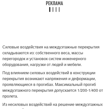
Силовые воздействия на междуэтажные перекрытия
складываются из: собственного веса, массы
перегородок и установок систем инженерного
оборудования, нагрузки от людей и мебели.
Под влиянием силовых воздействий в конструкции
перекрытия возникают напряжения и деформации,
проявляющиеся в прогибах. Максимальный прогиб
междуэтажного перекрытия допускается 1/200-1/400 от
пролета.
Из несиловых воздействий на решение междуэтажных