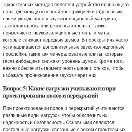
эффективных методов является устройство плавающего
пола, где между основной конструкцией и отделочным
слоем укладывается звукоизоляционный материал,
такой как пробка или резиновая крошка. Также
применяются звукоизоляционные плиты и маты,
которые снижают передачу шумов. В перекрытиях часто
устанавливаются дополнительные звукоизоляционные
прослойки, такие как минераловатные плиты, которые
гасят вибрации и снижают уровень шумов. Кроме того,
важно обеспечить герметичность швов и стыков, чтобы
избежать проникновения звуков через них.
Вопрос 5: Какие нагрузки учитываются при
проектировании полов и перекрытий
При проектировании полов и перекрытий учитываются
различные виды нагрузок, чтобы обеспечить их
надежность и безопасность. Основными являются
постоянные нагрузки, связанные с весом строительных