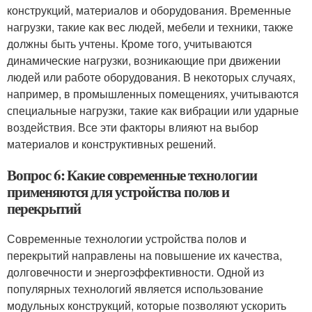
конструкций, материалов и оборудования. Временные
нагрузки, такие как вес людей, мебели и техники, также
должны быть учтены. Кроме того, учитываются
динамические нагрузки, возникающие при движении
людей или работе оборудования. В некоторых случаях,
например, в промышленных помещениях, учитываются
специальные нагрузки, такие как вибрации или ударные
воздействия. Все эти факторы влияют на выбор
материалов и конструктивных решений.
Вопрос 6: Какие современные технологии
применяются для устройства полов и
перекрытий
Современные технологии устройства полов и
перекрытий направлены на повышение их качества,
долговечности и энергоэффективности. Одной из
популярных технологий является использование
модульных конструкций, которые позволяют ускорить