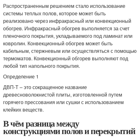
Распространенным решением стало использование
системы теплых полов, которое может быть
реализовано через инфракрасный или конвекционный
обогрев. Инфракрасный обогрев выполняется за счет
пленочного покрытия, укладываемого под ламинат или
ковролин. Конвекционный обогрев может быть
кабельным, стержневым или осуществляться с помощью
термоматов. Конвекционный обгорев выполняют под
любой тип напольного покрытия.
Определение 1
ДВП-Т – это сокращенное название
древесноволокнистой плиты, изготовленной путем
горячего прессования или сушки с использованием
клейких веществ.
В чём разница между
конструкциями полов и перекрытий