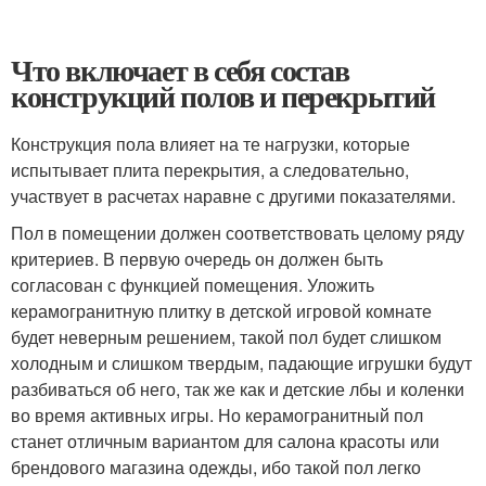
Что включает в себя состав
конструкций полов и перекрытий
Конструкция пола влияет на те нагрузки, которые
испытывает плита перекрытия, а следовательно,
участвует в расчетах наравне с другими показателями.
Пол в помещении должен соответствовать целому ряду
критериев. В первую очередь он должен быть
согласован с функцией помещения. Уложить
керамогранитную плитку в детской игровой комнате
будет неверным решением, такой пол будет слишком
холодным и слишком твердым, падающие игрушки будут
разбиваться об него, так же как и детские лбы и коленки
во время активных игры. Но керамогранитный пол
станет отличным вариантом для салона красоты или
брендового магазина одежды, ибо такой пол легко