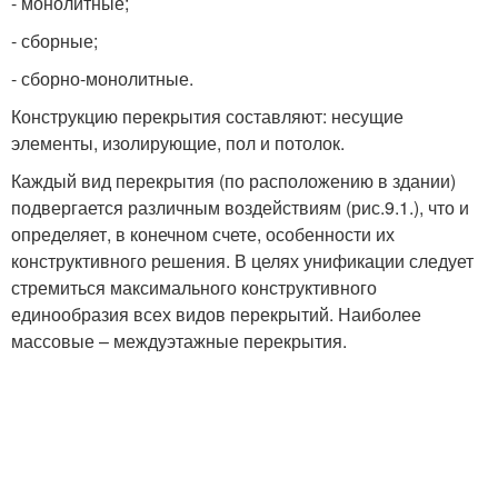
- монолитные;
- сборные;
- сборно-монолитные.
Конструкцию перекрытия составляют: несущие
элементы, изолирующие, пол и потолок.
Каждый вид перекрытия (по расположению в здании)
подвергается различным воздействиям (рис.9.1.), что и
определяет, в конечном счете, особенности их
конструктивного решения. В целях унификации следует
стремиться максимального конструктивного
единообразия всех видов перекрытий. Наиболее
массовые – междуэтажные перекрытия.