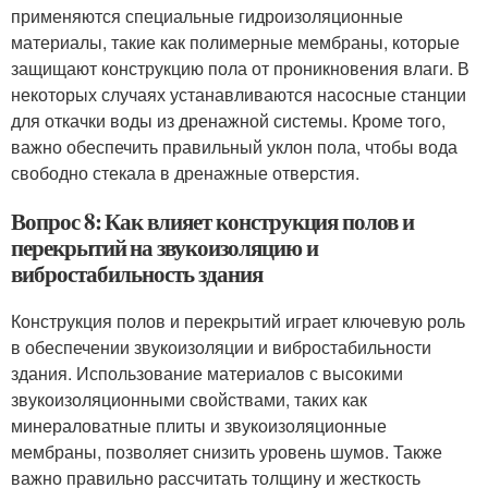
применяются специальные гидроизоляционные
материалы, такие как полимерные мембраны, которые
защищают конструкцию пола от проникновения влаги. В
некоторых случаях устанавливаются насосные станции
для откачки воды из дренажной системы. Кроме того,
важно обеспечить правильный уклон пола, чтобы вода
свободно стекала в дренажные отверстия.
Вопрос 8: Как влияет конструкция полов и
перекрытий на звукоизоляцию и
вибростабильность здания
Конструкция полов и перекрытий играет ключевую роль
в обеспечении звукоизоляции и вибростабильности
здания. Использование материалов с высокими
звукоизоляционными свойствами, таких как
минераловатные плиты и звукоизоляционные
мембраны, позволяет снизить уровень шумов. Также
важно правильно рассчитать толщину и жесткость