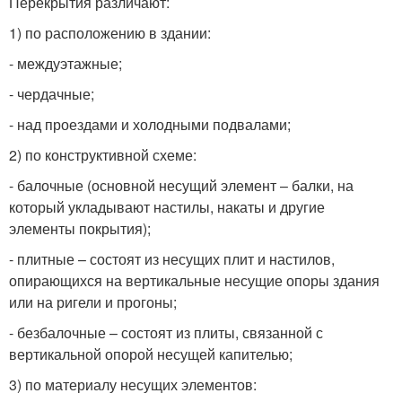
Перекрытия различают:
1) по расположению в здании:
- междуэтажные;
- чердачные;
- над проездами и холодными подвалами;
2) по конструктивной схеме:
- балочные (основной несущий элемент – балки, на
который укладывают настилы, накаты и другие
элементы покрытия);
- плитные – состоят из несущих плит и настилов,
опирающихся на вертикальные несущие опоры здания
или на ригели и прогоны;
- безбалочные – состоят из плиты, связанной с
вертикальной опорой несущей капителью;
3) по материалу несущих элементов: