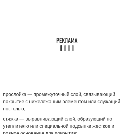
прослойка — промежуточный слой, связывающий
покрытие с нижележащим элементом или служащий
постелью;
стяжка — выравнивающий слой, образующий по
утеплителю или специальной подсыпке жесткое и
ровное основание для покрытия;