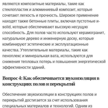
являются композитные материалы, такие как
стеклопластик и алюминиевый композит, которые
сочетают легкость и прочность. Широкое применение
находят также бетонные плиты, включая пустотные и-
solid, которые обеспечивают высокую несущую
способность. Для полов часто используют керамогранит,
натуральное дерево и инженерную доску, которые
комбинируют эстетические и эксплуатационные
качества. Утеплительные материалы, такие как
пеноплекс и минеральная вата, используются для
снижения тепловых потерь и повышения энергетической
эффективности зданий.
Вопрос 4: Как обеспечивается звукоизоляция в
конструкциях полов и перекрытий
Обеспечение звукоизоляции в конструкциях полов и
перекрытий достигается за счет использования
специальных материалов и технологий. Одним из