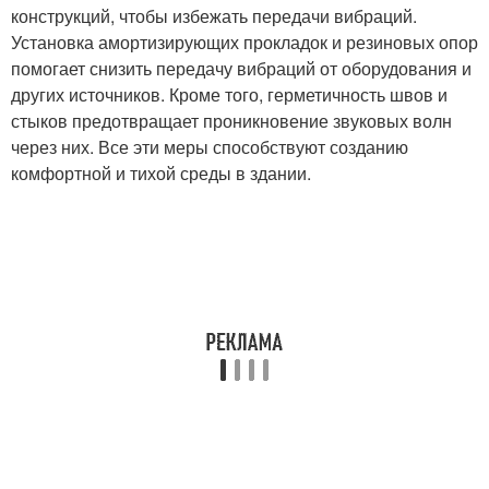
конструкций, чтобы избежать передачи вибраций.
Установка амортизирующих прокладок и резиновых опор
помогает снизить передачу вибраций от оборудования и
других источников. Кроме того, герметичность швов и
стыков предотвращает проникновение звуковых волн
через них. Все эти меры способствуют созданию
комфортной и тихой среды в здании.