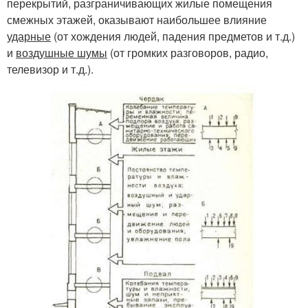
перекрытий, разграничивающих жилые помещения
смежных этажей, оказывают наибольшее влияние
ударные
(от хождения людей, падения предметов и т.д.)
и
воздушные шумы
(от громких разговоров, радио,
телевизор и т.д.).