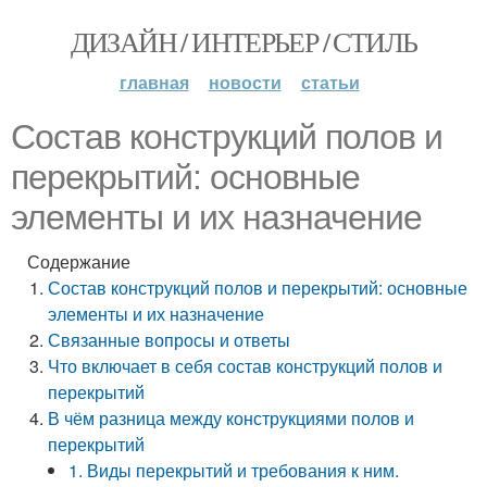
ДИЗАЙН / ИНТЕРЬЕР / СТИЛЬ
главная
новости
статьи
Состав конструкций полов и
перекрытий: основные
элементы и их назначение
Содержание
Состав конструкций полов и перекрытий: основные
элементы и их назначение
Связанные вопросы и ответы
Что включает в себя состав конструкций полов и
перекрытий
В чём разница между конструкциями полов и
перекрытий
1. Виды перекрытий и требования к ним.