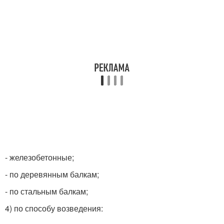
- железобетонные;
- по деревянным балкам;
- по стальным балкам;
4) по способу возведения: