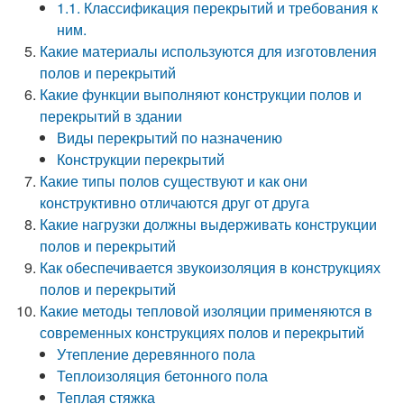
1.1. Классификация перекрытий и требования к
ним.
Какие материалы используются для изготовления
полов и перекрытий
Какие функции выполняют конструкции полов и
перекрытий в здании
Виды перекрытий по назначению
Конструкции перекрытий
Какие типы полов существуют и как они
конструктивно отличаются друг от друга
Какие нагрузки должны выдерживать конструкции
полов и перекрытий
Как обеспечивается звукоизоляция в конструкциях
полов и перекрытий
Какие методы тепловой изоляции применяются в
современных конструкциях полов и перекрытий
Утепление деревянного пола
Теплоизоляция бетонного пола
Теплая стяжка