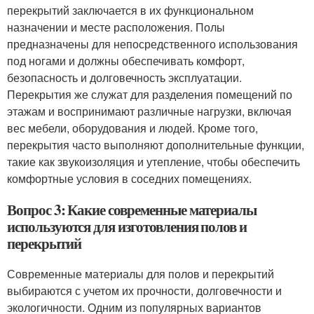
перекрытий заключается в их функциональном
назначении и месте расположения. Полы
предназначены для непосредственного использования
под ногами и должны обеспечивать комфорт,
безопасность и долговечность эксплуатации.
Перекрытия же служат для разделения помещений по
этажам и воспринимают различные нагрузки, включая
вес мебели, оборудования и людей. Кроме того,
перекрытия часто выполняют дополнительные функции,
такие как звукоизоляция и утепление, чтобы обеспечить
комфортные условия в соседних помещениях.
Вопрос 3: Какие современные материалы
используются для изготовления полов и
перекрытий
Современные материалы для полов и перекрытий
выбираются с учетом их прочности, долговечности и
экологичности. Одним из популярных вариантов