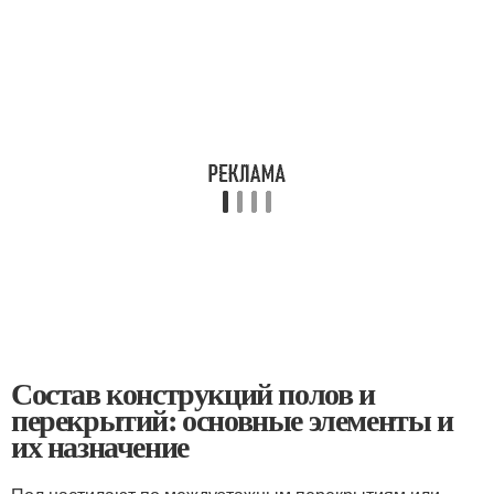
Состав конструкций полов и
перекрытий: основные элементы и
их назначение