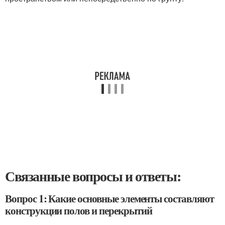
Связанные вопросы и ответы:
Вопрос 1: Какие основные элементы составляют
конструкции полов и перекрытий