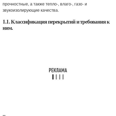
прочностные, а также тепло-, влаго-, газо- и
звукоизолирующие качества.
1.1. Классификация перекрытий и требования к
ним.