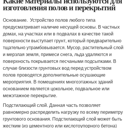
Какие материалы используются для
изготовления полов и перекрытий
Основание. Устройство полов любого типа
предусматривает наличие несущей основы. В частных
домах, на участках или в подвалах в качестве такой
поверхности выступает грунт, который предварительно
тщательно утрамбовывается. Мусор, растительный слой
и мерзлая земля, примеси снега, льда удаляются и
поверхность покрывается песчаными подсыпками. В
случае близости грунтовых вод перед устройством
полов проводятся дополнительные осушающие
мероприятия. В помещениях многоэтажных зданий
основанием является цокольное, подвальное или
межэтажное перекрытие.
Подстилающий слой. Данная часть позволяет
равномерно распределить нагрузку по всему периметру
грунтового основания. Подстилающий слой может быть
жестким (из цементного или кислотоупорного бетона)