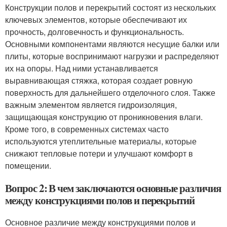
Конструкции полов и перекрытий состоят из нескольких
ключевых элементов, которые обеспечивают их
прочность, долговечность и функциональность.
Основными компонентами являются несущие балки или
плиты, которые воспринимают нагрузки и распределяют
их на опоры. Над ними устанавливается
выравнивающая стяжка, которая создает ровную
поверхность для дальнейшего отделочного слоя. Также
важным элементом является гидроизоляция,
защищающая конструкцию от проникновения влаги.
Кроме того, в современных системах часто
используются утеплительные материалы, которые
снижают тепловые потери и улучшают комфорт в
помещении.
Вопрос 2: В чем заключаются основные различия
между конструкциями полов и перекрытий
Основное различие между конструкциями полов и