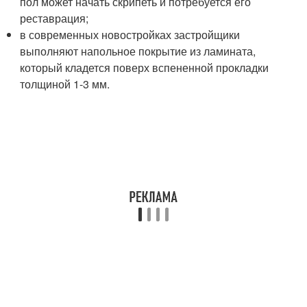
пол может начать скрипеть и потребуется его
реставрация;
в современных новостройках застройщики
выполняют напольное покрытие из ламината,
который кладется поверх вспененной прокладки
толщиной 1-3 мм.