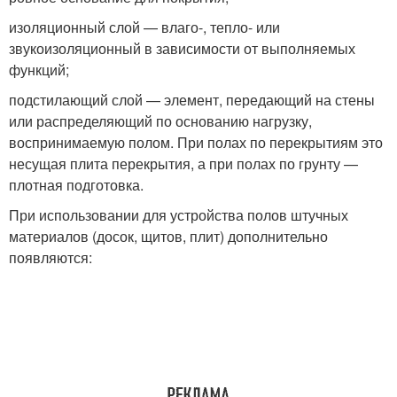
изоляционный слой — влаго-, тепло- или
звукоизоляционный в зависимости от выполняемых
функций;
подстилающий слой — элемент, передающий на стены
или распределяющий по основанию нагрузку,
воспринимаемую полом. При полах по перекрытиям это
несущая плита перекрытия, а при полах по грунту —
плотная подготовка.
При использовании для устройства полов штучных
материалов (досок, щитов, плит) дополнительно
появляются: