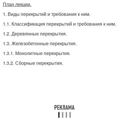
План лекции.
1. Виды перекрытий и требования к ним.
1.1. Классификация перекрытий и требования к ним.
1.2. Деревянные перекрытия.
1.3. Железобетонные перекрытия.
1.3.1. Монолитные перекрытия.
1.3.2. Сборные перекрытия.