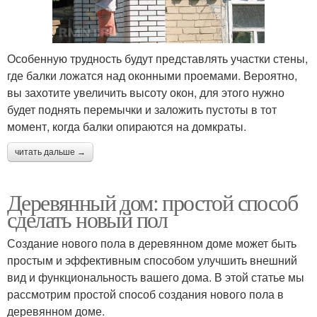
Особенную трудность будут представлять участки стены,
где балки ложатся над оконными проемами. Вероятно,
вы захотите увеличить высоту окон, для этого нужно
будет поднять перемычки и заложить пустоты в тот
момент, когда балки опираются на домкраты.
читать дальше →
Деревянный дом: простой способ
сделать новый пол
Создание нового пола в деревянном доме может быть
простым и эффективным способом улучшить внешний
вид и функциональность вашего дома. В этой статье мы
рассмотрим простой способ создания нового пола в
деревянном доме.