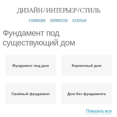
ДИЗАЙН / ИНТЕРЬЕР / СТИЛЬ
главная
новости
статьи
Фундамент под
существующий дом
Фундамент под дом
Кирпичный дом
Свайный фундамент
Дом без фундамента
Показать все