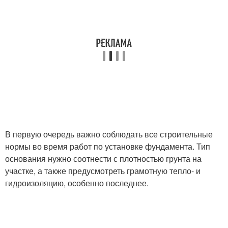
В первую очередь важно соблюдать все строительные
нормы во время работ по установке фундамента. Тип
основания нужно соотнести с плотностью грунта на
участке, а также предусмотреть грамотную тепло- и
гидроизоляцию, особенно последнее.