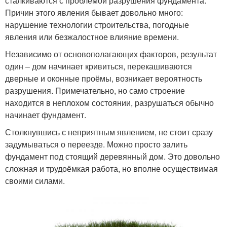
сталкиваются с проблемой разрушения фундамента.
Причин этого явления бывает довольно много:
нарушение технологии строительства, погодные
явления или безжалостное влияние времени.
Независимо от основополагающих факторов, результат
один – дом начинает кривиться, перекашиваются
дверные и оконные проёмы, возникает вероятность
разрушения. Примечательно, но само строение
находится в неплохом состоянии, разрушаться обычно
начинает фундамент.
Столкнувшись с неприятным явлением, не стоит сразу
задумываться о переезде. Можно просто залить
фундамент под стоящий деревянный дом. Это довольно
сложная и трудоёмкая работа, но вполне осуществимая
своими силами.