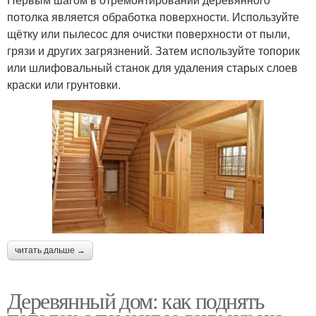
потолка является обработка поверхности. Используйте
щётку или пылесос для очистки поверхности от пыли,
грязи и других загрязнений. Затем используйте топорик
или шлифовальный станок для удаления старых слоев
краски или грунтовки.
читать дальше →
Деревянный дом: как поднять