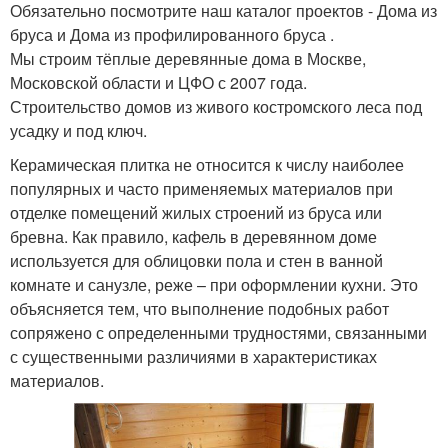
Обязательно посмотрите наш каталог проектов - Дома из
бруса и Дома из профилированного бруса .
Мы строим тёплые деревянные дома в Москве,
Московской области и ЦФО с 2007 года.
Строительство домов из живого костромского леса под
усадку и под ключ.
Керамическая плитка не относится к числу наиболее
популярных и часто применяемых материалов при
отделке помещений жилых строений из бруса или
бревна. Как правило, кафель в деревянном доме
используется для облицовки пола и стен в ванной
комнате и санузле, реже – при оформлении кухни. Это
объясняется тем, что выполнение подобных работ
сопряжено с определенными трудностями, связанными
с существенными различиями в характеристиках
материалов.