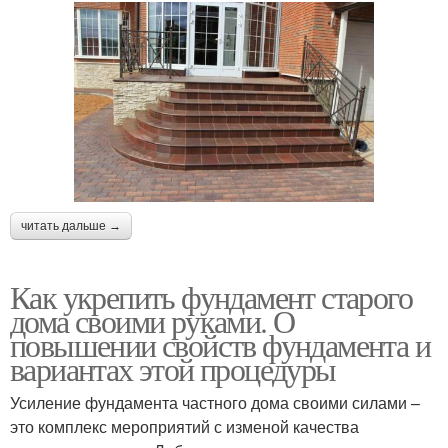
читать дальше →
Как укрепить фундамент старого
дома своими руками. О
повышении свойств фундамента и
вариантах этой процедуры
Усиление фундамента частного дома своими силами –
это комплекс мероприятий с изменой качества