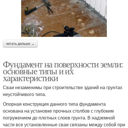
читать дальше →
Фундамент на поверхности земли:
основные типы и их
характеристики
Сваи незаменимы при строительстве зданий на грунтах
неустойчивого типа.
Опорная конструкция данного типа фундамента
основана на установке прочных столбов с глубоким
погружением до плотных слоев грунта. В надземной
части все установленные сваи связаны между собой при