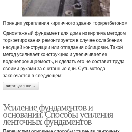
Принцип укрепления кирпичного здания торкретбетоном
Одноэтажный фундамент для дома из кирпича методом
торкретирования ремонтируется в случае ослабления
несущей конструкции или отпадания облицовки. Такой
метод усиливает конструкцию и увеличивает ее
водонепроницаемость, и сделать его не составит труда
своими руками за считанные дни. Суть метода
заключается в следующем:
читать дальше →
Усиление фундаментов и
оснований. Способы усиления
ленточных фундаментов
Перечислим основные способы усиления ленточных