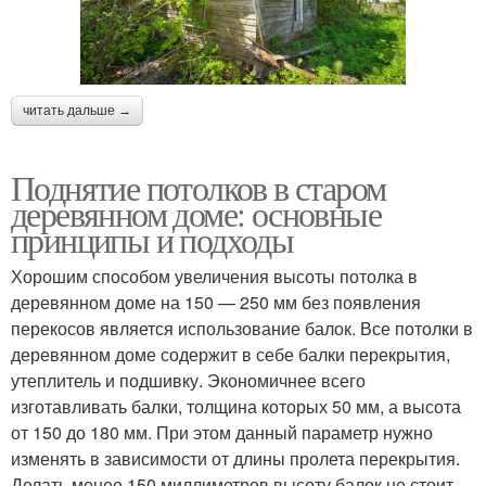
читать дальше →
Поднятие потолков в старом
деревянном доме: основные
принципы и подходы
Хорошим способом увеличения высоты потолка в
деревянном доме на 150 — 250 мм без появления
перекосов является использование балок. Все потолки в
деревянном доме содержит в себе балки перекрытия,
утеплитель и подшивку. Экономичнее всего
изготавливать балки, толщина которых 50 мм, а высота
от 150 до 180 мм. При этом данный параметр нужно
изменять в зависимости от длины пролета перекрытия.
Делать менее 150 миллиметров высоту балок не стоит.