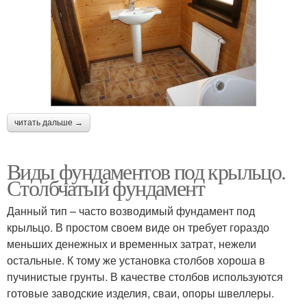
читать дальше →
Виды фундаментов под крыльцо.
Столбчатый фундамент
Данный тип – часто возводимый фундамент под
крыльцо. В простом своем виде он требует гораздо
меньших денежных и временных затрат, нежели
остальные. К тому же установка столбов хороша в
пучинистые грунты. В качестве столбов используются
готовые заводские изделия, сваи, опоры швеллеры.