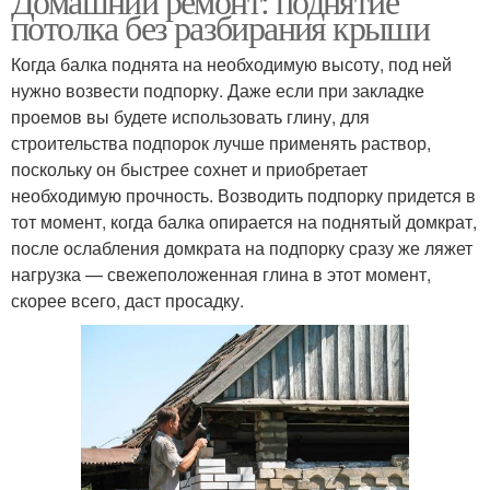
Домашний ремонт: поднятие
потолка без разбирания крыши
Когда балка поднята на необходимую высоту, под ней
нужно возвести подпорку. Даже если при закладке
проемов вы будете использовать глину, для
строительства подпорок лучше применять раствор,
поскольку он быстрее сохнет и приобретает
необходимую прочность. Возводить подпорку придется в
тот момент, когда балка опирается на поднятый домкрат,
после ослабления домкрата на подпорку сразу же ляжет
нагрузка — свежеположенная глина в этот момент,
скорее всего, даст просадку.