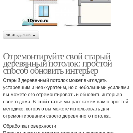
читать дальше →
Отремонтируйте свой старый
деревянный потолок: простой
способ обновить интерьер
Старый деревянный потолок может выглядеть
устаревшим и неаккуратенм, но с небольшими усилиями
вы можете его отремонтировать и обновить интерьер
своего дома. В этой статье мы расскажем вам о простой
методике, которую вы можете использовать для
отремонтирования своего деревянного потолка.
Обработка поверхности
Первым шагом в отремонтировании деревянного