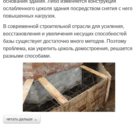
основания здания. Либо изменяется конструкция
ослабленного цоколя здания посредством снятия с него
повышенных нагрузок.
В современной строительной отрасли для усиления,
восстановления и увеличения несущих способностей
базы существует достаточно много методов. Поэтому
проблема, как укрепить цоколь домостроения, решается
разными способами.
читать дальше →