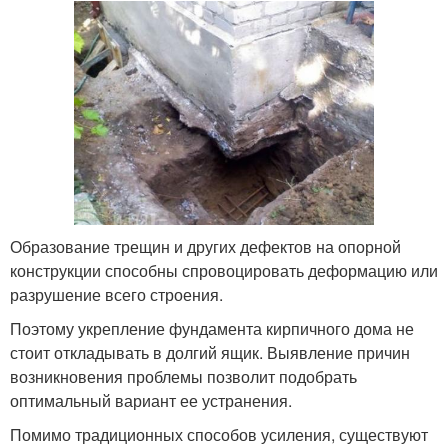
Образование трещин и других дефектов на опорной
конструкции способны спровоцировать деформацию или
разрушение всего строения.
Поэтому укрепление фундамента кирпичного дома не
стоит откладывать в долгий ящик. Выявление причин
возникновения проблемы позволит подобрать
оптимальный вариант ее устранения.
Помимо традиционных способов усиления, существуют