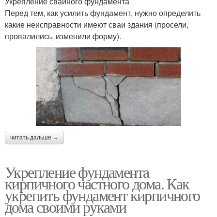
Укрепление свайного фундамента
Перед тем, как усилить фундамент, нужно определить
какие неисправности имеют сваи здания (просели,
провалились, изменили форму).
читать дальше →
Укрепление фундамента
кирпичного частного дома. Как
укрепить фундамент кирпичного
дома своими руками