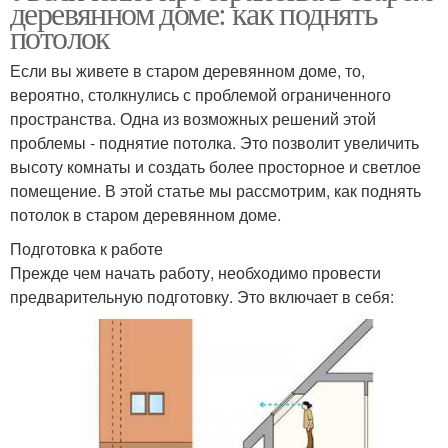
деревянном доме: как поднять
потолок
Если вы живете в старом деревянном доме, то,
вероятно, столкнулись с проблемой ограниченного
пространства. Одна из возможных решений этой
проблемы - поднятие потолка. Это позволит увеличить
высоту комнаты и создать более просторное и светлое
помещение. В этой статье мы рассмотрим, как поднять
потолок в старом деревянном доме.
Подготовка к работе
Прежде чем начать работу, необходимо провести
предварительную подготовку. Это включает в себя: