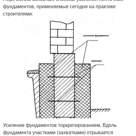
фундаментов, применяемые сегодня на практике
строителями:
Усиление фундаментов торкретированием. Вдоль
фундамента участками (захватками) отрывается