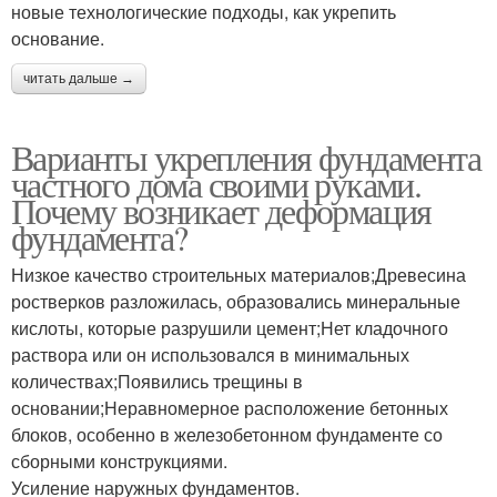
новые технологические подходы, как укрепить
основание.
читать дальше →
Варианты укрепления фундамента
частного дома своими руками.
Почему возникает деформация
фундамента?
Низкое качество строительных материалов;Древесина
ростверков разложилась, образовались минеральные
кислоты, которые разрушили цемент;Нет кладочного
раствора или он использовался в минимальных
количествах;Появились трещины в
основании;Неравномерное расположение бетонных
блоков, особенно в железобетонном фундаменте со
сборными конструкциями.
Усиление наружных фундаментов.