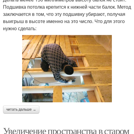
Подшивка потолка крепится к нижней части балок. Метод
заключается в том, что эту подшивку убирают, получая
выигрыш в высоте именно на это число. Что для этого
нужно сделать:
читать дальше →
Увеличение пространства в старом