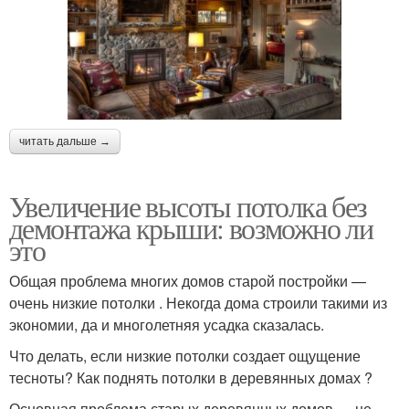
читать дальше →
Увеличение высоты потолка без
демонтажа крыши: возможно ли
это
Общая проблема многих домов старой постройки —
очень низкие потолки . Некогда дома строили такими из
экономии, да и многолетняя усадка сказалась.
Что делать, если низкие потолки создает ощущение
тесноты? Как поднять потолки в деревянных домах ?
Основная проблема старых деревянных домов — не