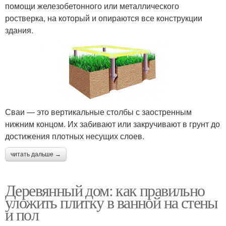
помощи железобетонного или металлического
ростверка, на который и опираются все конструкции
здания.
Сваи — это вертикальные столбы с заостренным
нижним концом. Их забивают или закручивают в грунт до
достижения плотных несущих слоев.
читать дальше →
Деревянный дом: как правильно
уложить плитку в ванной на стены
и пол