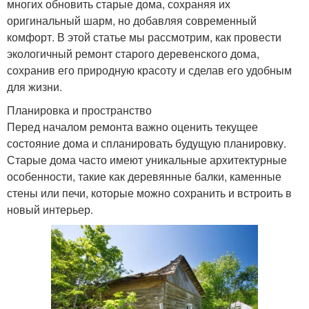
многих обновить старые дома, сохраняя их
оригинальный шарм, но добавляя современный
комфорт. В этой статье мы рассмотрим, как провести
экологичный ремонт старого деревенского дома,
сохранив его природную красоту и сделав его удобным
для жизни.
Планировка и пространство
Перед началом ремонта важно оценить текущее
состояние дома и спланировать будущую планировку.
Старые дома часто имеют уникальные архитектурные
особенности, такие как деревянные балки, каменные
стены или печи, которые можно сохранить и встроить в
новый интерьер.