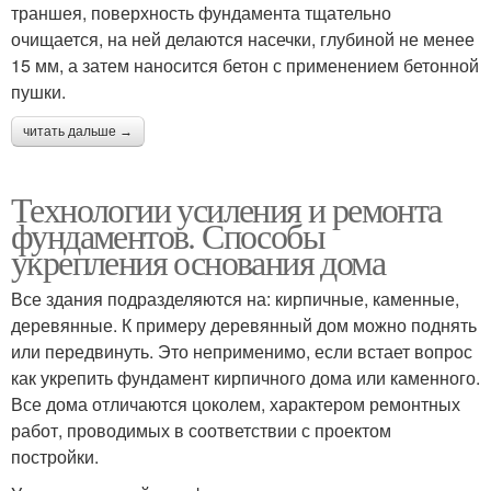
траншея, поверхность фундамента тщательно
очищается, на ней делаются насечки, глубиной не менее
15 мм, а затем наносится бетон с применением бетонной
пушки.
читать дальше →
Технологии усиления и ремонта
фундаментов. Способы
укрепления основания дома
Все здания подразделяются на: кирпичные, каменные,
деревянные. К примеру деревянный дом можно поднять
или передвинуть. Это неприменимо, если встает вопрос
как укрепить фундамент кирпичного дома или каменного.
Все дома отличаются цоколем, характером ремонтных
работ, проводимых в соответствии с проектом
постройки.