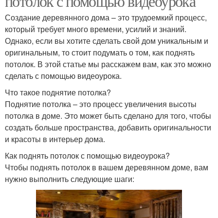
потолок с помощью видеоурока
Создание деревянного дома – это трудоемкий процесс,
который требует много времени, усилий и знаний.
Однако, если вы хотите сделать свой дом уникальным и
оригинальным, то стоит подумать о том, как поднять
потолок. В этой статье мы расскажем вам, как это можно
сделать с помощью видеоурока.
Что такое поднятие потолка?
Поднятие потолка – это процесс увеличения высоты
потолка в доме. Это может быть сделано для того, чтобы
создать больше пространства, добавить оригинальности
и красоты в интерьер дома.
Как поднять потолок с помощью видеоурока?
Чтобы поднять потолок в вашем деревянном доме, вам
нужно выполнить следующие шаги: