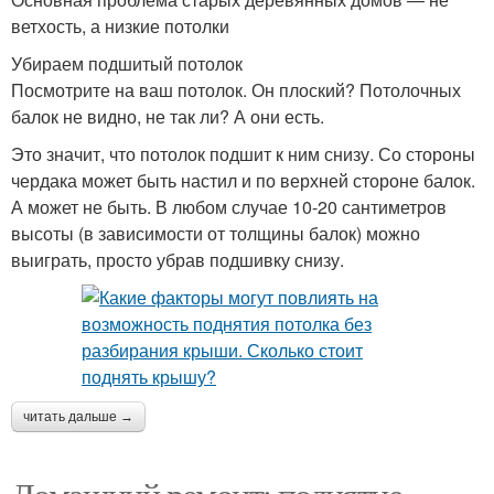
ветхость, а низкие потолки
Убираем подшитый потолок
Посмотрите на ваш потолок. Он плоский? Потолочных
балок не видно, не так ли? А они есть.
Это значит, что потолок подшит к ним снизу. Со стороны
чердака может быть настил и по верхней стороне балок.
А может не быть. В любом случае 10-20 сантиметров
высоты (в зависимости от толщины балок) можно
выиграть, просто убрав подшивку снизу.
читать дальше →