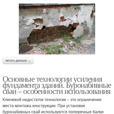
читать дальше →
Основные технологии усиления
фундамента зданий. Буронабивные
сваи – особенности использования
Ключевой недостаток технологии – это ограничение
места монтажа конструкции. При установке
буронабивных свай используются поперечные балки