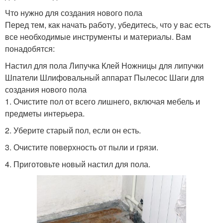
Что нужно для создания нового пола
Перед тем, как начать работу, убедитесь, что у вас есть
все необходимые инструменты и материалы. Вам
понадобятся:
Настил для пола Липучка Клей Ножницы для липучки
Шпатели Шлифовальный аппарат Пылесос Шаги для
создания нового пола
1. Очистите пол от всего лишнего, включая мебель и
предметы интерьера.
2. Уберите старый пол, если он есть.
3. Очистите поверхность от пыли и грязи.
4. Приготовьте новый настил для пола.