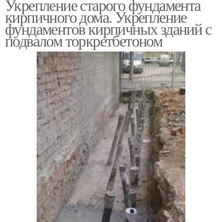
Укрепление старого фундамента
кирпичного дома. Укрепление
фундаментов кирпичных зданий с
подвалом торкретбетоном