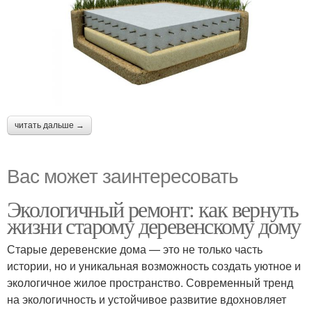
читать дальше →
Вас может заинтересовать
Экологичный ремонт: как вернуть
жизни старому деревенскому дому
Старые деревенские дома — это не только часть
истории, но и уникальная возможность создать уютное и
экологичное жилое пространство. Современный тренд
на экологичность и устойчивое развитие вдохновляет