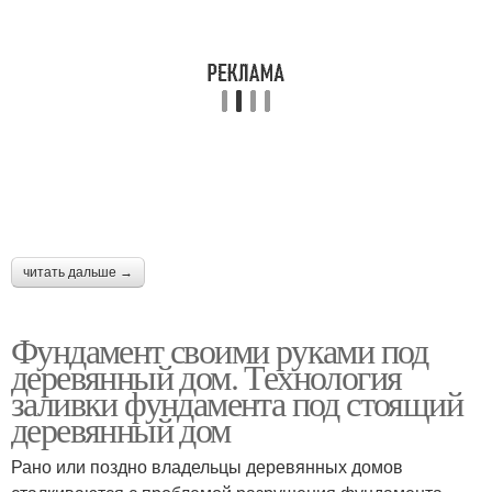
читать дальше →
Фундамент своими руками под
деревянный дом. Технология
заливки фундамента под стоящий
деревянный дом
Рано или поздно владельцы деревянных домов