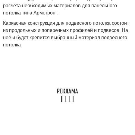
расчёта необходимых материалов для панельного
потолка типа Армстронг.
Каркасная конструкция для подвесного потолка состоит
из продольных и поперечных профилей и подвесов. На
неё и будет крепится выбранный материал подвесного
потолка