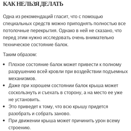
КАК НЕЛЬЗЯ ДЕЛАТЬ
Одна из рекомендаций гласит, что с помощью
специальных средств можно приподнять полностью все
потолочные перекрытия. Однако в ней не сказано, что
перед этим нужно исследовать очень внимательно
техническое состояние балок.
Таким образом:
Плохое состояние балок может привести к полному
разрушению всей кровли при воздействии подъемных
механизмов.
Даже при хорошем состоянии балок крыша может
соскользнуть и съехать в сторону, а на место ее уже
не установить.
Это приведет к тому, что всю крышу придется
разобрать и собрать заново.
При движении крыша может причинить урон всему
строению.