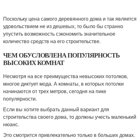
Поскольку цена самого деревянного дома и так является
удовольствием не из дешевых, то было бы странно
упустить возможность сэкономить значительное
количество средств на его строительстве.
ЧЕМ ОБУСЛОВЛЕНА ПОПУЛЯРНОСТЬ
ВЫСОКИХ КОМНАТ
Несмотря на все преимущества невысоких потолков,
многое диктует мода. А комнаты, в которых потолки
начинаются от трех метров, сегодня на пике
популярности.
Если вы хотите выбрать данный вариант для
строительства своего дома, то должны учесть маленький
нюанс.
Это смотрится привлекательно только в больших домах.