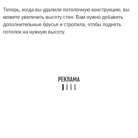
Теперь, когда вы удалили потолочную конструкцию, вы
можете увеличить высоту стен. Вам нужно добавить
дополнительные брусья и стропила, чтобы поднять
потолок на нужную высоту.