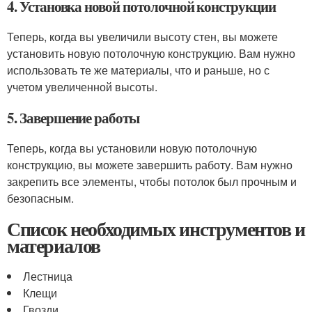
4. Установка новой потолочной конструкции
Теперь, когда вы увеличили высоту стен, вы можете
установить новую потолочную конструкцию. Вам нужно
использовать те же материалы, что и раньше, но с
учетом увеличенной высоты.
5. Завершение работы
Теперь, когда вы установили новую потолочную
конструкцию, вы можете завершить работу. Вам нужно
закрепить все элементы, чтобы потолок был прочным и
безопасным.
Список необходимых инструментов и
материалов
Лестница
Клещи
Гвозди