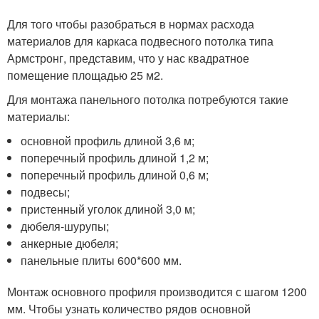
Для того чтобы разобраться в нормах расхода
материалов для каркаса подвесного потолка типа
Армстронг, представим, что у нас квадратное
помещение площадью 25 м
2
.
Для монтажа панельного потолка потребуются такие
материалы:
основной профиль длиной 3,6 м;
поперечный профиль длиной 1,2 м;
поперечный профиль длиной 0,6 м;
подвесы;
пристенный уголок длиной 3,0 м;
дюбеля-шурупы;
анкерные дюбеля;
панельные плиты 600*600 мм.
Монтаж основного профиля производится с шагом 1200
мм. Чтобы узнать количество рядов основной