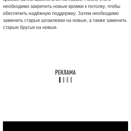
необходимо закрепить новые кромки к потолку, чтобы
обеспечить надёжную поддержку. Затем необходимо
заменить старые шпаклевки на новые, а также заменить
старые брусья на новые.