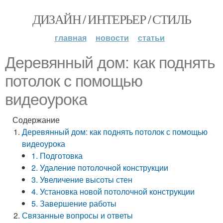
ДИЗАЙН / ИНТЕРЬЕР / СТИЛЬ
главная
новости
статьи
Деревянный дом: как поднять
потолок с помощью
видеоурока
Содержание
Деревянный дом: как поднять потолок с помощью
видеоурока
1. Подготовка
2. Удаление потолочной конструкции
3. Увеличение высоты стен
4. Установка новой потолочной конструкции
5. Завершение работы
Связанные вопросы и ответы