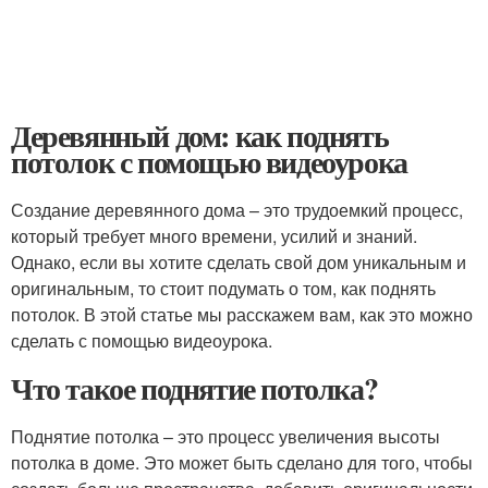
Деревянный дом: как поднять
потолок с помощью видеоурока
Создание деревянного дома – это трудоемкий процесс,
который требует много времени, усилий и знаний.
Однако, если вы хотите сделать свой дом уникальным и
оригинальным, то стоит подумать о том, как поднять
потолок. В этой статье мы расскажем вам, как это можно
сделать с помощью видеоурока.
Что такое поднятие потолка?
Поднятие потолка – это процесс увеличения высоты
потолка в доме. Это может быть сделано для того, чтобы