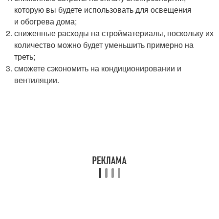
которую вы будете использовать для освещения
и обогрева дома;
сниженные расходы на стройматериалы, поскольку их
количество можно будет уменьшить примерно на
треть;
сможете сэкономить на кондиционировании и
вентиляции.