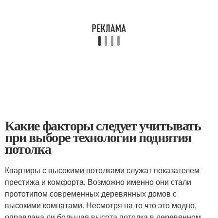
Какие факторы следует учитывать
при выборе технологии поднятия
потолка
Квартиры с высокими потолками служат показателем
престижа и комфорта. Возможно именно они стали
прототипом современных деревянных домов с
высокими комнатами. Несмотря на то что это модно,
оправдана ли большая высота потолка в деревянном