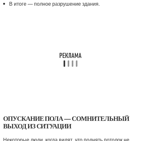
В итоге — полное разрушение здания.
ОПУСКАНИЕ ПОЛА — СОМНИТЕЛЬНЫЙ
ВЫХОД ИЗ СИТУАЦИИ
Некоторые люди, когда видят, что поднять потолок не