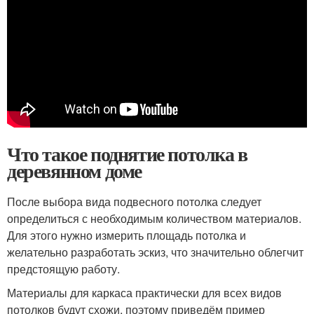
Что такое поднятие потолка в
деревянном доме
После выбора вида подвесного потолка следует
определиться с необходимым количеством материалов.
Для этого нужно измерить площадь потолка и
желательно разработать эскиз, что значительно облегчит
предстоящую работу.
Материалы для каркаса практически для всех видов
потолков будут схожи, поэтому приведём пример