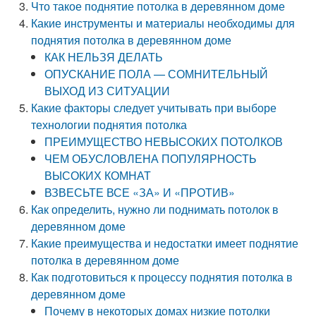
Что такое поднятие потолка в деревянном доме
Какие инструменты и материалы необходимы для
поднятия потолка в деревянном доме
КАК НЕЛЬЗЯ ДЕЛАТЬ
ОПУСКАНИЕ ПОЛА — СОМНИТЕЛЬНЫЙ
ВЫХОД ИЗ СИТУАЦИИ
Какие факторы следует учитывать при выборе
технологии поднятия потолка
ПРЕИМУЩЕСТВО НЕВЫСОКИХ ПОТОЛКОВ
ЧЕМ ОБУСЛОВЛЕНА ПОПУЛЯРНОСТЬ
ВЫСОКИХ КОМНАТ
ВЗВЕСЬТЕ ВСЕ «ЗА» И «ПРОТИВ»
Как определить, нужно ли поднимать потолок в
деревянном доме
Какие преимущества и недостатки имеет поднятие
потолка в деревянном доме
Как подготовиться к процессу поднятия потолка в
деревянном доме
Почему в некоторых домах низкие потолки