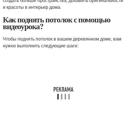
создать больше пространства, добавить оригинальности
и красоты в интерьер дома.
Как поднять потолок с помощью
видеоурока?
Чтобы поднять потолок в вашем деревянном доме, вам
нужно выполнить следующие шаги: