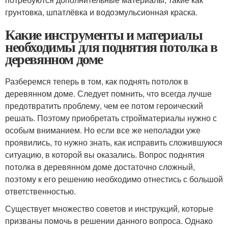
грунтовка, шпатлёвка и водоэмульсионная краска.
Какие инструменты и материалы
необходимы для поднятия потолка в
деревянном доме
Разберемся теперь в том, как поднять потолок в
деревянном доме. Следует помнить, что всегда лучше
предотвратить проблему, чем ее потом героический
решать. Поэтому приобретать стройматериалы нужно с
особым вниманием. Но если все же неполадки уже
проявились, то нужно знать, как исправить сложившуюся
ситуацию, в которой вы оказались. Вопрос поднятия
потолка в деревянном доме достаточно сложный,
поэтому к его решению необходимо отнестись с большой
ответственностью.
Существует множество советов и инструкций, которые
призваны помочь в решении данного вопроса. Однако