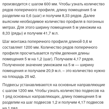
производится с шагом 600 мм. Чтобы узнать количество
рядов поперечного профиля, длину помещения 5 м
разделим на 0,6 (шаг) и получим 8,33 рядов. Далее
выясним необходимое количество профиля в погонных
метрах. Для этого ширину помещения 5 м умножим на
8,33 (ряды) и получим 41,7 м.п.
Шаг монтажа поперечного профиля длиной 0,6 м
составляет 1200 мм. Количество рядов поперечного
профиля просчитывается путём деления длины
помещения 5 м на 1,2 (шаг). Получаем 4,17 рядов.
Полученное значение умножаем на 5 м — ширину
помещения и получаем 20,9 м.п. – это количество нужно
на площадь 25 м
2
.
Подвесы устанавливаются на основные направляющие
с шагом 1200 мм. Чтобы узнать количество подвесов на
1 ряд основных направляющих, длину помещения 5 м
разделим на шаг подвесов 1,2 и получим 4,17 подвесов
на 1 ряд.