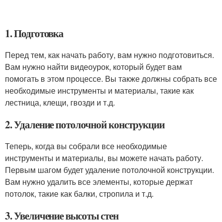
1. Подготовка
Перед тем, как начать работу, вам нужно подготовиться.
Вам нужно найти видеоурок, который будет вам
помогать в этом процессе. Вы также должны собрать все
необходимые инструменты и материалы, такие как
лестница, клещи, гвозди и т.д.
2. Удаление потолочной конструкции
Теперь, когда вы собрали все необходимые
инструменты и материалы, вы можете начать работу.
Первым шагом будет удаление потолочной конструкции.
Вам нужно удалить все элементы, которые держат
потолок, такие как балки, стропила и т.д.
3. Увеличение высоты стен