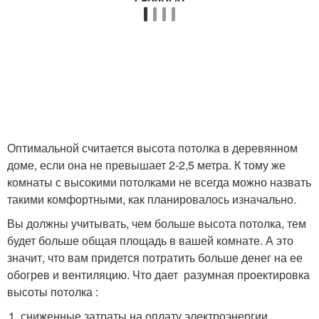
Оптимальной считается высота потолка в деревянном
доме, если она не превышает 2-2,5 метра. К тому же
комнаты с высокими потолками не всегда можно назвать
такими комфортными, как планировалось изначально.
Вы должны учитывать, чем больше высота потолка, тем
будет больше общая площадь в вашей комнате. А это
значит, что вам придется потратить больше денег на ее
обогрев и вентиляцию. Что дает разумная проектировка
высоты потолка :
сниженные затраты на оплату электроэнергии,