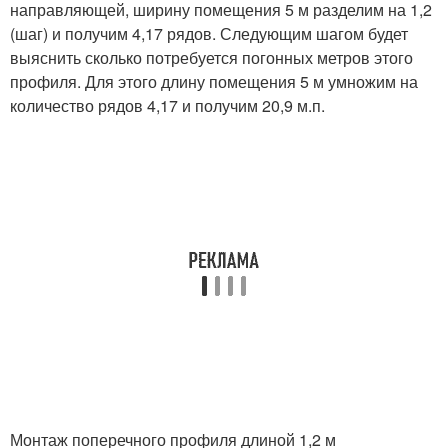
направляющей, ширину помещения 5 м разделим на 1,2
(шаг) и получим 4,17 рядов. Следующим шагом будет
выяснить сколько потребуется погонных метров этого
профиля. Для этого длину помещения 5 м умножим на
количество рядов 4,17 и получим 20,9 м.п.
Монтаж поперечного профиля длиной 1,2 м