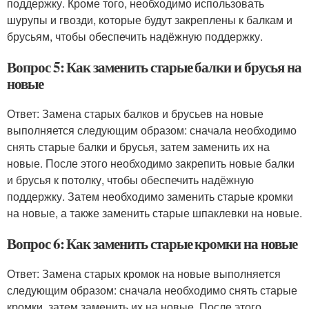
поддержку. Кроме того, необходимо использовать
шурупы и гвозди, которые будут закреплены к балкам и
брусьям, чтобы обеспечить надёжную поддержку.
Вопрос 5: Как заменить старые балки и брусья на
новые
Ответ: Замена старых балков и брусьев на новые
выполняется следующим образом: сначала необходимо
снять старые балки и брусья, затем заменить их на
новые. После этого необходимо закрепить новые балки
и брусья к потолку, чтобы обеспечить надёжную
поддержку. Затем необходимо заменить старые кромки
на новые, а также заменить старые шпаклевки на новые.
Вопрос 6: Как заменить старые кромки на новые
Ответ: Замена старых кромок на новые выполняется
следующим образом: сначала необходимо снять старые
кромки, затем заменить их на новые. После этого