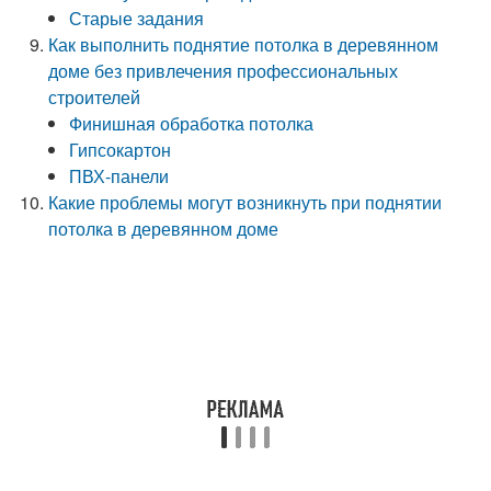
Старые задания
Как выполнить поднятие потолка в деревянном
доме без привлечения профессиональных
строителей
Финишная обработка потолка
Гипсокартон
ПВХ-панели
Какие проблемы могут возникнуть при поднятии
потолка в деревянном доме