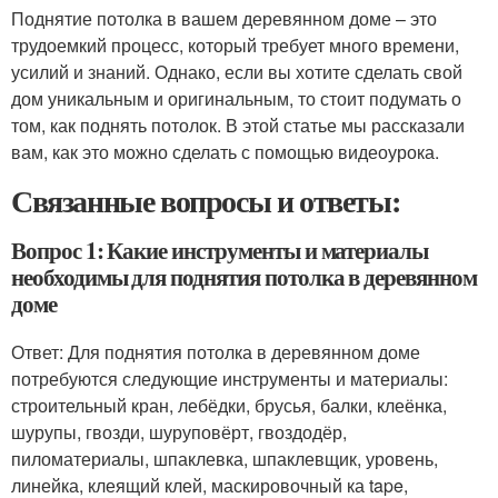
Поднятие потолка в вашем деревянном доме – это
трудоемкий процесс, который требует много времени,
усилий и знаний. Однако, если вы хотите сделать свой
дом уникальным и оригинальным, то стоит подумать о
том, как поднять потолок. В этой статье мы рассказали
вам, как это можно сделать с помощью видеоурока.
Связанные вопросы и ответы:
Вопрос 1: Какие инструменты и материалы
необходимы для поднятия потолка в деревянном
доме
Ответ: Для поднятия потолка в деревянном доме
потребуются следующие инструменты и материалы:
строительный кран, лебёдки, брусья, балки, клеёнка,
шурупы, гвозди, шуруповёрт, гвоздодёр,
пиломатериалы, шпаклевка, шпаклевщик, уровень,
линейка, клеящий клей, маскировочный ка tape,