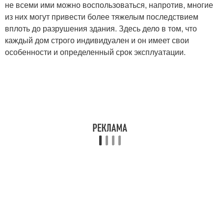
не всеми ими можно воспользоваться, напротив, многие
из них могут привести более тяжелым последствием
вплоть до разрушения здания. Здесь дело в том, что
каждый дом строго индивидуален и он имеет свои
особенности и определенный срок эксплуатации.