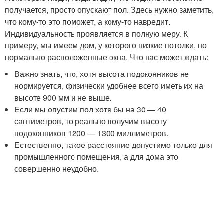
получается, просто опускают пол. Здесь нужно заметить,
что кому-то это поможет, а кому-то навредит.
Индивидуальность проявляется в полную меру. К
примеру, мы имеем дом, у которого низкие потолки, но
нормально расположенные окна. Что нас может ждать:
Важно знать, что, хотя высота подоконников не
нормируется, физически удобнее всего иметь их на
высоте 900 мм и не выше.
Если мы опустим пол хотя бы на 30 — 40
сантиметров, то реально получим высоту
подоконников 1200 — 1300 миллиметров.
Естественно, такое расстояние допустимо только для
промышленного помещения, а для дома это
совершенно неудобно.