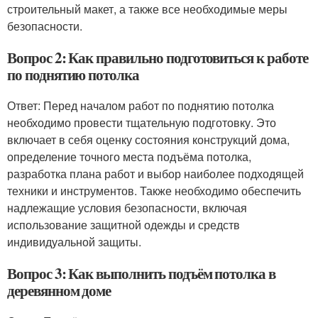
строительный макет, а также все необходимые меры
безопасности.
Вопрос 2: Как правильно подготовиться к работе
по поднятию потолка
Ответ: Перед началом работ по поднятию потолка
необходимо провести тщательную подготовку. Это
включает в себя оценку состояния конструкций дома,
определение точного места подъёма потолка,
разработка плана работ и выбор наиболее подходящей
техники и инструментов. Также необходимо обеспечить
надлежащие условия безопасности, включая
использование защитной одежды и средств
индивидуальной защиты.
Вопрос 3: Как выполнить подъём потолка в
деревянном доме