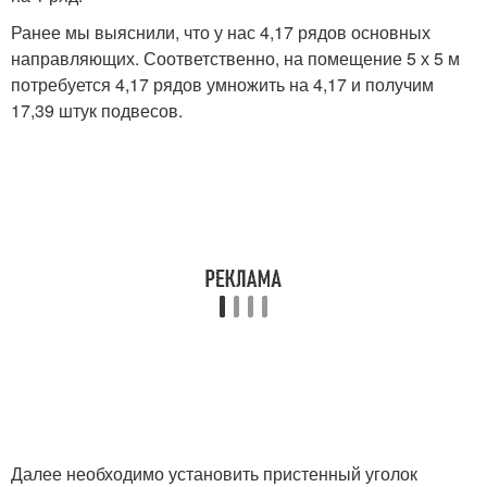
Ранее мы выяснили, что у нас 4,17 рядов основных
направляющих. Соответственно, на помещение 5 х 5 м
потребуется 4,17 рядов умножить на 4,17 и получим
17,39 штук подвесов.
Далее необходимо установить пристенный уголок