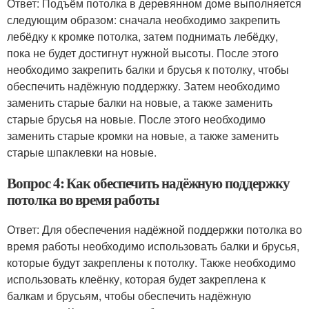
Ответ: Подъём потолка в деревянном доме выполняется
следующим образом: сначала необходимо закрепить
лебёдку к кромке потолка, затем поднимать лебёдку,
пока не будет достигнут нужной высоты. После этого
необходимо закрепить балки и брусья к потолку, чтобы
обеспечить надёжную поддержку. Затем необходимо
заменить старые балки на новые, а также заменить
старые брусья на новые. После этого необходимо
заменить старые кромки на новые, а также заменить
старые шпаклевки на новые.
Вопрос 4: Как обеспечить надёжную поддержку
потолка во время работы
Ответ: Для обеспечения надёжной поддержки потолка во
время работы необходимо использовать балки и брусья,
которые будут закреплены к потолку. Также необходимо
использовать клеёнку, которая будет закреплена к
балкам и брусьям, чтобы обеспечить надёжную