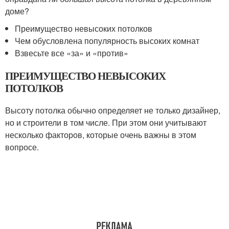
доме?
Преимущество невысоких потолков
Чем обусловлена популярность высоких комнат
Взвесьте все «за» и «против»
ПРЕИМУЩЕСТВО НЕВЫСОКИХ
ПОТОЛКОВ
Высоту потолка обычно определяет не только дизайнер,
но и строители в том числе. При этом они учитывают
несколько факторов, которые очень важны в этом
вопросе.