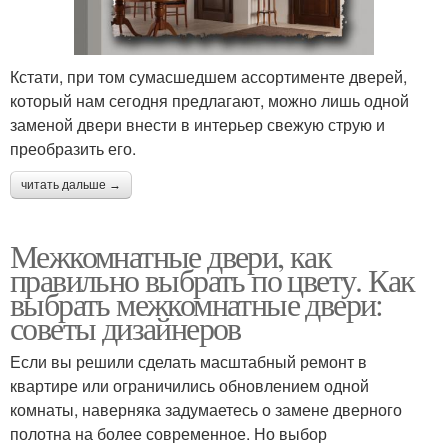
Кстати, при том сумасшедшем ассортименте дверей,
который нам сегодня предлагают, можно лишь одной
заменой двери внести в интерьер свежую струю и
преобразить его.
читать дальше →
Межкомнатные двери, как
правильно выбрать по цвету. Как
выбрать межкомнатные двери:
советы дизайнеров
Если вы решили сделать масштабный ремонт в
квартире или ограничились обновлением одной
комнаты, наверняка задумаетесь о замене дверного
полотна на более современное. Но выбор