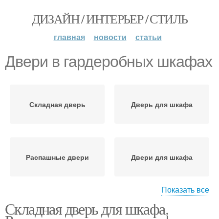
ДИЗАЙН / ИНТЕРЬЕР / СТИЛЬ
главная
новости
статьи
Двери в гардеробных шкафах
Складная дверь
Дверь для шкафа
Распашные двери
Двери для шкафа
Показать все
Складная дверь для шкафа.
Складные двери
Двери в шкафах-купе