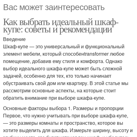
Вас может заинтересовать
Как выбрать идеальный шкаф-
купе: советы и рекомендации
Введение
Шкаф-купе — это универсальный и функциональный
элемент мебели, который способенtransformer любое
помещение, добавив ему стиля и комфорта. Однако
выбор идеального шкафа-купе может быть сложной
задачей, особенно для тех, кто только начинает
обустраивать свой дом или квартиру. В этой статье мы
рассмотрим основные аспекты, на которые стоит
обратить внимание при выборе шкафа-купе.
Основные факторы выбора 1. Размеры и пропорции
Первое, что нужно учитывать при выборе шкафа-купе,
— это размеры комнаты и пространство, которое вы
хотите выделить для шкафа. Измерьте ширину, высоту и