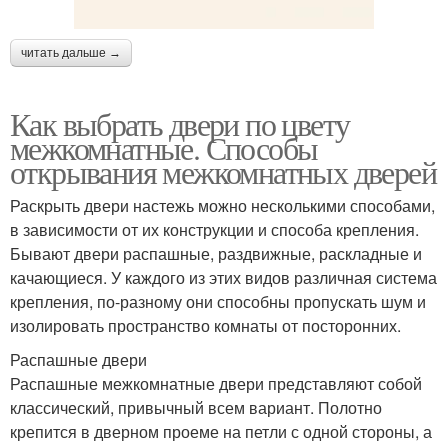
читать дальше →
Как выбрать двери по цвету
межкомнатные. Способы
открывания межкомнатных дверей
Раскрыть двери настежь можно несколькими способами,
в зависимости от их конструкции и способа крепления.
Бывают двери распашные, раздвижные, раскладные и
качающиеся. У каждого из этих видов различная система
крепления, по-разному они способны пропускать шум и
изолировать пространство комнаты от посторонних.
Распашные двери
Распашные межкомнатные двери представляют собой
классический, привычный всем вариант. Полотно
крепится в дверном проеме на петли с одной стороны, а