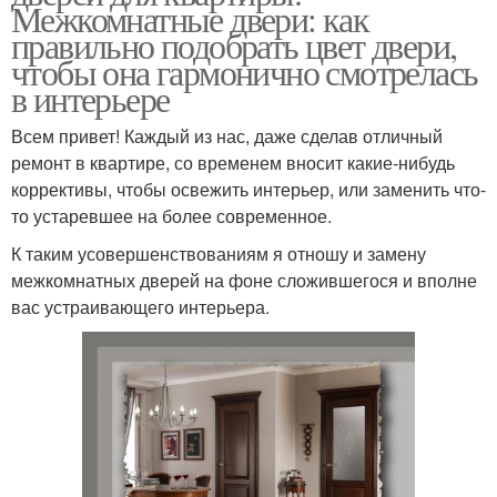
Межкомнатные двери: как
правильно подобрать цвет двери,
чтобы она гармонично смотрелась
в интерьере
Всем привет! Каждый из нас, даже сделав отличный
ремонт в квартире, со временем вносит какие-нибудь
коррективы, чтобы освежить интерьер, или заменить что-
то устаревшее на более современное.
К таким усовершенствованиям я отношу и замену
межкомнатных дверей на фоне сложившегося и вполне
вас устраивающего интерьера.