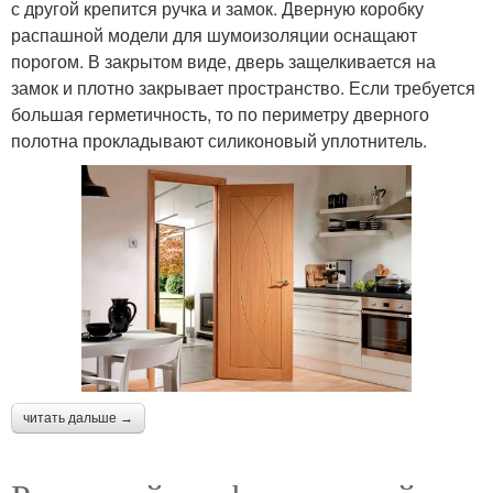
с другой крепится ручка и замок. Дверную коробку
распашной модели для шумоизоляции оснащают
порогом. В закрытом виде, дверь защелкивается на
замок и плотно закрывает пространство. Если требуется
большая герметичность, то по периметру дверного
полотна прокладывают силиконовый уплотнитель.
читать дальше →