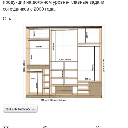
продукции на должном уровне- главные задачи
сотрудников с 2000 года.
О нас:
читать дальше →