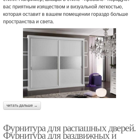
вас приятным изяществом и визуальной легкостью,
которая оставит в вашем помещении гораздо больше
пространства и света.
читать дальше →
Фурнитура для распашных дверей.
Фурнитура для раздвижных и