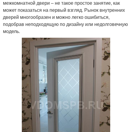
межкомнатной двери – не такое простое занятие, как
может показаться на первый взгляд. Рынок внутренних
дверей многообразен и можно легко ошибиться,
подобрав неподходящую по дизайну или недолговечную
модель.