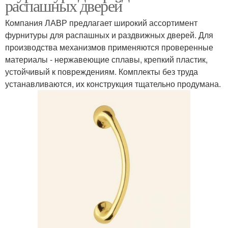
распашных дверей
Компания ЛАВР предлагает широкий ассортимент
фурнитуры для распашных и раздвижных дверей. Для
производства механизмов применяются проверенные
материалы - нержавеющие сплавы, крепкий пластик,
устойчивый к повреждениям. Комплекты без труда
устанавливаются, их конструкция тщательно продумана.