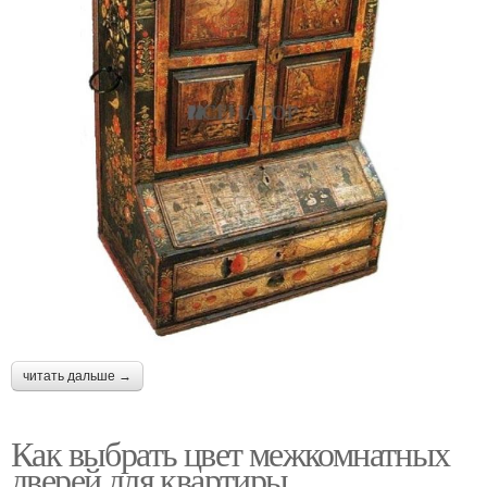
читать дальше →
Как выбрать цвет межкомнатных
дверей для квартиры.