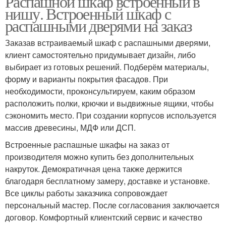
Распашной шкаф встроенный в
нишу. Встроенный шкаф с
распашными дверями на заказ
Заказав встраиваемый шкаф с распашными дверями,
клиент самостоятельно придумывает дизайн, либо
выбирает из готовых решений. Подберём материалы,
форму и варианты покрытия фасадов. При
необходимости, проконсультируем, каким образом
расположить полки, крючки и выдвижные ящики, чтобы
сэкономить место. При создании корпусов используется
массив древесины, МДФ или ДСП.
Встроенные распашные шкафы на заказ от
производителя можно купить без дополнительных
накруток. Демократичная цена также держится
благодаря бесплатному замеру, доставке и установке.
Все циклы работы заказчика сопровождает
персональный мастер. После согласования заключается
договор. Комфортный клиентский сервис и качество