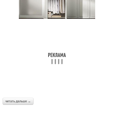
читать дальше →