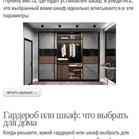
глубину места, где будет установлен шкаф, и убедитесь,
что выбранный вами шкаф идеально вписывается в эти
параметры.
читать дальше →
Гардероб или шкаф: что выбрать
для дома
Когда решаете, какой гардероб или шкаф выбрать для