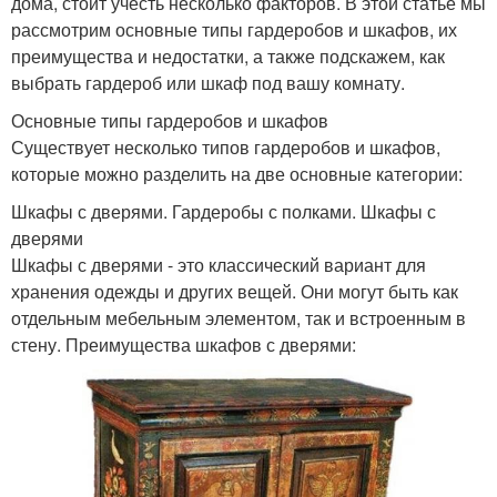
дома, стоит учесть несколько факторов. В этой статье мы
рассмотрим основные типы гардеробов и шкафов, их
преимущества и недостатки, а также подскажем, как
выбрать гардероб или шкаф под вашу комнату.
Основные типы гардеробов и шкафов
Существует несколько типов гардеробов и шкафов,
которые можно разделить на две основные категории:
Шкафы с дверями. Гардеробы с полками. Шкафы с
дверями
Шкафы с дверями - это классический вариант для
хранения одежды и других вещей. Они могут быть как
отдельным мебельным элементом, так и встроенным в
стену. Преимущества шкафов с дверями: