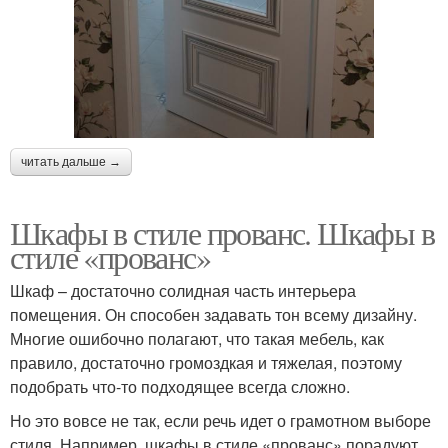
читать дальше →
Шкафы в стиле прованс. Шкафы в
стиле «прованс»
Шкаф – достаточно солидная часть интерьера
помещения. Он способен задавать тон всему дизайну.
Многие ошибочно полагают, что такая мебель, как
правило, достаточно громоздкая и тяжелая, поэтому
подобрать что-то подходящее всегда сложно.
Но это вовсе не так, если речь идет о грамотном выборе
стиля. Например, шкафы в стиле «прованс» порадуют