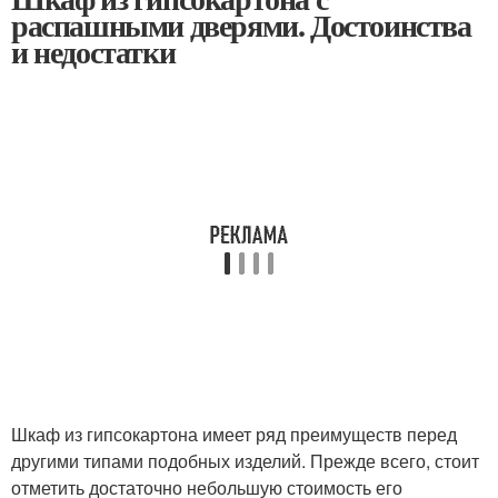
распашными дверями. Достоинства
и недостатки
Шкаф из гипсокартона имеет ряд преимуществ перед
другими типами подобных изделий. Прежде всего, стоит
отметить достаточно небольшую стоимость его