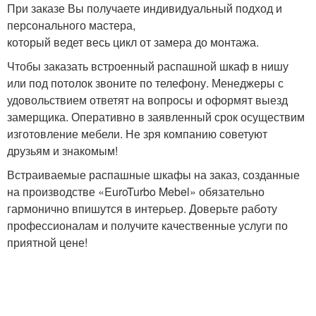
При заказе Вы получаете индивидуальный подход и
персонального мастера,
который ведет весь цикл от замера до монтажа.
Чтобы заказать встроенный распашной шкаф в нишу
или под потолок звоните по телефону. Менеджеры с
удовольствием ответят на вопросы и оформят выезд
замерщика. Оперативно в заявленный срок осуществим
изготовление мебели. Не зря компанию советуют
друзьям и знакомым!
Встраиваемые распашные шкафы на заказ, созданные
на производстве «EuroTurbo Mebel» обязательно
гармонично впишутся в интерьер. Доверьте работу
профессионалам и получите качественные услуги по
приятной цене!