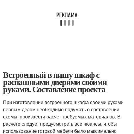
Встроенный в нишу шкаф с
распашными дверями своими
руками. Составление проекта
При изготовлении встроенного шкафа своими руками
первым делом необходимо подумать о составлении
схемы, произвести расчет требуемых материалов. В
расчете следует предусмотреть все нюансы, чтобы
использование готовой мебели было максимально