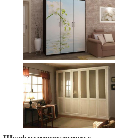
Шкаф из гипсокартона с