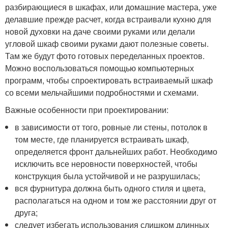
разбирающиеся в шкафах, или домашние мастера, уже
делавшие прежде расчет, когда встраивали кухню для
новой духовки на даче своими руками или делали
угловой шкаф своими руками дают полезные советы.
Там же будут фото готовых переделанных проектов.
Можно воспользоваться помощью компьютерных
программ, чтобы спроектировать встраиваемый шкаф
со всеми мельчайшими подробностями и схемами.
Важные особенности при проектировании:
в зависимости от того, ровные ли стены, потолок в
том месте, где планируется встраивать шкаф,
определяется фронт дальнейших работ. Необходимо
исключить все неровности поверхностей, чтобы
конструкция была устойчивой и не разрушилась;
вся фурнитура должна быть одного стиля и цвета,
располагаться на одном и том же расстоянии друг от
друга;
следует избегать использования слишком длинных