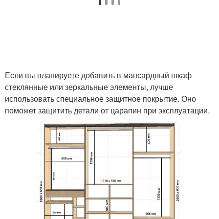
Если вы планируете добавить в мансардный шкаф
стеклянные или зеркальные элементы, лучше
использовать специальное защитное покрытие. Оно
поможет защитить детали от царапин при эксплуатации.