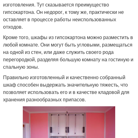
изготовления. Тут сказывается преимущество
гипсокартона. Он недорог, к тому же, практически не
оставляет в процессе работы неиспользованных
отходов.
Кроме того, шкафы из гипсокартона можно разместить в
любой комнате. Они могут быть угловыми, размещаться
на одной из стен, или даже служить своего рода
перегородкой, разделяя большую комнату на гостиную и
спальную зоны.
Правильно изготовленный и качественно собранный
шкаф способен выдержать значительную тяжесть, что
позволяет использовать его и в качестве кладовой для
хранения разнообразных припасов.