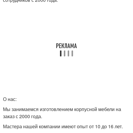
О нас:
Мы занимаемся изготовлением корпусной мебели на
заказ с 2000 года.
Мастера нашей компании имеют опыт от 10 до 16 лет.