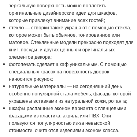
зеркальную поверхность можно воплотить
оригинальные дизайнерские идеи для шкафов,
которые привлекут внимание всех гостей;
стекло — створки также украшают с помощью стекла,
которое может быть обычное, тонированное или
матовое. Стеклянные модели прекрасно подходят для
книг, посуды, и других ценных и оригинальных
элементов декора;
фотопечать сделает шкаф уникальным. С помощью
специальных красок на поверхность дверок
наносится рисунок;
натуральные материалы — на сегодняшний день
особенно популярной стала мебель, фасады которой
украшены вставками из натуральной кожи, ротанга;
шкафы распашные эконом варианта с глянцевыми
фасадами из пластика, акрила или ПВХ. Они
пользуются популярностью из-за невысокой
стоимости, считаются изделиями эконом класса.