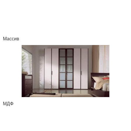
Массив
МДФ