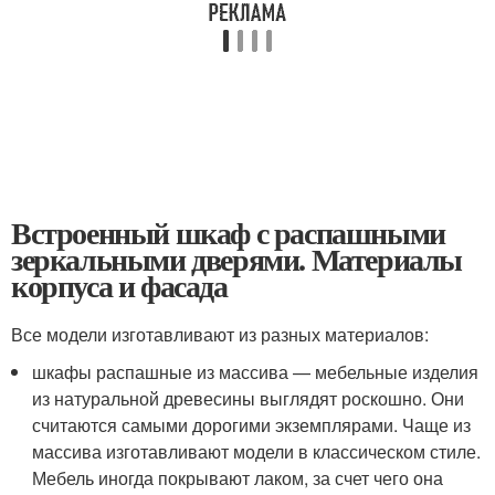
Встроенный шкаф с распашными
зеркальными дверями. Материалы
корпуса и фасада
Все модели изготавливают из разных материалов:
шкафы распашные из массива — мебельные изделия
из натуральной древесины выглядят роскошно. Они
считаются самыми дорогими экземплярами. Чаще из
массива изготавливают модели в классическом стиле.
Мебель иногда покрывают лаком, за счет чего она