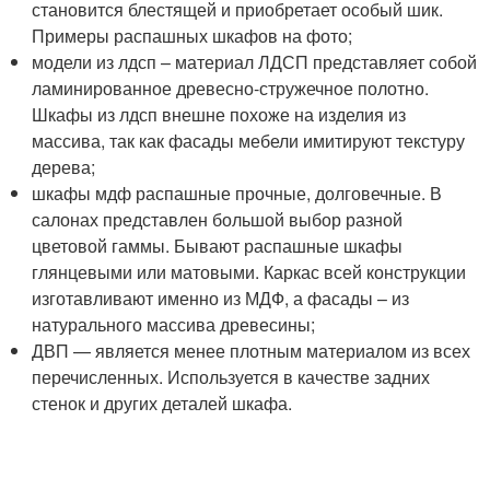
становится блестящей и приобретает особый шик.
Примеры распашных шкафов на фото;
модели из лдсп – материал ЛДСП представляет собой
ламинированное древесно-стружечное полотно.
Шкафы из лдсп внешне похоже на изделия из
массива, так как фасады мебели имитируют текстуру
дерева;
шкафы мдф распашные прочные, долговечные. В
салонах представлен большой выбор разной
цветовой гаммы. Бывают распашные шкафы
глянцевыми или матовыми. Каркас всей конструкции
изготавливают именно из МДФ, а фасады – из
натурального массива древесины;
ДВП — является менее плотным материалом из всех
перечисленных. Используется в качестве задних
стенок и других деталей шкафа.