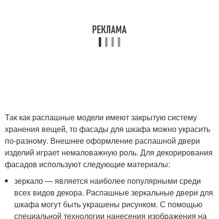
Так как распашные модели имеют закрытую систему
хранения вещей, то фасады для шкафа можно украсить
по-разному. Внешнее оформление распашной двери
изделий играет немаловажную роль. Для декорирования
фасадов используют следующие материалы:
зеркало — является наиболее популярными среди
всех видов декора. Распашные зеркальные двери для
шкафа могут быть украшены рисунком. С помощью
специальной технологии нанесения изображения на