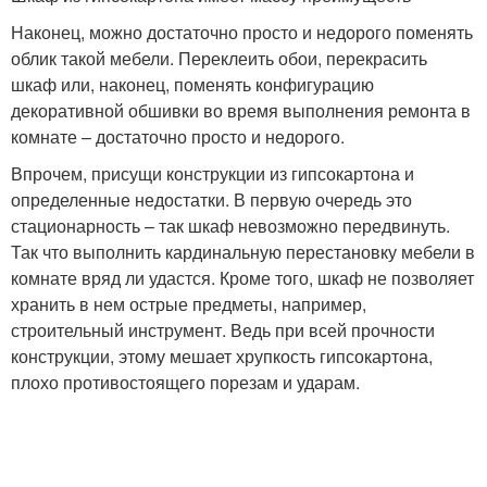
Наконец, можно достаточно просто и недорого поменять
облик такой мебели. Переклеить обои, перекрасить
шкаф или, наконец, поменять конфигурацию
декоративной обшивки во время выполнения ремонта в
комнате – достаточно просто и недорого.
Впрочем, присущи конструкции из гипсокартона и
определенные недостатки. В первую очередь это
стационарность – так шкаф невозможно передвинуть.
Так что выполнить кардинальную перестановку мебели в
комнате вряд ли удастся. Кроме того, шкаф не позволяет
хранить в нем острые предметы, например,
строительный инструмент. Ведь при всей прочности
конструкции, этому мешает хрупкость гипсокартона,
плохо противостоящего порезам и ударам.