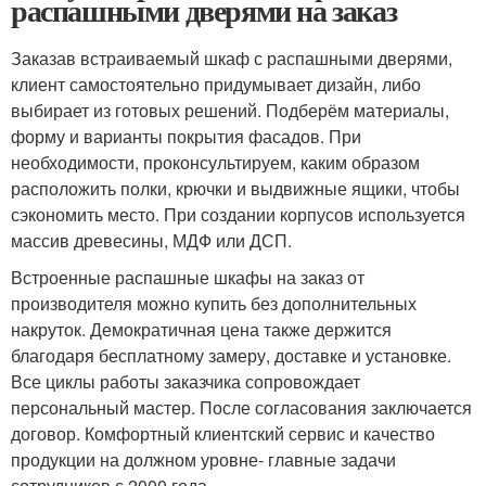
распашными дверями на заказ
Заказав встраиваемый шкаф с распашными дверями,
клиент самостоятельно придумывает дизайн, либо
выбирает из готовых решений. Подберём материалы,
форму и варианты покрытия фасадов. При
необходимости, проконсультируем, каким образом
расположить полки, крючки и выдвижные ящики, чтобы
сэкономить место. При создании корпусов используется
массив древесины, МДФ или ДСП.
Встроенные распашные шкафы на заказ от
производителя можно купить без дополнительных
накруток. Демократичная цена также держится
благодаря бесплатному замеру, доставке и установке.
Все циклы работы заказчика сопровождает
персональный мастер. После согласования заключается
договор. Комфортный клиентский сервис и качество
продукции на должном уровне- главные задачи
сотрудников с 2000 года.