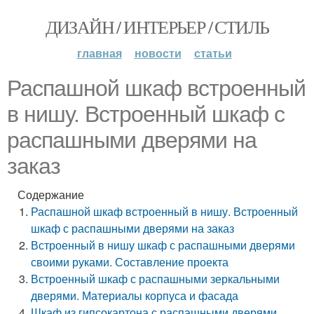
ДИЗАЙН / ИНТЕРЬЕР / СТИЛЬ
главная
новости
статьи
Распашной шкаф встроенный
в нишу. Встроенный шкаф с
распашными дверями на
заказ
Содержание
Распашной шкаф встроенный в нишу. Встроенный
шкаф с распашными дверями на заказ
Встроенный в нишу шкаф с распашными дверями
своими руками. Составление проекта
Встроенный шкаф с распашными зеркальными
дверями. Материалы корпуса и фасада
Шкаф из гипсокартона с распашными дверями.