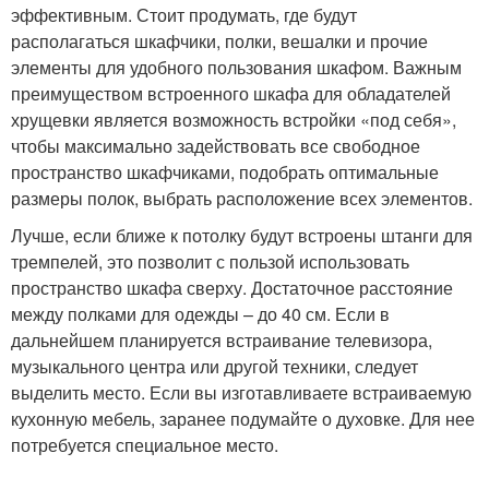
эффективным. Стоит продумать, где будут
располагаться шкафчики, полки, вешалки и прочие
элементы для удобного пользования шкафом. Важным
преимуществом встроенного шкафа для обладателей
хрущевки является возможность встройки «под себя»,
чтобы максимально задействовать все свободное
пространство шкафчиками, подобрать оптимальные
размеры полок, выбрать расположение всех элементов.
Лучше, если ближе к потолку будут встроены штанги для
тремпелей, это позволит с пользой использовать
пространство шкафа сверху. Достаточное расстояние
между полками для одежды – до 40 см. Если в
дальнейшем планируется встраивание телевизора,
музыкального центра или другой техники, следует
выделить место. Если вы изготавливаете встраиваемую
кухонную мебель, заранее подумайте о духовке. Для нее
потребуется специальное место.