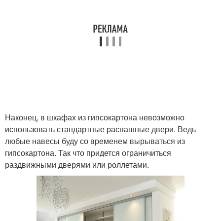
Наконец, в шкафах из гипсокартона невозможно
использовать стандартные распашные двери. Ведь
любые навесы буду со временем вырываться из
гипсокартона. Так что придется ограничиться
раздвижными дверями или роллетами.