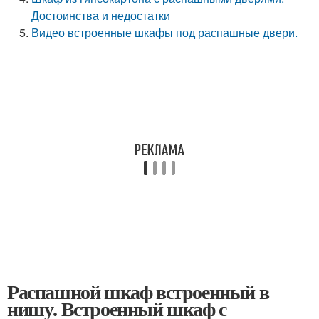
Достоинства и недостатки
Видео встроенные шкафы под распашные двери.
Распашной шкаф встроенный в
нишу. Встроенный шкаф с