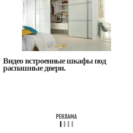
Видео встроенные шкафы под
распашные двери.