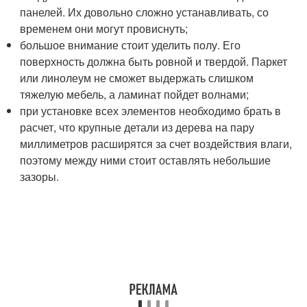
панелей. Их довольно сложно устанавливать, со
временем они могут провиснуть;
большое внимание стоит уделить полу. Его
поверхность должна быть ровной и твердой. Паркет
или линолеум не сможет выдержать слишком
тяжелую мебель, а ламинат пойдет волнами;
при установке всех элементов необходимо брать в
расчет, что крупные детали из дерева на пару
миллиметров расширятся за счет воздействия влаги,
поэтому между ними стоит оставлять небольшие
зазоры.