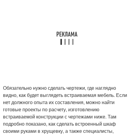
Обязательно нужно сделать чертежи, где наглядно
видно, как будет выглядеть встраиваемая мебель. Если
нет должного опыта их составления, можно найти
готовые проекты по расчету, изготовлению
встраиваемой конструкции с чертежами ниже. Там
подробно показано, как сделать встроенный шкаф
своими руками в хрущевку, а также специалисты,