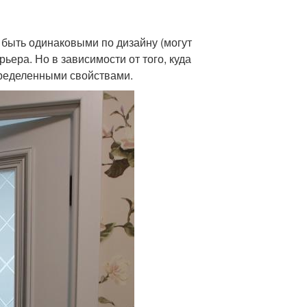
 быть одинаковыми по дизайну (могут
ьера. Но в зависимости от того, куда
пределенными свойствами.